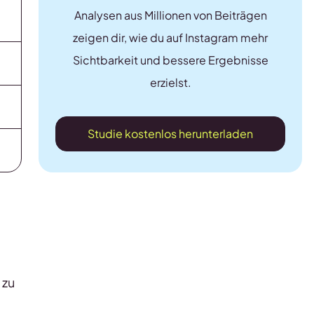
Analysen aus Millionen von Beiträgen
zeigen dir, wie du auf Instagram mehr
Sichtbarkeit und bessere Ergebnisse
erzielst.
Studie kostenlos herunterladen
 zu