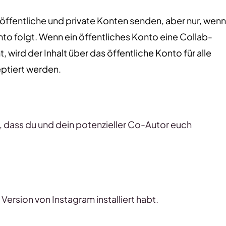
ffentliche und private Konten senden, aber nur, wenn
o folgt. Wenn ein öffentliches Konto eine Collab-
wird der Inhalt über das öffentliche Konto für alle
eptiert werden.
, dass du und dein potenzieller Co-Autor euch
ersion von Instagram installiert habt.