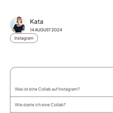
Kata
14 AUGUST 2024
Instagram
Was ist eine Collab auf Instagram?
Wie starte ich eine Collab?