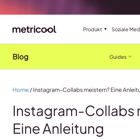
Produkt
Soziale Med
Blog
Guides
Home
/
Instagram-Collabs meistern? Eine Anleit
Instagram-Collabs 
Eine Anleitung