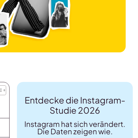
Entdecke die Instagram-
Studie 2026
Instagram hat sich verändert.
Die Daten zeigen wie.