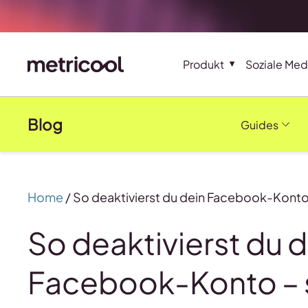
Produkt
Soziale Med
Blog
Guides
Home
/
So deaktivierst du dein Facebook-Konto 
So deaktivierst du d
Facebook-Konto – s