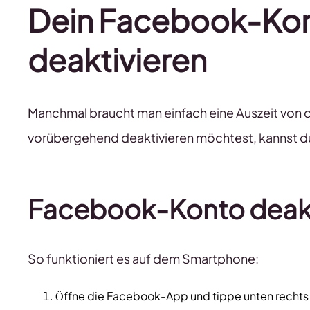
Dein Facebook-Ko
deaktivieren
Manchmal braucht man einfach eine Auszeit von
vorübergehend deaktivieren möchtest, kannst du 
Facebook-Konto deakt
So funktioniert es auf dem Smartphone:
Öffne die Facebook-App und tippe unten rechts a