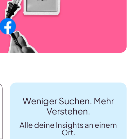
Weniger Suchen. Mehr
Verstehen.
Alle deine Insights an einem
Ort.