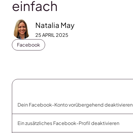
einfach
Natalia May
25 APRIL 2025
Facebook
Dein Facebook-Konto vorübergehend deaktivieren
Ein zusätzliches Facebook-Profil deaktivieren