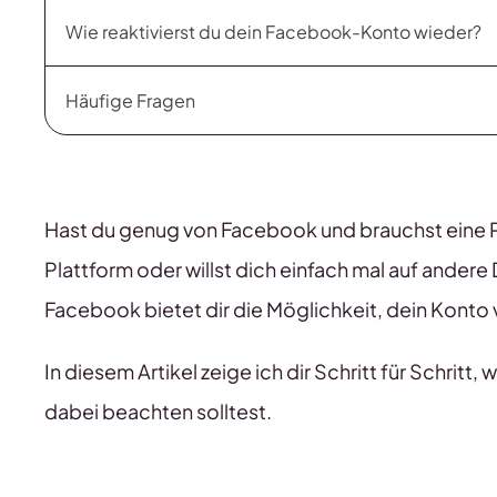
Wie reaktivierst du dein Facebook-Konto wieder?
Häufige Fragen
Hast du genug von Facebook und brauchst eine Paus
Plattform oder willst dich einfach mal auf andere
Facebook bietet dir die Möglichkeit, dein Konto
In diesem Artikel zeige ich dir Schritt für Schrit
dabei beachten solltest.