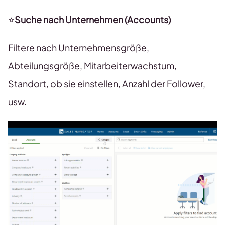
⭐
Suche nach Unternehmen (Accounts)
Filtere nach Unternehmensgröße,
Abteilungsgröße, Mitarbeiterwachstum,
Standort, ob sie einstellen, Anzahl der Follower,
usw.