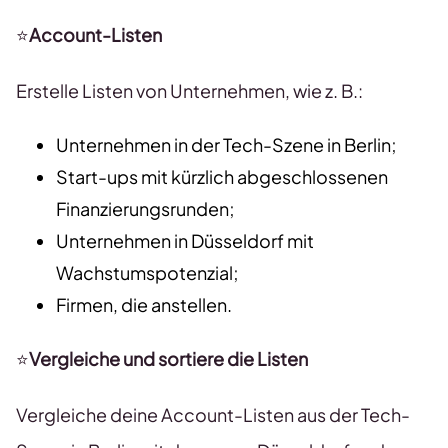
⭐
Account-Listen
Erstelle Listen von Unternehmen, wie z. B.:
Unternehmen in der Tech-Szene in Berlin;
Start-ups mit kürzlich abgeschlossenen
Finanzierungsrunden;
Unternehmen in Düsseldorf mit
Wachstumspotenzial;
Firmen, die anstellen.
⭐
Vergleiche und sortiere die Listen
Vergleiche deine Account-Listen aus der Tech-