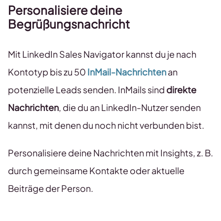
Personalisiere deine
Begrüßungsnachricht
Mit LinkedIn Sales Navigator kannst du je nach
Kontotyp bis zu 50
InMail-Nachrichten
an
potenzielle Leads senden. InMails sind
direkte
Nachrichten
, die du an LinkedIn-Nutzer senden
kannst, mit denen du noch nicht verbunden bist.
Personalisiere deine Nachrichten mit Insights, z. B.
durch gemeinsame Kontakte oder aktuelle
Beiträge der Person.