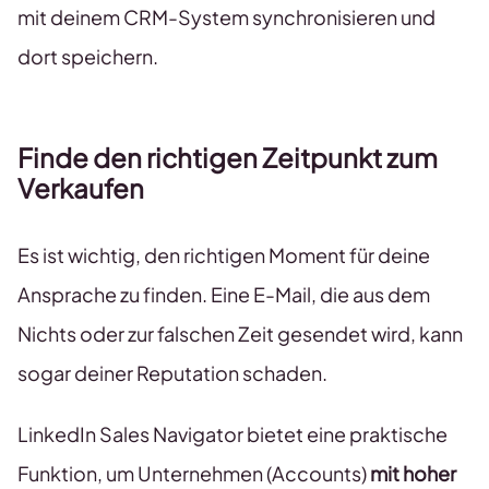
mit deinem CRM-System synchronisieren und
dort speichern.
Finde den richtigen Zeitpunkt zum
Verkaufen
Es ist wichtig, den richtigen Moment für deine
Ansprache zu finden. Eine E-Mail, die aus dem
Nichts oder zur falschen Zeit gesendet wird, kann
sogar deiner Reputation schaden.
LinkedIn Sales Navigator bietet eine praktische
Funktion, um Unternehmen (Accounts)
mit hoher