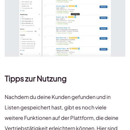
Tipps zur Nutzung
Nachdem du deine Kunden gefunden und in
Listen gespeichert hast, gibt es noch viele
weitere Funktionen auf der Plattform, die deine
Vertriebstätigkeit erleichtern können. Hier sind