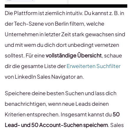
Die Plattform ist ziemlich intuitiv. Du kannst z. B. in
der Tech-Szene von Berlin filtern, welche
Unternehmen in letzter Zeit stark gewachsen sind
und mit wem du dich dort unbedingt vernetzen
solltest. Für eine
vollständige Übersicht
, schaue
dir die gesamte Liste der
Erweiterten Suchfilter
von LinkedIn Sales Navigator an.
Speichere deine besten Suchen und lass dich
benachrichtigen, wenn neue Leads deinen
Kriterien entsprechen. Insgesamt kannst du
50
Lead- und 50 Account-Suchen speichern
. Sales