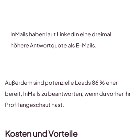
InMails haben laut LinkedIn eine dreimal
höhere Antwortquote als E-Mails.
Außerdem sind potenzielle Leads 86 % eher
bereit, InMails zu beantworten, wenn du vorher ihr
Profil angeschaut hast.
Kosten und Vorteile