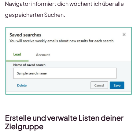
Navigator informiert dich wöchentlich über alle
gespeicherten Suchen.
Erstelle und verwalte Listen deiner
Zielgruppe