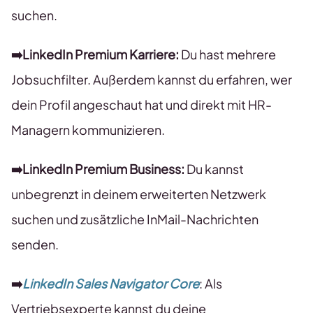
suchen.
➡️LinkedIn Premium Karriere:
Du hast mehrere
Jobsuchfilter. Außerdem kannst du erfahren, wer
dein Profil angeschaut hat und direkt mit HR-
Managern kommunizieren.
➡️LinkedIn Premium Business:
Du kannst
unbegrenzt in deinem erweiterten Netzwerk
suchen und zusätzliche InMail-Nachrichten
senden.
➡️
LinkedIn Sales Navigator Core
: Als
Vertriebsexperte kannst du deine