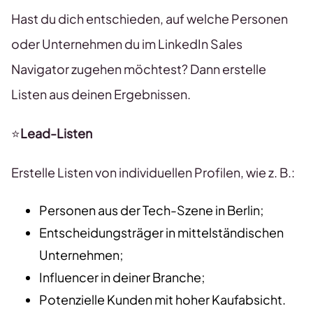
Hast du dich entschieden, auf welche Personen
oder Unternehmen du im LinkedIn Sales
Navigator zugehen möchtest? Dann erstelle
Listen aus deinen Ergebnissen.
⭐
Lead-Listen
Erstelle Listen von individuellen Profilen, wie z. B.:
Personen aus der Tech-Szene in Berlin;
Entscheidungsträger in mittelständischen
Unternehmen;
Influencer in deiner Branche;
Potenzielle Kunden mit hoher Kaufabsicht.