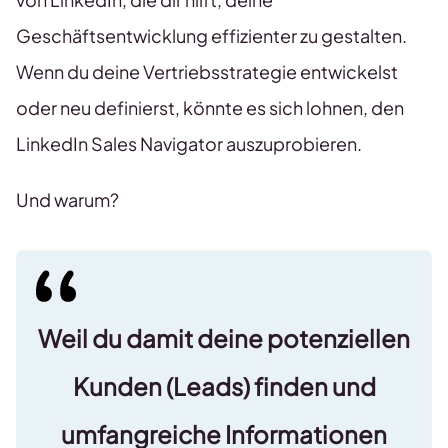
Geschäftsentwicklung effizienter zu gestalten.
Wenn du deine Vertriebsstrategie entwickelst
oder neu definierst, könnte es sich lohnen, den
LinkedIn Sales Navigator auszuprobieren.
Und warum?
Weil du damit deine potenziellen
Kunden (Leads) finden und
umfangreiche Informationen