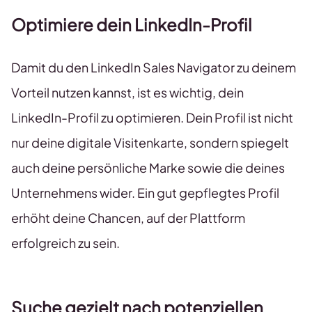
Optimiere dein LinkedIn-Profil
Damit du den LinkedIn Sales Navigator zu deinem
Vorteil nutzen kannst, ist es wichtig, dein
LinkedIn-Profil zu optimieren. Dein Profil ist nicht
nur deine digitale Visitenkarte, sondern spiegelt
auch deine persönliche Marke sowie die deines
Unternehmens wider. Ein gut gepflegtes Profil
erhöht deine Chancen, auf der Plattform
erfolgreich zu sein.
Suche gezielt nach potenziellen