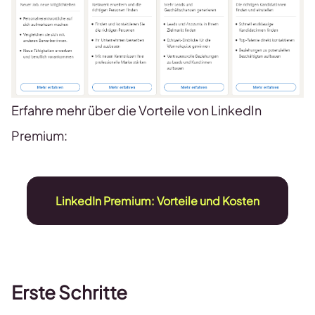
Erfahre mehr über die Vorteile von LinkedIn
Premium:
LinkedIn Premium: Vorteile und Kosten
Erste Schritte