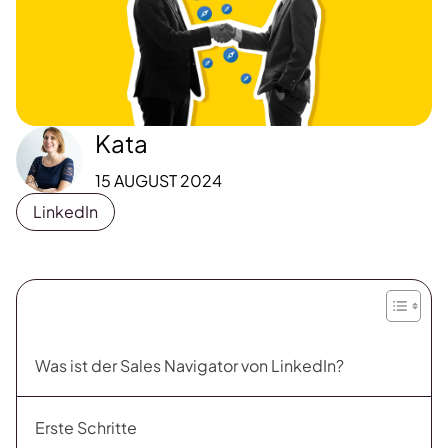
Kata
15 AUGUST 2024
LinkedIn
Was ist der Sales Navigator von LinkedIn?
Erste Schritte