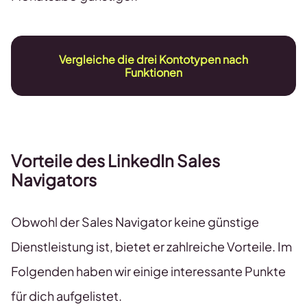
Vergleiche die drei Kontotypen nach
Funktionen
Vorteile des LinkedIn Sales
Navigators
Obwohl der Sales Navigator keine günstige
Dienstleistung ist, bietet er zahlreiche Vorteile. Im
Folgenden haben wir einige interessante Punkte
für dich aufgelistet.