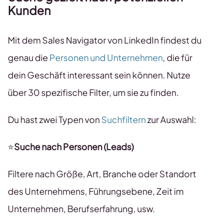
Kunden
Mit dem Sales Navigator von LinkedIn findest du
genau die
Personen und Unternehmen
, die für
dein Geschäft interessant sein können. Nutze
über 30 spezifische Filter, um sie zu finden.
Du hast zwei Typen von
Suchfiltern
zur Auswahl:
⭐
Suche nach Personen (Leads)
Filtere nach Größe, Art, Branche oder Standort
des Unternehmens, Führungsebene, Zeit im
Unternehmen, Berufserfahrung, usw.