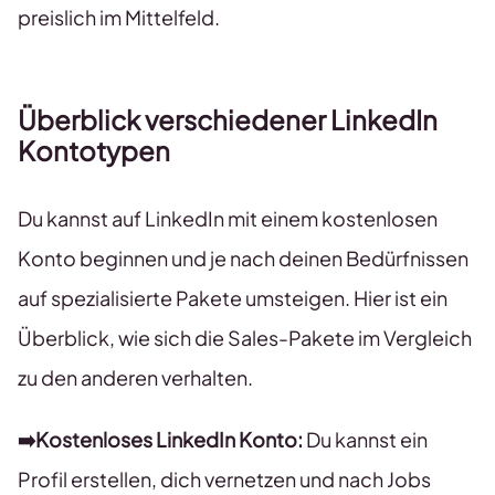
preislich im Mittelfeld.
Überblick verschiedener LinkedIn
Kontotypen
Du kannst auf LinkedIn mit einem kostenlosen
Konto beginnen und je nach deinen Bedürfnissen
auf spezialisierte Pakete umsteigen. Hier ist ein
Überblick, wie sich die Sales-Pakete im Vergleich
zu den anderen verhalten.
➡️Kostenloses LinkedIn Konto:
Du kannst ein
Profil erstellen, dich vernetzen und nach Jobs