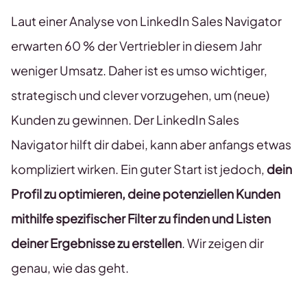
Laut einer Analyse von LinkedIn Sales Navigator
erwarten 60 % der Vertriebler in diesem Jahr
weniger Umsatz. Daher ist es umso wichtiger,
strategisch und clever vorzugehen, um (neue)
Kunden zu gewinnen. Der LinkedIn Sales
Navigator hilft dir dabei, kann aber anfangs etwas
kompliziert wirken. Ein guter Start ist jedoch,
dein
Profil zu optimieren, deine potenziellen Kunden
mithilfe spezifischer Filter zu finden und Listen
deiner Ergebnisse zu erstellen
. Wir zeigen dir
genau, wie das geht.