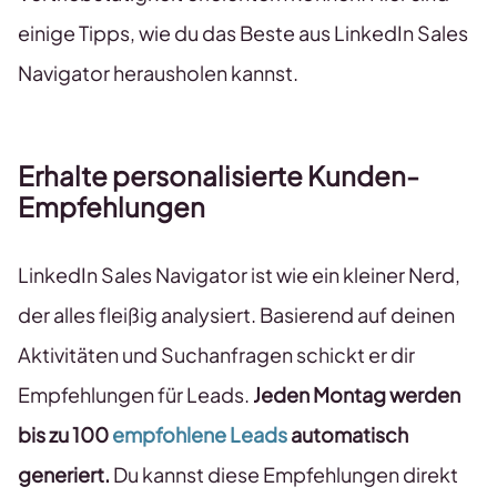
einige Tipps, wie du das Beste aus LinkedIn Sales
Navigator herausholen kannst.
Erhalte personalisierte Kunden-
Empfehlungen
LinkedIn Sales Navigator ist wie ein kleiner Nerd,
der alles fleißig analysiert. Basierend auf deinen
Aktivitäten und Suchanfragen schickt er dir
Empfehlungen für Leads.
Jeden Montag werden
bis zu 100
empfohlene Leads
automatisch
generiert.
Du kannst diese Empfehlungen direkt