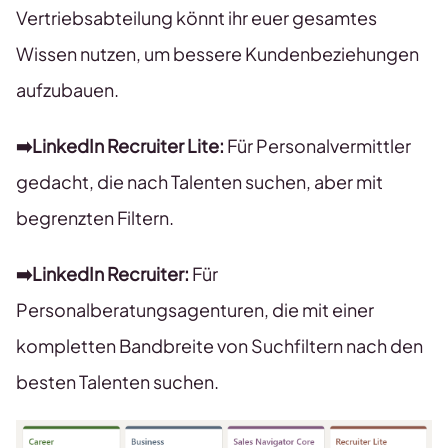
Vertriebsabteilung könnt ihr euer gesamtes
Wissen nutzen, um bessere Kundenbeziehungen
aufzubauen.
➡️LinkedIn Recruiter Lite:
Für Personalvermittler
gedacht, die nach Talenten suchen, aber mit
begrenzten Filtern.
➡️LinkedIn Recruiter:
Für
Personalberatungsagenturen, die mit einer
kompletten Bandbreite von Suchfiltern nach den
besten Talenten suchen.