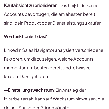
Kaufabsicht zu priorisieren
. Das heißt, du kannst
Accounts bevorzugen, die am ehesten bereit
sind, dein Produkt oder Dienstleistung zu kaufen.
Wie funktioniert das?
LinkedIn Sales Navigator analysiert verschiedene
Faktoren, um dir zu zeigen, welche Accounts
momentan am besten bereit sind, etwas zu
kaufen. Dazu gehören:
➡️Einstellungswachstum:
Ein Anstieg der
Mitarbeiterzahl kann auf Wachstum hinweisen, die
deine Lösung benötigen könnte.