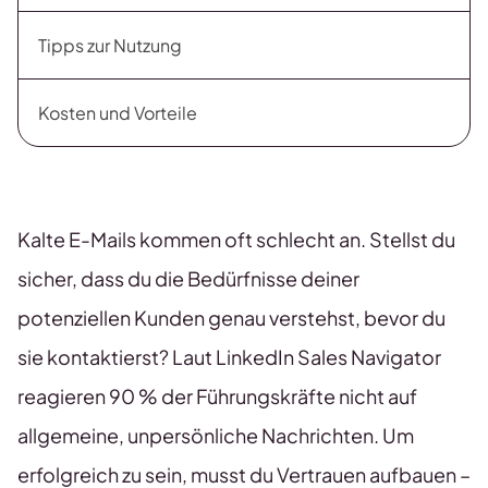
Tipps zur Nutzung
Kosten und Vorteile
Kalte E-Mails kommen oft schlecht an. Stellst du
sicher, dass du die Bedürfnisse deiner
potenziellen Kunden genau verstehst, bevor du
sie kontaktierst? Laut LinkedIn Sales Navigator
reagieren 90 % der Führungskräfte nicht auf
allgemeine, unpersönliche Nachrichten. Um
erfolgreich zu sein, musst du Vertrauen aufbauen –