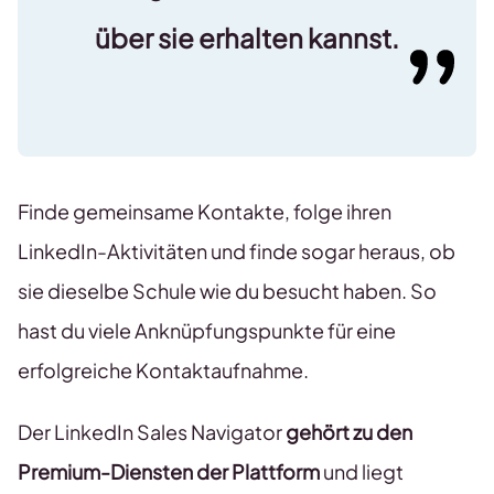
über sie erhalten kannst.
Finde gemeinsame Kontakte, folge ihren
LinkedIn-Aktivitäten und finde sogar heraus, ob
sie dieselbe Schule wie du besucht haben. So
hast du viele Anknüpfungspunkte für eine
erfolgreiche Kontaktaufnahme.
Der LinkedIn Sales Navigator
gehört zu den
Premium-Diensten der Plattform
und liegt