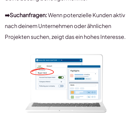
➡️Suchanfragen:
Wenn potenzielle Kunden aktiv
nach deinem Unternehmen oder ähnlichen
Projekten suchen, zeigt das ein hohes Interesse.