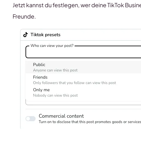
Jetzt kannst du festlegen, wer deine TikTok Busin
Freunde.