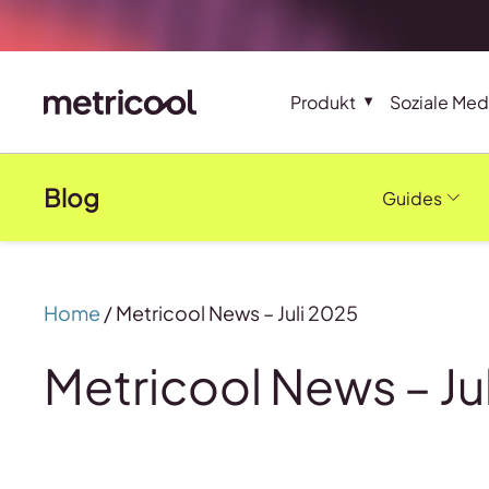
Produkt
Soziale Med
Blog
Guides
Home
/
Metricool News – Juli 2025
Metricool News – Ju