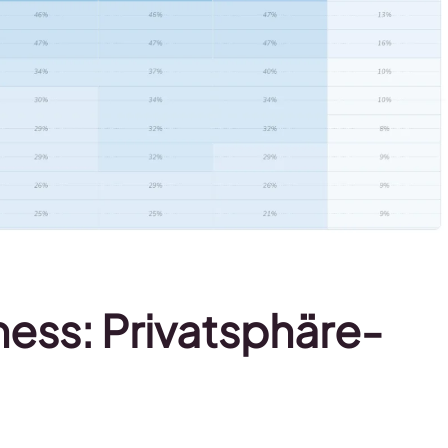
ness: Privatsphäre-