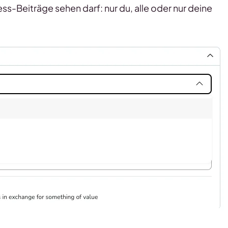
ess-Beiträge sehen darf: nur du, alle oder nur deine