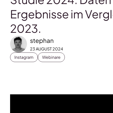
Ergebnisse im Vergl
2023.
stephan
23 AUGUST 2024
Instagram
Webinare