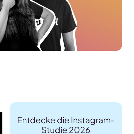
Entdecke die Instagram-
Studie 2026