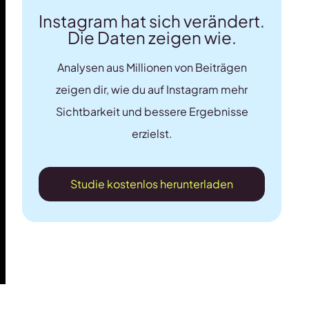
Instagram hat sich verändert.
Die Daten zeigen wie.
Analysen aus Millionen von Beiträgen
zeigen dir, wie du auf Instagram mehr
Sichtbarkeit und bessere Ergebnisse
erzielst.
Studie kostenlos herunterladen