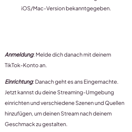
iOS/Mac-Version bekanntgegeben.
Anmeldung
: Melde dich danach mit deinem
TikTok-Konto an.
Einrichtung
: Danach geht es ans Eingemachte.
Jetzt kannst du deine Streaming-Umgebung
einrichten und verschiedene Szenen und Quellen
hinzufügen, um deinen Stream nach deinem
Geschmack zu gestalten.