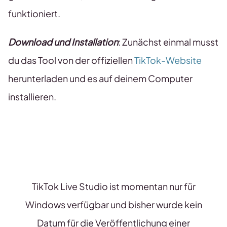
funktioniert.
Download und Installation
: Zunächst einmal musst
du das Tool von der offiziellen
TikTok-Website
herunterladen und es auf deinem Computer
installieren.
TikTok Live Studio ist momentan nur für
Windows verfügbar und bisher wurde kein
Datum für die Veröffentlichung einer