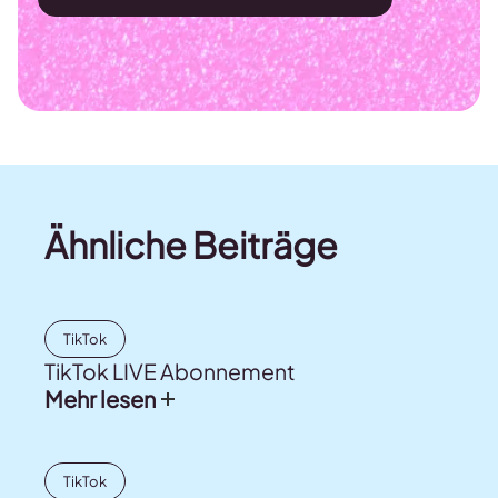
Ähnliche Beiträge
TikTok
TikTok LIVE Abonnement
Mehr lesen
TikTok