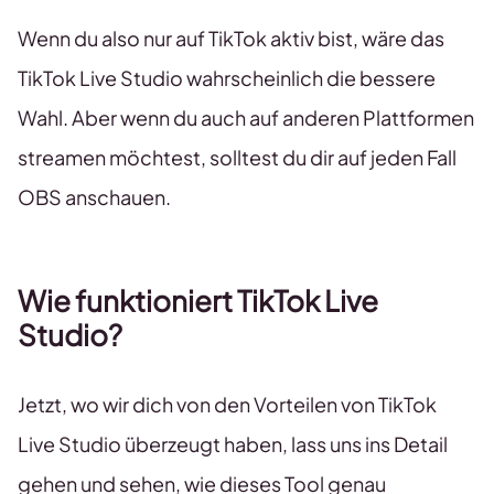
Wenn du also nur auf TikTok aktiv bist, wäre das
TikTok Live Studio wahrscheinlich die bessere
Wahl. Aber wenn du auch auf anderen Plattformen
streamen möchtest, solltest du dir auf jeden Fall
OBS anschauen.
Wie funktioniert TikTok Live
Studio?
Jetzt, wo wir dich von den Vorteilen von TikTok
Live Studio überzeugt haben, lass uns ins Detail
gehen und sehen, wie dieses Tool genau