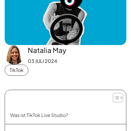
Natalia May
03 JULI 2024
TikTok
Was ist TikTok Live Studio?