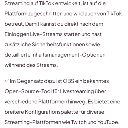
Streaming auf TikTok entwickelt, ist auf die
Plattform zugeschnitten und wird auch von TikTok
betreut. Damit kannst du direkt nach dem
Einloggen Live-Streams starten und hast
zusätzliche Sicherheitsfunktionen sowie
detaillierte Inhaltsmanagement-Optionen
während des Streams.
✅ Im Gegensatz dazu ist OBS ein bekanntes
Open-Source-Tool für Livestreaming über
verschiedene Plattformen hinweg. Es bietet eine
breitere Konfigurationspalette für diverse
Streaming-Plattformen wie Twitch und YouTube.