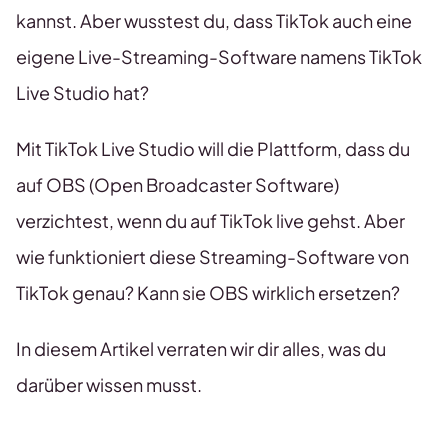
kannst. Aber wusstest du, dass TikTok auch eine
eigene Live-Streaming-Software namens TikTok
Live Studio hat?
Mit TikTok Live Studio will die Plattform, dass du
auf OBS (Open Broadcaster Software)
verzichtest, wenn du auf TikTok live gehst. Aber
wie funktioniert diese Streaming-Software von
TikTok genau? Kann sie OBS wirklich ersetzen?
In diesem Artikel verraten wir dir alles, was du
darüber wissen musst.