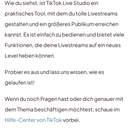
Wie du siehst, ist TikTok Live Studio ein
praktisches Tool, mit dem du tolle Livestreams
gestalten und ein größeres Publikum erreichen
kannst. Es ist einfach zu bedienen und bietet viele
Funktionen, die deine Livestreams auf ein neues
Level heben können.
Probier es aus und lass uns wissen, wie es
gelaufen ist!
Wenn du noch Fragen hast oder dich genauer mit
dem Thema beschäftigen möchtest, schaue im
Hilfe-Center von TikTok
vorbei.