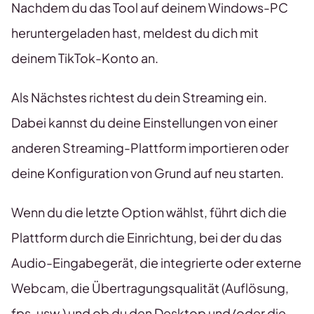
Nachdem du das Tool auf deinem Windows-PC
heruntergeladen hast, meldest du dich mit
deinem TikTok-Konto an.
Als Nächstes richtest du dein Streaming ein.
Dabei kannst du deine Einstellungen von einer
anderen Streaming-Plattform importieren oder
deine Konfiguration von Grund auf neu starten.
Wenn du die letzte Option wählst, führt dich die
Plattform durch die Einrichtung, bei der du das
Audio-Eingabegerät, die integrierte oder externe
Webcam, die Übertragungsqualität (Auflösung,
fps, usw.) und ob du den Desktop und/oder die