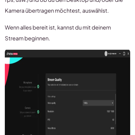
Kamera übertragen möchtest, auswählst.
Wenn alles bereit ist, kannst du mit deinem
Stream beginnen.