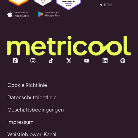
Cookie Richtlinie
Datenschutzrichtlinie
Geschäftsbedingungen
Impressum
Whistleblower-Kanal