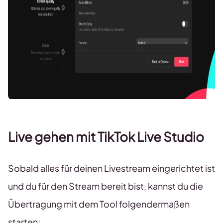
Live gehen mit TikTok Live Studio
Sobald alles für deinen Livestream eingerichtet ist
und du für den Stream bereit bist, kannst du die
Übertragung mit dem Tool folgendermaßen
starten: