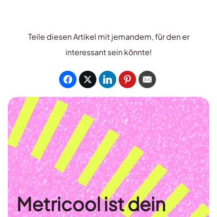
Teile diesen Artikel mit jemandem, für den er
interessant sein könnte!
Metricool ist dein