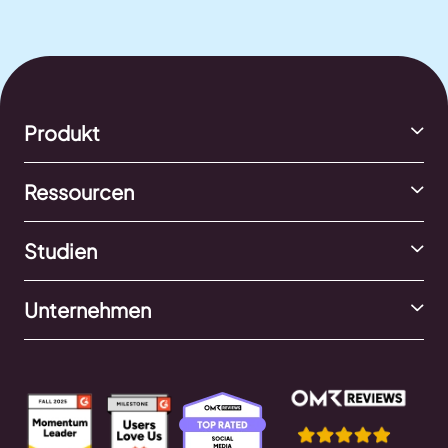
Produkt
Ressourcen
Studien
Unternehmen