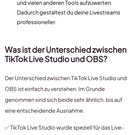
und vielen anderen Tools aufzuwerten.
Dadurch gestaltest du deine Livestreams
professioneller.
Was ist der Unterschied zwischen
TikTok Live Studio und OBS?
Der Unterschied zwischen TikTok Live Studio und
OBS ist einfach zu verstehen. Im Grunde
genommen sind sich beide sehr ähnlich, bis auf
eine entscheidende Ausnahme.
✅ TikTok Live Studio wurde speziell für das Live-