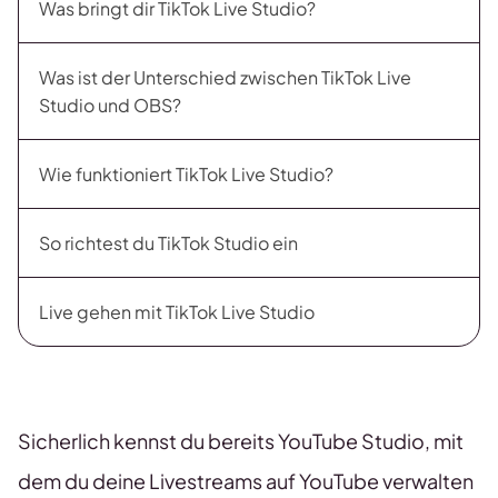
Was bringt dir TikTok Live Studio?
Was ist der Unterschied zwischen TikTok Live
Studio und OBS?
Wie funktioniert TikTok Live Studio?
So richtest du TikTok Studio ein
Live gehen mit TikTok Live Studio
Sicherlich kennst du bereits YouTube Studio, mit
dem du deine Livestreams auf YouTube verwalten