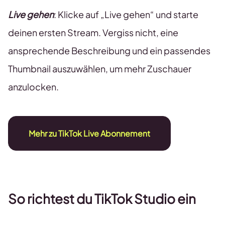
Live gehen
: Klicke auf „Live gehen“ und starte
deinen ersten Stream. Vergiss nicht, eine
ansprechende Beschreibung und ein passendes
Thumbnail auszuwählen, um mehr Zuschauer
anzulocken.
Mehr zu TikTok Live Abonnement
So richtest du TikTok Studio ein