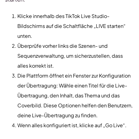
Klicke innerhalb des TikTok Live Studio-
Bildschirms auf die Schaltfläche „LIVE starten“
unten.
Überprüfe vorher links die Szenen- und
Sequenzverwaltung, um sicherzustellen, dass
alles korrekt ist.
Die Plattform öffnet ein Fenster zur Konfiguration
der Übertragung: Wähle einen Titel für die Live-
Übertragung, den Inhalt, das Thema und das
Coverbild. Diese Optionen helfen den Benutzern,
deine Live-Übertragung zu finden.
Wenn alles konfiguriert ist, klicke auf „Go Live“.