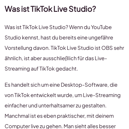
Was ist TikTok Live Studio?
Was ist TikTok Live Studio? Wenn du YouTube
Studio kennst, hast du bereits eine ungefähre
Vorstellung davon. TikTok Live Studio ist OBS sehr
ähnlich, ist aber ausschließlich für das Live-
Streaming auf TikTok gedacht.
Es handelt sich um eine Desktop-Software, die
von TikTok entwickelt wurde, um Live-Streaming
einfacher und unterhaltsamer zu gestalten.
Manchmal ist es eben praktischer, mit deinem
Computer live zu gehen. Man sieht alles besser