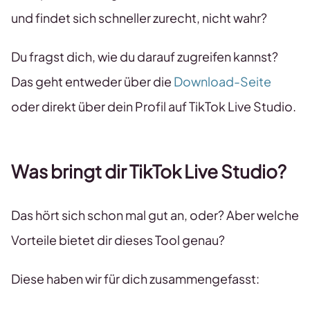
und findet sich schneller zurecht, nicht wahr?
Du fragst dich, wie du darauf zugreifen kannst?
Das geht entweder über die
Download-Seite
oder direkt über dein Profil auf TikTok Live Studio.
Was bringt dir TikTok Live Studio?
Das hört sich schon mal gut an, oder? Aber welche
Vorteile bietet dir dieses Tool genau?
Diese haben wir für dich zusammengefasst: