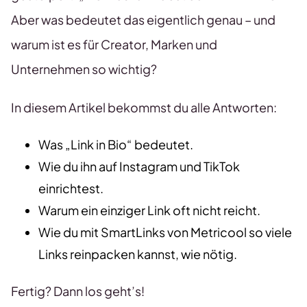
Aber was bedeutet das eigentlich genau – und
warum ist es für Creator, Marken und
Unternehmen so wichtig?
In diesem Artikel bekommst du alle Antworten:
Was „Link in Bio“ bedeutet.
Wie du ihn auf Instagram und TikTok
einrichtest.
Warum ein einziger Link oft nicht reicht.
Wie du mit SmartLinks von Metricool so viele
Links reinpacken kannst, wie nötig.
Fertig? Dann los geht’s!