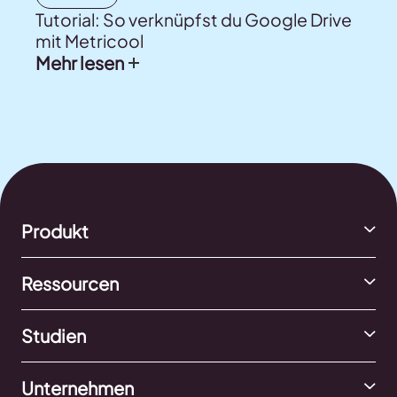
Tutorial: So verknüpfst du Google Drive
mit Metricool
Mehr lesen
Produkt
Ressourcen
Studien
Unternehmen