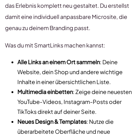
das Erlebnis komplett neu gestaltet. Du erstellst
damit eine individuell anpassbare Microsite, die
genau zu deinem Branding passt.
Was du mit SmartLinks machen kannst:
Alle Links an einem Ort sammeln
: Deine
Website, dein Shop und andere wichtige
Inhalte in einer übersichtlichen Liste.
Multimedia einbetten
: Zeige deine neuesten
YouTube-Videos, Instagram-Posts oder
TikToks direkt auf deiner Seite.
Neues Design & Templates
: Nutze die
überarbeitete Oberfläche und neue