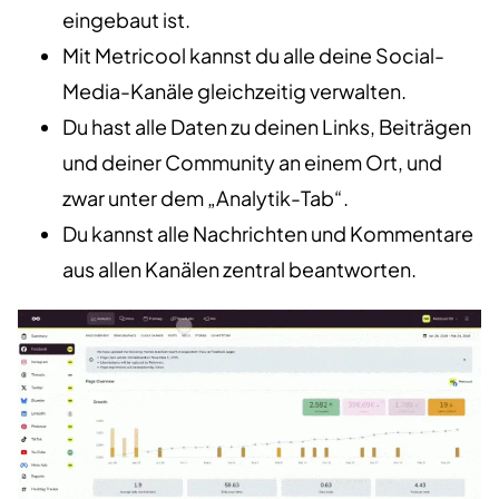
eingebaut ist.
Mit Metricool kannst du alle deine Social-
Media-Kanäle gleichzeitig verwalten.
Du hast alle Daten zu deinen Links, Beiträgen
und deiner Community an einem Ort, und
zwar unter dem „Analytik-Tab“.
Du kannst alle Nachrichten und Kommentare
aus allen Kanälen zentral beantworten.