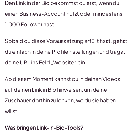
Den Link in der Bio bekommst du erst, wenn du
einen Business-Account nutzt oder mindestens
1.000 Follower hast.
Sobald du diese Voraussetzung erfüllt hast, gehst
du einfach in deine Profileinstellungen und trägst
deine URL ins Feld „Website“ ein.
Ab diesem Moment kannst du in deinen Videos
auf deinen Link in Bio hinweisen, um deine
Zuschauer dorthin zu lenken, wo du sie haben
willst.
Was bringen Link-in-Bio-Tools?