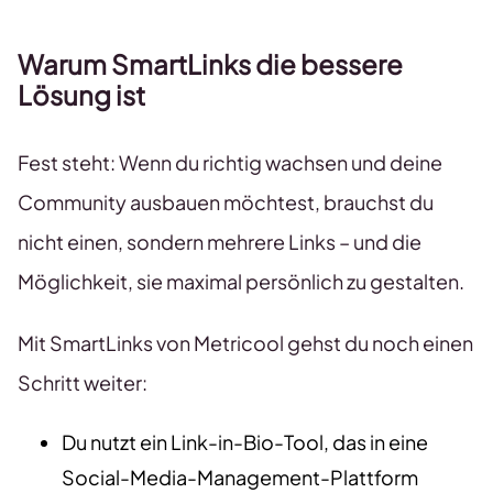
Warum SmartLinks die bessere
Lösung ist
Fest steht: Wenn du richtig wachsen und deine
Community ausbauen möchtest, brauchst du
nicht einen, sondern mehrere Links – und die
Möglichkeit, sie maximal persönlich zu gestalten.
Mit SmartLinks von Metricool gehst du noch einen
Schritt weiter:
Du nutzt ein Link-in-Bio-Tool, das in eine
Social-Media-Management-Plattform