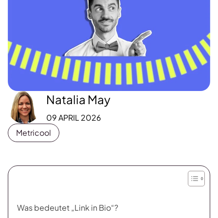
Natalia May
09 APRIL 2026
Metricool
Was bedeutet „Link in Bio“?