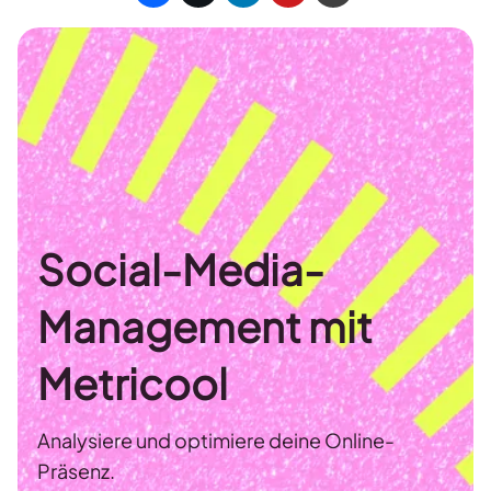
Social-Media-
Management mit
Metricool
Analysiere und optimiere deine Online-
Präsenz.