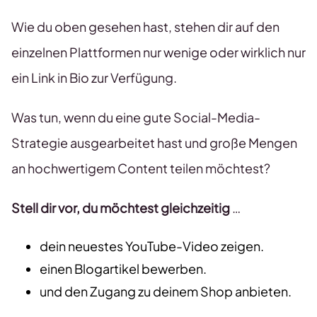
Wie du oben gesehen hast, stehen dir auf den
einzelnen Plattformen nur wenige oder wirklich nur
ein Link in Bio zur Verfügung.
Was tun, wenn du eine gute Social-Media-
Strategie ausgearbeitet hast und große Mengen
an hochwertigem Content teilen möchtest?
Stell dir vor, du möchtest gleichzeitig
…
dein neuestes YouTube-Video zeigen.
einen Blogartikel bewerben.
und den Zugang zu deinem Shop anbieten.