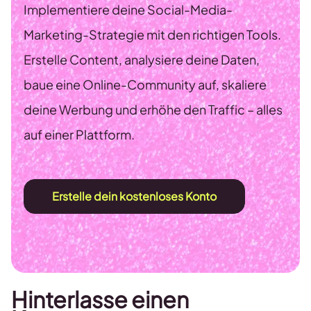
Implementiere deine Social-Media-
Marketing-Strategie mit den richtigen Tools.
Erstelle Content, analysiere deine Daten,
baue eine Online-Community auf, skaliere
deine Werbung und erhöhe den Traffic – alles
auf einer Plattform.
Erstelle dein kostenloses Konto
Hinterlasse einen