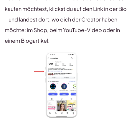
kaufen möchtest, klickst du auf den Link in der Bio
– und landest dort, wo dich der Creator haben
möchte: im Shop, beim YouTube-Video oder in
einem Blogartikel.