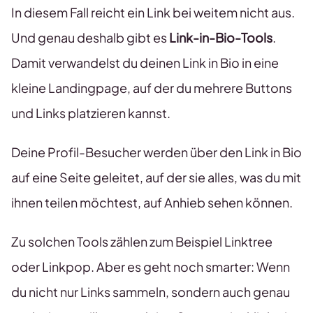
In diesem Fall reicht ein Link bei weitem nicht aus.
Und genau deshalb gibt es
Link-in-Bio-Tools
.
Damit verwandelst du deinen Link in Bio in eine
kleine Landingpage, auf der du mehrere Buttons
und Links platzieren kannst.
Deine Profil-Besucher werden über den Link in Bio
auf eine Seite geleitet, auf der sie alles, was du mit
ihnen teilen möchtest, auf Anhieb sehen können.
Zu solchen Tools zählen zum Beispiel Linktree
oder Linkpop. Aber es geht noch smarter: Wenn
du nicht nur Links sammeln, sondern auch genau