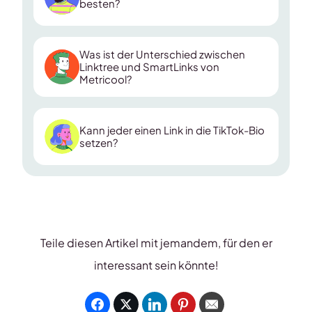
besten?
Was ist der Unterschied zwischen
Linktree und SmartLinks von
Metricool?
Kann jeder einen Link in die TikTok-Bio
setzen?
Teile diesen Artikel mit jemandem, für den er
interessant sein könnte!