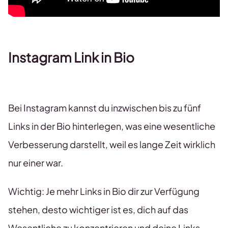
Instagram Link in Bio
Bei Instagram kannst du inzwischen bis zu fünf
Links in der Bio hinterlegen, was eine wesentliche
Verbesserung darstellt, weil es lange Zeit wirklich
nur einer war.
Wichtig: Je mehr Links in Bio dir zur Verfügung
stehen, desto wichtiger ist es, dich auf das
Wesentliche zu konzentrieren und deine Links