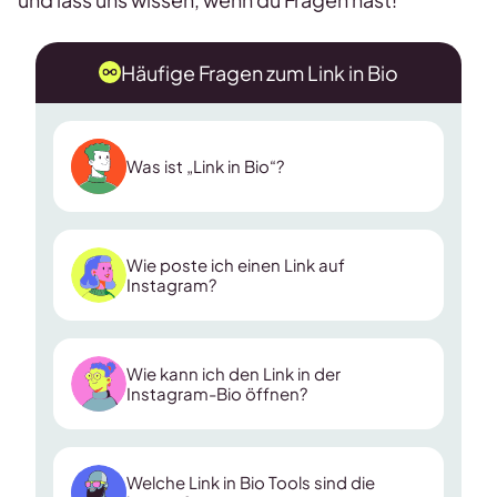
Häufige Fragen zum Link in Bio
Was ist „Link in Bio“?
Wie poste ich einen Link auf
Instagram?
Wie kann ich den Link in der
Instagram-Bio öffnen?
Welche Link in Bio Tools sind die