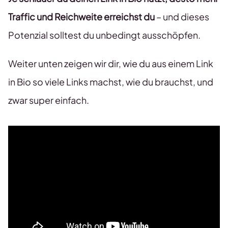
Traffic und Reichweite erreichst du
– und dieses
Potenzial solltest du unbedingt ausschöpfen.
Weiter unten zeigen wir dir, wie du aus einem Link
in Bio so viele Links machst, wie du brauchst, und
zwar super einfach.