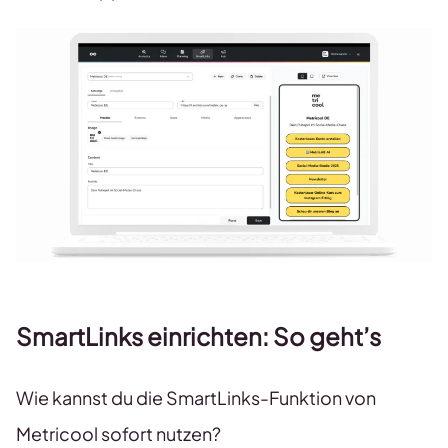
SmartLinks einrichten: So geht’s
Wie kannst du die SmartLinks-Funktion von
Metricool sofort nutzen?