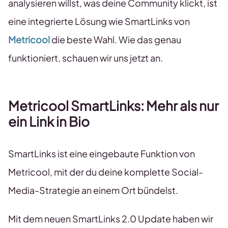
analysieren willst, was deine Community klickt, ist
eine integrierte Lösung wie SmartLinks von
Metricool
die beste Wahl. Wie das genau
funktioniert, schauen wir uns jetzt an.
Metricool SmartLinks: Mehr als nur
ein Link in Bio
SmartLinks ist eine eingebaute Funktion von
Metricool, mit der du deine komplette Social-
Media-Strategie an einem Ort bündelst.
Mit dem neuen SmartLinks 2.0 Update haben wir