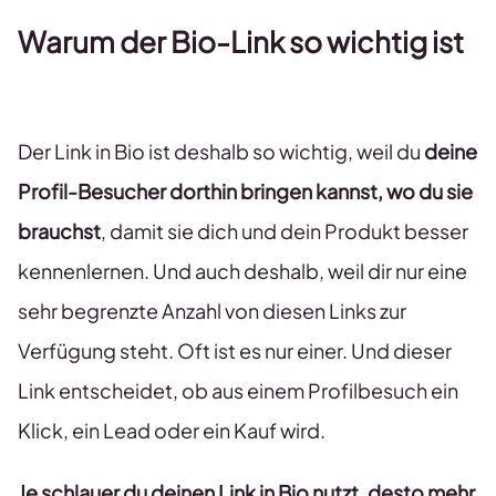
Warum der Bio-Link so wichtig ist
Der Link in Bio ist deshalb so wichtig, weil du
deine
Profil-Besucher dorthin bringen kannst, wo du sie
brauchst
, damit sie dich und dein Produkt besser
kennenlernen. Und auch deshalb, weil dir nur eine
sehr begrenzte Anzahl von diesen Links zur
Verfügung steht. Oft ist es nur einer. Und dieser
Link entscheidet, ob aus einem Profilbesuch ein
Klick, ein Lead oder ein Kauf wird.
Je schlauer du deinen Link in Bio nutzt, desto mehr