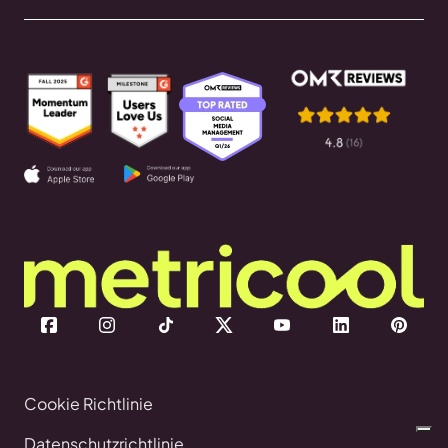
Cookie Richtlinie
Datenschutzrichtlinie