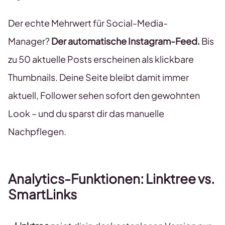
Der echte Mehrwert für Social-Media-
Manager?
Der automatische Instagram-Feed.
Bis
zu 50 aktuelle Posts erscheinen als klickbare
Thumbnails. Deine Seite bleibt damit immer
aktuell, Follower sehen sofort den gewohnten
Look – und du sparst dir das manuelle
Nachpflegen.
Analytics-Funktionen: Linktree vs.
SmartLinks