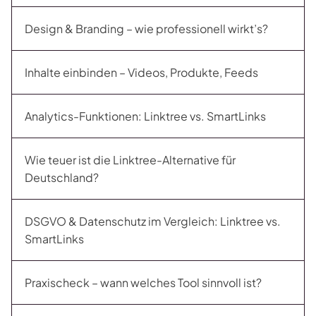
Design & Branding – wie professionell wirkt’s?
Inhalte einbinden – Videos, Produkte, Feeds
Analytics-Funktionen: Linktree vs. SmartLinks
Wie teuer ist die Linktree-Alternative für
Deutschland?
DSGVO & Datenschutz im Vergleich: Linktree vs.
SmartLinks
Praxischeck – wann welches Tool sinnvoll ist?