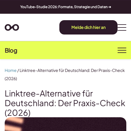
YouTube-Studie 2026: Formate, Strategie und Daten ➔
Melde dich hier an
Blog
Home
/
Linktree-Alternative für Deutschland: Der Praxis-Check
(2026)
Linktree-Alternative für
Deutschland: Der Praxis-Check
(2026)