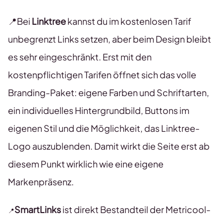
📍Bei
Linktree
kannst du im kostenlosen Tarif
unbegrenzt Links setzen, aber beim Design bleibt
es sehr eingeschränkt. Erst mit den
kostenpflichtigen Tarifen öffnet sich das volle
Branding-Paket: eigene Farben und Schriftarten,
ein individuelles Hintergrundbild, Buttons im
eigenen Stil und die Möglichkeit, das Linktree-
Logo auszublenden. Damit wirkt die Seite erst ab
diesem Punkt wirklich wie eine eigene
Markenpräsenz.
SmartLinks
ist direkt Bestandteil der Metricool-
📍