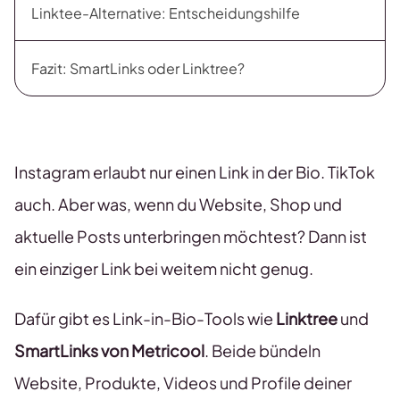
Linktee-Alternative: Entscheidungshilfe
Fazit: SmartLinks oder Linktree?
Instagram erlaubt nur einen Link in der Bio. TikTok
auch. Aber was, wenn du Website, Shop und
aktuelle Posts unterbringen möchtest? Dann ist
ein einziger Link bei weitem nicht genug.
Dafür gibt es Link-in-Bio-Tools wie
Linktree
und
SmartLinks von Metricool
. Beide bündeln
Website, Produkte, Videos und Profile deiner