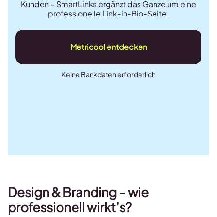
Kunden – SmartLinks ergänzt das Ganze um eine
professionelle Link-in-Bio-Seite.
Metricool entdecken
Keine Bankdaten erforderlich
Design & Branding – wie
professionell wirkt’s?