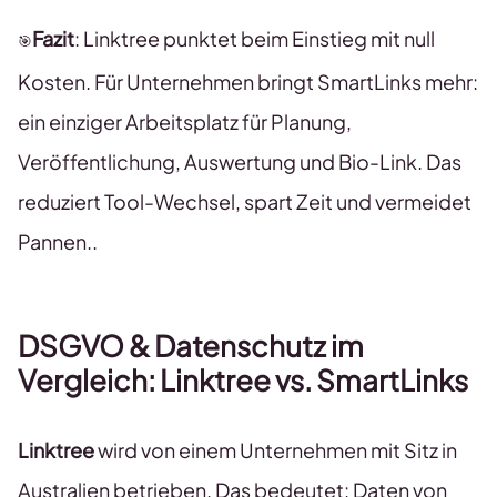
Fazit
: Linktree punktet beim Einstieg mit null
🎯
Kosten. Für Unternehmen bringt SmartLinks mehr:
ein einziger Arbeitsplatz für Planung,
Veröffentlichung, Auswertung und Bio-Link. Das
reduziert Tool-Wechsel, spart Zeit und vermeidet
Pannen..
DSGVO & Datenschutz im
Vergleich: Linktree vs. SmartLinks
Linktree
wird von einem Unternehmen mit Sitz in
Australien betrieben. Das bedeutet: Daten von