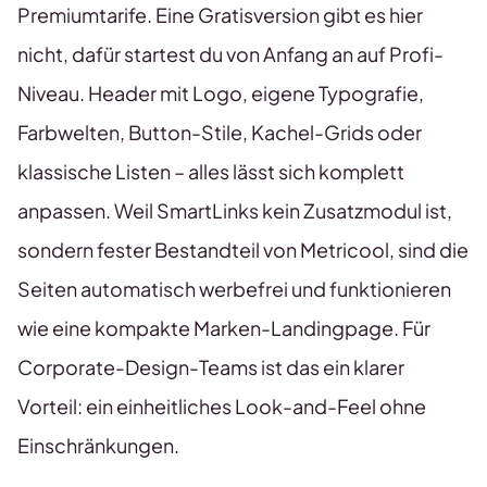
Premiumtarife. Eine Gratisversion gibt es hier
nicht, dafür startest du von Anfang an auf Profi-
Niveau. Header mit Logo, eigene Typografie,
Farbwelten, Button-Stile, Kachel-Grids oder
klassische Listen – alles lässt sich komplett
anpassen. Weil SmartLinks kein Zusatzmodul ist,
sondern fester Bestandteil von Metricool, sind die
Seiten automatisch werbefrei und funktionieren
wie eine kompakte Marken-Landingpage. Für
Corporate-Design-Teams ist das ein klarer
Vorteil: ein einheitliches Look-and-Feel ohne
Einschränkungen.