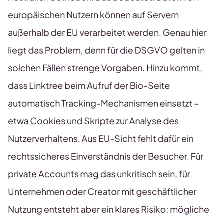
europäischen Nutzern können auf Servern
außerhalb der EU verarbeitet werden. Genau hier
liegt das Problem, denn für die DSGVO gelten in
solchen Fällen strenge Vorgaben. Hinzu kommt,
dass Linktree beim Aufruf der Bio-Seite
automatisch Tracking-Mechanismen einsetzt –
etwa Cookies und Skripte zur Analyse des
Nutzerverhaltens. Aus EU-Sicht fehlt dafür ein
rechtssicheres Einverständnis der Besucher. Für
private Accounts mag das unkritisch sein, für
Unternehmen oder Creator mit geschäftlicher
Nutzung entsteht aber ein klares Risiko: mögliche