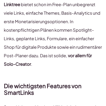
Linktree
bietet schon im Free-Plan unbegrenzt
viele Links, einfache Themes, Basis-Analytics und
erste Monetarisierungsoptionen. In
kostenpflichtigen Plänen kommen Spotlight-
Links, geplante Links, Formulare, ein einfacher
Shop für digitale Produkte sowie ein rudimentärer
Post-Planer dazu. Das ist solide,
vor allem für
Solo-Creator
.
Die wichtigsten Features von
SmartLinks