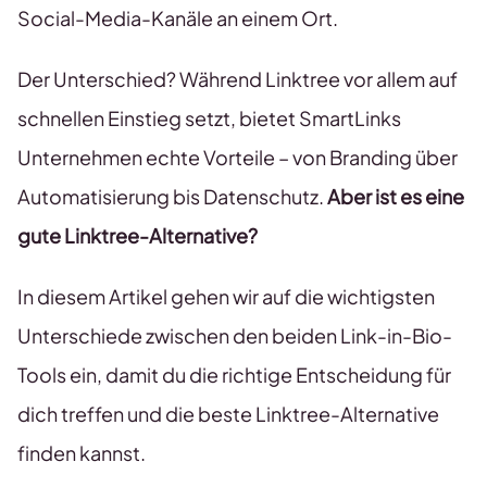
Social-Media-Kanäle an einem Ort.
Der Unterschied? Während Linktree vor allem auf
schnellen Einstieg setzt, bietet SmartLinks
Unternehmen echte Vorteile – von Branding über
Automatisierung bis Datenschutz.
Aber ist es eine
gute Linktree-Alternative?
In diesem Artikel gehen wir auf die wichtigsten
Unterschiede zwischen den beiden Link-in-Bio-
Tools ein, damit du die richtige Entscheidung für
dich treffen und die beste Linktree-Alternative
finden kannst.