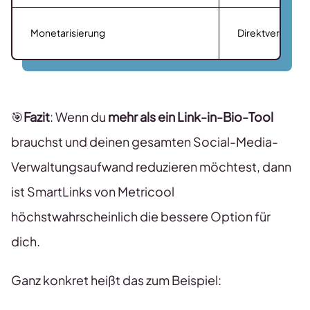
Monetarisierung
Direktverkauf d
🎯
Fazit
: Wenn du
mehr als ein Link-in-Bio-Tool
brauchst und deinen gesamten Social-Media-
Verwaltungsaufwand reduzieren möchtest, dann
ist SmartLinks von Metricool
höchstwahrscheinlich die bessere Option für
dich.
Ganz konkret heißt das zum Beispiel: