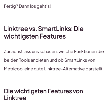
Fertig? Dann los geht’s!
Linktree vs. SmartLinks: Die
wichtigsten Features
Zunächst lass uns schauen, welche Funktionen die
beiden Tools anbieten und ob SmartLinks von
Metricool eine gute Linktree-Alternative darstellt.
Die wichtigsten Features von
Linktree