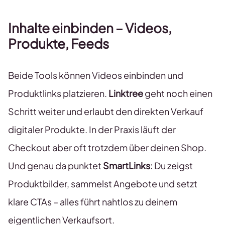
Inhalte einbinden – Videos,
Produkte, Feeds
Beide Tools können Videos einbinden und
Produktlinks platzieren.
Linktree
geht noch einen
Schritt weiter und erlaubt den direkten Verkauf
digitaler Produkte. In der Praxis läuft der
Checkout aber oft trotzdem über deinen Shop.
Und genau da punktet
SmartLinks
: Du zeigst
Produktbilder, sammelst Angebote und setzt
klare CTAs – alles führt nahtlos zu deinem
eigentlichen Verkaufsort.