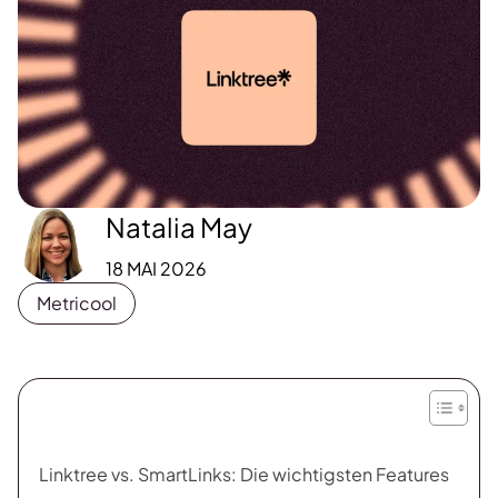
Natalia May
18 MAI 2026
Metricool
Linktree vs. SmartLinks: Die wichtigsten Features