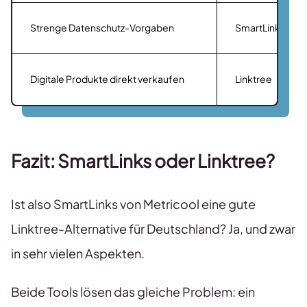
Strenge Datenschutz-Vorgaben
SmartLinks
Digitale Produkte direkt verkaufen
Linktree
Fazit: SmartLinks oder Linktree?
Ist also SmartLinks von Metricool eine gute
Linktree-Alternative für Deutschland? Ja, und zwar
in sehr vielen Aspekten.
Beide Tools lösen das gleiche Problem: ein