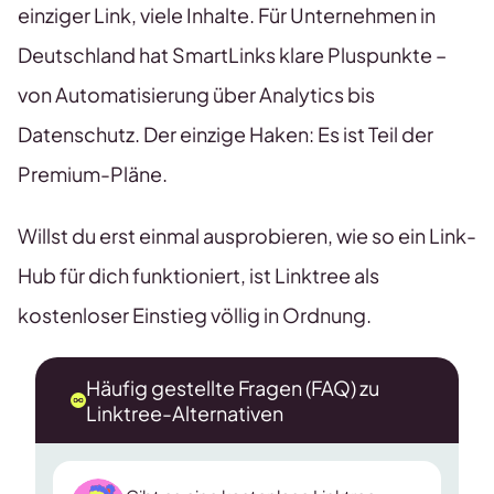
einziger Link, viele Inhalte. Für Unternehmen in
Deutschland hat SmartLinks klare Pluspunkte –
von Automatisierung über Analytics bis
Datenschutz. Der einzige Haken: Es ist Teil der
Premium-Pläne.
Willst du erst einmal ausprobieren, wie so ein Link-
Hub für dich funktioniert, ist Linktree als
kostenloser Einstieg völlig in Ordnung.
Häufig gestellte Fragen (FAQ) zu
Linktree-Alternativen