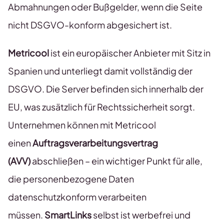
Abmahnungen oder Bußgelder, wenn die Seite
nicht DSGVO-konform abgesichert ist.
Metricool
ist ein europäischer Anbieter mit Sitz in
Spanien und unterliegt damit vollständig der
DSGVO. Die Server befinden sich innerhalb der
EU, was zusätzlich für Rechtssicherheit sorgt.
Unternehmen können mit Metricool
einen
Auftragsverarbeitungsvertrag
(AVV)
abschließen – ein wichtiger Punkt für alle,
die personenbezogene Daten
datenschutzkonform verarbeiten
müssen.
SmartLinks
selbst ist werbefrei und