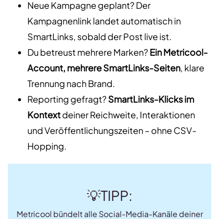
Neue Kampagne geplant? Der
Kampagnenlink landet automatisch in
SmartLinks, sobald der Post live ist.
Du betreust mehrere Marken?
Ein Metricool-
Account, mehrere SmartLinks-Seiten
, klare
Trennung nach Brand.
Reporting gefragt?
SmartLinks-Klicks im
Kontext
deiner Reichweite, Interaktionen
und Veröffentlichungszeiten – ohne CSV-
Hopping.
💡TIPP:
Metricool bündelt alle Social-Media-Kanäle deiner