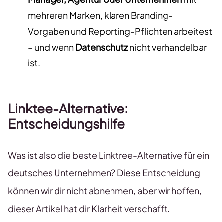
mehreren Marken, klaren Branding-
Vorgaben und Reporting-Pflichten arbeitest
– und wenn
Datenschutz
nicht verhandelbar
ist.
Linktee-Alternative:
Entscheidungshilfe
Was ist also die beste Linktree-Alternative für ein
deutsches Unternehmen? Diese Entscheidung
können wir dir nicht abnehmen, aber wir hoffen,
dieser Artikel hat dir Klarheit verschafft.