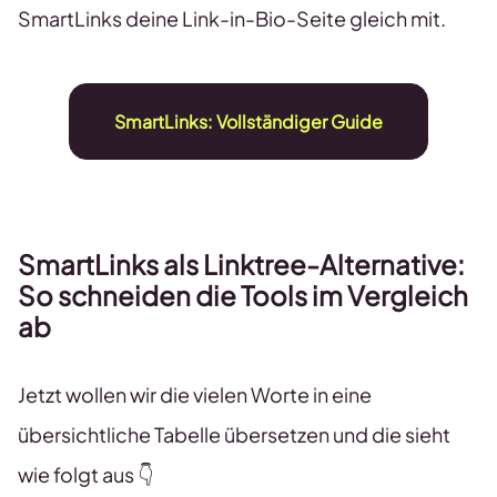
SmartLinks deine Link-in-Bio-Seite gleich mit.
SmartLinks: Vollständiger Guide
SmartLinks als Linktree-Alternative:
So schneiden die Tools im Vergleich
ab
Jetzt wollen wir die vielen Worte in eine
übersichtliche Tabelle übersetzen und die sieht
wie folgt aus 👇