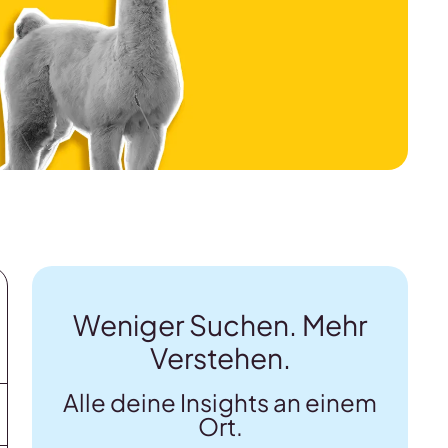
Weniger Suchen. Mehr
Verstehen.
Alle deine Insights an einem
Ort.