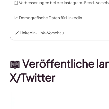
🪟 Verbesserungen bei der Instagram-Feed-Vorsc
📈 Demografische Daten für LinkedIn
🔗 LinkedIn-Link-Vorschau
📖 Veröffentliche la
X/Twitter