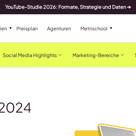
YouTube-Studie 2026: Formate, Strategie und Daten ➔
ien
Preisplan
Agenturen
Metrischool
Social Media Highlights
Marketing-Bereiche
 2024