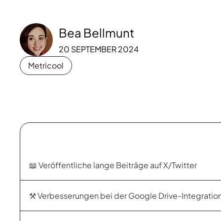
Bea Bellmunt
20 SEPTEMBER 2024
Metricool
📖 Veröffentliche lange Beiträge auf X/Twitter
⚒️ Verbesserungen bei der Google Drive-Integratio