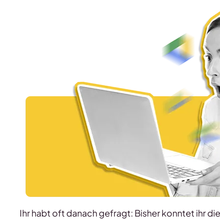
Ihr habt oft danach gefragt: Bisher konntet ihr d