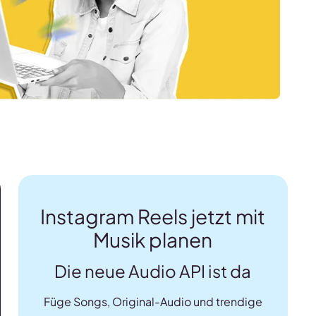
Instagram Reels jetzt mit
Musik planen
Die neue Audio API ist da
Füge Songs, Original-Audio und trendige