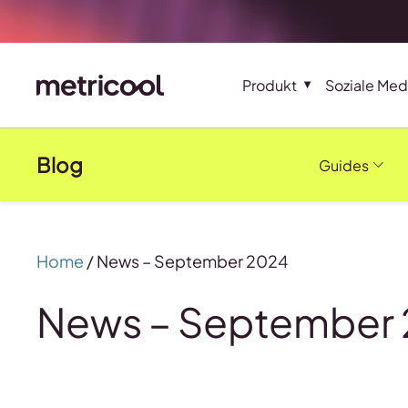
Produkt
Soziale Med
Blog
Guides
Home
/
News – September 2024
News – September