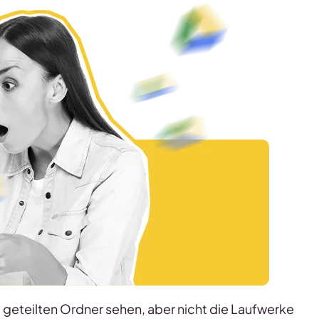
ie geteilten Ordner sehen, aber nicht die Laufwerke