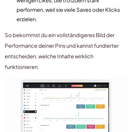
wenigen Likes, die trotzdem stark
performen, weil sie viele Saves oder Klicks
erzielen.
So bekommst du ein vollständigeres Bild der
Performance deiner Pins und kannst fundierter
entscheiden, welche Inhalte wirklich
funktionieren.