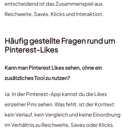
entscheidend ist das Zusammenspiel aus
Reichweite, Saves, Klicks und Interaktion.
Häufig gestellte Fragen rund um
Pinterest-Likes
Kann man Pinterest Likes sehen, ohne ein
zusätzliches Tool zu nutzen?
Ja. In der Pinterest-App kannst du die Likes
einzelner Pins sehen. Was fehlt, ist der Kontext:
kein Verlauf, kein Vergleich und keine Einordnung
im Verhältnis zu Reichweite, Saves oder Klicks.