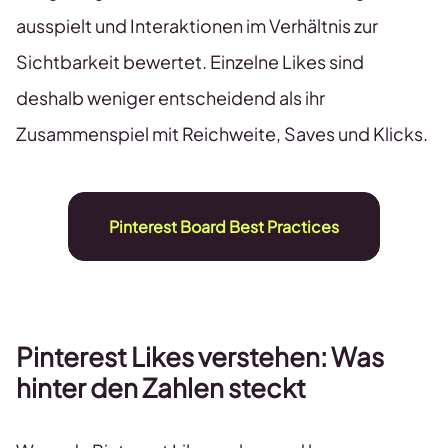
ausspielt und Interaktionen im Verhältnis zur
Sichtbarkeit bewertet. Einzelne Likes sind
deshalb weniger entscheidend als ihr
Zusammenspiel mit Reichweite, Saves und Klicks.
Pinterest Board Best Practices
Pinterest Likes verstehen: Was
hinter den Zahlen steckt