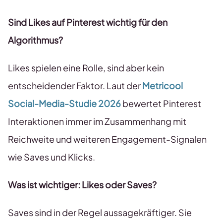
Sind Likes auf Pinterest wichtig für den
Algorithmus?
Likes spielen eine Rolle, sind aber kein
entscheidender Faktor. Laut der
Metricool
Social-Media-Studie 2026
bewertet Pinterest
Interaktionen immer im Zusammenhang mit
Reichweite und weiteren Engagement-Signalen
wie Saves und Klicks.
Was ist wichtiger: Likes oder Saves?
Saves sind in der Regel aussagekräftiger. Sie