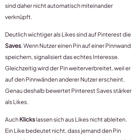
sind daher nicht automatisch miteinander
verknüpft.
Deutlich wichtiger als Likes sind auf Pinterest die
Saves
. Wenn Nutzer einen Pin auf einer Pinnwand
speichern, signalisiert das echtes Interesse.
Gleichzeitig wird der Pin weiterverbreitet, weil er
auf den Pinnwänden anderer Nutzer erscheint.
Genau deshalb bewertet Pinterest Saves stärker
als Likes.
Auch
Klicks
lassen sich aus Likes nicht ableiten.
Ein Like bedeutet nicht, dass jemand den Pin