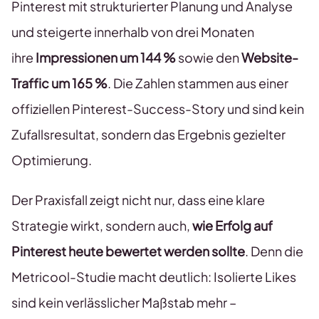
Pinterest mit strukturierter Planung und Analyse
und steigerte innerhalb von drei Monaten
ihre
Impressionen um 144 %
sowie den
Website-
Traffic um 165 %
. Die Zahlen stammen aus einer
offiziellen Pinterest-Success-Story und sind kein
Zufallsresultat, sondern das Ergebnis gezielter
Optimierung.
Der Praxisfall zeigt nicht nur, dass eine klare
Strategie wirkt, sondern auch,
wie Erfolg auf
Pinterest heute bewertet werden sollte
. Denn die
Metricool-Studie macht deutlich: Isolierte Likes
sind kein verlässlicher Maßstab mehr –