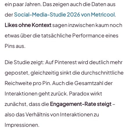
ein paar Jahren. Das zeigen auch die Daten aus
der
Social-Media-Studie 2026 von Metricool
.
Likes ohne Kontext
sagen inzwischen kaum noch
etwas über die tatsächliche Performance eines
Pins aus.
Die Studie zeigt: Auf Pinterest wird deutlich mehr
gepostet, gleichzeitig sinkt die durchschnittliche
Reichweite pro Pin. Auch die Gesamtzahl der
Interaktionen geht zurück. Paradox wirkt
zunächst, dass die
Engagement-Rate steigt
–
also das Verhältnis von Interaktionen zu
Impressionen.