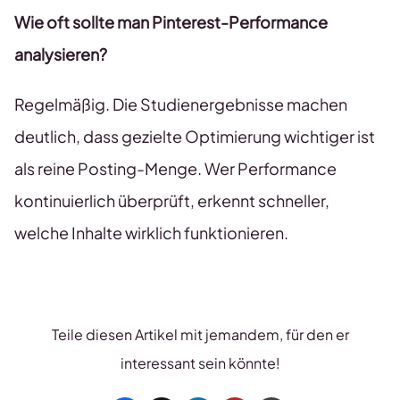
Wie oft sollte man Pinterest-Performance
analysieren?
Regelmäßig. Die Studienergebnisse machen
deutlich, dass gezielte Optimierung wichtiger ist
als reine Posting-Menge. Wer Performance
kontinuierlich überprüft, erkennt schneller,
welche Inhalte wirklich funktionieren.
Teile diesen Artikel mit jemandem, für den er
interessant sein könnte!