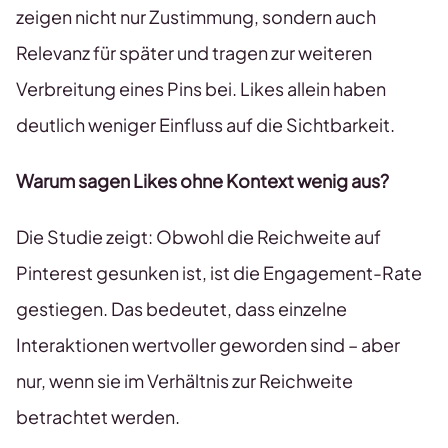
zeigen nicht nur Zustimmung, sondern auch
Relevanz für später und tragen zur weiteren
Verbreitung eines Pins bei. Likes allein haben
deutlich weniger Einfluss auf die Sichtbarkeit.
Warum sagen Likes ohne Kontext wenig aus?
Die Studie zeigt: Obwohl die Reichweite auf
Pinterest gesunken ist, ist die Engagement-Rate
gestiegen. Das bedeutet, dass einzelne
Interaktionen wertvoller geworden sind – aber
nur, wenn sie im Verhältnis zur Reichweite
betrachtet werden.