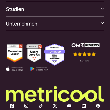
Studien
Unternehmen