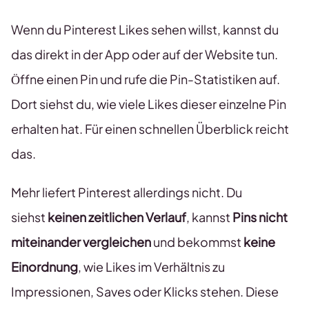
Wenn du Pinterest Likes sehen willst, kannst du
das direkt in der App oder auf der Website tun.
Öffne einen Pin und rufe die Pin-Statistiken auf.
Dort siehst du, wie viele Likes dieser einzelne Pin
erhalten hat. Für einen schnellen Überblick reicht
das.
Mehr liefert Pinterest allerdings nicht. Du
siehst
keinen zeitlichen Verlauf
, kannst
Pins nicht
miteinander vergleichen
und bekommst
keine
Einordnung
, wie Likes im Verhältnis zu
Impressionen, Saves oder Klicks stehen. Diese