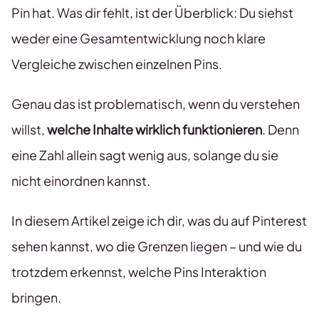
Pin hat. Was dir fehlt, ist der Überblick: Du siehst
weder eine Gesamtentwicklung noch klare
Vergleiche zwischen einzelnen Pins.
Genau das ist problematisch, wenn du verstehen
willst,
welche Inhalte wirklich funktionieren
. Denn
eine Zahl allein sagt wenig aus, solange du sie
nicht einordnen kannst.
In diesem Artikel zeige ich dir, was du auf Pinterest
sehen kannst, wo die Grenzen liegen – und wie du
trotzdem erkennst, welche Pins Interaktion
bringen.