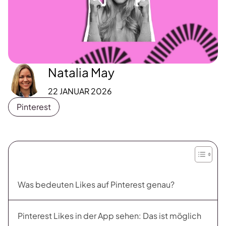
Natalia May
22 JANUAR 2026
Pinterest
Was bedeuten Likes auf Pinterest genau?
Pinterest Likes in der App sehen: Das ist möglich