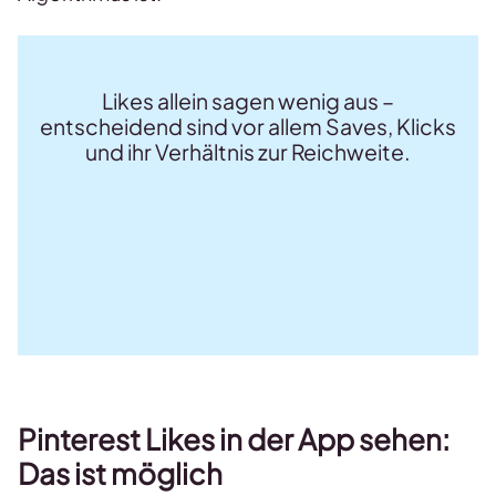
Likes allein sagen wenig aus –
entscheidend sind vor allem Saves, Klicks
und ihr Verhältnis zur Reichweite.
Pinterest Likes in der App sehen:
Das ist möglich