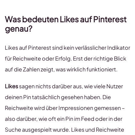
Was bedeuten Likes auf Pinterest
genau?
Likes auf Pinterest sind kein verlässlicher Indikator
für Reichweite oder Erfolg. Erst der richtige Blick
auf die Zahlen zeigt, was wirklich funktioniert.
Likes
sagen nichts darüber aus, wie viele Nutzer
deinen Pin tatsächlich gesehen haben. Die
Reichweite wird über Impressionen gemessen –
also darüber, wie oft ein Pin im Feed oder in der
Suche ausgespielt wurde. Likes und Reichweite