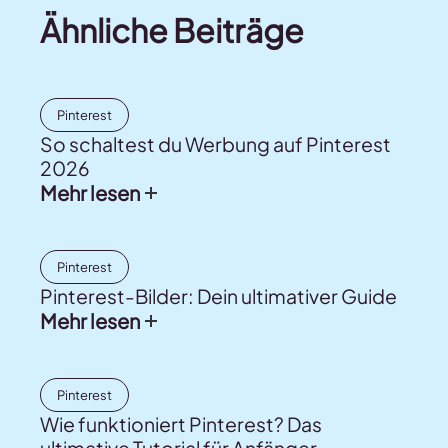
Ähnliche Beiträge
Pinterest
So schaltest du Werbung auf Pinterest
2026
Mehr lesen
Pinterest
Pinterest-Bilder: Dein ultimativer Guide
Mehr lesen
Pinterest
Wie funktioniert Pinterest? Das