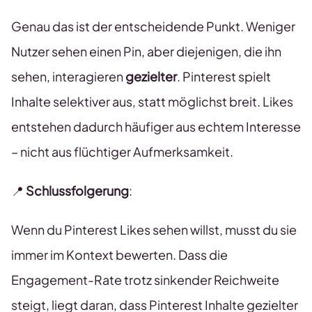
Genau das ist der entscheidende Punkt. Weniger
Nutzer sehen einen Pin, aber diejenigen, die ihn
sehen, interagieren
gezielter
. Pinterest spielt
Inhalte selektiver aus, statt möglichst breit. Likes
entstehen dadurch häufiger aus echtem Interesse
– nicht aus flüchtiger Aufmerksamkeit.
📍
Schlussfolgerung
:
Wenn du Pinterest Likes sehen willst, musst du sie
immer im Kontext bewerten. Dass die
Engagement-Rate trotz sinkender Reichweite
steigt, liegt daran, dass Pinterest Inhalte gezielter