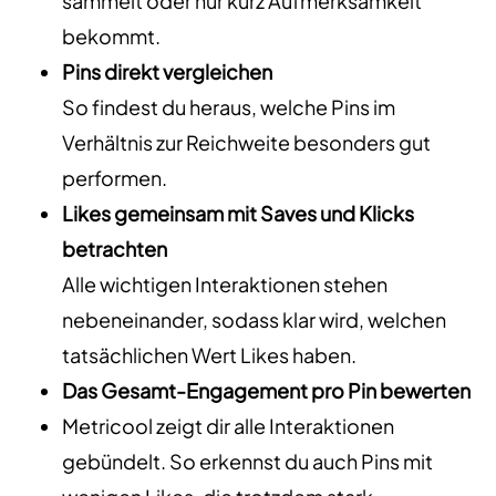
sammelt oder nur kurz Aufmerksamkeit
bekommt.
Pins direkt vergleichen
So findest du heraus, welche Pins im
Verhältnis zur Reichweite besonders gut
performen.
Likes gemeinsam mit Saves und Klicks
betrachten
Alle wichtigen Interaktionen stehen
nebeneinander, sodass klar wird, welchen
tatsächlichen Wert Likes haben.
Das Gesamt-Engagement pro Pin bewerten
Metricool zeigt dir alle Interaktionen
gebündelt. So erkennst du auch Pins mit