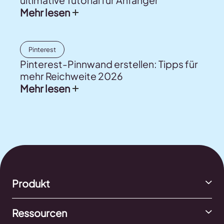
ultimative Tutorial für Anfänger
Mehr lesen
Pinterest
Pinterest-Pinnwand erstellen: Tipps für
mehr Reichweite 2026
Mehr lesen
Produkt
Ressourcen