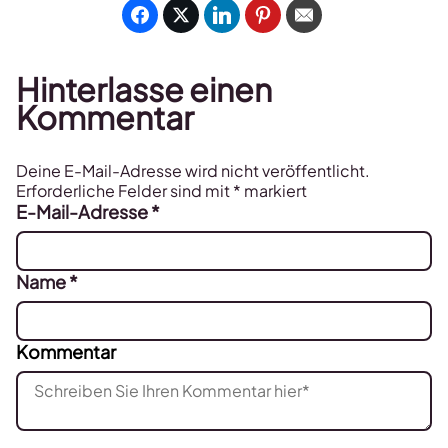
Hinterlasse einen
Kommentar
Deine E-Mail-Adresse wird nicht veröffentlicht.
Erforderliche Felder sind mit
*
markiert
E-Mail-Adresse
*
Name
*
Kommentar