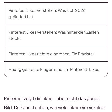
Pinterest Likes verstehen: Was sich 2026
geändert hat
Pinterest Likes verstehen: Was hinter den Zahlen
steckt
Pinterest Likes richtig einordnen: Ein Praxisfall
Häufig gestellte Fragen rund um Pinterest-Likes
Pinterest zeigt dir Likes – aber nicht das ganze
Bild. Du kannst sehen, wie viele Likes ein einzelner