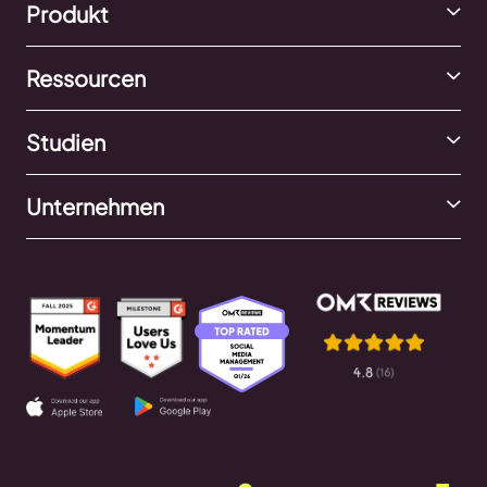
Produkt
Ressourcen
Studien
Unternehmen