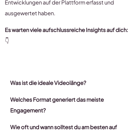
Entwicklungen auf der Plattform erfasst und
ausgewertet haben.
Es warten viele aufschlussreiche Insights auf dich:
👇
Was ist die ideale Videolänge?
Welches Format generiert das meiste
Engagement?
Wie oft und wann solltest du am besten auf