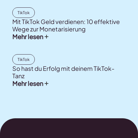
TikTok
Mit TikTok Geld verdienen: 10 effektive
Wege zur Monetarisierung
Mehr lesen
TikTok
So hast du Erfolg mit deinem TikTok-
Tanz
Mehr lesen