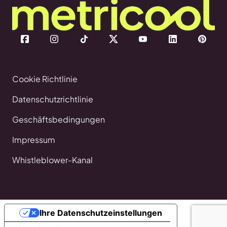
Cookie Richtlinie
Datenschutzrichtlinie
Geschäftsbedingungen
Impressum
Whistleblower-Kanal
Ihre Datenschutzeinstellungen