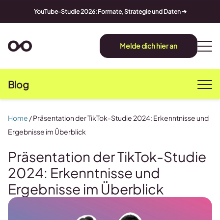
YouTube-Studie 2026: Formate, Strategie und Daten ➔
Melde dich hier an
Blog
Home
/
Präsentation der TikTok-Studie 2024: Erkenntnisse und
Ergebnisse im Überblick
Präsentation der TikTok-Studie
2024: Erkenntnisse und
Ergebnisse im Überblick