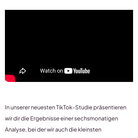
In unserer neuesten TikTok-Studie präsentieren
wir dir die Ergebnisse einer sechsmonatigen
Analyse, bei der wir auch die kleinsten