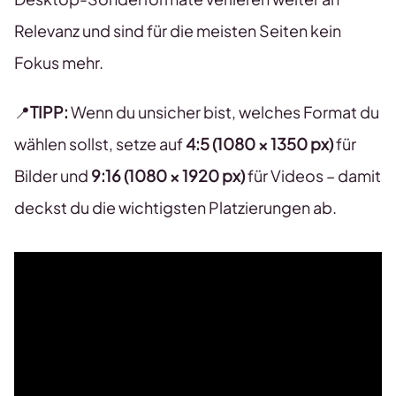
Relevanz und sind für die meisten Seiten kein
Fokus mehr.
📍
TIPP:
Wenn du unsicher bist, welches Format du
wählen sollst, setze auf
4:5 (1080 × 1350 px)
für
Bilder und
9:16 (1080 × 1920 px)
für Videos – damit
deckst du die wichtigsten Platzierungen ab.