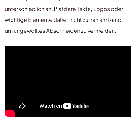
unterschiedlich an. Platziere Texte, Logos oder
wichtige Elemente daher nicht zu nah am Rand,
um ungewolltes Abschneiden zu vermeiden.