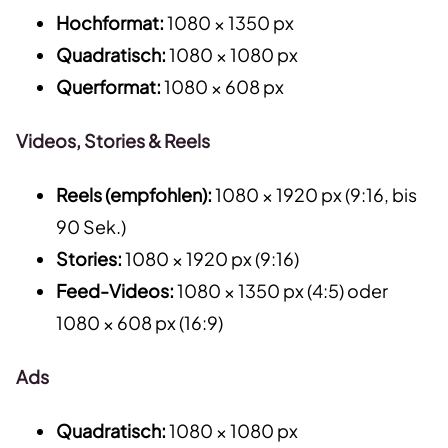
Hochformat:
1080 × 1350 px
Quadratisch:
1080 × 1080 px
Querformat:
1080 × 608 px
Videos, Stories & Reels
Reels (empfohlen):
1080 × 1920 px (9:16, bis
90 Sek.)
Stories:
1080 × 1920 px (9:16)
Feed-Videos:
1080 × 1350 px (4:5) oder
1080 × 608 px (16:9)
Ads
Quadratisch:
1080 × 1080 px