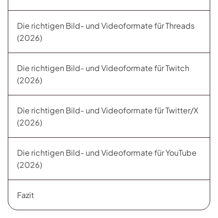
Die richtigen Bild- und Videoformate für Threads
(2026)
Die richtigen Bild- und Videoformate für Twitch
(2026)
Die richtigen Bild- und Videoformate für Twitter/X
(2026)
Die richtigen Bild- und Videoformate für YouTube
(2026)
Fazit