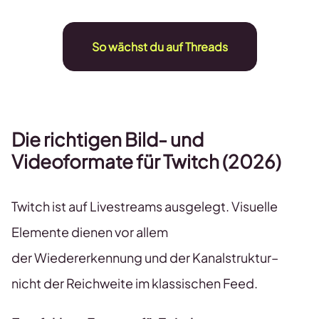
So wächst du auf Threads
Die richtigen Bild- und
Videoformate
für
Twitch
(2026)
Twitch ist auf Livestreams ausgelegt. Visuelle
Elemente dienen vor allem
der Wiedererkennung und der Kanalstruktur–
nicht der Reichweite im klassischen Feed.