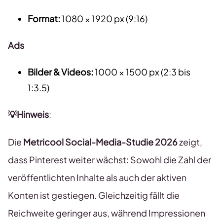
Format:
1080 × 1920 px (9:16)
Ads
Bilder & Videos:
1000 × 1500 px (2:3 bis
1:3.5)
💡Hinweis
:
Die
Metricool Social-Media-Studie 2026
zeigt,
dass Pinterest weiter wächst: Sowohl die Zahl der
veröffentlichten Inhalte als auch der aktiven
Konten ist gestiegen. Gleichzeitig fällt die
Reichweite geringer aus, während Impressionen