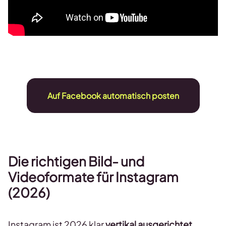
Auf Facebook automatisch posten
Die richtigen Bild- und
Videoformate für
Instagram
(2026)
Instagram ist 2026 klar
vertikal ausgerichtet
.