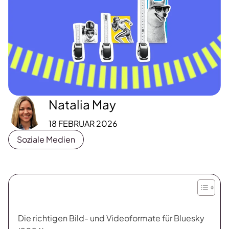
Natalia May
18 FEBRUAR 2026
Soziale Medien
Die richtigen Bild- und Videoformate für Bluesky