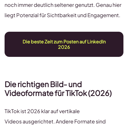
noch immer deutlich seltener genutzt. Genau hier
liegt Potenzial für Sichtbarkeit und Engagement.
Die beste Zeit zum Posten auf LinkedIn
2026
Die richtigen Bild- und
Videoformate für
TikTok (2026)
TikTok ist 2026 klar auf vertikale
Videos ausgerichtet. Andere Formate sind