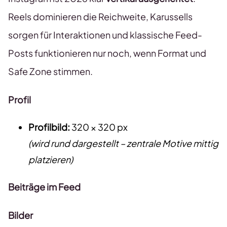
Reels dominieren die Reichweite, Karussells
sorgen für Interaktionen und klassische Feed-
Posts funktionieren nur noch, wenn Format und
Safe Zone stimmen.
Profil
Profilbild:
320 × 320 px
(wird rund dargestellt – zentrale Motive mittig
platzieren)
Beiträge im Feed
Bilder