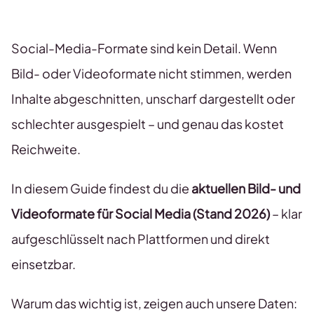
Social-Media-Formate sind kein Detail. Wenn
Bild- oder Videoformate nicht stimmen, werden
Inhalte abgeschnitten, unscharf dargestellt oder
schlechter ausgespielt – und genau das kostet
Reichweite.
In diesem Guide findest du die
aktuellen Bild- und
Videoformate für Social Media (Stand 2026)
– klar
aufgeschlüsselt nach Plattformen und direkt
einsetzbar.
Warum das wichtig ist, zeigen auch unsere Daten: