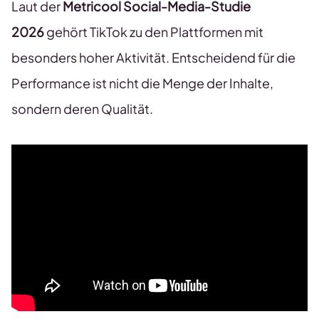
Laut der
Metricool Social-Media-Studie
2026
gehört TikTok zu den Plattformen mit
besonders hoher Aktivität. Entscheidend für die
Performance ist nicht die Menge der Inhalte,
sondern deren Qualität.