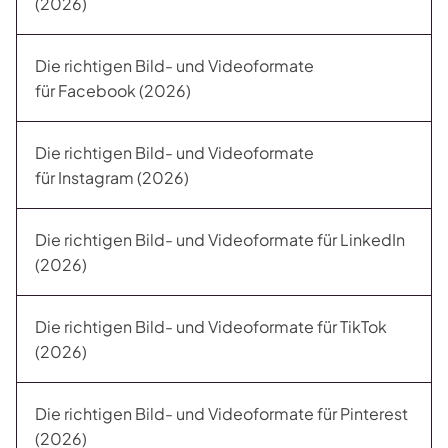
(2026)
Die richtigen Bild- und Videoformate
für Facebook (2026)
Die richtigen Bild- und Videoformate
für Instagram (2026)
Die richtigen Bild- und Videoformate für LinkedIn
(2026)
Die richtigen Bild- und Videoformate für TikTok
(2026)
Die richtigen Bild- und Videoformate für Pinterest
(2026)