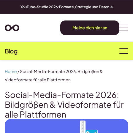
YouTube-Studie 2026: Formate, Strategie und Daten ➔
Melde dich hier an
Blog
Home
/
Social-Media-Formate 2026: Bildgrößen &
Videoformate für alle Plattformen
Social-Media-Formate 2026:
Bildgrößen & Videoformate für
alle Plattformen