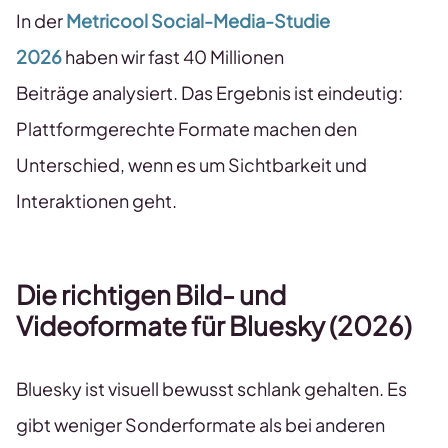
In der
Metricool Social-Media-Studie
2026
haben wir fast 40 Millionen
Beiträge analysiert. Das Ergebnis ist eindeutig:
Plattformgerechte Formate machen den
Unterschied, wenn es um Sichtbarkeit und
Interaktionen geht.
Die richtigen Bild- und
Videoformate für Bluesky
(2026)
Bluesky ist visuell bewusst schlank gehalten. Es
gibt weniger Sonderformate als bei anderen