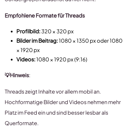
Empfohlene Formate für Threads
Profilbild:
320 × 320 px
Bilder im Beitrag:
1080 × 1350 px oder 1080
× 1920 px
Videos:
1080 × 1920 px (9:16)
💡Hinweis
:
Threads zeigt Inhalte vor allem mobil an.
Hochformatige Bilder und Videos nehmen mehr
Platz im Feed ein und sind besser lesbar als
Querformate.