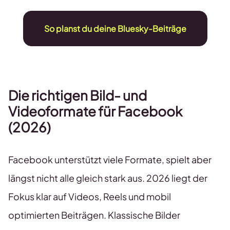
So planst du deine Bluesky-Beiträge
Die richtigen Bild- und
Videoformate für
Facebook
(2026)
Facebook unterstützt viele Formate, spielt aber
längst nicht alle gleich stark aus. 2026 liegt der
Fokus klar auf Videos, Reels und mobil
optimierten Beiträgen. Klassische Bilder