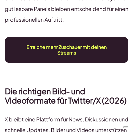
gut lesbare Panels bleiben entscheidend für einen
professionellen Auftritt.
Erreiche mehr Zuschauer mit deinen
Streams
Die richtigen Bild- und
Videoformate
für
Twitter/X
(2026)
X bleibt eine Plattform für News, Diskussionen und
schnelle Updates. Bilder und Videos unterstützen