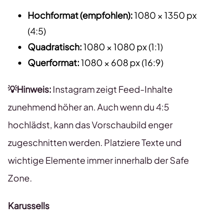
Hochformat (empfohlen):
1080 × 1350 px
(4:5)
Quadratisch:
1080 × 1080 px (1:1)
Querformat:
1080 × 608 px (16:9)
💡Hinweis:
Instagram zeigt Feed-Inhalte
zunehmend höher an. Auch wenn du 4:5
hochlädst, kann das Vorschaubild enger
zugeschnitten werden. Platziere Texte und
wichtige Elemente immer innerhalb der Safe
Zone.
Karussells