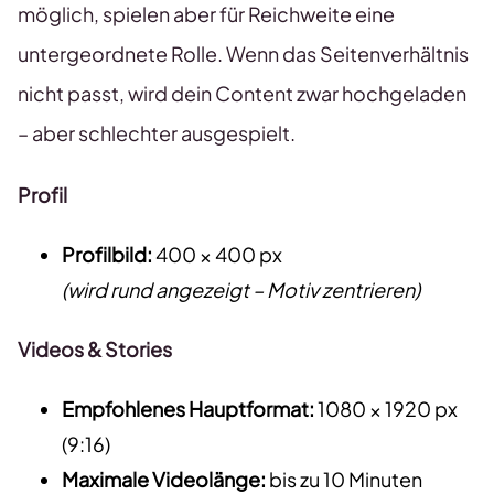
möglich, spielen aber für Reichweite eine
untergeordnete Rolle. Wenn das Seitenverhältnis
nicht passt, wird dein Content zwar hochgeladen
– aber schlechter ausgespielt.
Profil
Profilbild:
400 × 400 px
(wird rund angezeigt – Motiv zentrieren)
Videos & Stories
Empfohlenes Hauptformat:
1080 × 1920 px
(9:16)
Maximale Videolänge:
bis zu 10 Minuten