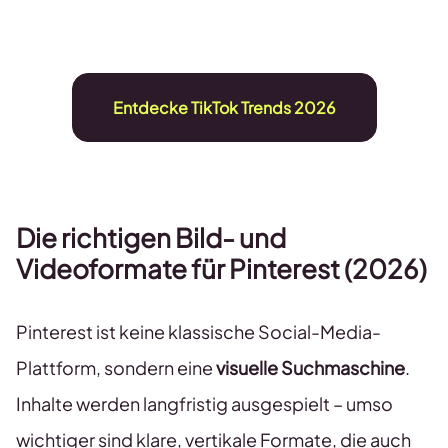
Entdecke TikTok Trends 2026
Die richtigen Bild- und
Videoformate für
Pinterest (2026)
Pinterest ist keine klassische Social-Media-
Plattform, sondern eine
visuelle Suchmaschine
.
Inhalte werden langfristig ausgespielt – umso
wichtiger sind klare, vertikale Formate, die auch