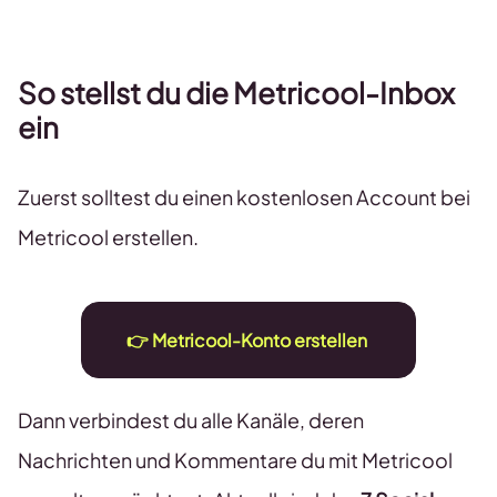
So stellst du die Metricool-Inbox
ein
Zuerst solltest du einen kostenlosen Account bei
Metricool erstellen.
👉
Metricool-Konto erstellen
Dann verbindest du alle Kanäle, deren
Nachrichten und Kommentare du mit Metricool