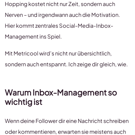
Hopping kostet nicht nur Zeit, sondern auch
Nerven – und irgendwann auch die Motivation.
Hier kommt zentrales Social-Media-Inbox-
Management ins Spiel.
Mit Metricool wird’s nicht nur übersichtlich,
sondern auch entspannt. Ich zeige dir gleich, wie.
Warum Inbox-Management so
wichtig ist
Wenn deine Follower dir eine Nachricht schreiben
oder kommentieren, erwarten sie meistens auch