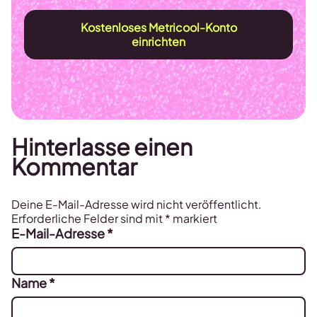
Kostenloses Metricool-Konto
einrichten
Hinterlasse einen
Kommentar
Deine E-Mail-Adresse wird nicht veröffentlicht.
Erforderliche Felder sind mit
*
markiert
E-Mail-Adresse
*
Name
*