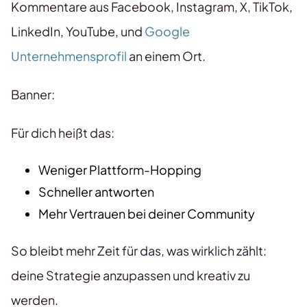
Kommentare aus Facebook, Instagram, X, TikTok,
LinkedIn, YouTube, und
Google
Unternehmensprofil
an einem Ort.
Banner:
Für dich heißt das:
Weniger Plattform-Hopping
Schneller antworten
Mehr Vertrauen bei deiner Community
So bleibt mehr Zeit für das, was wirklich zählt:
deine Strategie anzupassen und kreativ zu
werden.