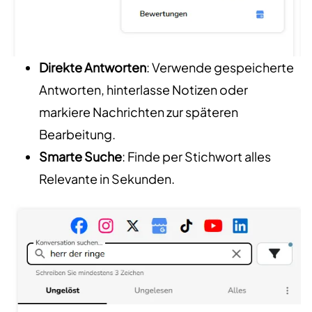
Direkte Antworten
: Verwende gespeicherte
Antworten, hinterlasse Notizen oder
markiere Nachrichten zur späteren
Bearbeitung.
Smarte Suche
: Finde per Stichwort alles
Relevante in Sekunden.