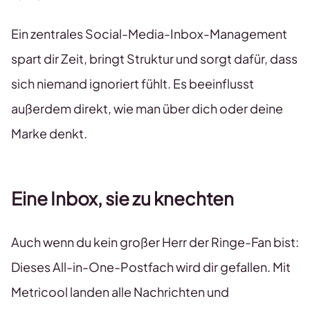
Ein zentrales Social-Media-Inbox-Management
spart dir Zeit, bringt Struktur und sorgt dafür, dass
sich niemand ignoriert fühlt. Es beeinflusst
außerdem direkt, wie man über dich oder deine
Marke denkt.
Eine Inbox, sie zu knechten
Auch wenn du kein großer Herr der Ringe-Fan bist:
Dieses All-in-One-Postfach wird dir gefallen. Mit
Metricool landen alle Nachrichten und