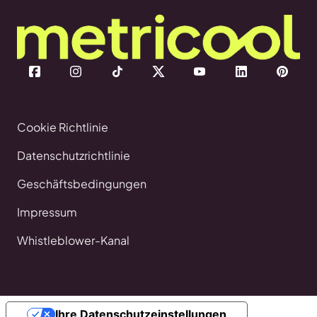
Cookie Richtlinie
Datenschutzrichtlinie
Geschäftsbedingungen
Impressum
Whistleblower-Kanal
Ihre Datenschutzeinstellungen