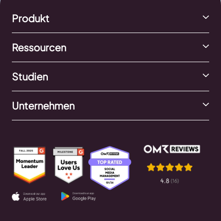
Produkt
Ressourcen
Studien
Unternehmen