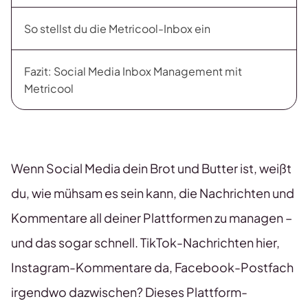
So stellst du die Metricool-Inbox ein
Fazit: Social Media Inbox Management mit
Metricool
Wenn Social Media dein Brot und Butter ist, weißt
du, wie mühsam es sein kann, die Nachrichten und
Kommentare all deiner Plattformen zu managen –
und das sogar schnell. TikTok-Nachrichten hier,
Instagram-Kommentare da, Facebook-Postfach
irgendwo dazwischen? Dieses Plattform-