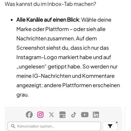
Was kannst du im Inbox-Tab machen?
Alle Kanäle auf einen Blick
: Wähle deine
Marke oder Plattform – oder sieh alle
Nachrichten zusammen. Auf dem
Screenshot siehst du, dass ich nur das
Instagram-Logo markiert habe und auf
„ungelesen“ getippt habe. So werden nur
meine IG-Nachrichten und Kommentare
angezeigt; andere Plattformen erscheinen
grau.