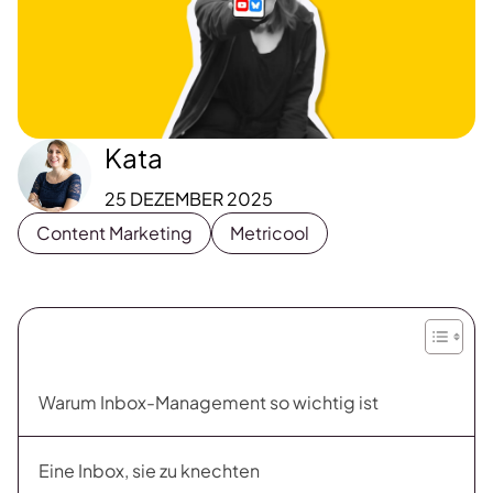
Kata
25 DEZEMBER 2025
Content Marketing
Metricool
Warum Inbox-Management so wichtig ist
Eine Inbox, sie zu knechten