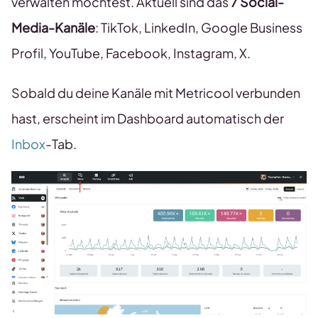
verwalten möchtest. Aktuell sind das
7 Social-
Media-Kanäle
: TikTok, LinkedIn, Google Business
Profil, YouTube, Facebook, Instagram, X.
Sobald du deine Kanäle mit Metricool verbunden
hast, erscheint im Dashboard automatisch der
Inbox
-Tab.