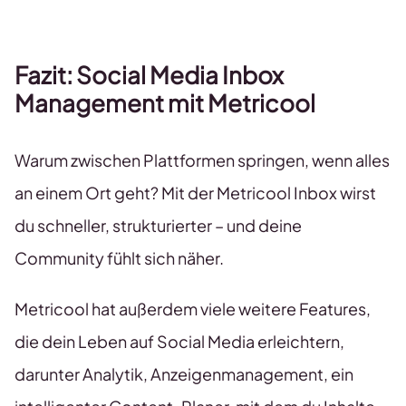
Fazit: Social Media Inbox
Management mit Metricool
Warum zwischen Plattformen springen, wenn alles
an einem Ort geht? Mit der Metricool Inbox wirst
du schneller, strukturierter – und deine
Community fühlt sich näher.
Metricool hat außerdem viele weitere Features,
die dein Leben auf Social Media erleichtern,
darunter Analytik, Anzeigenmanagement, ein