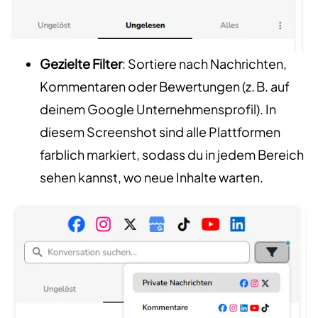
Gezielte Filter
: Sortiere nach Nachrichten,
Kommentaren oder Bewertungen (z. B. auf
deinem Google Unternehmensprofil). In
diesem Screenshot sind alle Plattformen
farblich markiert, sodass du in jedem Bereich
sehen kannst, wo neue Inhalte warten.