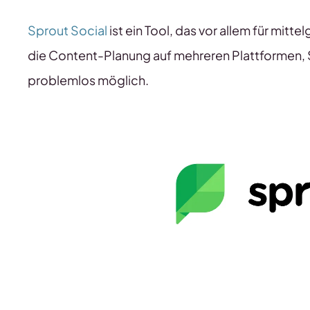
Sprout Social
ist ein Tool, das vor allem für mit
die Content-Planung auf mehreren Plattformen, 
problemlos möglich.