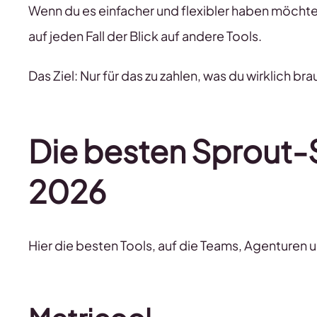
Wenn du es einfacher und flexibler haben möchtes
auf jeden Fall der Blick auf andere Tools.
Das Ziel: Nur für das zu zahlen, was du wirklich bra
Die besten Sprout-S
202
6
Hier die besten Tools, auf die Teams, Agenturen u