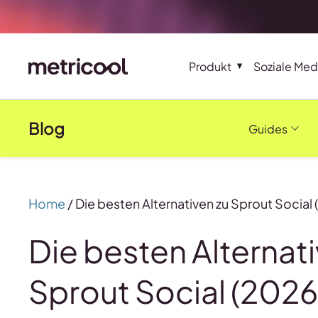
Produkt
Soziale Med
Blog
Guides
Home
/
Die besten Alternativen zu Sprout Social
Die besten Alternat
Sprout Social (2026