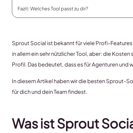
Fazit: Welches Tool passt zu dir?
Sprout Social ist bekannt für viele Profi-Features
in allem ein sehr nützlicher Tool, aber: die Kost
Profil. Das bedeutet, dass es für Agenturen und 
In diesem Artikel haben wir die besten Sprout-Soc
für dich und dein Team findest.
Was ist Sprout Soci