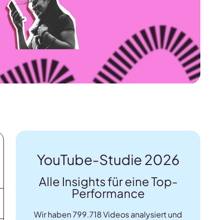
YouTube-Studie 2026
Alle Insights für eine Top-
Performance
Wir haben 799.718 Videos analysiert und