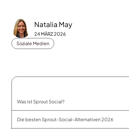
Natalia May
24 MÄRZ 2026
Soziale Medien
Was ist Sprout Social?
Die besten Sprout-Social-Alternativen 2026