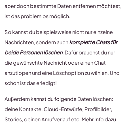
aber doch bestimmte Daten entfernen möchtest,
ist das problemlos möglich.
So kannst du beispielsweise nicht nur einzelne
Nachrichten, sondern auch
komplette Chats für
beide Personen löschen
. Dafür brauchst du nur
die gewünschte Nachricht oder einen Chat
anzutippen und eine Löschoption zu wählen. Und
schon ist das erledigt!
Außerdem kannst du folgende Daten löschen:
deine Kontakte, Cloud-Entwürfe, Profilbilder,
Stories, deinen Anrufverlauf etc. Mehr Info dazu