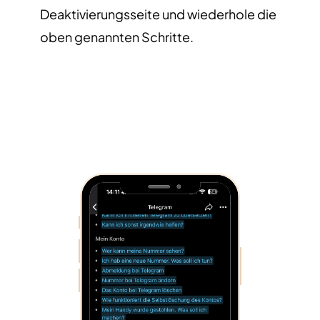
Deaktivierungsseite und wiederhole die
oben genannten Schritte.