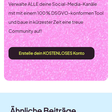
Verwalte ALLE deine Social-Media-Kanäle
mit mit einem 100 % DSGVO-konformen Tool
und baue in kürzester Zeit eine treue
Community auf!
Erstelle dein KOSTENLOSES Konto
Ähnliche Beiträge