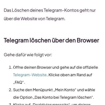
Das Löschen deines Telegram-Kontos geht nur
über die Website von Telegram.
Telegram löschen über den Browser
Gehe dafür wie folgt vor:
Öffne deinen Browser und gehe auf die offizielle
Telegram-Website
. Klicke oben am Rand auf
„FAQ“.
Suche den Menüpunkt „Mein Konto“ und wähle
die Option „Das Konto bei Telegram löschen“.
Klicke auf „Deaktivierungsseite“, um deinen