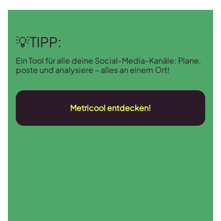
💡TIPP:
Ein Tool für alle deine Social-Media-Kanäle: Plane,
poste und analysiere – alles an einem Ort!
Metricool entdecken!