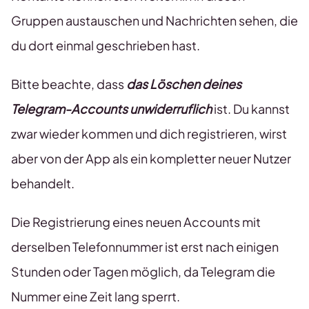
Gruppen austauschen und Nachrichten sehen, die
du dort einmal geschrieben hast.
Bitte beachte, dass
das Löschen deines
Telegram-Accounts unwiderruflich
ist. Du kannst
zwar wieder kommen und dich registrieren, wirst
aber von der App als ein kompletter neuer Nutzer
behandelt.
Die Registrierung eines neuen Accounts mit
derselben Telefonnummer ist erst nach einigen
Stunden oder Tagen möglich, da Telegram die
Nummer eine Zeit lang sperrt.