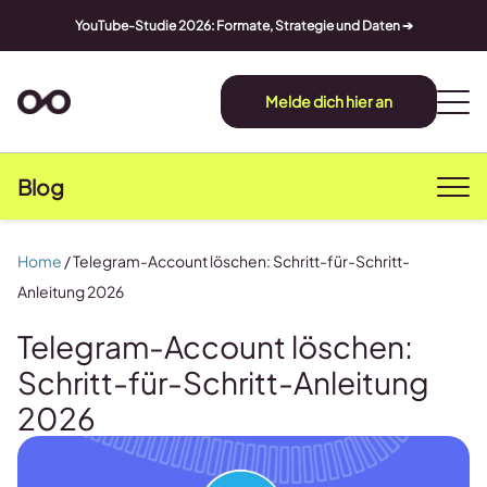
YouTube-Studie 2026: Formate, Strategie und Daten ➔
Melde dich hier an
Blog
Home
/
Telegram-Account löschen: Schritt-für-Schritt-
Anleitung 2026
Telegram-Account löschen:
Schritt-für-Schritt-Anleitung
2026