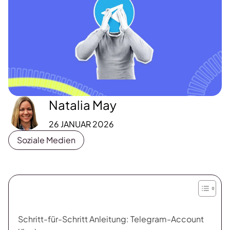
Natalia May
26 JANUAR 2026
Soziale Medien
Schritt-für-Schritt Anleitung: Telegram-Account