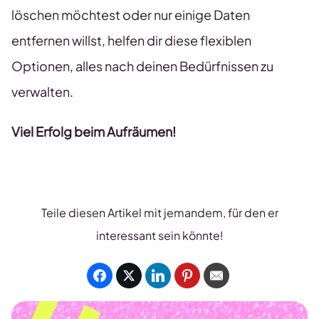
löschen möchtest oder nur einige Daten
entfernen willst, helfen dir diese flexiblen
Optionen, alles nach deinen Bedürfnissen zu
verwalten.
Viel Erfolg beim Aufräumen!
Teile diesen Artikel mit jemandem, für den er
interessant sein könnte!