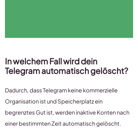
In welchem Fall wird dein
Telegram automatisch gelöscht?
Dadurch, dass Telegram keine kommerzielle
Organisation ist und Speicherplatz ein
begrenztes Gut ist, werden inaktive Konten nach
einer bestimmten Zeit automatisch gelöscht.