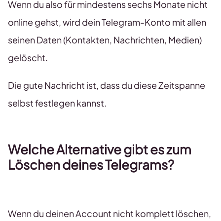
Wenn du also für mindestens sechs Monate nicht
online gehst, wird dein Telegram-Konto mit allen
seinen Daten (Kontakten, Nachrichten, Medien)
gelöscht.
Die gute Nachricht ist, dass du diese Zeitspanne
selbst festlegen kannst.
Welche Alternative gibt es zum
Löschen deines Telegrams?
Wenn du deinen Account nicht komplett löschen,