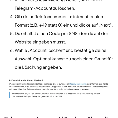
Telegram-Account zu löschen.
Gib deine Telefonnummer im internationalen
Format (z.B. +49 statt 0) ein und klicke auf „Next“.
Du erhältst einen Code per SMS, den du auf der
Website eingeben musst.
Wähle „Account löschen“ und bestätige deine
Auswahl. Optional kannst du noch einen Grund für
die Löschung angeben.