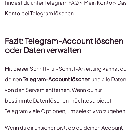
findest du unter Telegram FAQ > Mein Konto > Das
Konto bei Telegram löschen.
Fazit: Telegram-Account löschen
oder Daten verwalten
Mit dieser Schritt-für-Schritt-Anleitung kannst du
deinen
Telegram-Account löschen
und alle Daten
von den Servern entfernen. Wenn du nur
bestimmte Daten löschen möchtest, bietet
Telegram viele Optionen, um selektiv vorzugehen.
Wenn du dir unsicher bist, ob du deinen Account