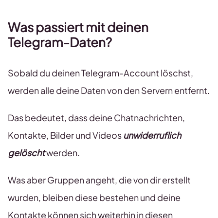
Was passiert mit deinen
Telegram-Daten?
Sobald du deinen Telegram-Account löschst,
werden alle deine Daten von den Servern entfernt.
Das bedeutet, dass deine Chatnachrichten,
Kontakte, Bilder und Videos
unwiderruflich
gelöscht
werden.
Was aber Gruppen angeht, die von dir erstellt
wurden, bleiben diese bestehen und deine
Kontakte können sich weiterhin in diesen