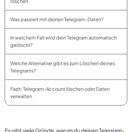
löschen
Was passiert mit deinen Telegram-Daten?
In welchem Fall wird dein Telegram automatisch
gelöscht?
Welche Alternative gibt es zum Löschen deines
Telegrams?
Fazit: Telegram-Account löschen oder Daten
verwalten
Es gibt viele Gründe, warum du deinen Telegram-