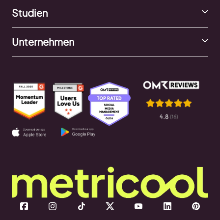
Studien
Unternehmen