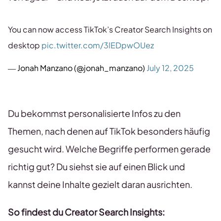
You can now access TikTok’s Creator Search Insights on
desktop
pic.twitter.com/3lEDpwOUez
— Jonah Manzano (@jonah_manzano)
July 12, 2025
Du bekommst personalisierte Infos zu den
Themen, nach denen auf TikTok besonders häufig
gesucht wird. Welche Begriffe performen gerade
richtig gut? Du siehst sie auf einen Blick und
kannst deine Inhalte gezielt daran ausrichten.
So findest du Creator Search Insights: