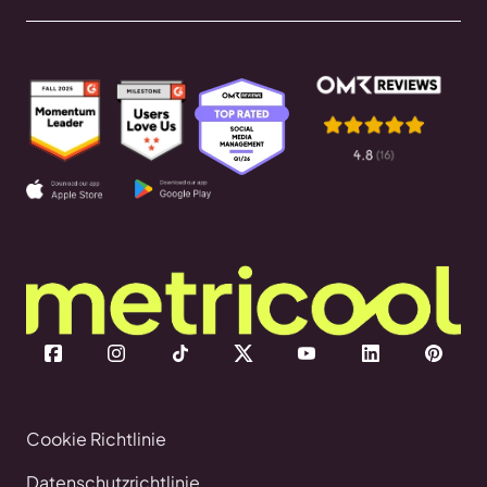
Cookie Richtlinie
Datenschutzrichtlinie