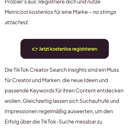
Probier’s aus: Registriere dich und nutze
Metricool kostenlos für eine Marke –
no strings
attached
.
👉
Jetzt kostenlos registrieren
Die TikTok Creator Search Insights
sind ein Muss
für Creator und Marken, die neue Ideen und
passende Keywords für ihren Content entdecken
wollen. Gleichzeitig lassen sich Suchaufrufe und
Impressionen regelmäßig auswerten, um den
Erfolg über die TikTok-Suche messbar zu