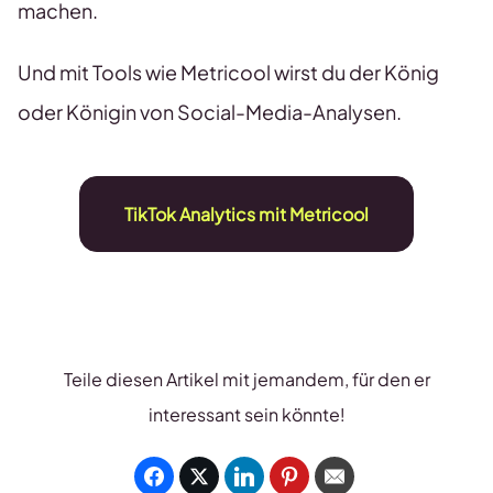
machen.
Und mit Tools wie Metricool wirst du der König
oder Königin von Social-Media-Analysen.
TikTok Analytics mit Metricool
Teile diesen Artikel mit jemandem, für den er
interessant sein könnte!