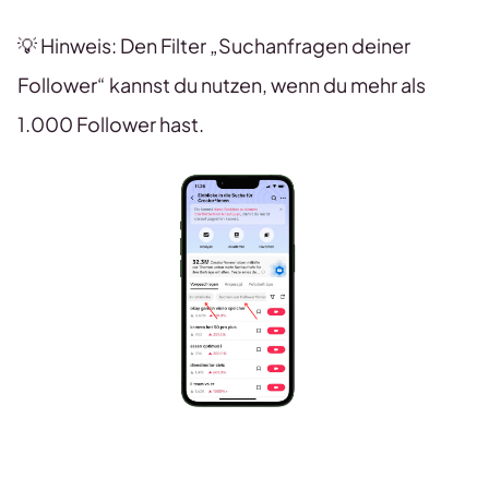
💡 Hinweis: Den Filter „Suchanfragen deiner
Follower“ kannst du nutzen, wenn du mehr als
1.000 Follower hast.