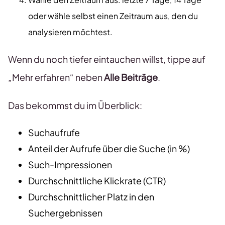
oder wähle selbst einen Zeitraum aus, den du
analysieren möchtest.
Wenn du noch tiefer eintauchen willst, tippe auf
„Mehr erfahren“ neben
Alle Beiträge
.
Das bekommst du im Überblick:
Suchaufrufe
Anteil der Aufrufe über die Suche (in %)
Such-Impressionen
Durchschnittliche Klickrate (CTR)
Durchschnittlicher Platz in den
Suchergebnissen