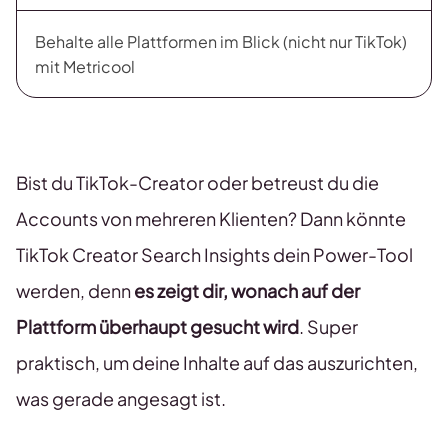
Behalte alle Plattformen im Blick (nicht nur TikTok)
mit Metricool
Bist du TikTok-Creator oder betreust du die
Accounts von mehreren Klienten? Dann könnte
TikTok Creator Search Insights dein Power-Tool
werden, denn
es zeigt dir, wonach auf der
Plattform überhaupt gesucht wird
. Super
praktisch, um deine Inhalte auf das auszurichten,
was gerade angesagt ist.