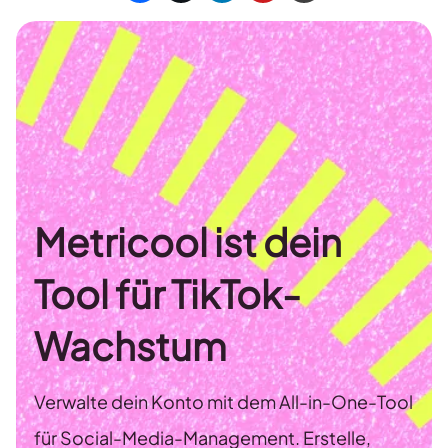
Metricool ist dein
Tool für TikTok-
Wachstum
Verwalte dein Konto mit dem All-in-One-Tool
für Social-Media-Management. Erstelle,