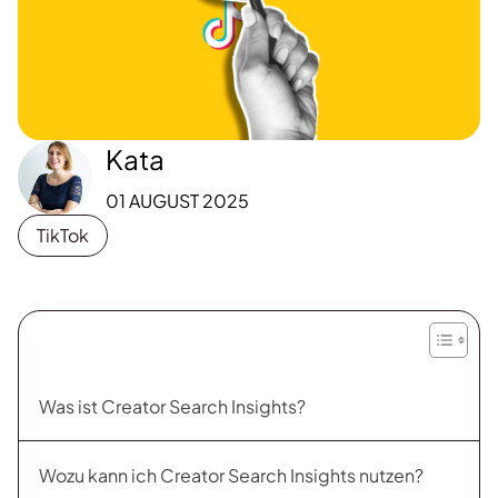
Kata
01 AUGUST 2025
TikTok
Was ist Creator Search Insights?
Wozu kann ich Creator Search Insights nutzen?