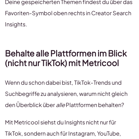
Deine gespeicherten Themen findest du über das
Favoriten-Symbol oben rechts in Creator Search
Insights.
Behalte alle Plattformen im Blick
(nicht nur TikTok) mit Metricool
Wenn du schon dabei bist, TikTok-Trends und
Suchbegriffe zu analysieren, warum nicht gleich
den Überblick über
alle
Plattformen behalten?
Mit Metricool siehst du Insights nicht nur für
TikTok, sondern auch für Instagram, YouTube,