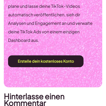
plane und lasse deine TikTok-Videos
automatisch veröffentlichen, sieh dir
Analysen und Engagement an und verwalte
deine TikTok Ads von einem einzigen
Dashboard aus.
Erstelle dein kostenloses Konto
Hinterlasse einen
Kommentar