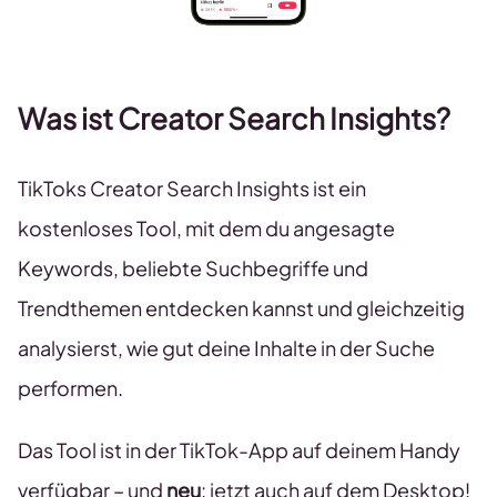
Was ist Creator Search Insights?
TikToks Creator Search Insights ist ein
kostenloses Tool, mit dem du angesagte
Keywords, beliebte Suchbegriffe und
Trendthemen entdecken kannst und gleichzeitig
analysierst, wie gut deine Inhalte in der Suche
performen.
Das Tool ist in der TikTok-App auf deinem Handy
verfügbar – und
neu
: jetzt auch auf dem Desktop!