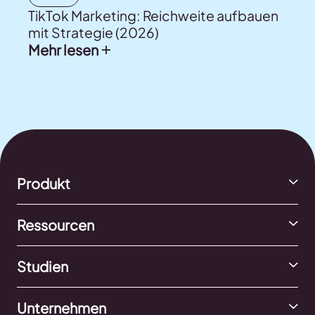
TikTok Marketing: Reichweite aufbauen
mit Strategie (2026)
Mehr lesen
Produkt
Ressourcen
Studien
Unternehmen