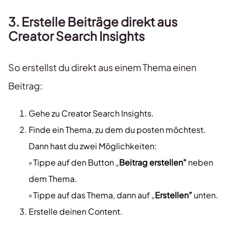
3. Erstelle Beiträge direkt aus
Creator Search Insights
So erstellst du direkt aus einem Thema einen
Beitrag:
Gehe zu Creator Search Insights.
Finde ein Thema, zu dem du posten möchtest.
Dann hast du zwei Möglichkeiten:
༚ Tippe auf den Button „
Beitrag erstellen”
neben
dem Thema.
༚ Tippe auf das Thema, dann auf „
Erstellen”
unten.
Erstelle deinen Content.