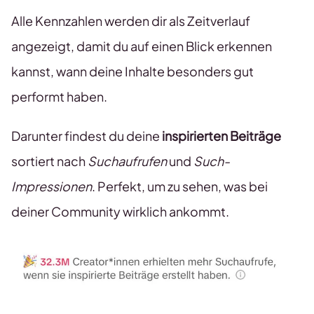
Alle Kennzahlen werden dir als Zeitverlauf
angezeigt, damit du auf einen Blick erkennen
kannst, wann deine Inhalte besonders gut
performt haben.
Darunter findest du deine
inspirierten Beiträge
sortiert nach
Suchaufrufen
und
Such-
Impressionen
. Perfekt, um zu sehen, was bei
deiner Community wirklich ankommt.