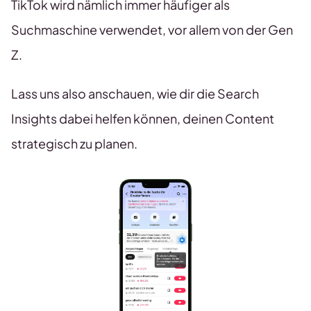
TikTok wird nämlich immer häufiger als
Suchmaschine verwendet, vor allem von der Gen
Z.
Lass uns also anschauen, wie dir die Search
Insights dabei helfen können, deinen Content
strategisch zu planen.