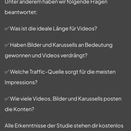
Unter anderem haben wir folgende Fragen
beantwortet:
✅ Was ist die ideale Länge für Videos?
✅ Haben Bilder und Karussells an Bedeutung
gewonnen und Videos verdrängt?
✅ Welche Traffic-Quelle sorgt für die meisten
Impressions?
✅ Wie viele Videos, Bilder und Karussells posten
die Konten?
Alle Erkenntnisse der Studie stehen dir kostenlos