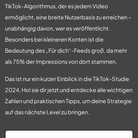
TikTok-Algorithmus, der es jedem Video
ermöglicht, eine breite Nutzerbasis zu erreichen –
unabhängig davon, wer es veröffentlicht.
Besonders bei kleineren Konten ist die
Bedeutung des „Für dich“-Feeds groß, da mehr
als 75% der Impressions von dort stammen.
Das ist nur ein kurzer Einblick in die TikTok-Studie
2024. Hol sie dir jetzt und entdecke alle wichtigen
Zahlen und praktischen Tipps, um deine Strategie
auf das nächste Level zu bringen.