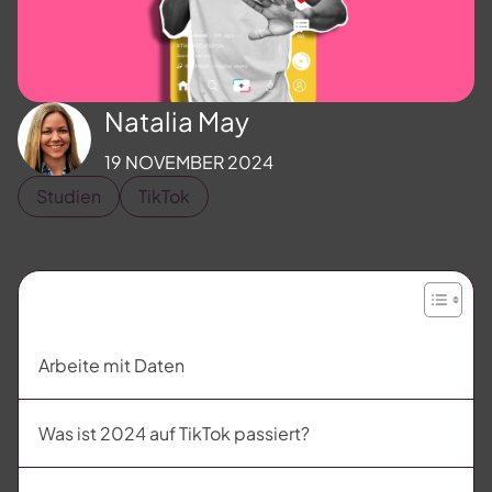
Natalia May
19 NOVEMBER 2024
Studien
TikTok
Arbeite mit Daten
Was ist 2024 auf TikTok passiert?