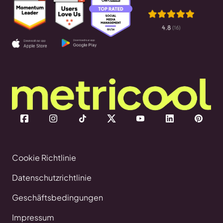
Cookie Richtlinie
Datenschutzrichtlinie
Geschäftsbedingungen
Impressum