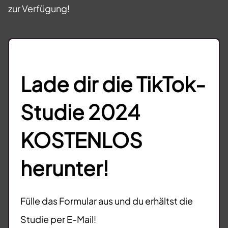
zur Verfügung!
Lade dir die TikTok-
Studie 2024
KOSTENLOS
herunter!
Fülle das Formular aus und du erhältst die
Studie per E-Mail!