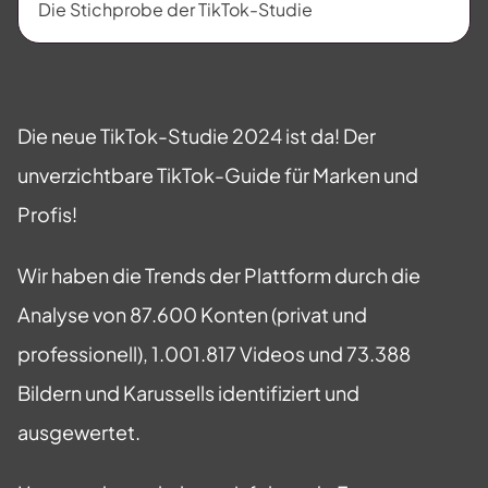
Die Stichprobe der TikTok-Studie
Die neue TikTok-Studie 2024 ist da! Der
unverzichtbare TikTok-Guide für Marken und
Profis!
Wir haben die Trends der Plattform durch die
Analyse von 87.600 Konten (privat und
professionell), 1.001.817 Videos und 73.388
Bildern und Karussells identifiziert und
ausgewertet.