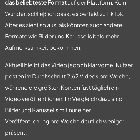
das beliebteste Format
auf der Plattform. Kein
Wunder, schließlich passt es perfekt zu TikTok.
Aber es sieht so aus, als könnten auch andere
Formate wie Bilder und Karussells bald mehr
Aufmerksamkeit bekommen.
Aktuell bleibt das Video jedoch klar vorne. Nutzer
posten im Durchschnitt 2,62 Videos pro Woche,
während die größten Konten fast täglich ein
Video veröffentlichen. Im Vergleich dazu sind
Bilder und Karussells mit nur einer
Veröffentlichung pro Woche deutlich weniger
präsent.