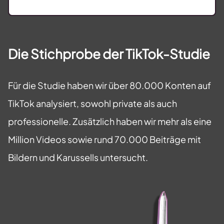
Die Stichprobe der TikTok-Studie
Für die Studie haben wir über 80.000 Konten auf
TikTok analysiert, sowohl private als auch
professionelle. Zusätzlich haben wir mehr als eine
Million Videos sowie rund 70.000 Beiträge mit
Bildern und Karussells untersucht.