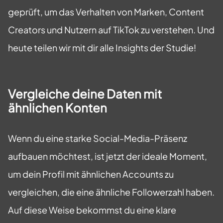
geprüft, um das Verhalten von Marken, Content
Creators und Nutzern auf TikTok zu verstehen. Und
heute teilen wir mit dir alle Insights der Studie!
Vergleiche deine Daten mit
ähnlichen Konten
Wenn du eine starke Social-Media-Präsenz
aufbauen möchtest, ist jetzt der ideale Moment,
um dein Profil mit ähnlichen Accounts zu
vergleichen, die eine ähnliche Followerzahl haben.
Auf diese Weise bekommst du eine klare