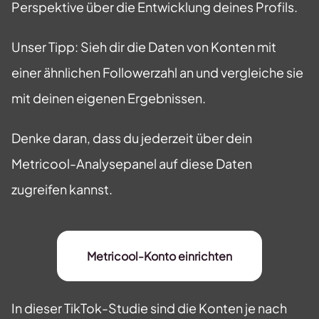
Perspektive über die Entwicklung deines Profils.
Unser Tipp: Sieh dir die Daten von Konten mit
einer ähnlichen Followerzahl an und vergleiche sie
mit deinen eigenen Ergebnissen.
Denke daran, dass du jederzeit über dein
Metricool-Analysepanel auf diese Daten
zugreifen kannst.
Metricool-Konto einrichten
In dieser TikTok-Studie sind die Konten je nach