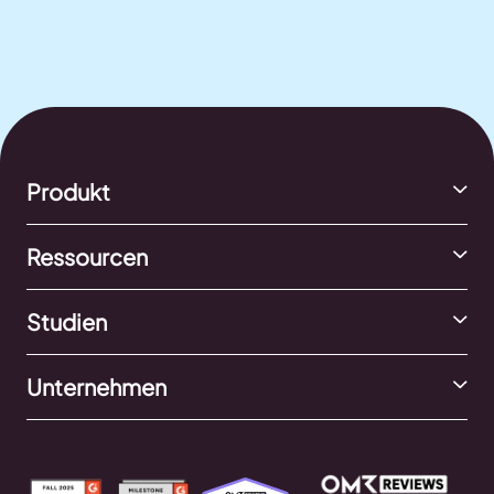
Produkt
Ressourcen
Studien
Unternehmen