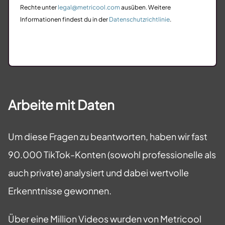
Rechte unter
legal@metricool.com
ausüben. Weitere
Informationen findest du in der
Datenschutzrichtlinie
.
Arbeite mit Daten
Um diese Fragen zu beantworten, haben wir fast
90.000 TikTok-Konten (sowohl professionelle als
auch private) analysiert und dabei wertvolle
Erkenntnisse gewonnen.
Über eine Million Videos wurden von Metricool