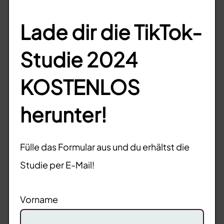
Lade dir die TikTok-
Studie 2024
KOSTENLOS
herunter!
Fülle das Formular aus und du erhältst die
Studie per E-Mail!
Vorname