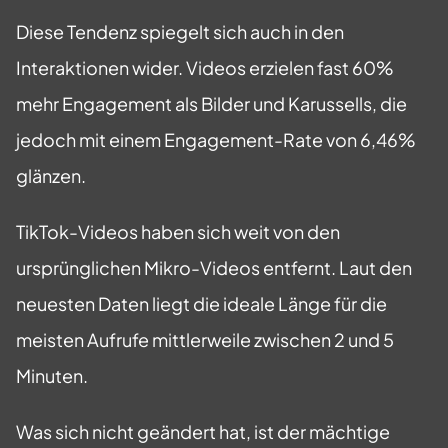
Diese Tendenz spiegelt sich auch in den
Interaktionen wider. Videos erzielen fast 60%
mehr Engagement als Bilder und Karussells, die
jedoch mit einem Engagement-Rate von 6,46%
glänzen.
TikTok-Videos haben sich weit von den
ursprünglichen Mikro-Videos entfernt. Laut den
neuesten Daten liegt die ideale Länge für die
meisten Aufrufe mittlerweile zwischen 2 und 5
Minuten.
Was sich nicht geändert hat, ist der mächtige