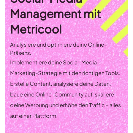
Management mit
Metricool
Analysiere und optimiere deine Online-
Präsenz.
Implementiere deine Social-Media-
Marketing-Strategie mit den richtigen Tools.
Erstelle Content, analysiere deine Daten,
baue eine Online-Community auf, skaliere
deine Werbung und erhöhe den Traffic – alles
auf einer Plattform.