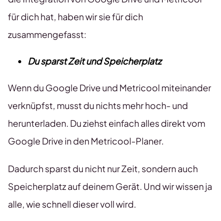
für dich hat, haben wir sie für dich
zusammengefasst:
Du sparst Zeit und Speicherplatz
Wenn du Google Drive und Metricool miteinander
verknüpfst, musst du nichts mehr hoch- und
herunterladen. Du ziehst einfach alles direkt vom
Google Drive in den Metricool-Planer.
Dadurch sparst du nicht nur Zeit, sondern auch
Speicherplatz auf deinem Gerät. Und wir wissen ja
alle, wie schnell dieser voll wird.