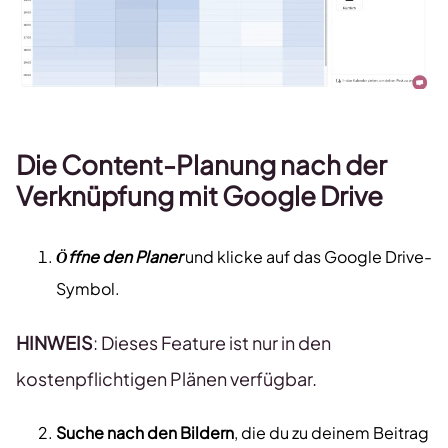
Die Content-Planung nach der
Verknüpfung mit Google Drive
Öffne den Planer
und klicke auf das Google Drive-
Symbol.
HINWEIS
: Dieses Feature ist nur in den
kostenpflichtigen Plänen verfügbar.
Suche nach den Bildern
, die du zu deinem Beitrag