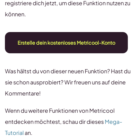
registriere dich jetzt, um diese Funktion nutzen zu
können.
Erstelle dein kostenloses Metricool-Konto
Was hältst du von dieser neuen Funktion? Hast du
sie schon ausprobiert? Wir freuen uns auf deine
Kommentare!
Wenn du weitere Funktionen von Metricool
entdecken möchtest, schau dir dieses
Mega-
Tutorial
an.