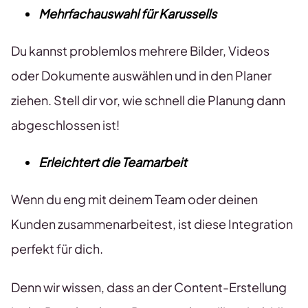
Mehrfachauswahl für Karussells
Du kannst problemlos mehrere Bilder, Videos
oder Dokumente auswählen und in den Planer
ziehen. Stell dir vor, wie schnell die Planung dann
abgeschlossen ist!
Erleichtert die Teamarbeit
Wenn du eng mit deinem Team oder deinen
Kunden zusammenarbeitest, ist diese Integration
perfekt für dich.
Denn wir wissen, dass an der Content-Erstellung