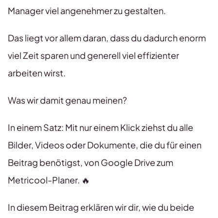
Manager viel angenehmer zu gestalten.
Das liegt vor allem daran, dass du dadurch enorm
viel Zeit sparen und generell viel effizienter
arbeiten wirst.
Was wir damit genau meinen?
In einem Satz: Mit nur einem Klick ziehst du alle
Bilder, Videos oder Dokumente, die du für einen
Beitrag benötigst, von Google Drive zum
Metricool-Planer. 🔥
In diesem Beitrag erklären wir dir, wie du beide