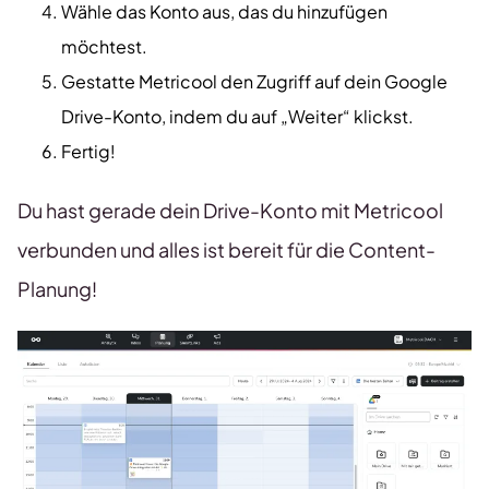
Wähle das Konto aus, das du hinzufügen
möchtest.
Gestatte Metricool den Zugriff auf dein Google
Drive-Konto, indem du auf „Weiter“ klickst.
Fertig!
Du hast gerade dein Drive-Konto mit Metricool
verbunden und alles ist bereit für die Content-
Planung!