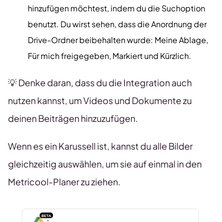
hinzufügen möchtest, indem du die Suchoption
benutzt. Du wirst sehen, dass die Anordnung der
Drive-Ordner beibehalten wurde: Meine Ablage,
Für mich freigegeben, Markiert und Kürzlich.
💡 Denke daran, dass du die Integration auch
nutzen kannst, um Videos und Dokumente zu
deinen Beiträgen hinzuzufügen.
Wenn es ein Karussell ist, kannst du alle Bilder
gleichzeitig auswählen, um sie auf einmal in den
Metricool-Planer zu ziehen.