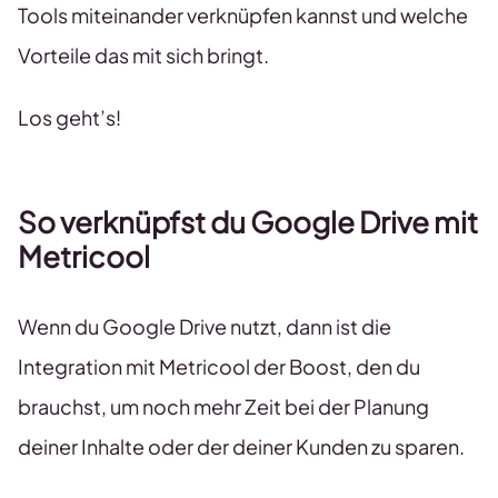
Tools miteinander verknüpfen kannst und welche
Vorteile das mit sich bringt.
Los geht’s!
So verknüpfst du Google Drive mit
Metricool
Wenn du Google Drive nutzt, dann ist die
Integration mit Metricool der Boost, den du
brauchst, um noch mehr Zeit bei der Planung
deiner Inhalte oder der deiner Kunden zu sparen.