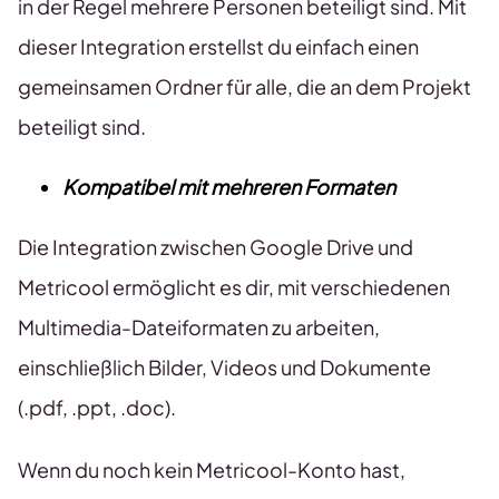
in der Regel mehrere Personen beteiligt sind. Mit
dieser Integration erstellst du einfach einen
gemeinsamen Ordner für alle, die an dem Projekt
beteiligt sind.
Kompatibel mit mehreren Formaten
Die Integration zwischen Google Drive und
Metricool ermöglicht es dir, mit verschiedenen
Multimedia-Dateiformaten zu arbeiten,
einschließlich Bilder, Videos und Dokumente
(.pdf, .ppt, .doc).
Wenn du noch kein Metricool-Konto hast,