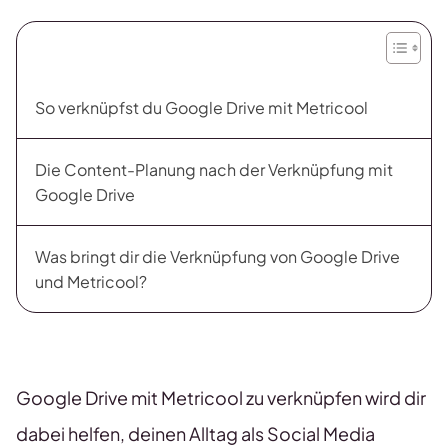
So verknüpfst du Google Drive mit Metricool
Die Content-Planung nach der Verknüpfung mit
Google Drive
Was bringt dir die Verknüpfung von Google Drive
und Metricool?
Google Drive mit Metricool zu verknüpfen wird dir
dabei helfen, deinen Alltag als Social Media