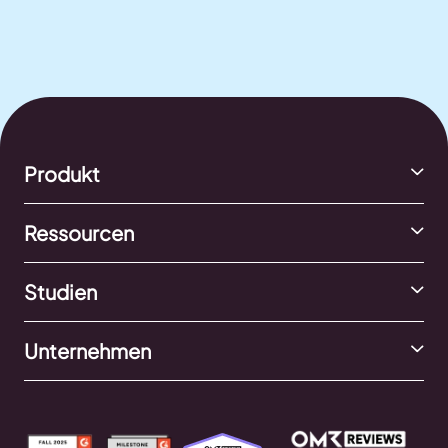
Produkt
Ressourcen
Studien
Unternehmen