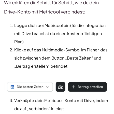
Wir erklären dir Schritt für Schritt, wie du dein
Drive-Konto mit Metricool verbindest:
Logge dich bei Metricool ein (für die Integration
mit Drive brauchst du einen kostenpflichtigen
Plan).
Klicke auf das Multimedia-Symbol im Planer, das
sich zwischen dem Button „Beste Zeiten“ und
„Beitrag erstellen“ befindet.
Verknüpfe dein Metricool-Konto mit Drive, indem
du auf „Verbinden“ klickst.