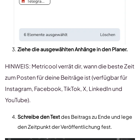
Ziehe die ausgewählten Anhänge in den Planer.
HINWEIS: Metricool verrät dir, wann die beste Zeit
zum Posten für deine Beiträge ist (verfügbar für
Instagram, Facebook, TikTok, X, LinkedIn und
YouTube).
Schreibe den Text
des Beitrags zu Ende und lege
den Zeitpunkt der Veröffentlichung fest.