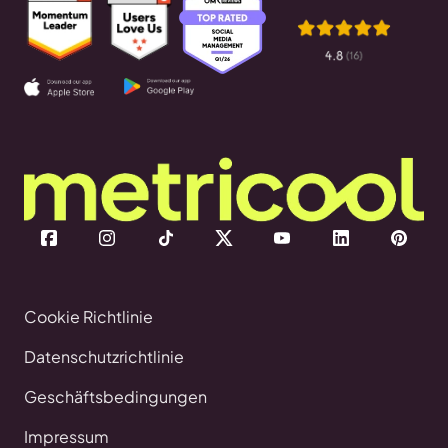
Cookie Richtlinie
Datenschutzrichtlinie
Geschäftsbedingungen
Impressum