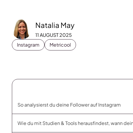
Natalia May
11 AUGUST 2025
Instagram
Metricool
So analysierst du deine Follower auf Instagram
Wie du mit Studien & Tools herausfindest, wann dei