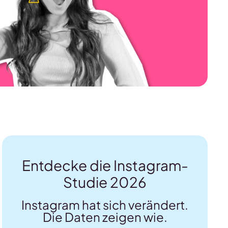
Entdecke die Instagram-
Studie 2026
Instagram hat sich verändert.
Die Daten zeigen wie.