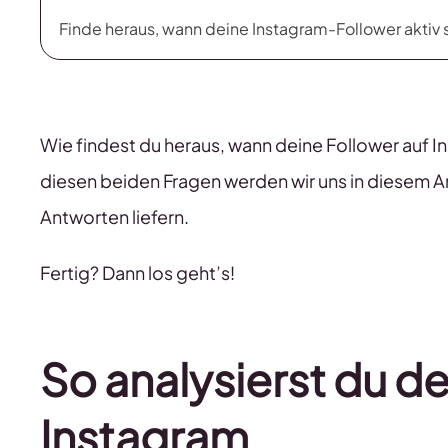
Finde heraus, wann deine Instagram-Follower aktiv 
Wie findest du heraus, wann deine Follower auf In
diesen beiden Fragen werden wir uns in diesem Ar
Antworten liefern.
Fertig? Dann los geht’s!
So analysierst du de
Instagram