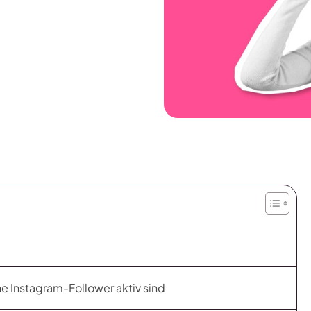
ne Instagram-Follower aktiv sind