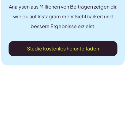
Analysen aus Millionen von Beiträgen zeigen dir,
wie du auf Instagram mehr Sichtbarkeit und
bessere Ergebnisse erzielst.
Studie kostenlos herunterladen