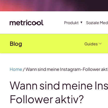
Produkt
Soziale Med
Blog
Guides
Home
/
Wann sind meine Instagram-Follower akt
Wann sind meine In
Follower aktiv?