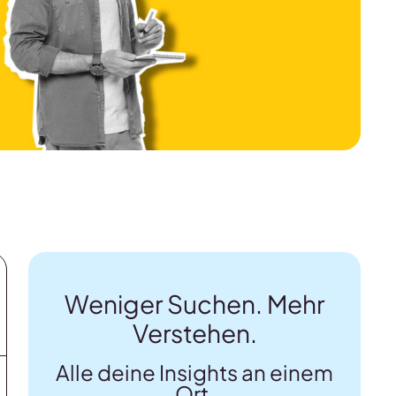
Weniger Suchen. Mehr
Verstehen.
Alle deine Insights an einem
Ort.