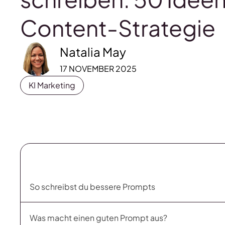
Content-Strategie
Natalia May
17 NOVEMBER 2025
KI Marketing
So schreibst du bessere Prompts
Was macht einen guten Prompt aus?