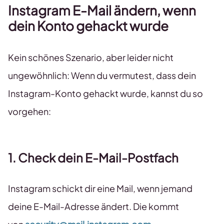
Instagram E-Mail ändern, wenn
dein Konto gehackt wurde
Kein schönes Szenario, aber leider nicht
ungewöhnlich: Wenn du vermutest, dass dein
Instagram-Konto gehackt wurde, kannst du so
vorgehen:
1. Check dein E-Mail-Postfach
Instagram schickt dir eine Mail, wenn jemand
deine E-Mail-Adresse ändert. Die kommt