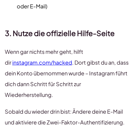
oder E-Mail)
3. Nutze die offizielle Hilfe-Seite
Wenn gar nichts mehr geht, hilft
dir
instagram.com/hacked
. Dort gibst du an, dass
dein Konto übernommen wurde – Instagram führt
dich dann Schritt für Schritt zur
Wiederherstellung.
Sobald du wieder drin bist: Ändere deine E-Mail
und aktiviere die Zwei-Faktor-Authentifizierung.