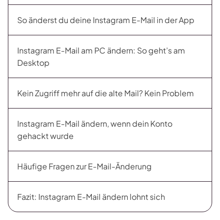
So änderst du deine Instagram E-Mail in der App
Instagram E-Mail am PC ändern: So geht’s am
Desktop
Kein Zugriff mehr auf die alte Mail? Kein Problem
Instagram E-Mail ändern, wenn dein Konto
gehackt wurde
Häufige Fragen zur E-Mail-Änderung
Fazit: Instagram E-Mail ändern lohnt sich