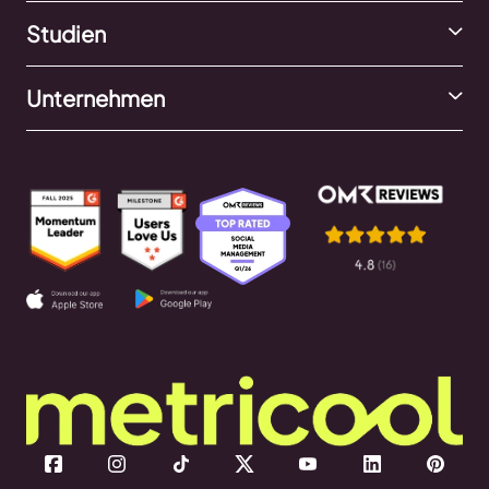
Studien
Unternehmen