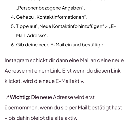
„Personenbezogene Angaben“.
Gehe zu „Kontaktinformationen“.
Tippe auf „Neue Kontaktinfo hinzufügen“ > „E-
Mail-Adresse“.
Gib deine neue E-Mail ein und bestätige.
Instagram schickt dir dann eine Mail an deine neue
Adresse mit einem Link. Erst wenn du diesen Link
klickst, wird die neue E-Mail aktiv.
📍
Wichtig
: Die neue Adresse wird erst
übernommen, wenn du sie per Mail bestätigt hast
– bis dahin bleibt die alte aktiv.