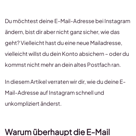
Du möchtest deine E-Mail-Adresse bei Instagram
ändern, bist dir aber nicht ganz sicher, wie das
geht? Vielleicht hast du eine neue Mailadresse,
vielleicht willst du dein Konto absichern – oder du
kommst nicht mehr an dein altes Postfach ran.
In diesem Artikel verraten wir dir, wie du deine E-
Mail-Adresse auf Instagram schnell und
unkompliziert änderst.
Warum überhaupt die E-Mail