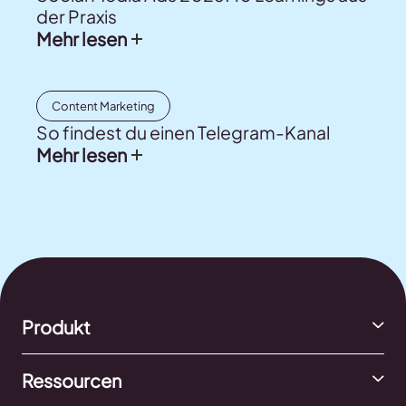
der Praxis
Mehr lesen
Content Marketing
So findest du einen Telegram-Kanal
Mehr lesen
Produkt
Ressourcen