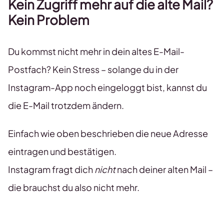
Kein Zugriff mehr auf die alte Mail?
Kein Problem
Du kommst nicht mehr in dein altes E-Mail-
Postfach? Kein Stress – solange du in der
Instagram-App noch eingeloggt bist, kannst du
die E-Mail trotzdem ändern.
Einfach wie oben beschrieben die neue Adresse
eintragen und bestätigen.
Instagram fragt dich
nicht
nach deiner alten Mail –
die brauchst du also nicht mehr.