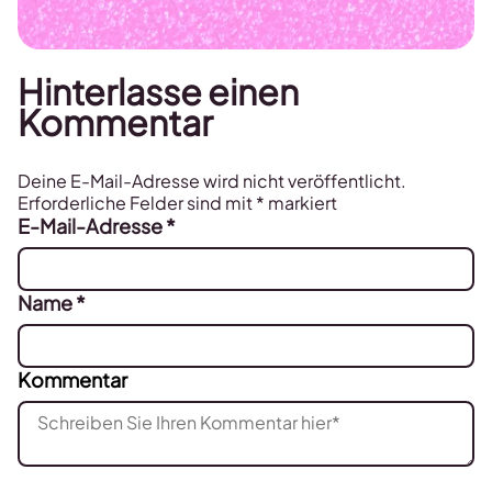
Hinterlasse einen
Kommentar
Deine E-Mail-Adresse wird nicht veröffentlicht.
Erforderliche Felder sind mit
*
markiert
E-Mail-Adresse
*
Name
*
Kommentar