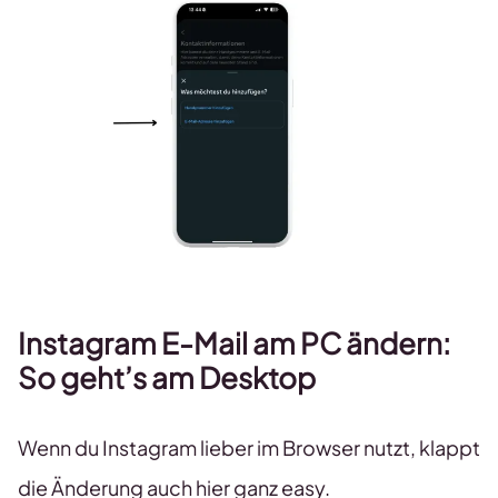
Instagram E-Mail am PC ändern:
So geht’s am Desktop
Wenn du Instagram lieber im Browser nutzt, klappt
die Änderung auch hier ganz easy.