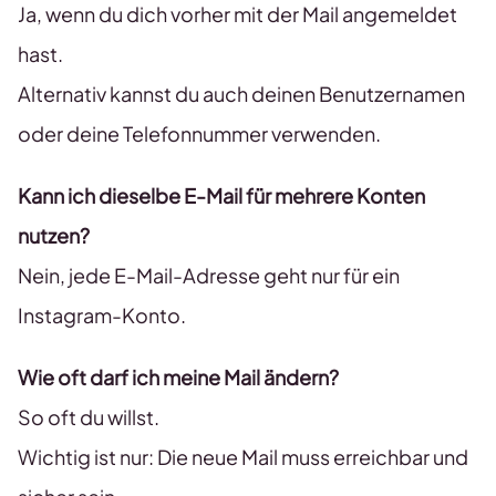
Ja, wenn du dich vorher mit der Mail angemeldet
hast.
Alternativ kannst du auch deinen Benutzernamen
oder deine Telefonnummer verwenden.
Kann ich dieselbe E-Mail für mehrere Konten
nutzen?
Nein, jede E-Mail-Adresse geht nur für ein
Instagram-Konto.
Wie oft darf ich meine Mail ändern?
So oft du willst.
Wichtig ist nur: Die neue Mail muss erreichbar und