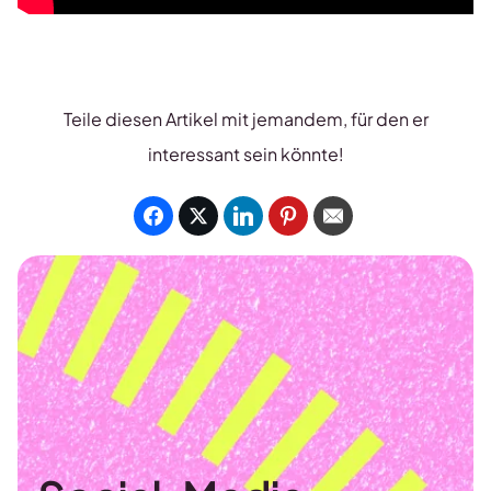
Teile diesen Artikel mit jemandem, für den er
interessant sein könnte!