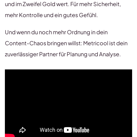
und im Zweifel Gold wert. Für mehr Sicherheit,
mehr Kontrolle und ein gutes Gefühl.
Und wenn du noch mehr Ordnung in dein
Content-Chaos bringen willst: Metricool ist dein
zuverlässiger Partner für Planung und Analyse.