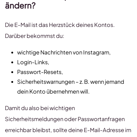
ändern?
Die E-Mail ist das Herzstück deines Kontos.
Darüber bekommst du:
wichtige Nachrichten von Instagram,
Login-Links,
Passwort-Resets,
Sicherheitswarnungen – z. B. wenn jemand
dein Konto übernehmen will.
Damit du also bei wichtigen
Sicherheitsmeldungen oder Passwortanfragen
erreichbar bleibst, sollte deine E-Mail-Adresse im