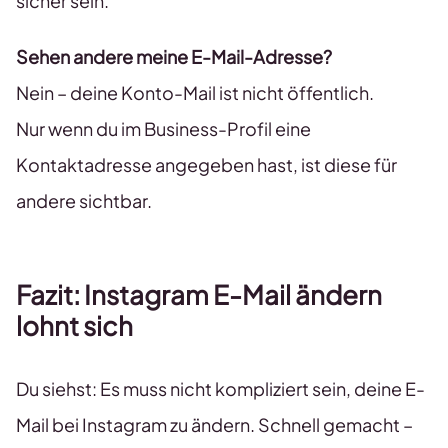
sicher sein.
Sehen andere meine E-Mail-Adresse?
Nein – deine Konto-Mail ist nicht öffentlich.
Nur wenn du im Business-Profil eine
Kontaktadresse angegeben hast, ist diese für
andere sichtbar.
Fazit: Instagram E-Mail ändern
lohnt sich
Du siehst: Es muss nicht kompliziert sein, deine E-
Mail bei Instagram zu ändern. Schnell gemacht –