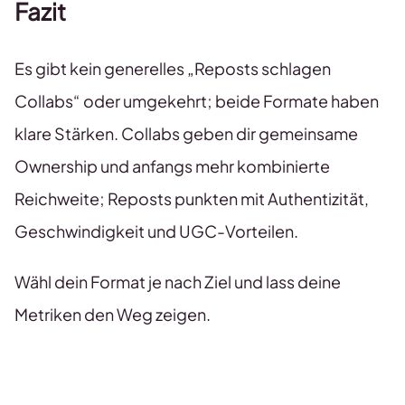
Fazit
Es gibt kein generelles „Reposts schlagen
Collabs“ oder umgekehrt; beide Formate haben
klare Stärken. Collabs geben dir gemeinsame
Ownership und anfangs mehr kombinierte
Reichweite; Reposts punkten mit Authentizität,
Geschwindigkeit und UGC-Vorteilen.
Wähl dein Format je nach Ziel und lass deine
Metriken den Weg zeigen.