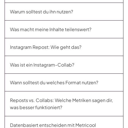
Warum solltest du ihn nutzen?
Was macht meine Inhalte teilenswert?
Instagram Repost: Wie geht das?
Was ist ein Instagram-Collab?
Wann solltest du welches Format nutzen?
Reposts vs. Collabs: Welche Metriken sagen dir,
was besser funktioniert?
Datenbasiert entscheiden mit Metricool