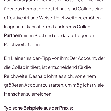
über das Format gepostet hat, sind Collabs eine
effektive Art und Weise, Reichweite zu erhöhen.
Insgesamt kannst du mit anderen
5 Collab-
Partnern
einen Post und die darauffolgende
Reichweite teilen.
Ein kleiner Insider-Tipp von ihm: Der Account, der
die Collab initiiert, ist entscheidend für die
Reichweite. Deshalb lohnt es sich, von einem
größeren Account zu starten, um möglichst viele
Menschen zu erreichen.
Typische Beispiele aus der Praxis: