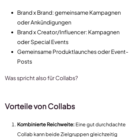
Brand x Brand: gemeinsame Kampagnen
oder Ankündigungen
Brand x Creator/Influencer: Kampagnen
oder Special Events
Gemeinsame Produktlaunches oder Event-
Posts
Was spricht also für Collabs?
Vorteile von Collabs
Kombinierte Reichweite:
Eine gut durchdachte
Collab kann beide Zielgruppen gleichzeitig