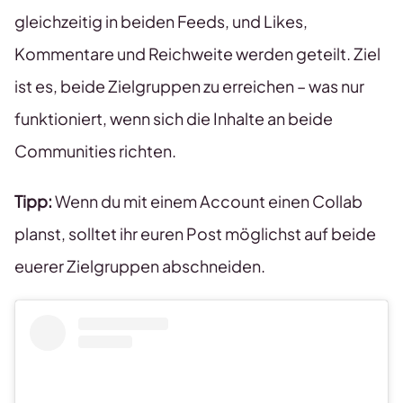
gleichzeitig in beiden Feeds, und Likes,
Kommentare und Reichweite werden geteilt. Ziel
ist es, beide Zielgruppen zu erreichen – was nur
funktioniert, wenn sich die Inhalte an beide
Communities richten.
Tipp:
Wenn du mit einem Account einen Collab
planst, solltet ihr euren Post möglichst auf beide
euerer Zielgruppen abschneiden.