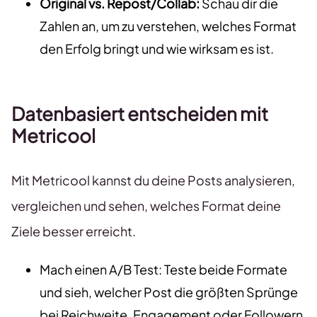
Original vs. Repost/Collab:
Schau dir die
Zahlen an, um zu verstehen, welches Format
den Erfolg bringt und wie wirksam es ist.
Datenbasiert entscheiden mit
Metricool
Mit Metricool kannst du deine Posts analysieren,
vergleichen und sehen, welches Format deine
Ziele besser erreicht.
Mach einen A/B Test: Teste beide Formate
und sieh, welcher Post die größten Sprünge
bei Reichweite, Engagement oder Followern