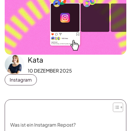
Kata
10 DEZEMBER 2025
Instagram
Was ist ein Instagram Repost?