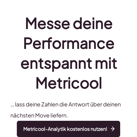
Messe deine
Performance
entspannt mit
Metricool
… lass deine Zahlen die Antwort über deinen
nächsten Move liefern.
Metricool-Analytik kostenlos nutzen!