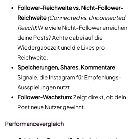
Follower-Reichweite vs. Nicht-Follower-
Reichweite
(Connected vs. Unconnected
Reach)
:
Wie viele Nicht-Follower erreichen
deine Posts? Achte dabei auf die
Wiedergabezeit und die Likes pro
Reichweite.
Speicherungen, Shares, Kommentare:
Signale, die Instagram für Empfehlungs-
Ausspielungen nutzt.
Follower-Wachstum:
Zeigt direkt, ob dein
Post neue Nutzer gewinnt.
Performancevergleich