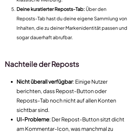
Deine kuratierter Reposts-Tab:
Über den
Reposts-Tab hast du deine eigene Sammlung von
Inhalten, die zu deiner Markenidentität passen und
sogar dauerhaft abrufbar.
Nachteile der Reposts
Nicht überall verfügbar
: Einige Nutzer
berichten, dass Repost-Button oder
Reposts-Tab noch nicht auf allen Konten
sichtbar sind.
UI-Probleme
: Der Repost-Button sitzt dicht
am Kommentar-Icon, was manchmal zu