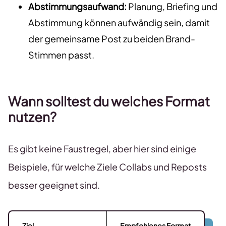
Abstimmungsaufwand:
Planung, Briefing und
Abstimmung können aufwändig sein, damit
der gemeinsame Post zu beiden Brand-
Stimmen passt.
Wann solltest du welches Format
nutzen?
Es gibt keine Faustregel, aber hier sind einige
Beispiele, für welche Ziele Collabs und Reposts
besser geeignet sind.
Ziel
Empfohlenes Format