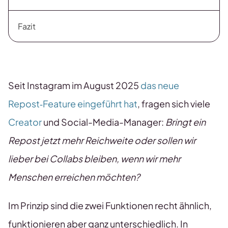
Fazit
Seit Instagram im August 2025
das neue
Repost‑Feature eingeführt hat
, fragen sich viele
Creator
und Social-Media-Manager:
Bringt ein
Repost jetzt mehr Reichweite oder sollen wir
lieber bei Collabs bleiben, wenn wir mehr
Menschen erreichen möchten?
Im Prinzip sind die zwei Funktionen recht ähnlich,
funktionieren aber ganz unterschiedlich. In