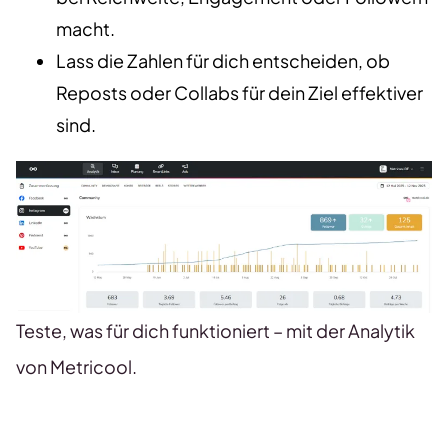
macht.
Lass die Zahlen für dich entscheiden, ob
Reposts oder Collabs für dein Ziel effektiver
sind.
Teste, was für dich funktioniert – mit der Analytik
von Metricool.