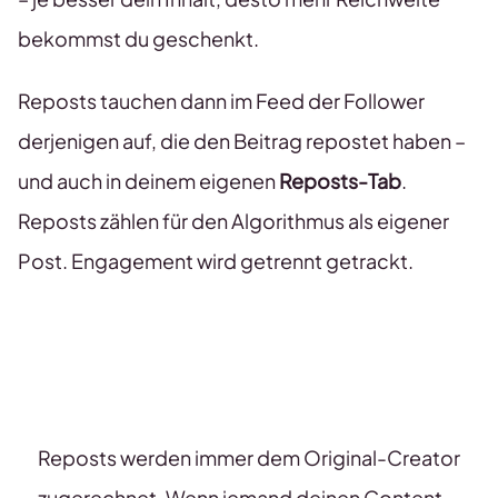
bekommst du geschenkt.
Reposts tauchen dann im Feed der Follower
derjenigen auf, die den Beitrag repostet haben –
und auch in deinem eigenen
Reposts-Tab
.
Reposts zählen für den Algorithmus als eigener
Post. Engagement wird getrennt getrackt.
Reposts werden immer dem Original-Creator
zugerechnet. Wenn jemand deinen Content