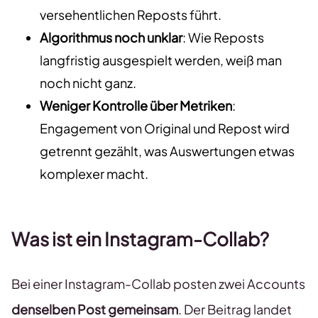
versehentlichen Reposts führt.
Algorithmus noch unklar
: Wie Reposts
langfristig ausgespielt werden, weiß man
noch nicht ganz.
Weniger Kontrolle über Metriken
:
Engagement von Original und Repost wird
getrennt gezählt, was Auswertungen etwas
komplexer macht.
Was ist ein Instagram-Collab?
Bei einer Instagram-Collab posten zwei Accounts
denselben Post gemeinsam
. Der Beitrag landet