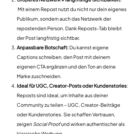
Mit einem Repost nutzt du nicht nur dein eigenes
Publikum, sondern auch das Netzwerk der
repostenden Person. Dank Reposts-Tab bleibt
der Post langfristig sichtbar.
Anpassbare Botschaft:
Du kannst eigene
Captions schreiben, den Post mit deinem
eigenen CTA ergänzen und den Ton an deine
Marke zuschneiden.
Ideal für UGC, Creator-Posts oder Kundenstories
:
Reposts sind ideal, um Inhalte aus deiner
Community zu teilen – UGC, Creator-Beiträge
oder Kundenstories. Sie schaffen Vertrauen,
zeigen
Social Proof
und wirken authentischer als
klassische Werbung.