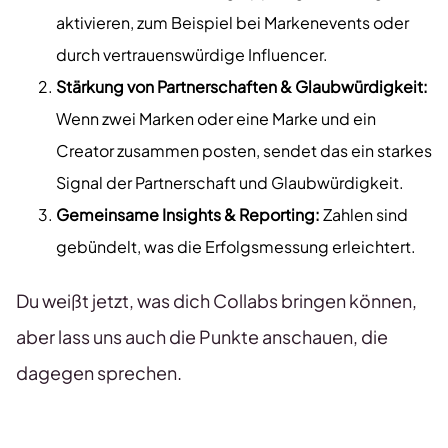
aktivieren, zum Beispiel bei Markenevents oder
durch vertrauenswürdige Influencer.
Stärkung von Partnerschaften & Glaubwürdigkeit:
Wenn zwei Marken oder eine Marke und ein
Creator zusammen posten, sendet das ein starkes
Signal der Partnerschaft und Glaubwürdigkeit.
Gemeinsame Insights & Reporting:
Zahlen sind
gebündelt, was die Erfolgsmessung erleichtert.
Du weißt jetzt, was dich Collabs bringen können,
aber lass uns auch die Punkte anschauen, die
dagegen sprechen.