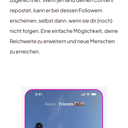
repostet, kann er bei dessen Followern
erscheinen, selbst dann, wenn sie dir (noch)
nicht folgen. Eine einfache Möglichkeit, deine
Reichweite zu erweitern und neue Menschen
zu erreichen.