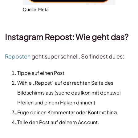
Quelle: Meta
Instagram Repost: Wie geht das?
Reposten
geht super schnell. So findest du es:
Tippe auf einen Post
Wähle „Repost“ auf der rechten Seite des
Bildschirms aus (suche das Ikon mit den zwei
Pfeilen und einem Haken drinnen)
Füge deinen Kommentar oder Kontext hinzu
Teile den Post auf deinem Account.