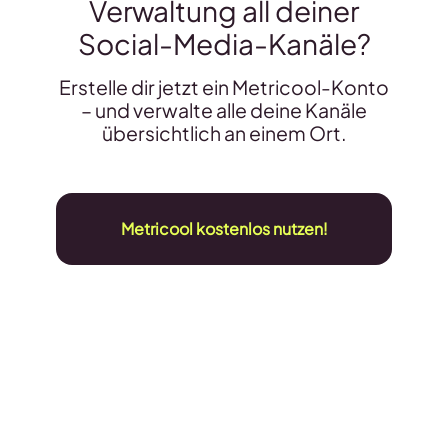
Verwaltung all deiner
Social-Media-Kanäle?
Erstelle dir jetzt ein Metricool-Konto
– und verwalte alle deine Kanäle
übersichtlich an einem Ort.
Metricool kostenlos nutzen!