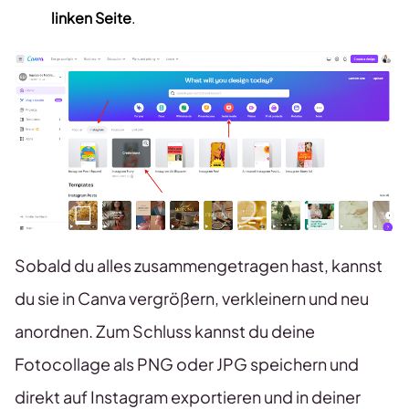
linken Seite
.
Sobald du alles zusammengetragen hast, kannst
du sie in Canva vergrößern, verkleinern und neu
anordnen. Zum Schluss kannst du deine
Fotocollage als PNG oder JPG speichern und
direkt auf Instagram exportieren und in deiner