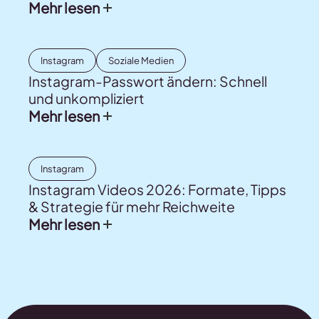
Mehr lesen
Instagram
Soziale Medien
Instagram-Passwort ändern: Schnell
und unkompliziert
Mehr lesen
Instagram
Instagram Videos 2026: Formate, Tipps
& Strategie für mehr Reichweite
Mehr lesen