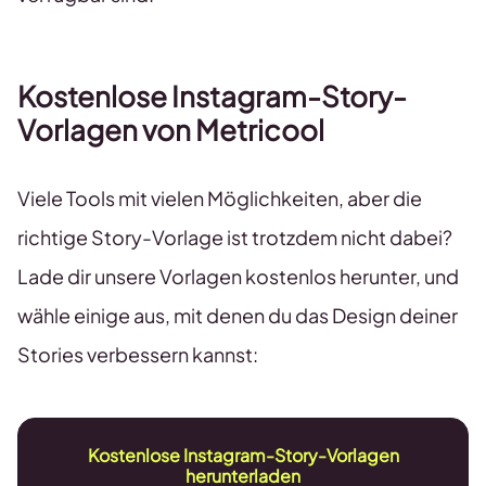
Kostenlose Instagram-Story-
Vorlagen von Metricool
Viele Tools mit vielen Möglichkeiten, aber die
richtige Story-Vorlage ist trotzdem nicht dabei?
Lade dir unsere Vorlagen kostenlos herunter, und
wähle einige aus, mit denen du das Design deiner
Stories verbessern kannst:
Kostenlose Instagram-Story-Vorlagen
herunterladen