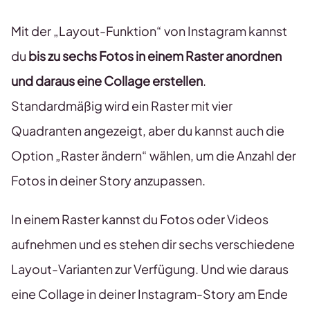
Mit der „Layout-Funktion“ von Instagram
kannst
du
bis zu sechs Fotos in einem Raster anordnen
und daraus eine Collage erstellen
.
Standardmäßig wird ein Raster mit vier
Quadranten angezeigt, aber du kannst auch die
Option „Raster ändern“ wählen, um die Anzahl der
Fotos in deiner Story anzupassen.
In einem Raster kannst du Fotos oder Videos
aufnehmen und es stehen dir sechs verschiedene
Layout-Varianten zur Verfügung. Und wie daraus
eine Collage in deiner Instagram-Story am Ende