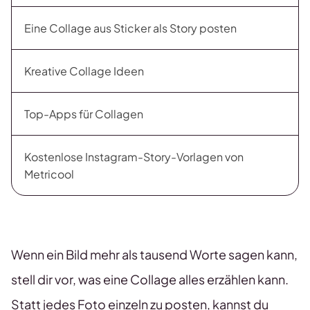
Eine Collage aus Sticker als Story posten
Kreative Collage Ideen
Top-Apps für Collagen
Kostenlose Instagram-Story-Vorlagen von
Metricool
Wenn ein Bild mehr als tausend Worte sagen kann,
stell dir vor, was eine Collage alles erzählen kann.
Statt jedes Foto einzeln zu posten, kannst du