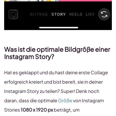
Was ist die optimale Bildgröße einer
Instagram Story?
Hat es geklappt und du hast deine erste Collage
erfolgreich kreiert und bist bereit, sie in deiner
Instagram Story zu teilen? Super! Denk noch
daran, dass die optimale
Größe
von Instagram
Stories
1080 x 1920 px
beträgt, um