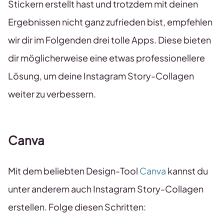
Stickern erstellt hast und trotzdem mit deinen
Ergebnissen nicht ganz zufrieden bist, empfehlen
wir dir im Folgenden drei tolle Apps. Diese bieten
dir möglicherweise eine etwas professionellere
Lösung, um deine Instagram Story-Collagen
weiter zu verbessern.
Canva
Mit dem beliebten Design-Tool
Canva
kannst du
unter anderem auch Instagram Story-Collagen
erstellen. Folge diesen Schritten: