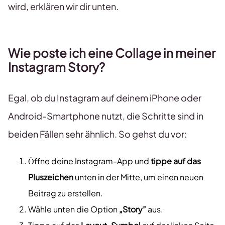
wird, erklären wir dir unten.
Wie poste ich eine Collage in meiner
Instagram Story?
Egal, ob du Instagram auf deinem iPhone oder
Android-Smartphone nutzt, die Schritte sind in
beiden Fällen sehr ähnlich. So gehst du vor:
Öffne deine Instagram-App und
tippe auf das
Pluszeichen
unten in der Mitte, um einen neuen
Beitrag zu erstellen.
Wähle unten die Option
„Story”
aus.