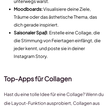
unterwegs warst.
Moodboards:
Visualisiere deine Ziele,
Träume oder das ästhetische Thema, das
dich gerade inspiriert.
Saisonaler Spaß
: Erstelle eine Collage, die
die Stimmung von Feiertagen einfängt, die
jeder kennt, und poste sie in deiner
Instagram Story.
Top-Apps für Collagen
Hast du eine tolle Idee für eine Collage? Wenn du
die Layout-Funktion ausprobiert, Collagen aus