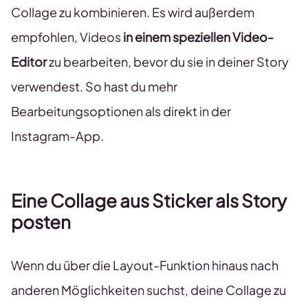
Collage zu kombinieren. Es wird außerdem
empfohlen, Videos
in einem speziellen Video-
Editor
zu bearbeiten, bevor du sie in deiner Story
verwendest. So hast du mehr
Bearbeitungsoptionen als direkt in der
Instagram-App.
Eine Collage aus Sticker als Story
posten
Wenn du über die Layout-Funktion hinaus nach
anderen Möglichkeiten suchst, deine Collage zu