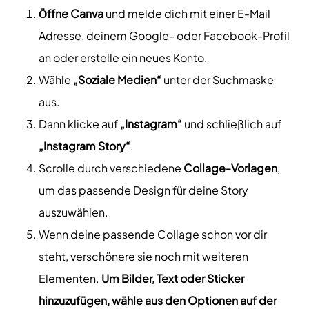
Öffne Canva
und melde dich mit einer E-Mail
Adresse, deinem Google- oder Facebook-Profil
an oder erstelle ein neues Konto.
Wähle
„Soziale Medien“
unter der Suchmaske
aus.
Dann klicke auf
„Instagram“
und schließlich auf
„Instagram Story“
.
Scrolle durch verschiedene
Collage-Vorlagen
,
um das passende Design für deine Story
auszuwählen.
Wenn deine passende Collage schon vor dir
steht, verschönere sie noch mit weiteren
Elementen.
Um Bilder, Text oder Sticker
hinzuzufügen, wähle aus den Optionen auf der