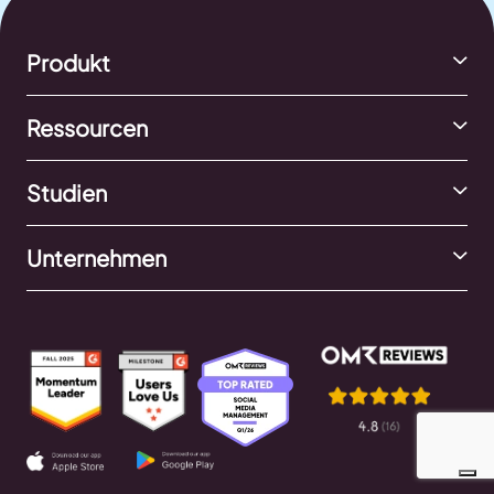
Produkt
Ressourcen
Studien
Unternehmen