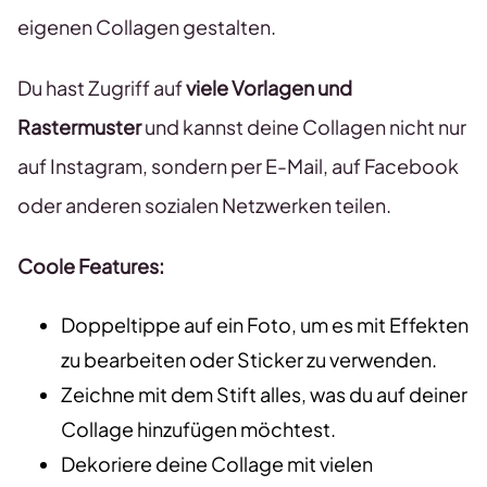
eigenen Collagen gestalten.
Du hast Zugriff auf
viele Vorlagen und
Rastermuster
und kannst deine Collagen nicht nur
auf Instagram, sondern per E-Mail, auf Facebook
oder anderen sozialen Netzwerken teilen.
Coole Features:
Doppeltippe auf ein Foto, um es mit Effekten
zu bearbeiten oder Sticker zu verwenden.
Zeichne mit dem Stift alles, was du auf deiner
Collage hinzufügen möchtest.
Dekoriere deine Collage mit vielen