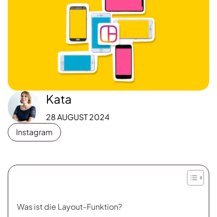
Kata
28 AUGUST 2024
Instagram
Was ist die Layout-Funktion?