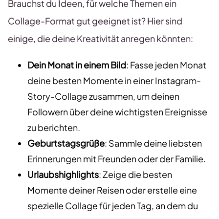
Brauchst du Ideen, für welche Themen ein
Collage-Format gut geeignet ist? Hier sind
einige, die deine Kreativität anregen könnten:
Dein Monat in einem Bild
: Fasse jeden Monat
deine besten Momente in einer Instagram-
Story-Collage zusammen, um deinen
Followern über deine wichtigsten Ereignisse
zu berichten.
Geburtstagsgrüße
: Sammle deine liebsten
Erinnerungen mit Freunden oder der Familie.
Urlaubshighlights
: Zeige die besten
Momente deiner Reisen oder erstelle eine
spezielle Collage für jeden Tag, an dem du