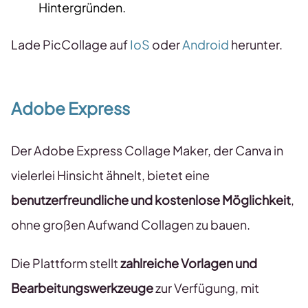
Hintergründen.
Lade PicCollage auf
IoS
oder
Android
herunter.
Adobe Express
Der Adobe Express Collage Maker, der Canva in
vielerlei Hinsicht ähnelt, bietet eine
benutzerfreundliche und kostenlose Möglichkeit
,
ohne großen Aufwand Collagen zu bauen.
Die Plattform stellt
zahlreiche Vorlagen und
Bearbeitungswerkzeuge
zur Verfügung, mit