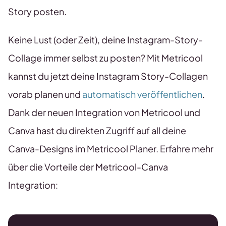
Story posten.
Keine Lust (oder Zeit), deine Instagram-Story-
Collage immer selbst zu posten? Mit Metricool
kannst du jetzt deine Instagram Story-Collagen
vorab planen und
automatisch veröffentlichen
.
Dank der neuen Integration von Metricool und
Canva hast du direkten Zugriff auf all deine
Canva-Designs im Metricool Planer. Erfahre mehr
über die Vorteile der Metricool-Canva
Integration: