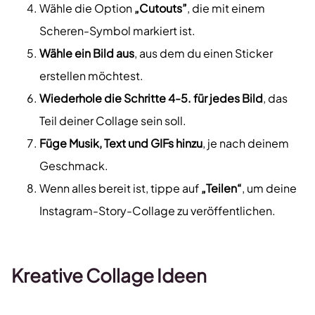
Wähle die Option
„Cutouts”
, die mit einem
Scheren-Symbol markiert ist.
Wähle ein Bild aus
, aus dem du einen Sticker
erstellen möchtest.
Wiederhole die Schritte 4-5. für jedes Bild
, das
Teil deiner Collage sein soll.
Füge Musik, Text und GIFs hinzu
, je nach deinem
Geschmack.
Wenn alles bereit ist, tippe auf
„Teilen“
, um deine
Instagram-Story-Collage zu veröffentlichen.
Kreative Collage Ideen