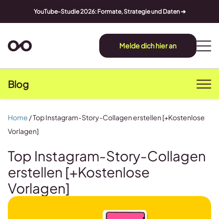
YouTube-Studie 2026: Formate, Strategie und Daten ➔
Melde dich hier an
Blog
Home
/
Top Instagram-Story-Collagen erstellen [+Kostenlose
Vorlagen]
Top Instagram-Story-Collagen
erstellen [+Kostenlose
Vorlagen]