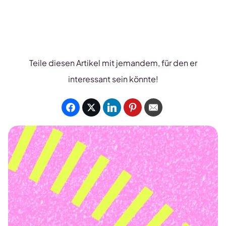
Teile diesen Artikel mit jemandem, für den er
interessant sein könnte!