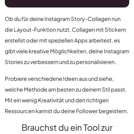
Ob du für deine Instagram Story-Collagen nun
die Layout-Funktion nutzt, Collagen mit Stickern
erstellst oder mit speziellen Apps arbeitest, es
gibt viele kreative Möglichkeiten, deine Instagram
Stories zu verbessern und zu personalisieren.
Probiere verschiedene Ideen aus und siehe,
welche Methode am besten zu deinem Stil passt.
Mit ein wenig Kreativität und den richtigen
Ressourcen kannst du deine Follower begeistern.
Brauchst du ein Tool zur