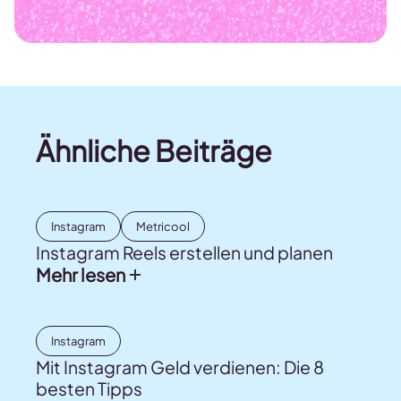
Ähnliche Beiträge
Instagram
Metricool
Instagram Reels erstellen und planen
Mehr lesen
Instagram
Mit Instagram Geld verdienen: Die 8
besten Tipps