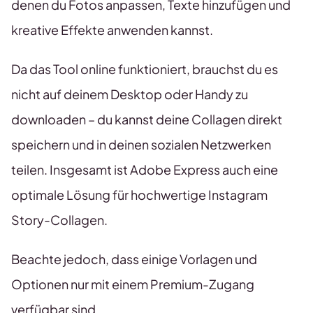
denen du Fotos anpassen, Texte hinzufügen und
kreative Effekte anwenden kannst.
Da das Tool online funktioniert, brauchst du es
nicht auf deinem Desktop oder Handy zu
downloaden – du kannst deine Collagen direkt
speichern und in deinen sozialen Netzwerken
teilen. Insgesamt ist Adobe Express auch eine
optimale Lösung für hochwertige Instagram
Story-Collagen.
Beachte jedoch, dass einige Vorlagen und
Optionen nur mit einem Premium-Zugang
verfügbar sind.