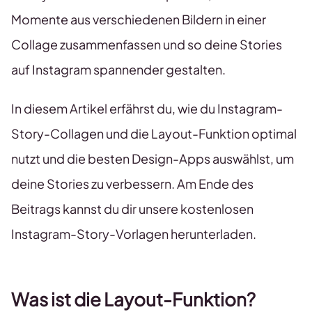
Momente aus verschiedenen Bildern in einer
Collage zusammenfassen und so deine Stories
auf Instagram spannender gestalten.
In diesem Artikel erfährst du, wie du Instagram-
Story-Collagen und die Layout-Funktion optimal
nutzt und die besten Design-Apps auswählst, um
deine Stories zu verbessern. Am Ende des
Beitrags kannst du dir unsere kostenlosen
Instagram-Story-Vorlagen herunterladen.
Was ist die Layout-Funktion?