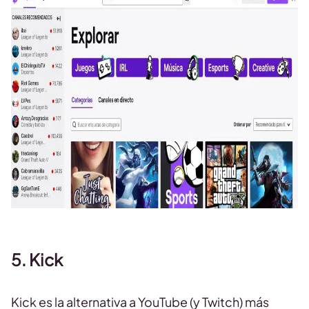
5. Kick
Kick es la alternativa a YouTube (y Twitch) más