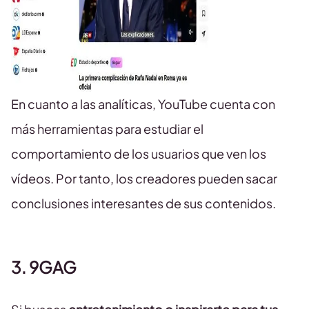
En cuanto a las analíticas, YouTube cuenta con
más herramientas para estudiar el
comportamiento de los usuarios que ven los
vídeos. Por tanto, los creadores pueden sacar
conclusiones interesantes de sus contenidos.
3. 9GAG