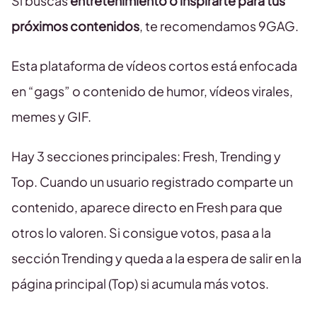
Si buscas
entretenimiento
o inspirarte para tus
próximos contenidos
, te recomendamos 9GAG.
Esta plataforma de vídeos cortos está enfocada
en “gags” o contenido de humor, vídeos virales,
memes y GIF.
Hay 3 secciones principales: Fresh, Trending y
Top. Cuando un usuario registrado comparte un
contenido, aparece directo en Fresh para que
otros lo valoren. Si consigue votos, pasa a la
sección Trending y queda a la espera de salir en la
página principal (Top) si acumula más votos.