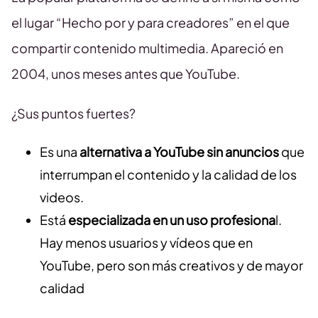
el lugar “Hecho por y para creadores” en el que
compartir contenido multimedia. Apareció en
2004, unos meses antes que YouTube.
¿Sus puntos fuertes?
Es una
alternativa a YouTube sin anuncios
que
interrumpan el contenido y la calidad de los
videos.
Está
especializada en un uso profesiona
l.
Hay menos usuarios y vídeos que en
YouTube, pero son más creativos y de mayor
calidad