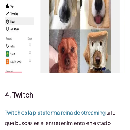
4. Twitch
Twitch es la plataforma reina de streaming
si lo
que buscas es el entretenimiento en estado