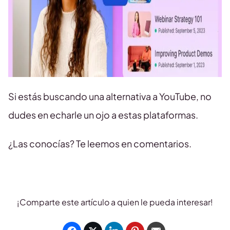
Si estás buscando una alternativa a YouTube, no
dudes en echarle un ojo a estas plataformas.
¿Las conocías? Te leemos en comentarios.
¡Comparte este artículo a quien le pueda interesar!