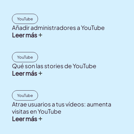
YouTube
Añadir administradores a YouTube
Leer más
YouTube
Qué son las stories de YouTube
Leer más
YouTube
Atrae usuarios a tus vídeos: aumenta
visitas en YouTube
Leer más