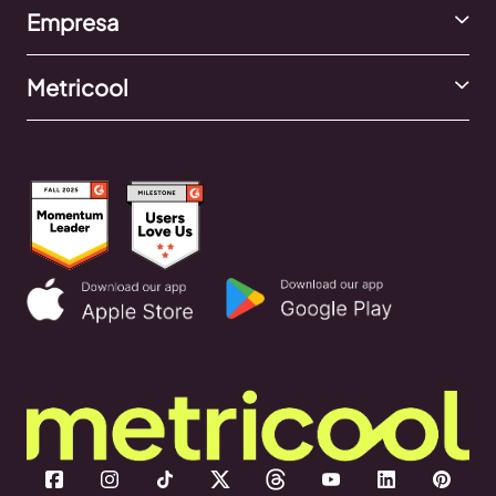
Empresa
Metricool