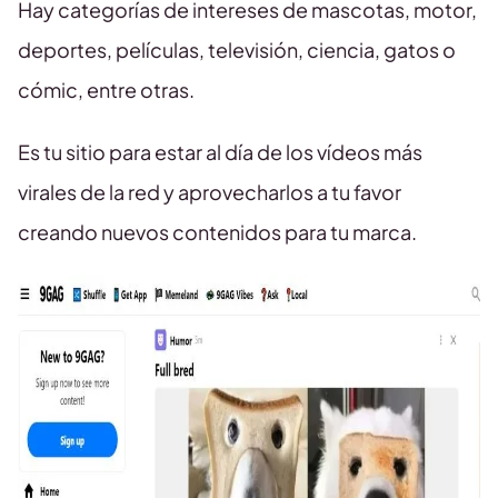
Hay categorías de intereses de mascotas, motor,
deportes, películas, televisión, ciencia, gatos o
cómic, entre otras.
Es tu sitio para estar al día de los vídeos más
virales de la red y aprovecharlos a tu favor
creando nuevos contenidos para tu marca.