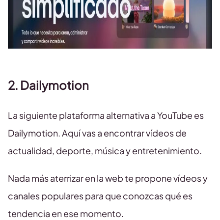
2. Dailymotion
La siguiente plataforma alternativa a YouTube es
Dailymotion. Aquí vas a encontrar vídeos de
actualidad, deporte, música y entretenimiento.
Nada más aterrizar en la web te propone vídeos y
canales populares para que conozcas qué es
tendencia en ese momento.