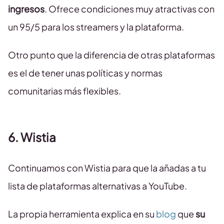
ingresos
. Ofrece condiciones muy atractivas con
un 95/5 para los streamers y la plataforma.
Otro punto que la diferencia de otras plataformas
es el de tener unas políticas y normas
comunitarias más flexibles.
6. Wistia
Continuamos con Wistia para que la añadas a tu
lista de plataformas alternativas a YouTube.
La propia herramienta explica en su
blog
que
su