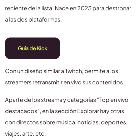
reciente de la lista. Nace en 2023 para destronar
a las dos plataformas.
Guía de Kick
Con un diseño similar a Twitch, permite a los
streamers retransmitir en vivo sus contenidos.
Aparte de los streams y categorías “Top en vivo
destacados”, en la sección Explorar hay otras
con directos sobre música, noticias, deportes,
viajes, arte, etc.