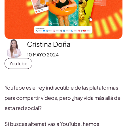
Cristina Doña
10 MAYO 2024
YouTube
YouTube es el rey indiscutible de las plataformas
para compartir vídeos, pero ¿hay vida más allá de
esta red social?
Si buscas alternativas a YouTube, hemos