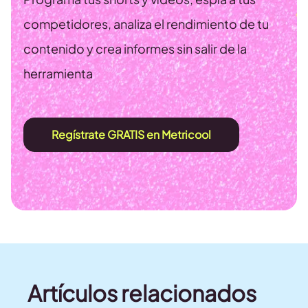
competidores, analiza el rendimiento de tu
contenido y crea informes sin salir de la
herramienta
Regístrate GRATIS en Metricool
Artículos relacionados