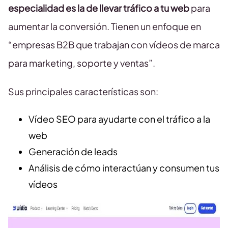
especialidad es la de llevar tráfico a tu web
para
aumentar la conversión. Tienen un enfoque en
“empresas B2B que trabajan con vídeos de marca
para marketing, soporte y ventas”.
Sus principales características son:
Vídeo SEO para ayudarte con el tráfico a la
web
Generación de leads
Análisis de cómo interactúan y consumen tus
vídeos