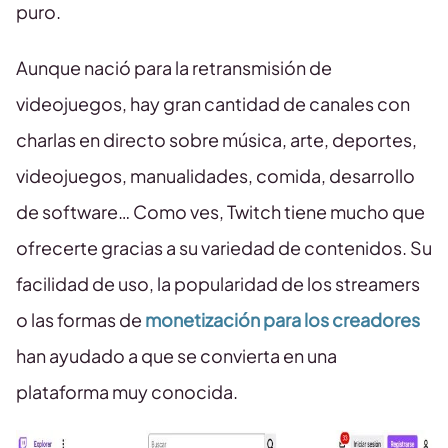
puro.
Aunque nació para la retransmisión de
videojuegos, hay gran cantidad de canales con
charlas en directo sobre música, arte, deportes,
videojuegos, manualidades, comida, desarrollo
de software… Como ves, Twitch tiene mucho que
ofrecerte gracias a su variedad de contenidos. Su
facilidad de uso, la popularidad de los streamers
o las formas de
monetización para los creadores
han ayudado a que se convierta en una
plataforma muy conocida.