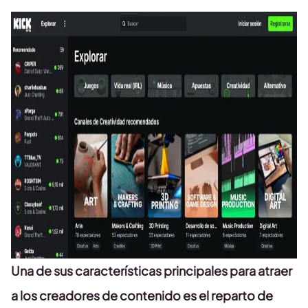
Una de sus características principales para atraer
a los creadores de contenido es el reparto de