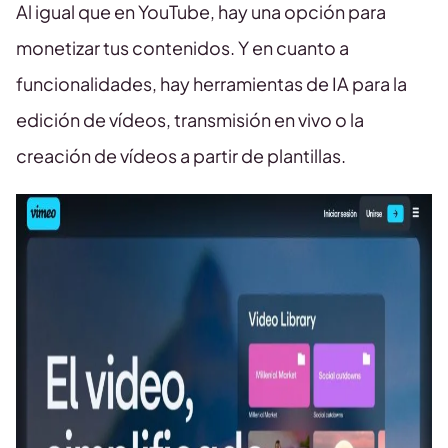
Al igual que en YouTube, hay una opción para
monetizar tus contenidos. Y en cuanto a
funcionalidades, hay herramientas de IA para la
edición de vídeos, transmisión en vivo o la
creación de vídeos a partir de plantillas.