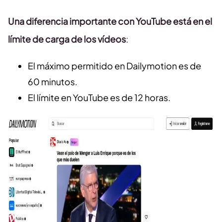
Una diferencia importante con YouTube está en el
límite de carga de los vídeos
:
El máximo permitido en Dailymotion es de
60 minutos.
El límite en YouTube es de 12 horas.