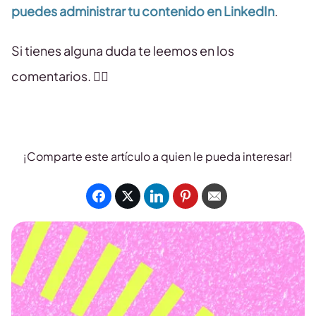
puedes administrar tu contenido en LinkedIn
.
Si tienes alguna duda te leemos en los
comentarios. 👇🏻
¡Comparte este artículo a quien le pueda interesar!