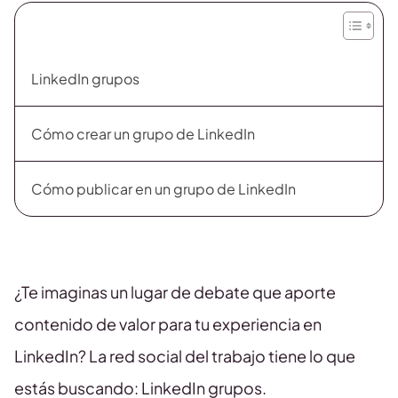
LinkedIn grupos
Cómo crear un grupo de LinkedIn
Cómo publicar en un grupo de LinkedIn
¿Te imaginas un lugar de debate que aporte
contenido de valor para tu experiencia en
LinkedIn? La red social del trabajo tiene lo que
estás buscando: LinkedIn grupos.