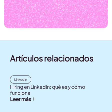
Artículos relacionados
LinkedIn
Hiring en LinkedIn: qué es y cómo
funciona
Leer más