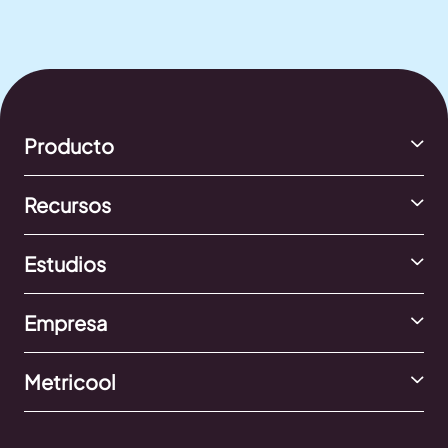
Producto
Recursos
Estudios
Empresa
Metricool