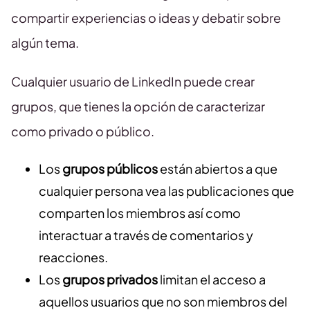
compartir experiencias o ideas y debatir sobre
algún tema.
Cualquier usuario de LinkedIn puede crear
grupos, que tienes la opción de caracterizar
como privado o público.
Los
grupos públicos
están abiertos a que
cualquier persona vea las publicaciones que
comparten los miembros así como
interactuar a través de comentarios y
reacciones.
Los
grupos privados
limitan el acceso a
aquellos usuarios que no son miembros del