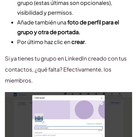
grupo (estas últimas son opcionales),
visibilidad y permisos.
Añade también una
foto de perfil para el
grupo y otra de portada.
Por último haz clic en
crear
.
Si ya tienes tu grupo en LinkedIn creado con tus
contactos, ¿qué falta? Efectivamente, los
miembros.