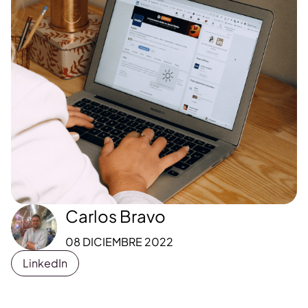
Carlos Bravo
08 DICIEMBRE 2022
LinkedIn