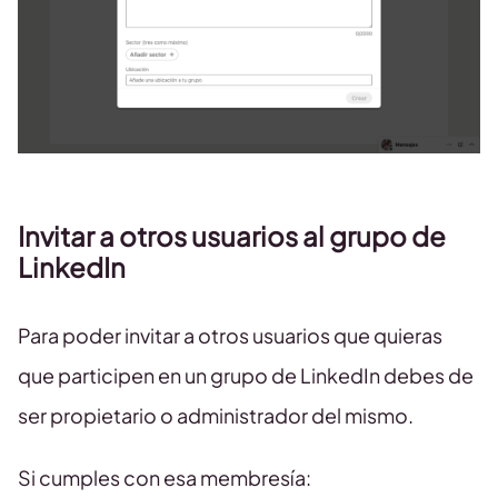
Invitar a otros usuarios al grupo de
LinkedIn
Para poder invitar a otros usuarios que quieras
que participen en un grupo de LinkedIn debes de
ser propietario o administrador del mismo.
Si cumples con esa membresía: