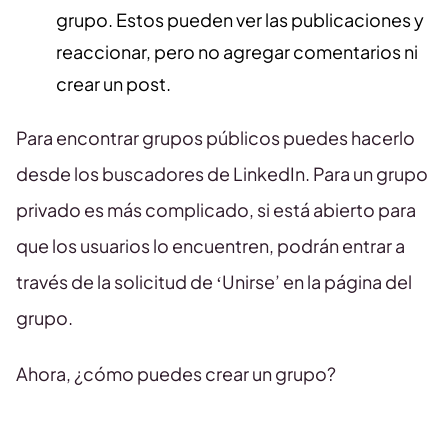
grupo. Estos pueden ver las publicaciones y
reaccionar, pero no agregar comentarios ni
crear un post.
Para encontrar grupos públicos puedes hacerlo
desde los buscadores de LinkedIn. Para un grupo
privado es más complicado, si está abierto para
que los usuarios lo encuentren, podrán entrar a
través de la solicitud de ‘Unirse’ en la página del
grupo.
Ahora, ¿cómo puedes crear un grupo?