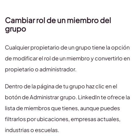
Cambiar rol de un miembro del
grupo
Cualquier propietario de un grupo tiene la opción
de modificar el rol de un miembro y convertirlo en
propietario o administrador.
Dentro de la página de tu grupo haz clic en el
botón de Administrar grupo. LinkedIn te ofrece la
lista de miembros que tienes, aunque puedes
filtrarlos por ubicaciones, empresas actuales,
industrias o escuelas.