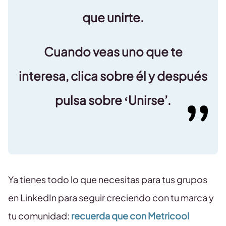
que unirte.
Cuando veas uno que te
interesa, clica sobre él y después
pulsa sobre ‘Unirse’.
Ya tienes todo lo que necesitas para tus grupos
en LinkedIn para seguir creciendo con tu marca y
tu comunidad:
recuerda que con Metricool