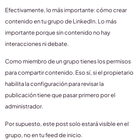
Efectivamente, lo más importante: cómo crear
contenido en tu grupo de LinkedIn. Lo más
importante porque sin contenido no hay
interacciones ni debate.
Como miembro de un grupo tienes los permisos
para compartir contenido. Eso sí, si el propietario
habilita la configuración para revisar la
publicación tiene que pasar primero por el
administrador.
Por supuesto, este post solo estará visible en el
grupo, no en tu feed de inicio.