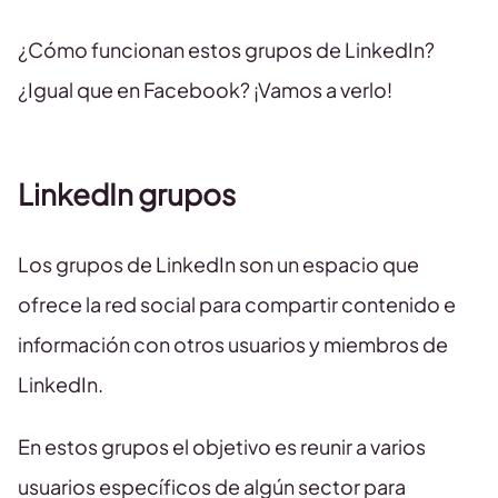
¿Cómo funcionan estos grupos de LinkedIn?
¿Igual que en Facebook? ¡Vamos a verlo!
LinkedIn grupos
Los grupos de LinkedIn son un espacio que
ofrece la red social para compartir contenido e
información con otros usuarios y miembros de
LinkedIn.
En estos grupos el objetivo es reunir a varios
usuarios específicos de algún sector para