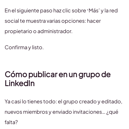
En el siguiente paso haz clic sobre ‘Más’ y la red
social te muestra varias opciones: hacer
propietario o administrador.
Confirma y listo.
Cómo publicar en un grupo de
LinkedIn
Ya casi lo tienes todo: el grupo creado y editado,
nuevos miembros y enviado invitaciones… ¿qué
falta?