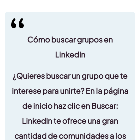
Cómo buscar grupos en
LinkedIn
¿Quieres buscar un grupo que te
interese para unirte? En la página
de inicio haz clic en Buscar:
LinkedIn te ofrece una gran
cantidad de comunidades a los