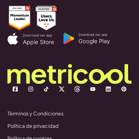
Términos y Condiciones
Política de privacidad
Política de cookies