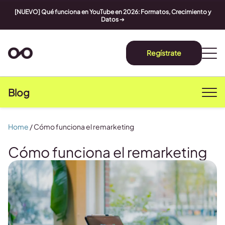
[NUEVO] Qué funciona en YouTube en 2026: Formatos, Crecimiento y
Datos
➔
Regístrate
Blog
Home
/
Cómo funciona el remarketing
Cómo funciona el remarketing