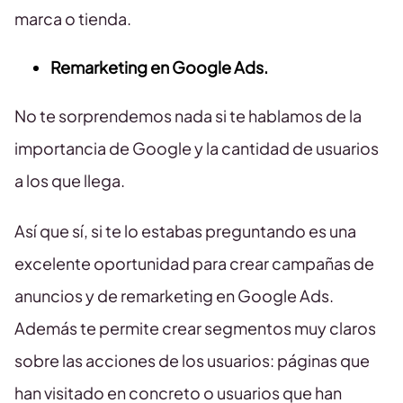
marca o tienda.
Remarketing en Google Ads.
No te sorprendemos nada si te hablamos de la
importancia de Google y la cantidad de usuarios
a los que llega.
Así que sí, si te lo estabas preguntando es una
excelente oportunidad para crear campañas de
anuncios y de remarketing en Google Ads.
Además te permite crear segmentos muy claros
sobre las acciones de los usuarios: páginas que
han visitado en concreto o usuarios que han