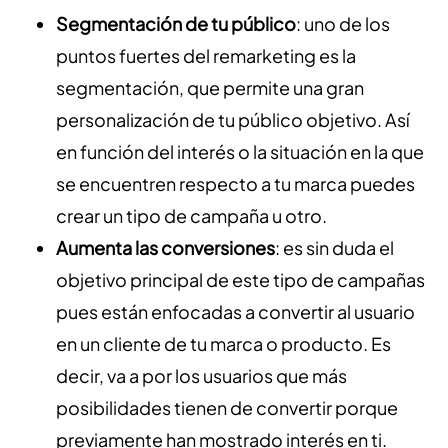
Segmentación de tu público
: uno de los
puntos fuertes del remarketing es la
segmentación, que permite una gran
personalización de tu público objetivo. Así
en función del interés o la situación en la que
se encuentren respecto a tu marca puedes
crear un tipo de campaña u otro.
Aumenta las conversiones
: es sin duda el
objetivo principal de este tipo de campañas
pues están enfocadas a convertir al usuario
en un cliente de tu marca o producto. Es
decir, va a por los usuarios que más
posibilidades tienen de convertir porque
previamente han mostrado interés en ti.