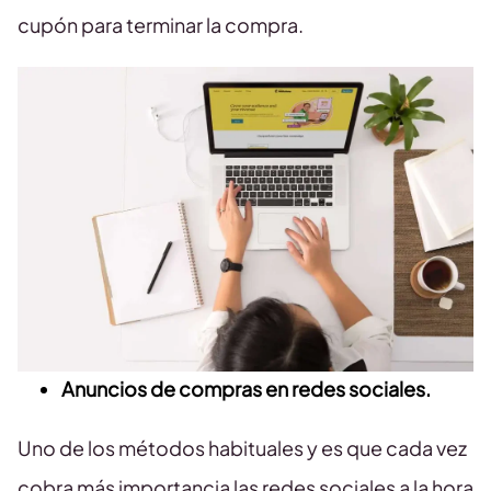
cupón para terminar la compra.
Anuncios de compras en redes sociales.
Uno de los métodos habituales y es que cada vez
cobra más importancia las redes sociales a la hora