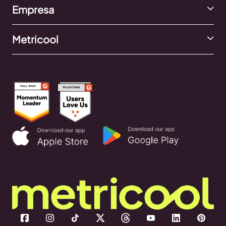
Empresa
Metricool