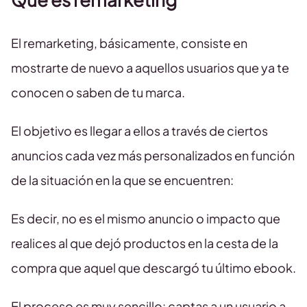
El remarketing, básicamente, consiste en
mostrarte de nuevo a aquellos usuarios que ya te
conocen o saben de tu marca.
El objetivo es llegar a ellos a través de ciertos
anuncios cada vez más personalizados en función
de la situación en la que se encuentren:
Es decir, no es el mismo anuncio o impacto que
realices al que dejó productos en la cesta de la
compra que aquel que descargó tu último ebook.
El proceso es muy sencillo: captas a un usuario a