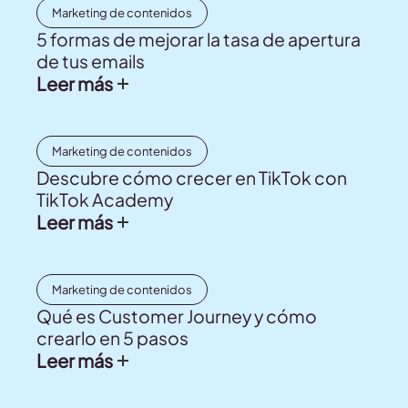
Marketing de contenidos
5 formas de mejorar la tasa de apertura
de tus emails
Leer más
Marketing de contenidos
Descubre cómo crecer en TikTok con
TikTok Academy
Leer más
Marketing de contenidos
Qué es Customer Journey y cómo
crearlo en 5 pasos
Leer más