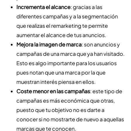
Incrementa el alcance
: gracias a las
diferentes campañas y a la segmentación
que realizas el remarketing te permite
aumentar el alcance de tus anuncios.
Mejora la imagen de marca
: son anuncios y
campañas de una marca que ya han visitado.
Esto es algo importante para los usuarios
pues notan que una marca por la que
muestran interés piensa en ellos.
Coste menor en las campañas
: este tipo de
campañas es más económica que otras,
puesto que tu objetivo no es darte a
conocer si no mostrarte de nuevo a aquellas
marcas que te conocen.