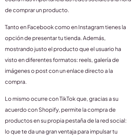
de comprar un producto.
Tanto en Facebook como en Instagram tienes la
opción de presentar tu tienda. Además,
mostrando justo el producto que el usuario ha
visto en diferentes formatos: reels, galería de
imágenes o post con un enlace directo a la
compra.
Lo mismo ocurre con TikTok que, gracias a su
acuerdo con Shopify, permite la compra de
productos en su propia pestaña de la red social:
lo que te da una gran ventaja para impulsar tu