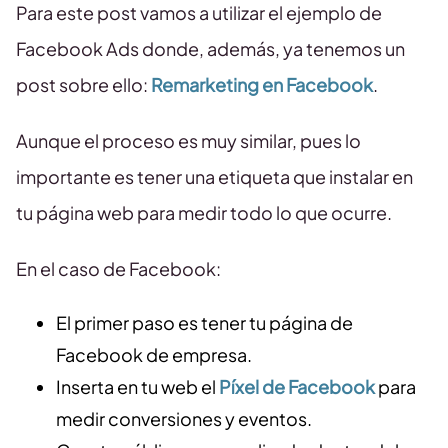
Para este post vamos a utilizar el ejemplo de
Facebook Ads donde, además, ya tenemos un
post sobre ello:
Remarketing en Facebook
.
Aunque el proceso es muy similar, pues lo
importante es tener una etiqueta que instalar en
tu página web para medir todo lo que ocurre.
En el caso de Facebook:
El primer paso es tener tu página de
Facebook de empresa.
Inserta en tu web el
Píxel de Facebook
para
medir conversiones y eventos.