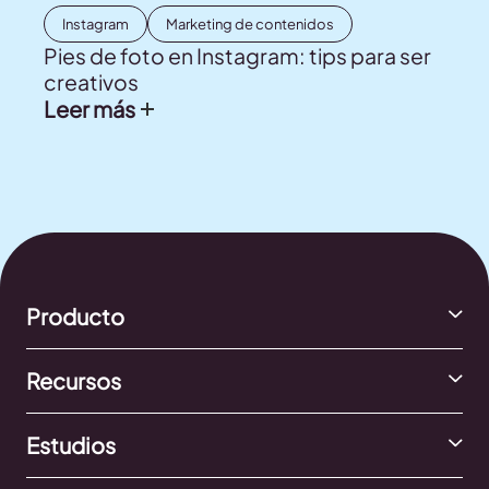
Instagram
Marketing de contenidos
Pies de foto en Instagram: tips para ser
creativos
Leer más
Producto
Recursos
Estudios