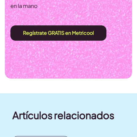
en la mano
Regístrate GRATIS en Metricool
Artículos relacionados