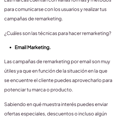
para comunicarse con los usuarios y realizar tus
campañas de remarketing.
¿Cuáles son las técnicas para hacer remarketing?
Email Marketing.
Las campañas de remarketing por email son muy
útiles ya que en función de la situación en la que
se encuentre el cliente puedes aprovecharlo para
potenciar tu marca o producto.
Sabiendo en qué muestra interés puedes enviar
ofertas especiales, descuentos o incluso algún