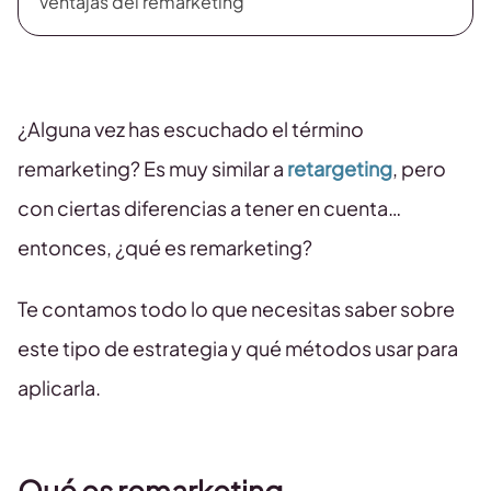
Ventajas del remarketing
¿Alguna vez has escuchado el término
remarketing? Es muy similar a
retargeting
, pero
con ciertas diferencias a tener en cuenta…
entonces, ¿qué es remarketing?
Te contamos todo lo que necesitas saber sobre
este tipo de estrategia y qué métodos usar para
aplicarla.
Qué es remarketing