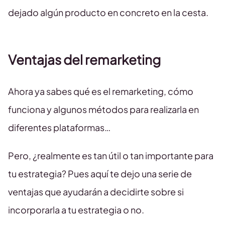
dejado algún producto en concreto en la cesta.
Ventajas del remarketing
Ahora ya sabes qué es el remarketing, cómo
funciona y algunos métodos para realizarla en
diferentes plataformas…
Pero, ¿realmente es tan útil o tan importante para
tu estrategia? Pues aquí te dejo una serie de
ventajas que ayudarán a decidirte sobre si
incorporarla a tu estrategia o no.