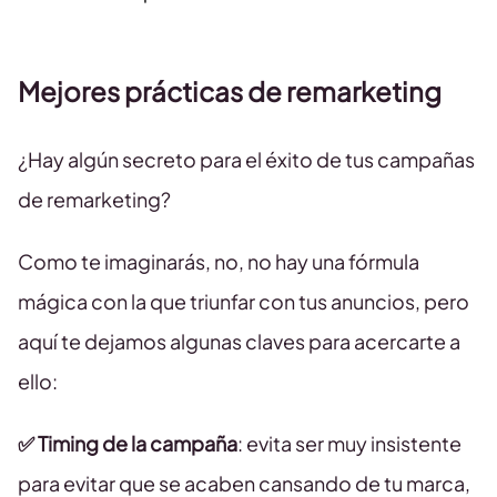
Mejores prácticas de remarketing
¿Hay algún secreto para el éxito de tus campañas
de remarketing?
Como te imaginarás, no, no hay una fórmula
mágica con la que triunfar con tus anuncios, pero
aquí te dejamos algunas claves para acercarte a
ello:
✅ Timing de la campaña
: evita ser muy insistente
para evitar que se acaben cansando de tu marca,