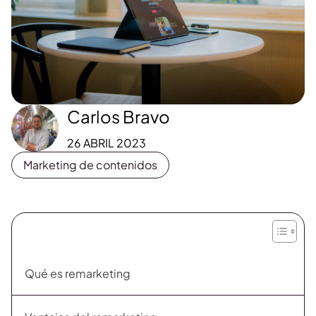
Carlos Bravo
26 ABRIL 2023
Marketing de contenidos
Qué es remarketing