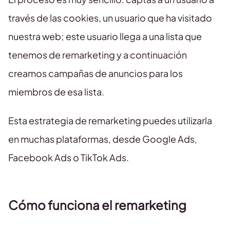
través de las cookies, un usuario que ha visitado
nuestra web; este usuario llega a una lista que
tenemos de remarketing y a continuación
creamos campañas de anuncios para los
miembros de esa lista.
Esta estrategia de remarketing puedes utilizarla
en muchas plataformas, desde Google Ads,
Facebook Ads o TikTok Ads.
Cómo funciona el remarketing