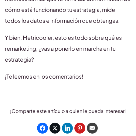
cómo está funcionando tu estrategia, mide
todos los datos e información que obtengas.
Y bien, Metricooler, esto es todo sobre qué es
remarketing, ¿vas a ponerlo en marcha en tu
estrategia?
¡Te leemos en los comentarios!
¡Comparte este artículo a quien le pueda interesar!