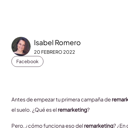
Isabel Romero
20 FEBRERO 2022
Facebook
Antes de empezar tu primera campaña de
remark
el suelo. ¿Qué es el
remarketing
?
Pero, ¿cómo funciona eso del
remarketing
? ¿En