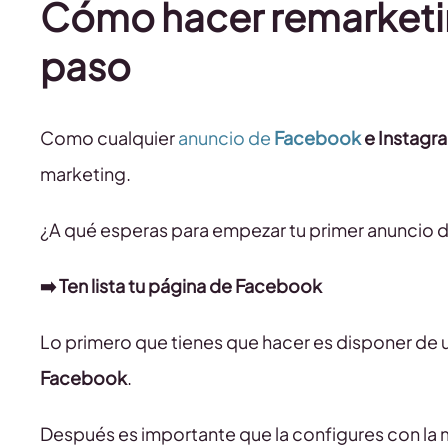
Cómo hacer remarketi
paso
Como cualquier
anuncio de
Facebook
e Instagr
marketing.
¿A qué esperas para empezar tu primer anuncio
➡️ Ten lista tu página de Facebook
Lo primero que tienes que hacer es disponer de
Facebook
.
Después es importante que la configures con la mo