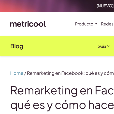
[NUEVO] 
Producto
Redes 
Blog
Guía
Home
/
Remarketing en Facebook: qué es y cóm
Remarketing en Fa
qué es y cómo hace