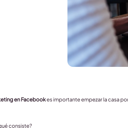
eting en Facebook
es importante empezar la casa po
 qué consiste?