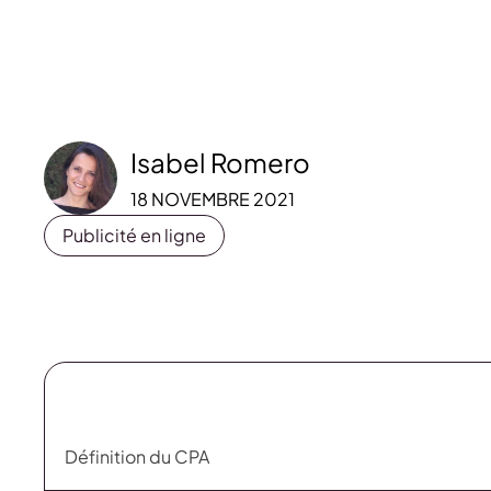
Isabel Romero
18 NOVEMBRE 2021
Publicité en ligne
Définition du CPA