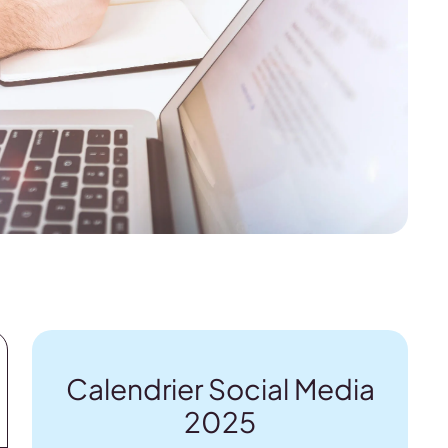
Calendrier Social Media
2025