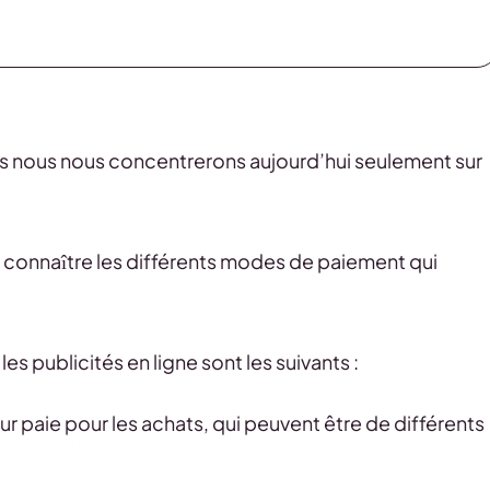
is nous nous concentrerons aujourd’hui seulement sur
de connaître les différents modes de paiement qui
s publicités en ligne sont les suivants :
r paie pour les achats, qui peuvent être de différents