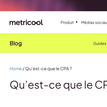
Produit
Médias sociau
Blog
Guides
Home
/
Qu’est-ce que le CPA ?
Qu’est-ce que le C