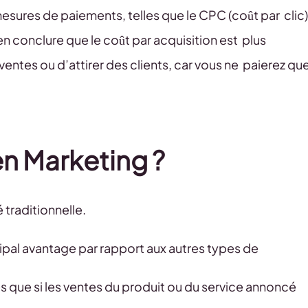
sures de paiements, telles que le CPC (coût par clic)
en conclure que le coût par acquisition est plus
ventes ou d’attirer des clients, car vous ne paierez qu
n Marketing ?
é traditionnelle.
pal avantage par rapport aux autres types de
s que si les ventes du produit ou du service annoncé