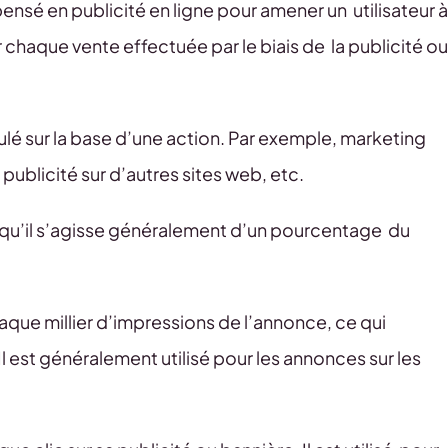
pensé en publicité en ligne pour amener un utilisateur à
chaque vente effectuée par le biais de la publicité ou
ulé sur la base d’une action. Par exemple, marketing
 publicité sur d’autres sites web, etc.
en qu’il s’agisse généralement d’un pourcentage du
haque millier d’impressions de l’annonce, ce qui
 Il est généralement utilisé pour les annonces sur les