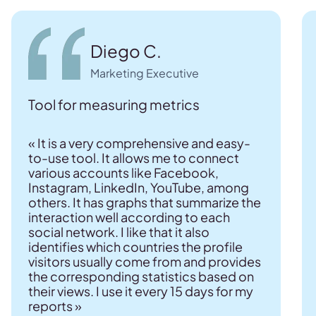
Diego C.
Marketing Executive
Tool for measuring metrics
« It is a very comprehensive and easy-
to-use tool. It allows me to connect
various accounts like Facebook,
Instagram, LinkedIn, YouTube, among
others. It has graphs that summarize the
interaction well according to each
social network. I like that it also
identifies which countries the profile
visitors usually come from and provides
the corresponding statistics based on
their views. I use it every 15 days for my
reports »