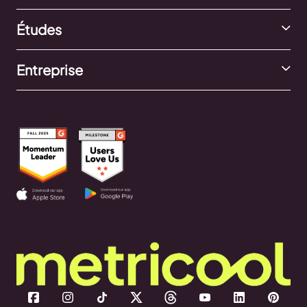
Études
Entreprise