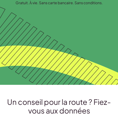
Gratuit. À vie. Sans carte bancaire. Sans conditions.
Un conseil pour la route ? Fiez-
vous aux données