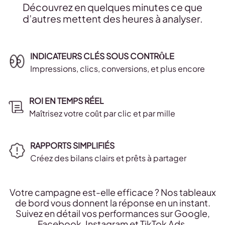
Découvrez en quelques minutes ce que
d’autres mettent des heures à analyser.
INDICATEURS CLÉS SOUS CONTRÔLE
Impressions, clics, conversions, et plus encore
ROI EN TEMPS RÉEL
Maîtrisez votre coût par clic et par mille
RAPPORTS SIMPLIFIÉS
Créez des bilans clairs et prêts à partager
Votre campagne est-elle efficace ? Nos tableaux
de bord vous donnent la réponse en un instant.
Suivez en détail vos performances sur Google,
Facebook, Instagram et TikTok Ads.