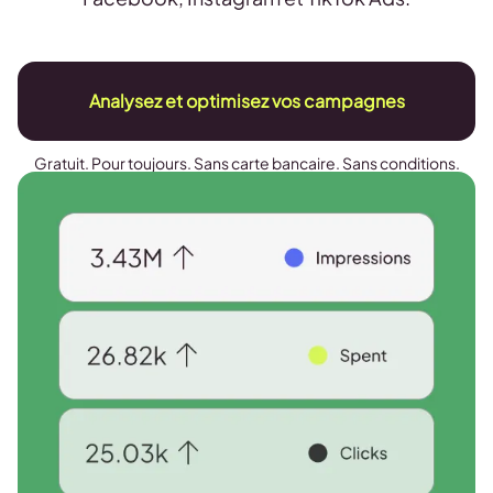
Analysez et optimisez vos campagnes
Gratuit. Pour toujours. Sans carte bancaire. Sans conditions.