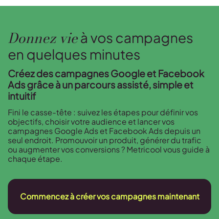
Donnez vie
à vos campagnes
en quelques minutes
Créez des campagnes Google et Facebook
Ads grâce à un parcours assisté, simple et
intuitif
Fini le casse-tête : suivez les étapes pour définir vos
objectifs, choisir votre audience et lancer vos
campagnes Google Ads et Facebook Ads depuis un
seul endroit. Promouvoir un produit, générer du trafic
ou augmenter vos conversions ? Metricool vous guide à
chaque étape.
Commencez à créer vos campagnes maintenant