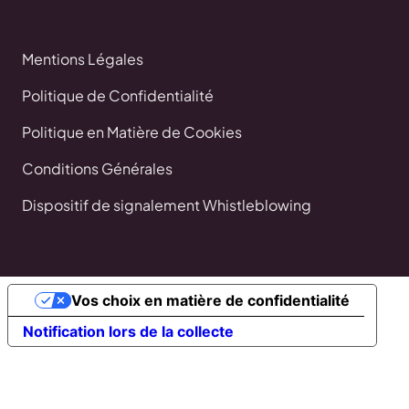
Mentions Légales
Politique de Confidentialité
Politique en Matière de Cookies
Conditions Générales
Dispositif de signalement Whistleblowing
Vos choix en matière de confidentialité
Notification lors de la collecte