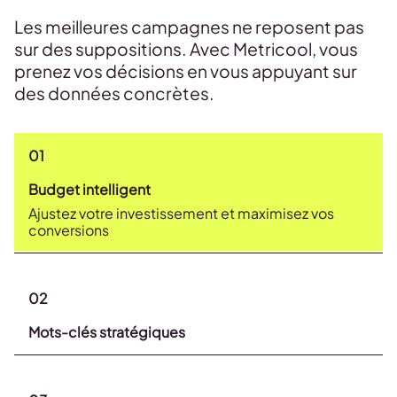
Les meilleures campagnes ne reposent pas
sur des suppositions. Avec Metricool, vous
prenez vos décisions en vous appuyant sur
des données concrètes.
01
Budget intelligent
Ajustez votre investissement et maximisez vos
conversions
02
Mots-clés stratégiques