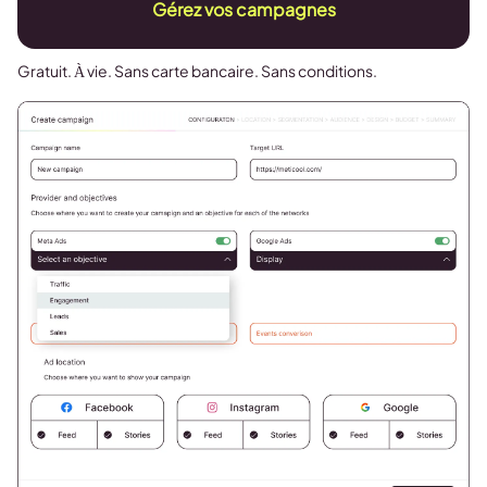
Gérez vos campagnes
Gratuit. À vie. Sans carte bancaire. Sans conditions.