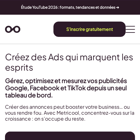
Étude YouTube 2026 : formats, tendances et données ➔
S'inscrire gratuitement
Créez des Ads qui marquent les
esprits
Gérez, optimisez et mesurez vos publicités
Google, Facebook et TikTok depuis un seul
tableau de bord.
Créer des annonces peut booster votre business… ou
vous rendre fou. Avec Metricool, concentrez-vous sur la
croissance : on s’occupe du reste.