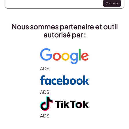
Nous sommes partenaire et outil
autorisé par :