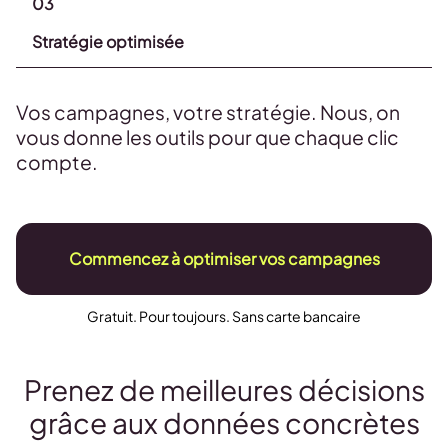
03
Stratégie optimisée
Vos campagnes, votre stratégie. Nous, on
vous donne les outils pour que chaque clic
compte.
Commencez à optimiser vos campagnes
Gratuit. Pour toujours. Sans carte bancaire
Prenez de meilleures décisions
grâce aux données concrètes