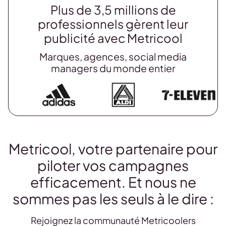
Plus de 3,5 millions de
professionnels gèrent leur
publicité avec Metricool
Marques, agences, social media
managers du monde entier
Metricool, votre partenaire pour
piloter vos campagnes
efficacement. Et nous ne
sommes pas les seuls à le dire :
Rejoignez la communauté Metricoolers