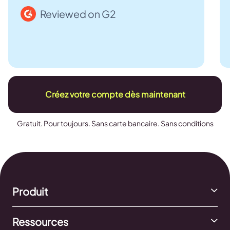
Reviewed on G2
Créez votre compte dès maintenant
Gratuit. Pour toujours. Sans carte bancaire. Sans conditions
Produit
Ressources