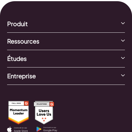
Produit
Ressources
Études
Entreprise