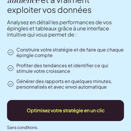
exploiter vos données
Analysez en détail les performances de vos
épingles et tableaux grâce à une interface
intuitive qui vous permet de :
Construire votre stratégie et de faire que chaque
épingle compte
Profiter des tendances et identifier ce qui
stimule votre croissance
Générer des rapports en quelques minutes,
personnalisés et avec envoi automatique
Optimisez votre stratégie en un clic
Sans conditions.