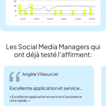
Les Social Media Managers qui
ont déjà testé l’affirment:
Angèle Villasurciel
Excellente application et service…
« Excellente application et service d’assistance
ultra rapide. »