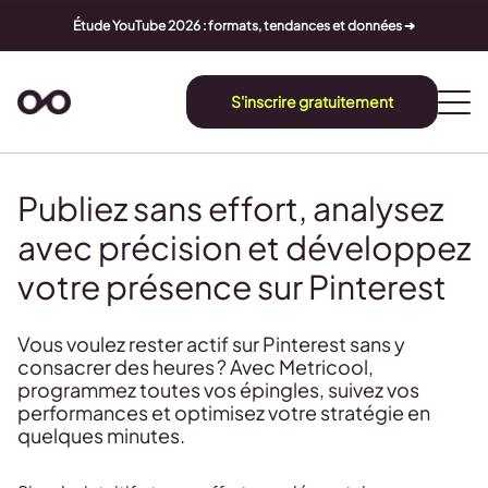
Étude YouTube 2026 : formats, tendances et données ➔
S'inscrire gratuitement
Publiez sans effort, analysez
avec précision et développez
votre présence sur Pinterest
Vous voulez rester actif sur Pinterest sans y
consacrer des heures ? Avec Metricool,
programmez toutes vos épingles, suivez vos
performances et optimisez votre stratégie en
quelques minutes.