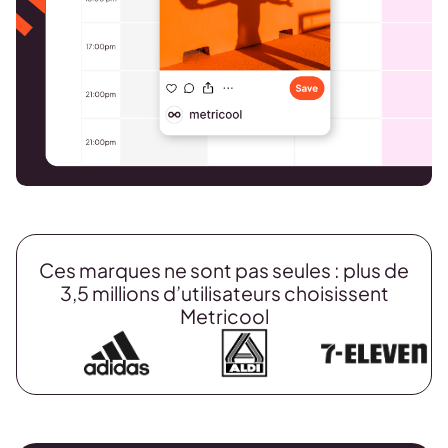
Ces marques ne sont pas seules : plus de
3,5 millions d’utilisateurs choisissent
Metricool