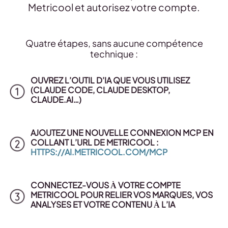
Metricool et autorisez votre compte.
Quatre étapes, sans aucune compétence
technique :
OUVREZ L’OUTIL D’IA QUE VOUS UTILISEZ
(CLAUDE CODE, CLAUDE DESKTOP,
CLAUDE.AI…)
AJOUTEZ UNE NOUVELLE CONNEXION MCP EN
COLLANT L’URL DE METRICOOL :
HTTPS://AI.METRICOOL.COM/MCP
CONNECTEZ-VOUS À VOTRE COMPTE
METRICOOL POUR RELIER VOS MARQUES, VOS
ANALYSES ET VOTRE CONTENU À L’IA