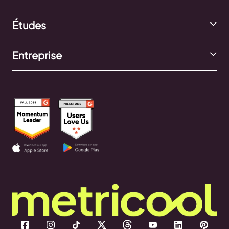
Études
Entreprise