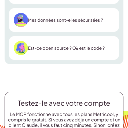
Mes données sont-elles sécurisées ?
Est-ce open source ? Où est le code ?
Testez-le avec votre compte
Le MCP fonctionne avec tous les plans Metricool, y
compris le gratuit. Si vous avez déjà un compte et un
client Claude, il vous faut cinq minutes. Sinon, créez