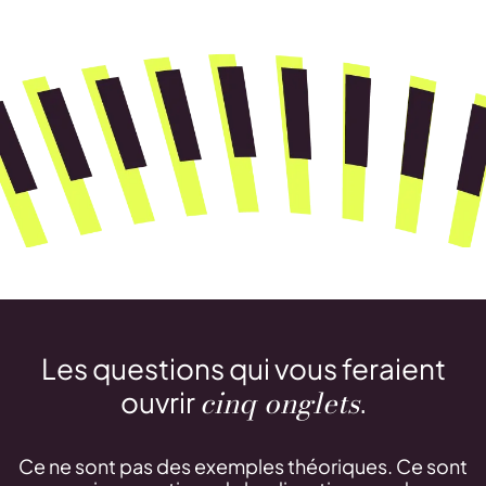
Les questions qui vous feraient
cinq onglets
ouvrir
.
Ce ne sont pas des exemples théoriques. Ce sont