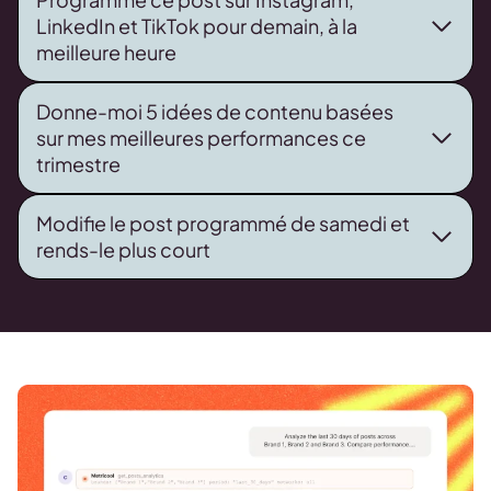
LinkedIn et TikTok pour demain, à la
meilleure heure
Donne-moi 5 idées de contenu basées
sur mes meilleures performances ce
trimestre
Modifie le post programmé de samedi et
rends-le plus court