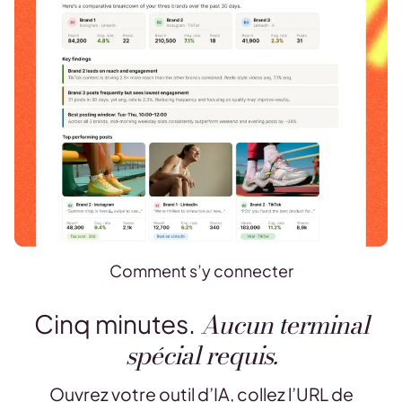
Comment s’y connecter
Aucun terminal
Cinq minutes.
spécial requis.
Ouvrez votre outil d’IA, collez l’URL de