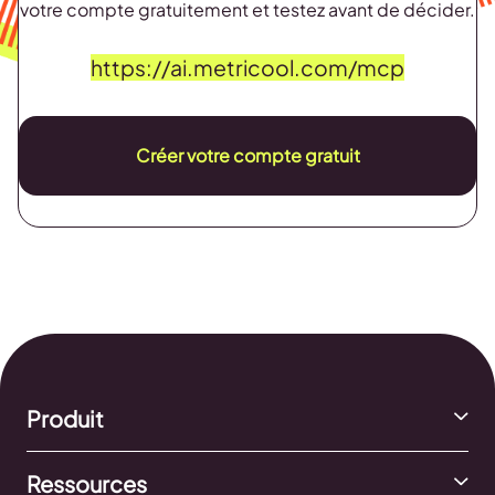
votre compte gratuitement et testez avant de décider.
https://ai.metricool.com/mcp
Créer votre compte gratuit
Produit
Ressources