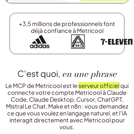
+3,5 millions de professionnels font
déjà confiance à Metricool
en une phrase
C’est quoi,
Le MCP de Metricool est le
serveur officiel
qui
connecte votre compte Metricool à Claude
Code, Claude Desktop, Cursor, ChatGPT,
Mistral Le Chat, Make et n8n : vous demandez
ce que vous voulez en langage naturel, et l’IA
interagit directement avec Metricool pour
vous.