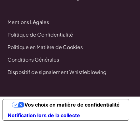
Mentions Légales
Politique de Confidentialité
Politique en Matière de Cookies
Conditions Générales
Dispositif de signalement Whistleblowing
Vos choix en matière de confidentialité
Notification lors de la collecte