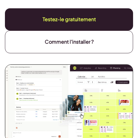
Testez-le gratuitement
Comment l’installer ?