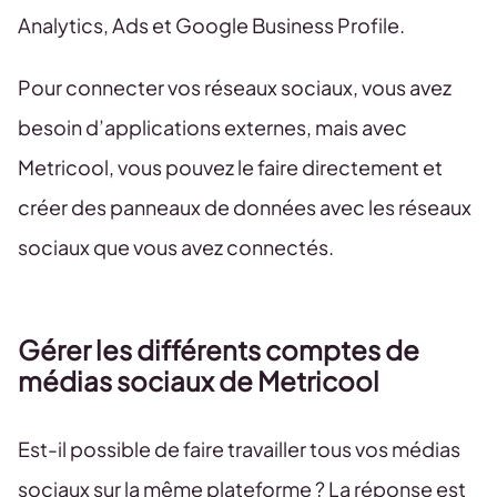
Analytics, Ads et Google Business Profile.
Pour connecter vos réseaux sociaux, vous avez
besoin d’applications externes, mais avec
Metricool, vous pouvez le faire directement et
créer des panneaux de données avec les réseaux
sociaux que vous avez connectés.
Gérer les différents comptes de
médias sociaux de Metricool
Est-il possible de faire travailler tous vos médias
sociaux sur la même plateforme ? La réponse est