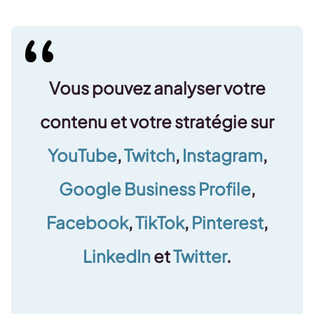
Vous pouvez analyser votre
contenu et votre stratégie sur
YouTube
,
Twitch
,
Instagram
,
Google Business Profile
,
Facebook
,
TikTok
,
Pinterest
,
LinkedIn
et
Twitter
.