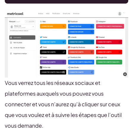
Vous verrez tous les réseaux sociaux et
plateformes auxquels vous pouvez vous
connecter et vous n’aurez qu’à cliquer sur ceux
que vous voulez et à suivre les étapes que l’outil
vous demande.