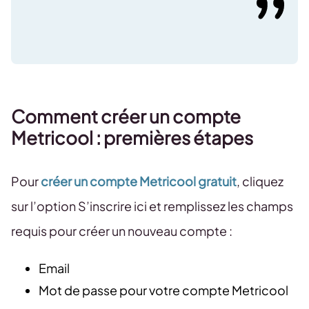
Comment créer un compte
Metricool : premières étapes
Pour
créer un compte Metricool gratuit
, cliquez
sur l’option S’inscrire ici et remplissez les champs
requis pour créer un nouveau compte :
Email
Mot de passe pour votre compte Metricool