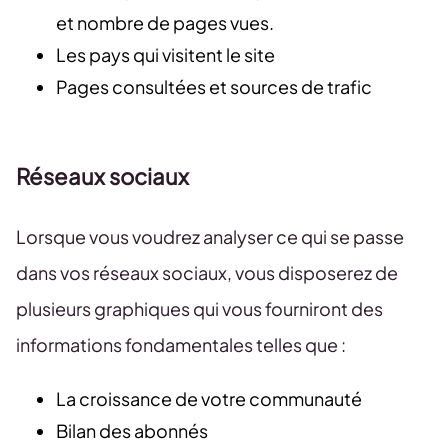
et nombre de pages vues.
Les pays qui visitent le site
Pages consultées et sources de trafic
Réseaux sociaux
Lorsque vous voudrez analyser ce qui se passe
dans vos réseaux sociaux, vous disposerez de
plusieurs graphiques qui vous fourniront des
informations fondamentales telles que :
La croissance de votre communauté
Bilan des abonnés