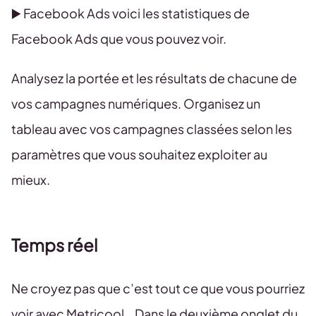
▶️ Facebook Ads voici les statistiques de
Facebook Ads que vous pouvez voir.
Analysez la portée et les résultats de chacune de
vos campagnes numériques. Organisez un
tableau avec vos campagnes classées selon les
paramètres que vous souhaitez exploiter au
mieux.
Temps réel
Ne croyez pas que c’est tout ce que vous pourriez
voir avec Metricool… Dans le deuxième onglet du