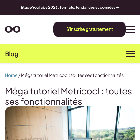
Étude YouTube 2026 : formats, tendances et données ➔
S'inscrire gratuitement
Blog
Home
/
Méga tutoriel Metricool : toutes ses fonctionnalités
Méga tutoriel Metricool : toutes
ses fonctionnalités