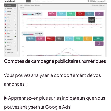
Comptes de campagne publicitaires numériques
Vous pouvez analyser le comportement de vos
annonces :
▶️ Apprennez-en plus sur les indicateurs que vous
pouvez analyser sur Google Ads.