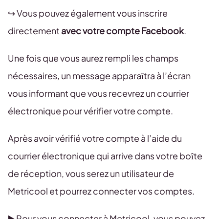
↪️ Vous pouvez également vous inscrire
directement
avec votre compte Facebook
.
Une fois que vous aurez rempli les champs
nécessaires, un message apparaîtra à l’écran
vous informant que vous recevrez un courrier
électronique pour vérifier votre compte.
Après avoir vérifié votre compte à l’aide du
courrier électronique qui arrive dans votre boîte
de réception, vous serez un utilisateur de
Metricool et pourrez connecter vos comptes.
▶️ Pour vous connecter à Metricool, vous pouvez