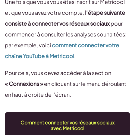
Une fois que vous vous êtes inscrit sur Metricool
et que vous avez votre compte,
l’étape suivante
consiste à connecter vos réseaux sociaux
pour
commencer à consulter les analyses souhaitées:
par exemple, voici
comment connecter votre
chaîne YouTube à Metricool
.
Pour cela, vous devez accéder à la section
« Connexions »
en cliquant sur le menu déroulant
en haut à droite de l’écran.
Comment connecter vos réseaux sociaux
avec Metricool