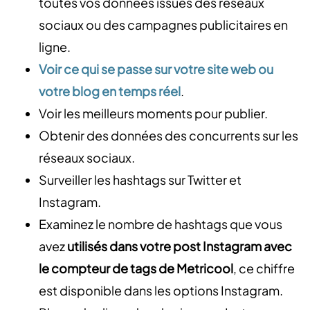
toutes vos données issues des réseaux
sociaux ou des campagnes publicitaires en
ligne.
Voir ce qui se passe sur votre site web ou
votre blog en temps réel
.
Voir les meilleurs moments pour publier.
Obtenir des données des concurrents sur les
réseaux sociaux.
Surveiller les hashtags sur Twitter et
Instagram.
Examinez le nombre de hashtags que vous
avez
utilisés dans votre post Instagram avec
le compteur de tags de Metricool
, ce chiffre
est disponible dans les options Instagram.