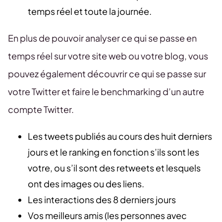
temps réel et toute la journée.
En plus de pouvoir analyser ce qui se passe en
temps réel sur votre site web ou votre blog, vous
pouvez également découvrir ce qui se passe sur
votre Twitter et faire le benchmarking d’un autre
compte Twitter.
Les tweets publiés au cours des huit derniers
jours et le ranking en fonction s’ils sont les
votre, ou s’il sont des retweets et lesquels
ont des images ou des liens.
Les interactions des 8 derniers jours
Vos meilleurs amis (les personnes avec