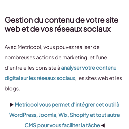
Gestion du contenu de votre site
web et de vos réseaux sociaux
Avec Metricool, vous pouvez réaliser de
nombreuses actions de marketing, et l’une
d’entre elles consiste à
analyser votre contenu
digital sur les réseaux sociaux
, les sites web et les
blogs.
▶️
Metricool vous permet d’intégrer cet outil à
WordPress, Joomla, Wix, Shopify et tout autre
CMS pour vous faciliter la tâche
◀️