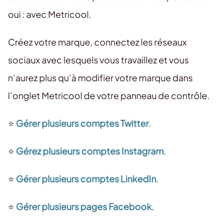
oui : avec Metricool.
Créez votre marque, connectez les réseaux
sociaux avec lesquels vous travaillez et vous
n’aurez plus qu’à modifier votre marque dans
l’onglet Metricool de votre panneau de contrôle.
⭐️
Gérer plusieurs comptes Twitter
.
⭐️
Gérez plusieurs comptes Instagram
.
⭐️
Gérer plusieurs comptes LinkedIn
.
⭐️
Gérer plusieurs pages Facebook
.