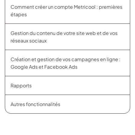
Comment créer un compte Metricool : premières
étapes
Gestion du contenu de votre site web et de vos
réseaux sociaux
Création et gestion de vos campagnes en ligne :
Google Ads et Facebook Ads
Rapports
Autres fonctionnalités