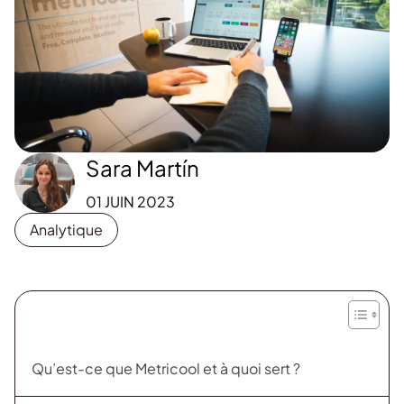
Sara Martín
01 JUIN 2023
Analytique
Qu’est-ce que Metricool et à quoi sert ?