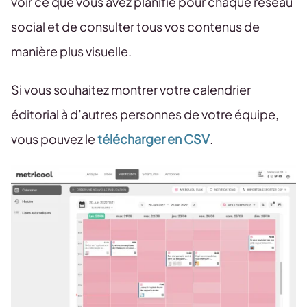
voir ce que vous avez planifié pour chaque réseau
social et de consulter tous vos contenus de
manière plus visuelle.
Si vous souhaitez montrer votre calendrier
éditorial à d’autres personnes de votre équipe,
vous pouvez le
télécharger en CSV
.