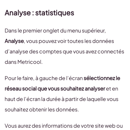
Analyse : statistiques
Dans le premier onglet du menu supérieur,
Analyse
, vous pouvez voir toutes les données
d’analyse des comptes que vous avez connectés
dans Metricool.
Pour le faire, à gauche de l’écran
sélectionnez le
réseau social que vous souhaitez analyser
et en
haut de l’écran la durée à partir de laquelle vous
souhaitez obtenir les données.
Vous aurez des informations de votre site web ou