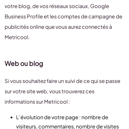
votre blog, de vos réseaux sociaux, Google
Business Profile et les comptes de campagne de
publicités online que vous aurez connectés à
Metricool.
Web ou blog
Si vous souhaitez faire un suivi de ce qui se passe
sur votre site web, vous trouverez ces
informations sur Metricool :
L’évolution de votre page : nombre de
visiteurs, commentaires, nombre de visites