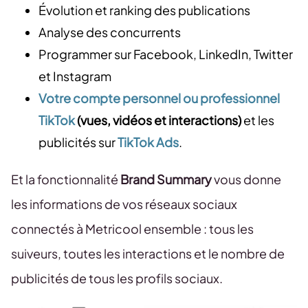
Évolution et ranking des publications
Analyse des concurrents
Programmer sur Facebook, LinkedIn, Twitter
et Instagram
Votre compte personnel ou professionnel
TikTok
(vues, vidéos et interactions)
et les
publicités sur
TikTok Ads
.
Et la fonctionnalité
Brand Summary
vous donne
les informations de vos réseaux sociaux
connectés à Metricool ensemble : tous les
suiveurs, toutes les interactions et le nombre de
publicités de tous les profils sociaux.