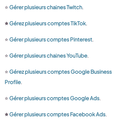
⭐️
Gérer plusieurs chaînes Twitch
.
⭐️
Gérez plusieurs comptes TikTok
.
⭐️
Gérer plusieurs comptes Pinterest
.
⭐️
Gérer plusieurs chaînes YouTube
.
⭐️
Gérez plusieurs comptes Google Business
Profile
.
⭐️
Gérer plusieurs comptes Google Ads
.
⭐️
Gérer plusieurs comptes Facebook Ads
.