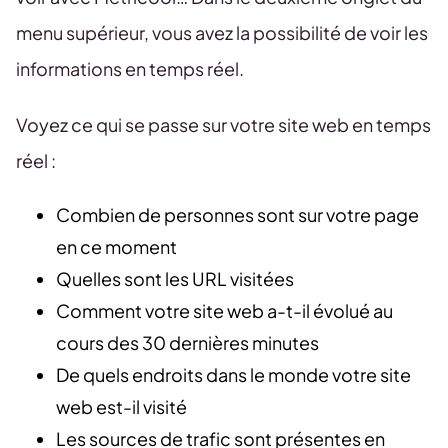
menu supérieur, vous avez la possibilité de voir les
informations en temps réel.
Voyez ce qui se passe sur votre site web en temps
réel :
Combien de personnes sont sur votre page
en ce moment
Quelles sont les URL visitées
Comment votre site web a-t-il évolué au
cours des 30 dernières minutes
De quels endroits dans le monde votre site
web est-il visité
Les sources de trafic sont présentes en