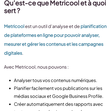
Qu’est-ce que Metricool et à quoi
sert ?
Metricool
est un outil d’analyse et de
planification
de plateformes en ligne pour pouvoir analyser,
mesurer et gérer les contenus et les campagnes
digitales
.
Avec Metricool, nous pouvons :
Analyser tous vos contenus numériques.
Planifier facilement vos publications sur les
médias sociaux et Google Business Profile.
Créer automatiquement des rapports avec