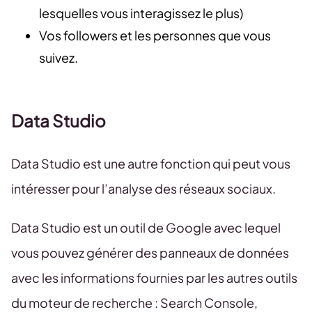
lesquelles vous interagissez le plus)
Vos followers et les personnes que vous
suivez.
Data Studio
Data Studio est une autre fonction qui peut vous
intéresser pour l’analyse des réseaux sociaux.
Data Studio est un outil de Google avec lequel
vous pouvez générer des panneaux de données
avec les informations fournies par les autres outils
du moteur de recherche : Search Console,