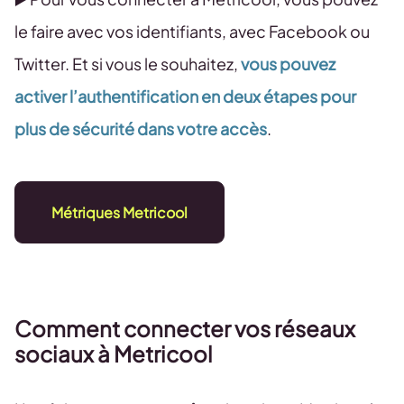
le faire avec vos identifiants, avec Facebook ou
Twitter. Et si vous le souhaitez,
vous pouvez
activer l’authentification en deux étapes pour
plus de sécurité dans votre accès
.
Métriques Metricool
Comment connecter vos réseaux
sociaux à Metricool