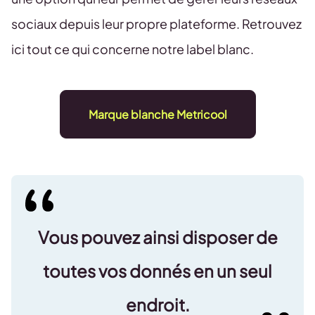
sociaux depuis leur propre plateforme. Retrouvez
ici tout ce qui concerne notre label blanc.
Marque blanche Metricool
Vous pouvez ainsi disposer de
toutes vos donnés en un seul
endroit.