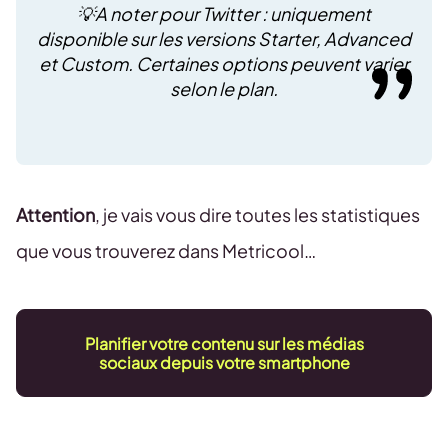
💡A noter pour Twitter : uniquement
disponible sur les versions Starter, Advanced
et Custom. Certaines options peuvent varier
selon le plan.
Attention
, je vais vous dire toutes les statistiques
que vous trouverez dans Metricool…
Planifier votre contenu sur les médias
sociaux depuis votre smartphone