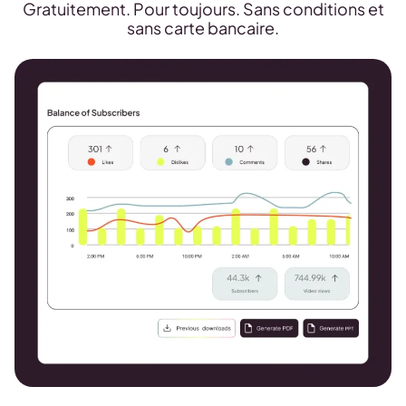
Gratuitement. Pour toujours. Sans conditions et
sans carte bancaire.