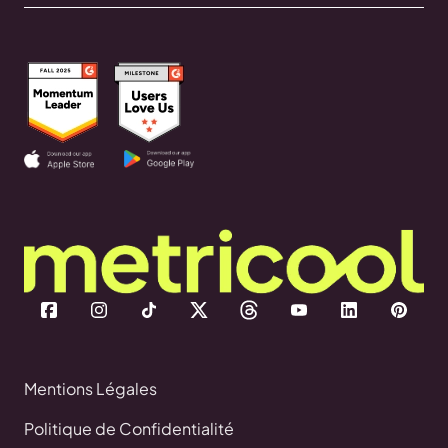
Mentions Légales
Politique de Confidentialité