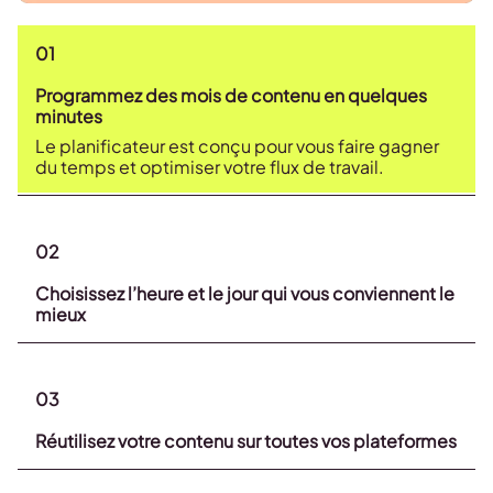
01
Programmez des mois de contenu en quelques
minutes
Le planificateur est conçu pour vous faire gagner
du temps et optimiser votre flux de travail.
02
Choisissez l’heure et le jour qui vous conviennent le
mieux
03
Réutilisez votre contenu sur toutes vos plateformes