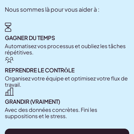
Nous sommes là pour vous aider à :
GAGNER DU TEMPS
Automatisez vos processus et oubliez les tâches
répétitives.
REPRENDRE LE CONTRÔLE
Organisez votre équipe et optimisez votre flux de
travail.
GRANDIR (VRAIMENT)
Avec des données concrètes. Fini les
suppositions et le stress.