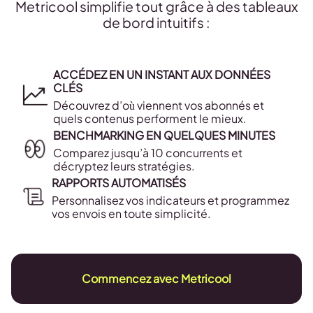
Metricool simplifie tout grâce à des tableaux
de bord intuitifs :
ACCÉDEZ EN UN INSTANT AUX DONNÉES
CLÉS
Découvrez d’où viennent vos abonnés et
quels contenus performent le mieux.
BENCHMARKING EN QUELQUES MINUTES
Comparez jusqu’à 10 concurrents et
décryptez leurs stratégies.
RAPPORTS AUTOMATISÉS
Personnalisez vos indicateurs et programmez
vos envois en toute simplicité.
Commencez avec Metricool