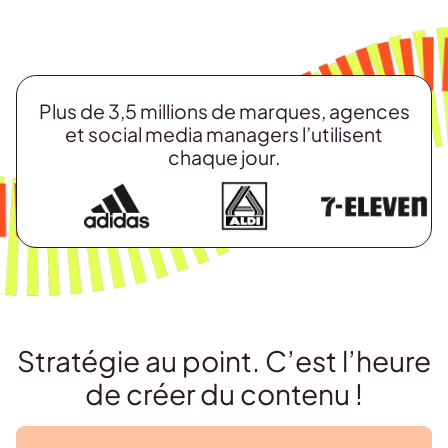
Plus de 3,5 millions de marques, agences
et social media managers l’utilisent
chaque jour.
Stratégie au point. C’est l’heure
de créer du contenu !