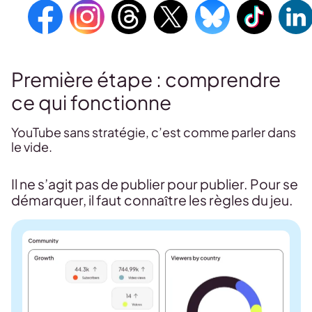
Première étape : comprendre
ce qui fonctionne
YouTube sans stratégie, c’est comme parler dans
le vide.
Il ne s’agit pas de publier pour publier. Pour se
démarquer, il faut connaître les règles du jeu.