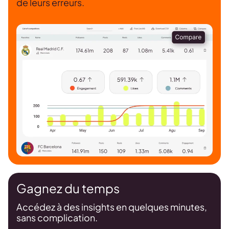
de leurs erreurs.
Gagnez du temps
Accédez à des insights en quelques minutes,
sans complication.