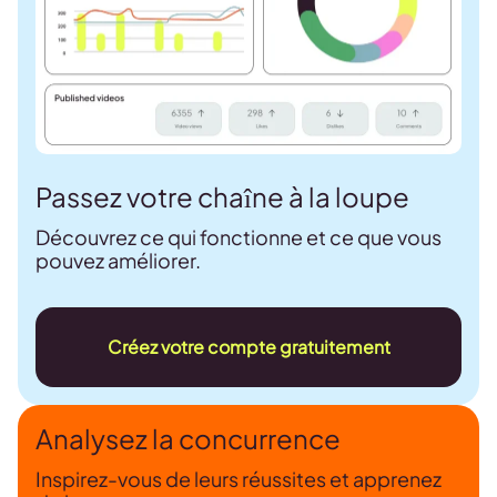
Passez votre chaîne à la loupe
Découvrez ce qui fonctionne et ce que vous
pouvez améliorer.
Créez votre compte gratuitement
Analysez la concurrence
Inspirez-vous de leurs réussites et apprenez