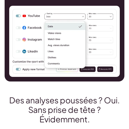
Des analyses poussées ? Oui.
Sans prise de tête ?
Évidemment.