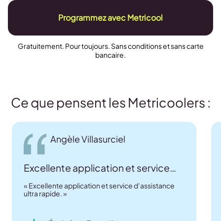
Programmez avec Metricool
Gratuitement. Pour toujours. Sans conditions et sans carte
bancaire.
Ce que pensent les Metricoolers :
Angèle Villasurciel
Excellente application et service…
« Excellente application et service d’assistance
ultra rapide. »