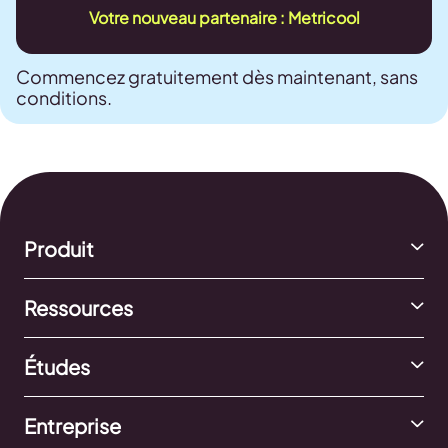
Votre nouveau partenaire : Metricool
Commencez gratuitement dès maintenant, sans
conditions.
Produit
Ressources
Études
Entreprise