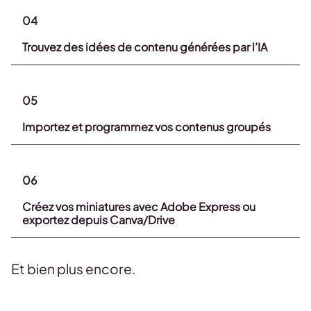
04
Trouvez des idées de contenu générées par l’IA
05
Importez et programmez vos contenus groupés
06
Créez vos miniatures avec Adobe Express ou
exportez depuis Canva/Drive
Et bien plus encore.