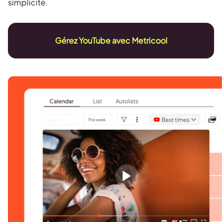
simplicité.
Gérez YouTube avec Metricool