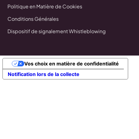
Politique en Matière de Cookies
Conditions Générales
Dispositif de signalement Whistleblowing
Vos choix en matière de confidentialité
Notification lors de la collecte