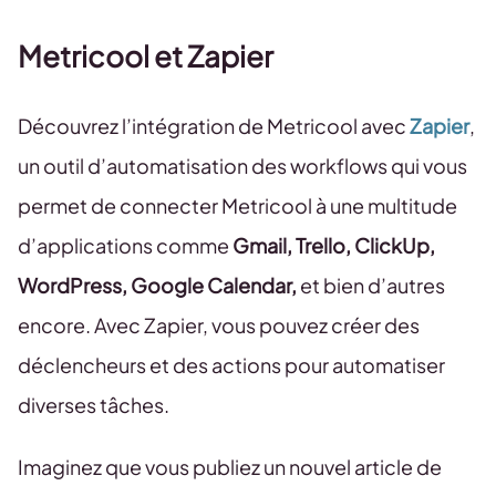
Metricool et Zapier
Découvrez l’intégration de Metricool avec
Zapier
,
un outil d’automatisation des workflows qui vous
permet de connecter Metricool à une multitude
d’applications comme
Gmail, Trello, ClickUp,
WordPress, Google Calendar,
et bien d’autres
encore. Avec Zapier, vous pouvez créer des
déclencheurs et des actions pour automatiser
diverses tâches.
Imaginez que vous publiez un nouvel article de