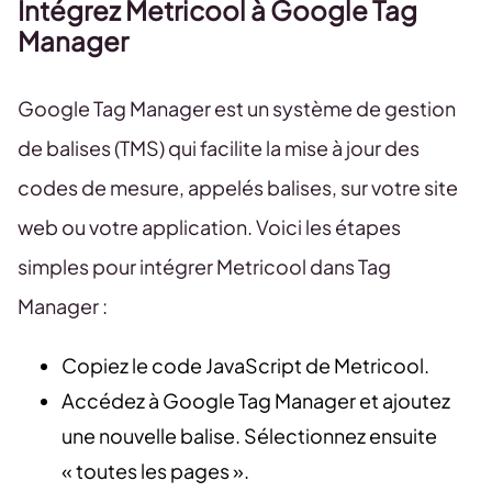
Intégrez Metricool à Google Tag
Manager
Google Tag Manager est un système de gestion
de balises (TMS) qui facilite la mise à jour des
codes de mesure, appelés balises, sur votre site
web ou votre application. Voici les étapes
simples pour intégrer Metricool dans Tag
Manager :
Copiez le code JavaScript de Metricool.
Accédez à Google Tag Manager et ajoutez
une nouvelle balise. Sélectionnez ensuite
« toutes les pages ».