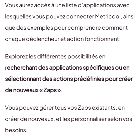
Vous aurez accès à une liste d’applications avec
lesquelles vous pouvez connecter Metricool, ainsi
que des exemples pour comprendre comment
chaque déclencheur et action fonctionnent.
Explorez les différentes possibilités en
r
echerchant des applications spécifiques ou en
sélectionnant des actions prédéfinies pour créer
de nouveaux « Zaps »
.
Vous pouvez gérer tous vos Zaps existants, en
créer de nouveaux, et les personnaliser selon vos
besoins.