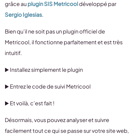
grâce au
plugin SIS Metricool
développé par
Sergio Iglesias
.
Bien qu’il ne soit pas un plugin officiel de
Metricool, il fonctionne parfaitement et est très
intuitif.
▶️ Installez simplement le plugin
▶️ Entrez le code de suivi Metricool
▶️ Et voilà, c’est fait !
Désormais, vous pouvez analyser et suivre
facilement tout ce qui se passe sur votre site web,