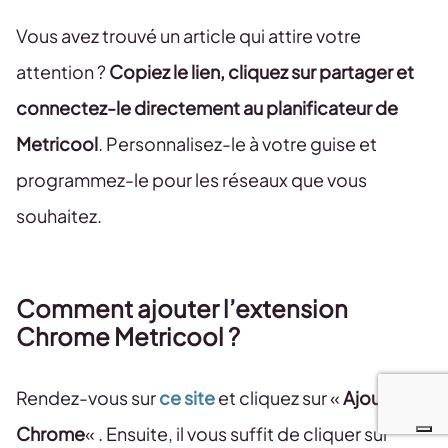
Vous avez trouvé un article qui attire votre
attention ?
Copiez le lien, cliquez sur partager et
connectez-le directement au planificateur de
Metricool
. Personnalisez-le à votre guise et
programmez-le pour les réseaux que vous
souhaitez.
Comment ajouter l’extension
Chrome Metricool ?
Rendez-vous sur
ce site
et cliquez sur «
Ajouter à
Chrome
« . Ensuite, il vous suffit de cliquer sur