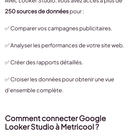
Avec Looker Studio, vous avez accès à plus de
250 sources de données
pour :
✅ Comparer vos campagnes publicitaires.
✅ Analyser les performances de votre site web.
✅ Créer des rapports détaillés.
✅ Croiser les données pour obtenir une vue
d’ensemble complète.
Comment connecter Google
Looker Studio à Metricool ?