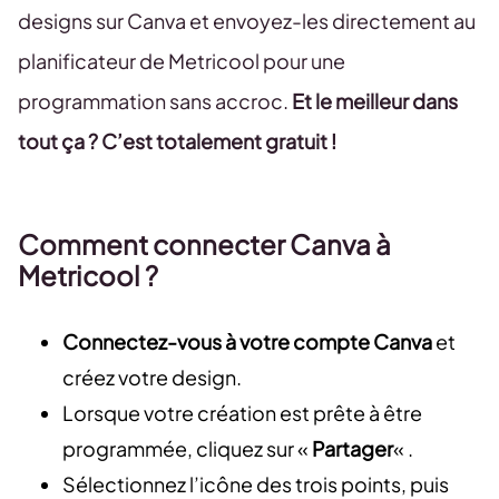
designs sur Canva et envoyez-les directement au
planificateur de Metricool pour une
programmation sans accroc.
Et le meilleur dans
tout ça ? C’est totalement gratuit !
Comment connecter Canva à
Metricool ?
Connectez-vous à votre compte Canva
et
créez votre design.
Lorsque votre création est prête à être
programmée, cliquez sur «
Partager
« .
Sélectionnez l’icône des trois points, puis