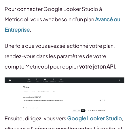
Pour connecter Google Looker Studio à
Metricool, vous avez besoin d’un plan
Avancé ou
Entreprise
.
Une fois que vous avez sélectionné votre plan,
rendez-vous dans les paramètres de votre
compte Metricool pour copier
votre jeton API
.
Ensuite, dirigez-vous vers
Google Looker Studio
,
cliquez sur l’icône de question en haut à droite, et