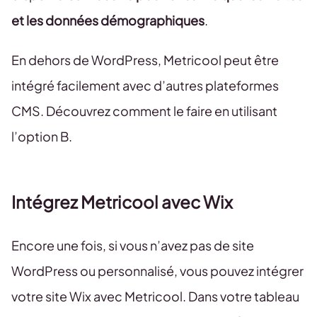
et les données démographiques
.
En dehors de WordPress, Metricool peut être
intégré facilement avec d’autres plateformes
CMS. Découvrez comment le faire en utilisant
l’option B.
Intégrez Metricool avec Wix
Encore une fois, si vous n’avez pas de site
WordPress ou personnalisé, vous pouvez intégrer
votre site Wix avec Metricool. Dans votre tableau