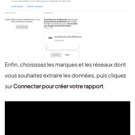
Enfin, choisissez les marques et les réseaux dont
vous souhaitez extraire les données, puis cliquez
sur
Connecter pour créer votre rapport
.