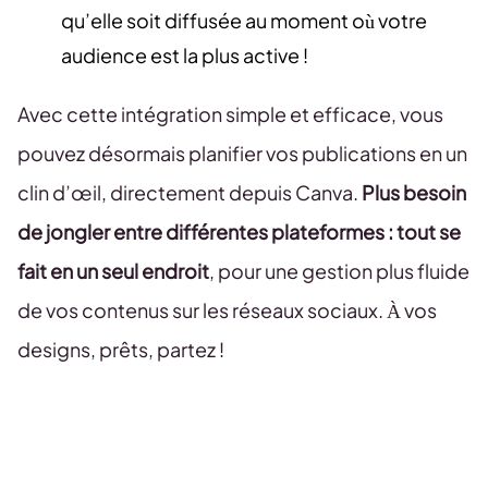
qu’elle soit diffusée au moment où votre
audience est la plus active !
Avec cette intégration simple et efficace, vous
pouvez désormais planifier vos publications en un
clin d’œil, directement depuis Canva.
Plus besoin
de jongler entre différentes plateformes : tout se
fait en un seul endroit
, pour une gestion plus fluide
de vos contenus sur les réseaux sociaux. À vos
designs, prêts, partez !