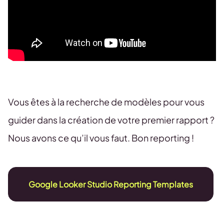
Vous êtes à la recherche de modèles pour vous
guider dans la création de votre premier rapport ?
Nous avons ce qu’il vous faut. Bon reporting !
Google Looker Studio Reporting Templates