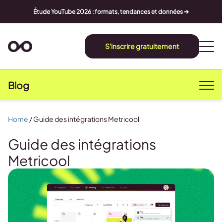
Étude YouTube 2026 : formats, tendances et données ➔
S'inscrire gratuitement
Blog
Home
/
Guide des intégrations Metricool
Guide des intégrations
Metricool