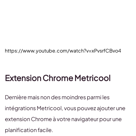
https://www.youtube.com/watch?v=xPvsrfCBvo4
Extension Chrome Metricool
Dernière mais non des moindres parmi les
intégrations Metricool, vous pouvez ajouter une
extension Chrome à votre navigateur pour une
planification facile.