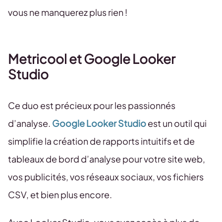
vous ne manquerez plus rien !
Metricool et Google Looker
Studio
Ce duo est précieux pour les passionnés
d’analyse.
Google Looker Studio
est un outil qui
simplifie la création de rapports intuitifs et de
tableaux de bord d’analyse pour votre site web,
vos publicités, vos réseaux sociaux, vos fichiers
CSV, et bien plus encore.