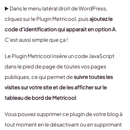
▶️ Dans le menu latéral droit de WordPress,
cliquez sur le Plugin Metricool, puis
ajoutez le
code d’identification qui apparaît en option A
.
C’est aussi simple que ça !
Le Plugin Metricool insère un code JavaScript
dans le pied de page de toutes vos pages
publiques, ce qui permet de
suivre toutes les
visites sur votre site et de les afficher sur le
tableau de bord de Metricool
.
Vous pouvez supprimer ce plugin de votre blog à
tout moment en le désactivant ou en supprimant