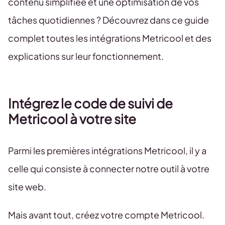
contenu simplifiée et une optimisation de vos
tâches quotidiennes ? Découvrez dans ce guide
complet toutes les intégrations Metricool et des
explications sur leur fonctionnement.
Intégrez le code de suivi de
Metricool à votre site
Parmi les premières intégrations Metricool, il y a
celle qui consiste à connecter notre outil à votre
site web.
Mais avant tout, créez votre compte Metricool.