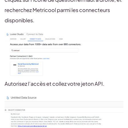
recherchez Metricool parmi les connecteurs
disponibles.
Autorisez l’accès et collez votre jeton API.