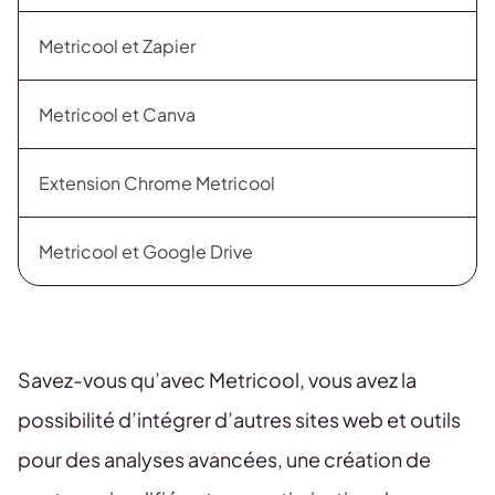
Metricool et Zapier
Metricool et Canva
Extension Chrome Metricool
Metricool et Google Drive
Savez-vous qu’avec Metricool, vous avez la
possibilité d’intégrer d’autres sites web et outils
pour des analyses avancées, une création de