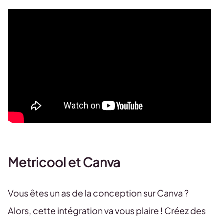
Metricool et Canva
Vous êtes un as de la conception sur Canva ?
Alors, cette intégration va vous plaire ! Créez des