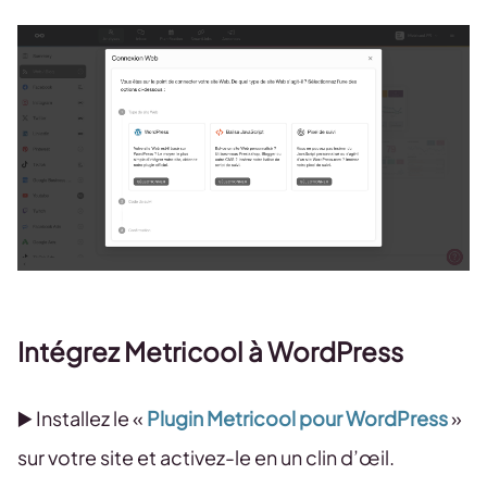
Intégrez Metricool à WordPress
▶️ Installez le «
Plugin Metricool pour WordPress
»
sur votre site et activez-le en un clin d’œil.