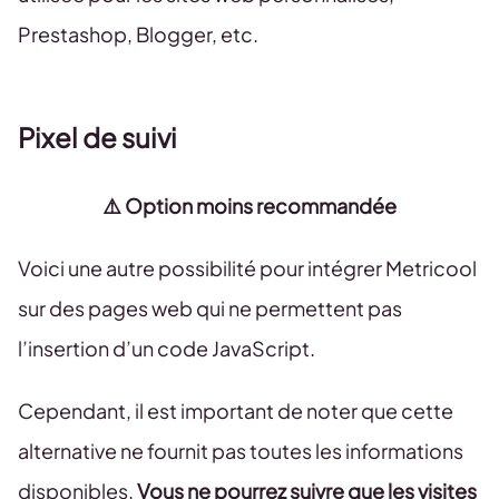
Prestashop, Blogger, etc.
Pixel de suivi
⚠️ Option moins recommandée
Voici une autre possibilité pour intégrer Metricool
sur des pages web qui ne permettent pas
l’insertion d’un code JavaScript.
Cependant, il est important de noter que cette
alternative ne fournit pas toutes les informations
disponibles.
Vous ne pourrez suivre que les visites