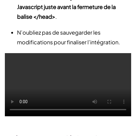
Javascript juste avant la fermeture de la
balise </head>
.
N’oubliez pas de sauvegarder les
modifications pour finaliser l’intégration.