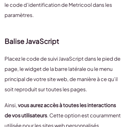
le code d’identification de Metricool dans les
paramètres.
Balise JavaScript
Placez le code de suivi JavaScript dans le pied de
page, le widget de la barre latérale ou le menu
principal de votre site web, de manière à ce qu’il
soit reproduit sur toutes les pages.
Ainsi,
vous aurez accès à toutes les interactions
de vos utilisateurs
. Cette option est couramment
utilisée pour les sites web personnalisés,