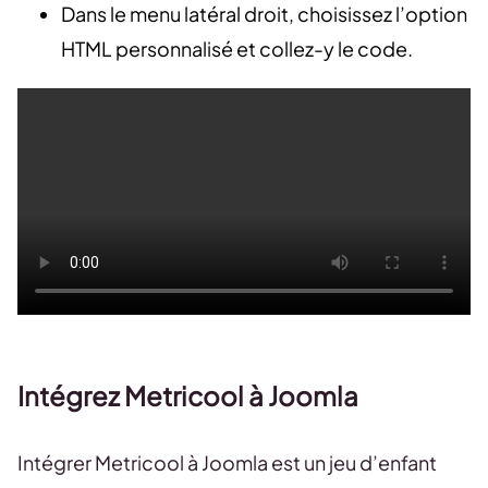
Dans le menu latéral droit, choisissez l’option
HTML personnalisé et collez-y le code.
Intégrez Metricool à Joomla
Intégrer Metricool à Joomla est un jeu d’enfant