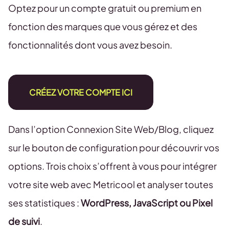
Optez pour un compte gratuit ou premium en
fonction des marques que vous gérez et des
fonctionnalités dont vous avez besoin.
CRÉEZ VOTRE COMPTE ICI
Dans l’option Connexion Site Web/Blog, cliquez
sur le bouton de configuration pour découvrir vos
options. Trois choix s’offrent à vous pour intégrer
votre site web avec Metricool et analyser toutes
ses statistiques :
WordPress, JavaScript ou Pixel
de suivi
.