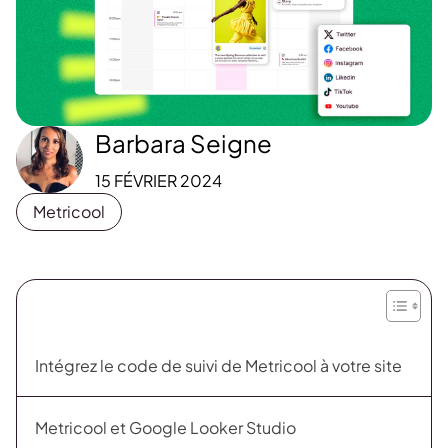
Barbara Seigne
15 FÉVRIER 2024
Metricool
Intégrez le code de suivi de Metricool à votre site
Metricool et Google Looker Studio