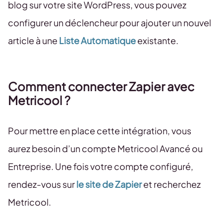
blog sur votre site WordPress, vous pouvez
configurer un déclencheur pour ajouter un nouvel
article à une
Liste Automatique
existante.
Comment connecter Zapier avec
Metricool ?
Pour mettre en place cette intégration, vous
aurez besoin d’un compte Metricool Avancé ou
Entreprise. Une fois votre compte configuré,
rendez-vous sur
le site de Zapier
et recherchez
Metricool.