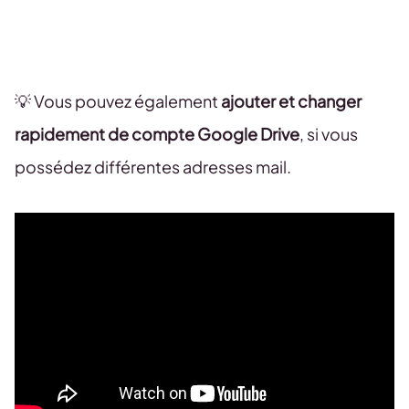
💡 Vous pouvez également
ajouter et changer
rapidement de compte Google Drive
, si vous
possédez différentes adresses mail.