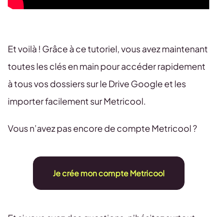
Et voilà ! Grâce à ce tutoriel, vous avez maintenant
toutes les clés en main pour accéder rapidement
à tous vos dossiers sur le Drive Google et les
importer facilement sur Metricool.
Vous n’avez pas encore de compte Metricool ?
Je crée mon compte Metricool