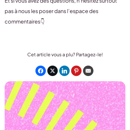
Et si vous avez des questions, n’hésitez surtout
pas à nous les poser dans l’espace des
commentaires👇
Cet article vous a plu? Partagez-le!