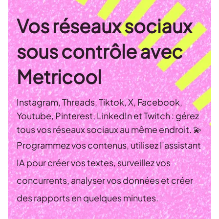
Vos réseaux sociaux
sous contrôle avec
Metricool
Instagram, Threads, Tiktok, X, Facebook,
Youtube, Pinterest, LinkedIn et Twitch : gérez
tous vos réseaux sociaux au même endroit. 💫
Programmez vos contenus, utilisez l’assistant
IA pour créer vos textes, surveillez vos
concurrents, analyser vos données et créer
des rapports en quelques minutes.