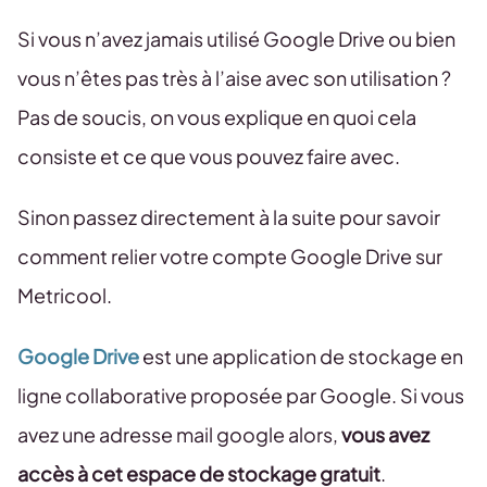
Si vous n’avez jamais utilisé Google Drive ou bien
vous n’êtes pas très à l’aise avec son utilisation ?
Pas de soucis, on vous explique en quoi cela
consiste et ce que vous pouvez faire avec.
Sinon passez directement à la suite pour savoir
comment relier votre compte Google Drive sur
Metricool.
Google Drive
est une application de stockage en
ligne collaborative proposée par Google. Si vous
avez une adresse mail google alors,
vous avez
accès à cet espace de stockage gratuit
.