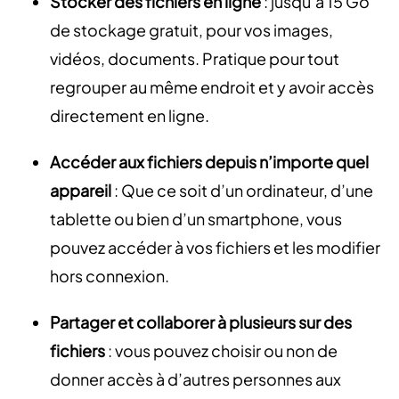
Stocker des fichiers en ligne
: jusqu’à 15 Go
de stockage gratuit, pour vos images,
vidéos, documents. Pratique pour tout
regrouper au même endroit et y avoir accès
directement en ligne.
Accéder aux fichiers depuis n’importe quel
appareil
: Que ce soit d’un ordinateur, d’une
tablette ou bien d’un smartphone, vous
pouvez accéder à vos fichiers et les modifier
hors connexion.
Partager et collaborer à plusieurs sur des
fichiers
: vous pouvez choisir ou non de
donner accès à d’autres personnes aux