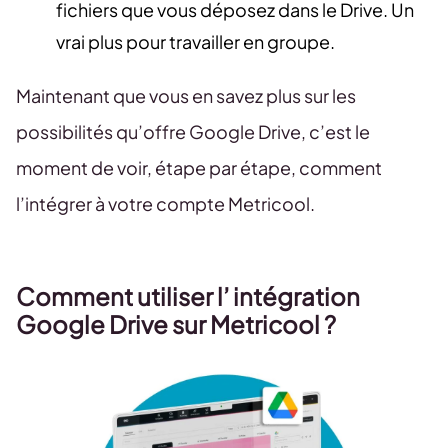
fichiers que vous déposez dans le Drive. Un
vrai plus pour travailler en groupe.
Maintenant que vous en savez plus sur les
possibilités qu’offre Google Drive, c’est le
moment de voir, étape par étape, comment
l’intégrer à votre compte Metricool.
Comment utiliser l’ intégration
Google Drive sur Metricool ?