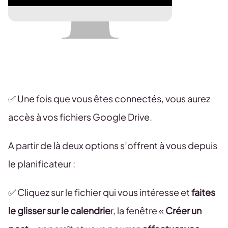
✅ Une fois que vous êtes connectés, vous aurez
accès à vos fichiers Google Drive.
A partir de là deux options s’offrent à vous depuis
le planificateur :
✅ Cliquez sur le fichier qui vous intéresse et
faites
le glisser sur le calendrie
r, la fenêtre «
Créer un