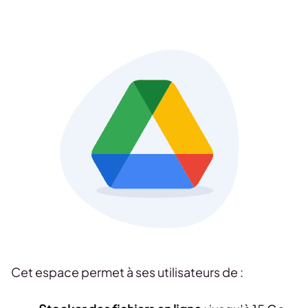
Cet espace permet à ses utilisateurs de :