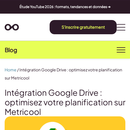
Étude YouTube 2026 : formats, tendances et données ➔
S'inscrire gratuitement
Blog
Home
/
Intégration Google Drive : optimisez votre planification
sur Metricool
Intégration Google Drive :
optimisez votre planification sur
Metricool