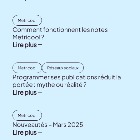
Metricool
Comment fonctionnent les notes
Metricool ?
Lire plus
Metricool
Réseaux sociaux
Programmer ses publications réduit la
portée : mythe ou réalité ?
Lire plus
Metricool
Nouveautés – Mars 2025
Lire plus