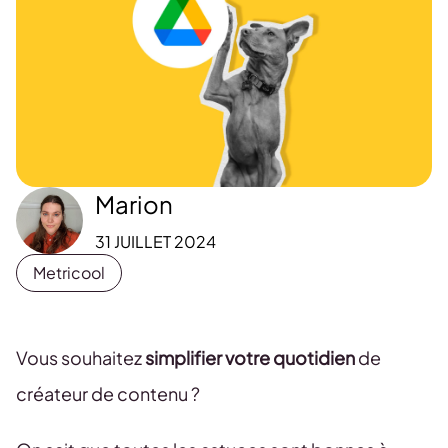
Marion
31 JUILLET 2024
Metricool
Vous souhaitez
simplifier votre quotidien
de
créateur de contenu ?