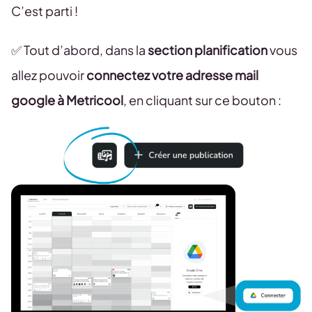
C’est parti !
✅ Tout d’abord, dans la
section planification
vous
allez pouvoir
connectez votre adresse mail
google à Metricool
, en cliquant sur ce bouton :