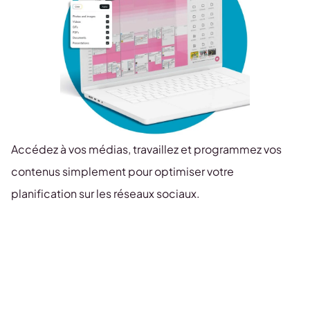
Accédez à vos médias, travaillez et programmez vos
contenus simplement pour optimiser votre
planification sur les réseaux sociaux.