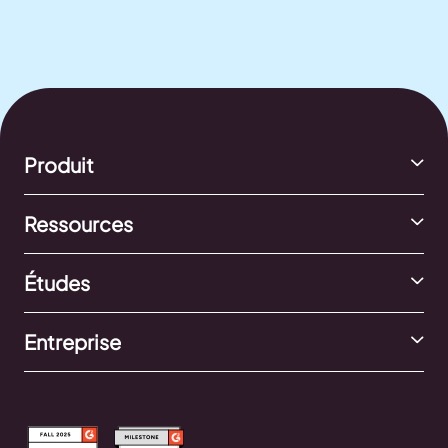
Produit
Ressources
Études
Entreprise