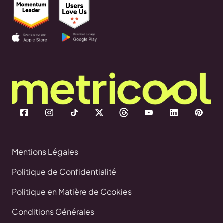
Mentions Légales
Politique de Confidentialité
Politique en Matière de Cookies
Conditions Générales