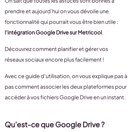
On sait que toutes les astuces sont bonnes à
prendre et aujourd’hui on vous dévoile une
fonctionnalité qui pourrait vous être bien utile :
l’intégration Google Drive sur Metricool
.
Découvrez comment planifier et gérer vos
réseaux sociaux encore plus facilement !
Avec ce guide d’utilisation, on vous explique pas à
pas comment associer les deux plateformes pour
accéder à vos fichiers Google Drive en un instant.
Qu’est-ce que Google Drive ?