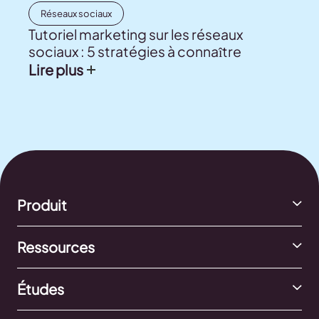
Réseaux sociaux
Tutoriel marketing sur les réseaux
sociaux : 5 stratégies à connaître
Lire plus
Produit
Ressources
Études