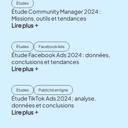
Études
Étude Community Manager 2024 :
Missions, outils et tendances
Lire plus
Études
Facebook Ads
Étude Facebook Ads 2024 : données,
conclusions et tendances
Lire plus
Études
Publicité en ligne
Étude TikTok Ads 2024 : analyse,
données et conclusions
Lire plus