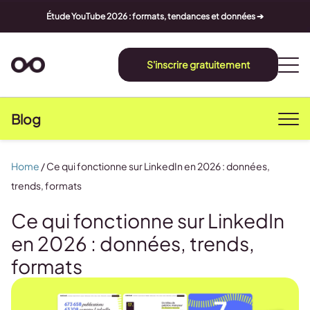
Étude YouTube 2026 : formats, tendances et données ➔
S'inscrire gratuitement
Blog
Home
/
Ce qui fonctionne sur LinkedIn en 2026 : données,
trends, formats
Ce qui fonctionne sur LinkedIn
en 2026 : données, trends,
formats