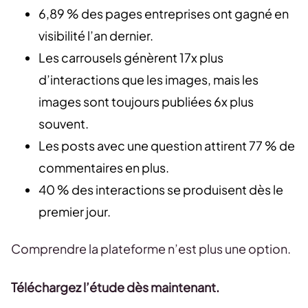
6,89 % des pages entreprises ont gagné en
visibilité l’an dernier.
Les carrousels génèrent 17x plus
d’interactions que les images, mais les
images sont toujours publiées 6x plus
souvent.
Les posts avec une question attirent 77 % de
commentaires en plus.
40 % des interactions se produisent dès le
premier jour.
Comprendre la plateforme n’est plus une option.
Téléchargez l’étude dès maintenant.