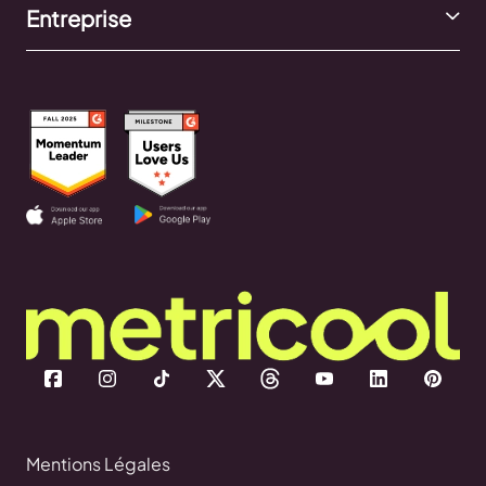
Entreprise
Mentions Légales