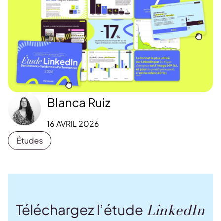
Blanca Ruiz
16 AVRIL 2026
Études
LinkedIn
Téléchargez l’étude