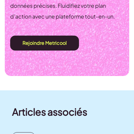
données précises. Fluidifiez votre plan
d’action avec une plateforme tout-en-un.
Rejoindre Metricool
Articles associés