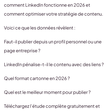
comment LinkedIn fonctionne en 2026 et
comment optimiser votre stratégie de contenu.
Voici ce que les données révèlent :
Faut-il publier depuis un profil personnel ou une
page entreprise ?
LinkedIn pénalise-t-il le contenu avec des liens ?
Quel format cartonne en 2026 ?
Quel est le meilleur moment pour publier ?
Téléchargez l’étude complète gratuitement et