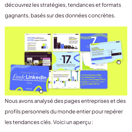
découvrez les stratégies, tendances et formats
gagnants, basés sur des données concrètes.
Nous avons analysé des pages entreprises et des
profils personnels du monde entier pour repérer
les tendances clés. Voici un aperçu :