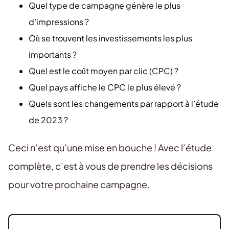
Quel type de campagne génère le plus
d’impressions ?
Où se trouvent les investissements les plus
importants ?
Quel est le coût moyen par clic (CPC) ?
Quel pays affiche le CPC le plus élevé ?
Quels sont les changements par rapport à l’étude
de 2023 ?
Ceci n’est qu’une mise en bouche ! Avec l’étude
complète, c’est à vous de prendre les décisions
pour votre prochaine campagne.