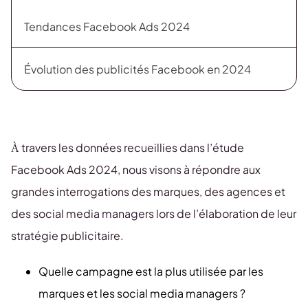
Tendances Facebook Ads 2024
Évolution des publicités Facebook en 2024
À travers les données recueillies dans l’étude
Facebook Ads 2024, nous visons à répondre aux
grandes interrogations des marques, des agences et
des social media managers lors de l’élaboration de leur
stratégie publicitaire.
Quelle campagne est la plus utilisée par les
marques et les social media managers ?