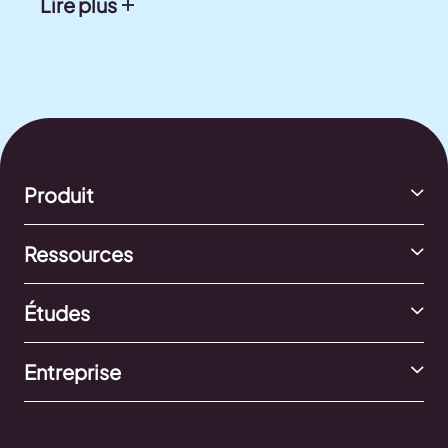
Lire plus
Produit
Ressources
Études
Entreprise