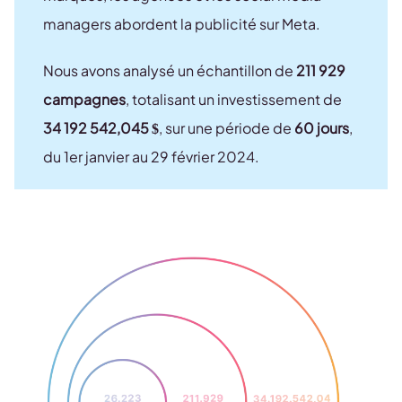
managers abordent la publicité sur Meta.
Nous avons analysé un échantillon de
211 929
campagnes
, totalisant un investissement de
34 192 542,045 $
, sur une période de
60 jours
,
du 1er janvier au 29 février 2024.