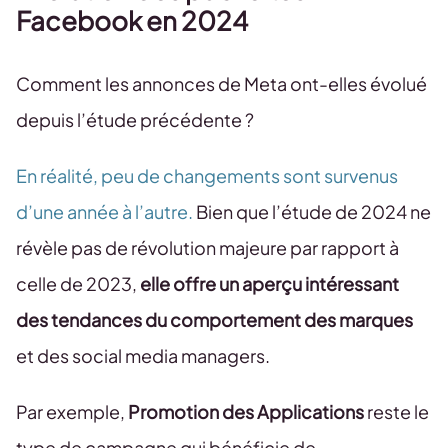
Facebook en 2024
Comment les annonces de Meta ont-elles évolué
depuis l’étude précédente ?
En réalité, peu de changements sont survenus
d’une année à l’autre.
Bien que l’étude de 2024 ne
révèle pas de révolution majeure par rapport à
celle de 2023,
elle offre un aperçu intéressant
des tendances du comportement des marques
et des social media managers.
Par exemple,
Promotion des Applications
reste le
type de campagne qui bénéficie de