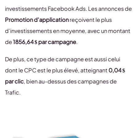
investissements Facebook Ads. Les annonces de
Promotion d’application
reçoivent le plus
d’investissements en moyenne, avec un montant
de
1856,64 $ par campagne
.
De plus, ce type de campagne est aussi celui
dont le CPC est le plus élevé, atteignant
0,04 $
par clic
, bien au-dessus des campagnes de
Trafic.