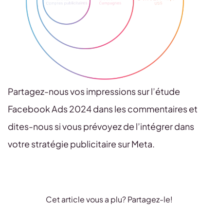
Partagez-nous vos impressions sur l’étude
Facebook Ads 2024 dans les commentaires et
dites-nous si vous prévoyez de l’intégrer dans
votre stratégie publicitaire sur Meta.
Cet article vous a plu? Partagez-le!