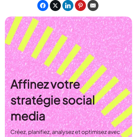
Affinez votre
stratégie social
media
Créez, planifiez, analysez et optimisez avec