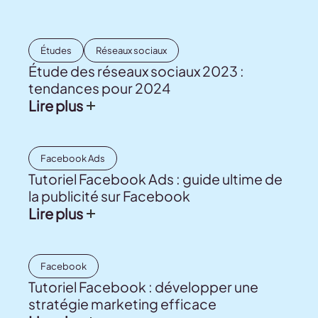
Études
Réseaux sociaux
Étude des réseaux sociaux 2023 :
tendances pour 2024
Lire plus
Facebook Ads
Tutoriel Facebook Ads : guide ultime de
la publicité sur Facebook
Lire plus
Facebook
Tutoriel Facebook : développer une
stratégie marketing efficace