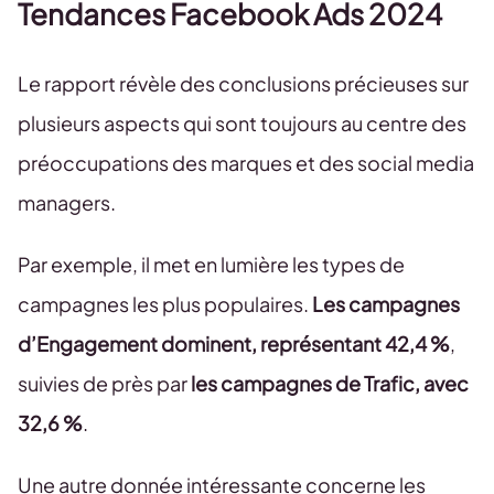
Tendances Facebook Ads 2024
Le rapport révèle des conclusions précieuses sur
plusieurs aspects qui sont toujours au centre des
préoccupations des marques et des social media
managers.
Par exemple, il met en lumière les types de
campagnes les plus populaires.
Les campagnes
d’Engagement dominent, représentant 42,4 %
,
suivies de près par
les campagnes de Trafic, avec
32,6 %
.
Une autre donnée intéressante concerne les