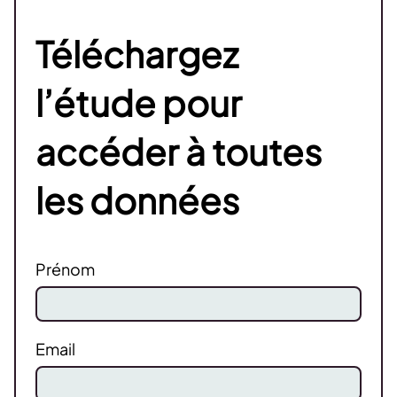
Téléchargez
l’étude pour
accéder à toutes
les données
Prénom
Email