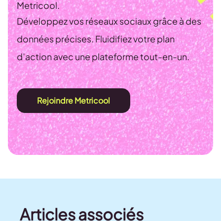
Metricool.
Développez vos réseaux sociaux grâce à des
données précises. Fluidifiez votre plan
d’action avec une plateforme tout-en-un.
Rejoindre Metricool
Articles associés