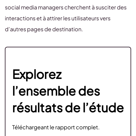
social media managers cherchent à susciter des
interactions et à attirer les utilisateurs vers
d’autres pages de destination.
Explorez
l’ensemble des
résultats de l’étude
Téléchargeant le rapport complet.