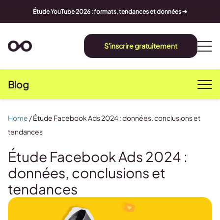
Étude YouTube 2026 : formats, tendances et données ➔
S'inscrire gratuitement
Blog
Home
/
Étude Facebook Ads 2024 : données, conclusions et
tendances
Étude Facebook Ads 2024 :
données, conclusions et
tendances