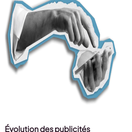
Évolution des publicités