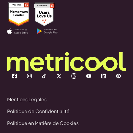
Mentions Légales
Politique de Confidentialité
Politique en Matière de Cookies