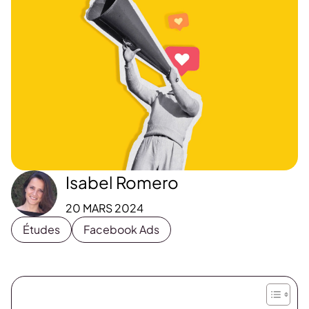
Isabel Romero
20 MARS 2024
Études
Facebook Ads