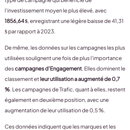
l’investissement moyen le plus élevé, avec
1856,64 $
, enregistrant une légère baisse de 41,31
$ par rapport à 2023.
De même, les données sur les campagnes les plus
utilisées soulignent une fois de plus l’importance
des
campagnes d’Engagement
. Elles dominent le
classement et
leur utilisation a augmenté de 0,7
%
. Les campagnes de Trafic, quant à elles, restent
également en deuxième position, avec une
augmentation de leur utilisation de 0,5 %.
Ces données indiquent que les marques et les