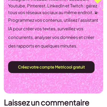
Youtube, Pinterest, LinkedIn et Twitch : gérez
tous vos réseaux sociaux au même endroit. 💫
Programmez vos contenus, utilisez l’assistant
IA pour créer vos textes, surveillez vos
concurrents, analyser vos données et créer
des rapports en quelques minutes.
Créez votre compte Metricool gratuit
Laissez un commentaire