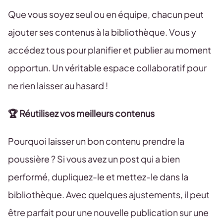
Que vous soyez seul ou en équipe, chacun peut
ajouter ses contenus à la bibliothèque. Vous y
accédez tous pour planifier et publier au moment
opportun. Un véritable espace collaboratif pour
ne rien laisser au hasard !
🏆 Réutilisez vos meilleurs contenus
Pourquoi laisser un bon contenu prendre la
poussière ? Si vous avez un post qui a bien
performé, dupliquez-le et mettez-le dans la
bibliothèque. Avec quelques ajustements, il peut
être parfait pour une nouvelle publication sur une