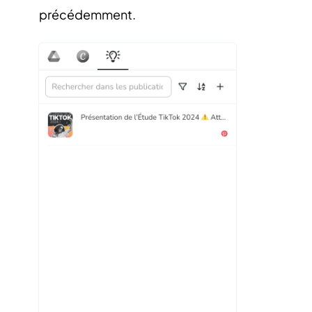
précédemment.