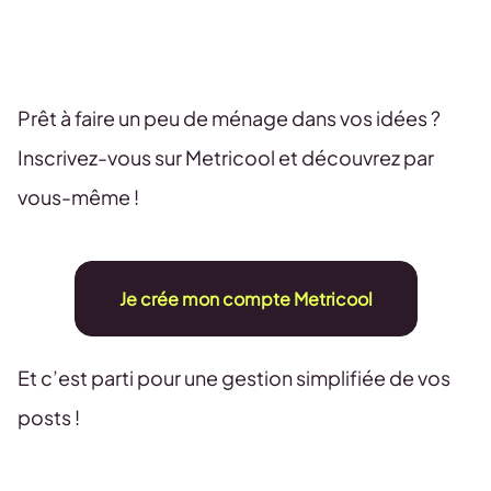
Prêt à faire un peu de ménage dans vos idées ?
Inscrivez-vous sur Metricool et découvrez par
vous-même !
Je crée mon compte Metricool
Et c’est parti pour une gestion simplifiée de vos
posts !