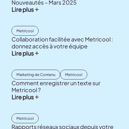
Nouveautés – Mars 2025
Lire plus
Metricool
Collaboration facilitée avec Metricool :
donnez accès à votre équipe
Lire plus
Marketing de Contenu
Metricool
Comment enregistrer un texte sur
Metricool ?
Lire plus
Metricool
Rapports réseaux sociaux depuis votre