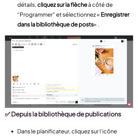
détails,
cliquez sur la flèche
à côté de
“Programmer” et sélectionnez «
Enregistrer
dans la bibliothèque de posts
« .
✅ Depuis la bibliothèque de publications
Dans le planificateur, cliquez sur l’icône