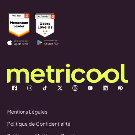
Mentions Légales
Politique de Confidentialité