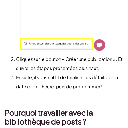
Cliquez sur le bouton « Créer une publication ». Et
suivre les étapes présentées plus haut.
Ensuite, il vous suffit de finaliser les détails de la
date et de l’heure, puis de programmer !
Pourquoi travailler avec la
bibliothèque de posts ?