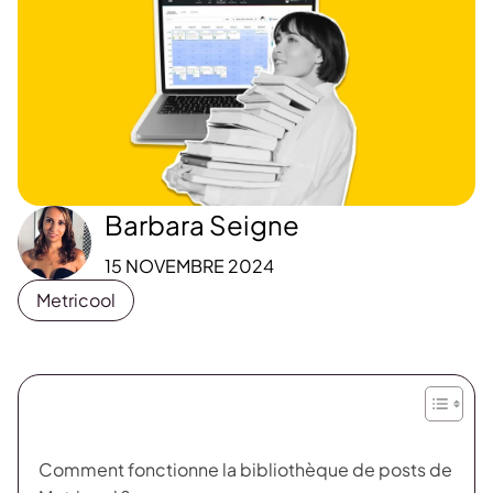
Barbara Seigne
15 NOVEMBRE 2024
Metricool
Comment fonctionne la bibliothèque de posts de