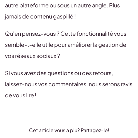
autre plateforme ou sous un autre angle. Plus
jamais de contenu gaspillé !
Qu’en pensez-vous ? Cette fonctionnalité vous
semble-t-elle utile pour améliorer la gestion de
vos réseaux sociaux ?
Si vous avez des questions ou des retours,
laissez-nous vos commentaires, nous serons ravis
de vous lire !
Cet article vous a plu? Partagez-le!