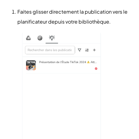
Faites glisser directement la publication vers le
planificateur depuis votre bibliothèque.