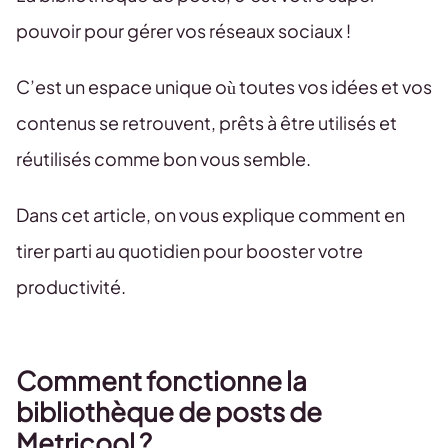
pouvoir pour gérer vos réseaux sociaux !
C’est un espace unique où toutes vos idées et vos
contenus se retrouvent, prêts à être utilisés et
réutilisés comme bon vous semble.
Dans cet article, on vous explique comment en
tirer parti au quotidien pour booster votre
productivité.
Comment fonctionne la
bibliothèque de posts de
Metricool ?