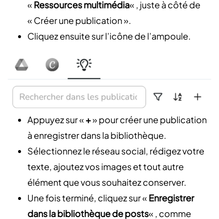
«
Ressources multimédia
« , juste à côté de
« Créer une publication ».
Cliquez ensuite sur l’icône de l’ampoule.
Appuyez sur «
+
» pour créer une publication
à enregistrer dans la bibliothèque.
Sélectionnez le réseau social, rédigez votre
texte, ajoutez vos images et tout autre
élément que vous souhaitez conserver.
Une fois terminé, cliquez sur «
Enregistrer
dans la bibliothèque de posts
« , comme