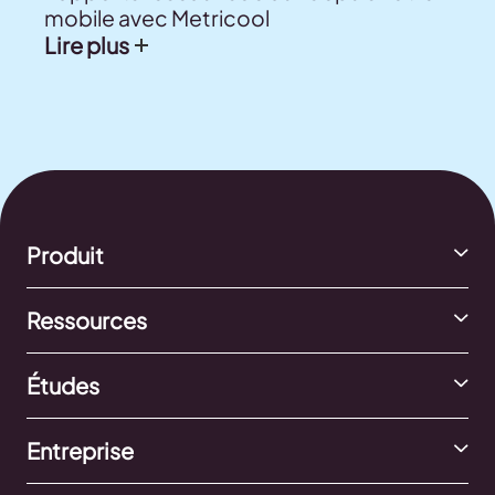
mobile avec Metricool
Lire plus
Produit
Ressources
Études
Entreprise