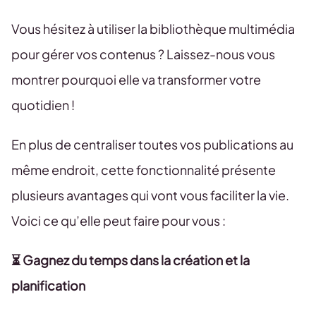
Vous hésitez à utiliser la bibliothèque multimédia
pour gérer vos contenus ? Laissez-nous vous
montrer pourquoi elle va transformer votre
quotidien !
En plus de centraliser toutes vos publications au
même endroit, cette fonctionnalité présente
plusieurs avantages qui vont vous faciliter la vie.
Voici ce qu’elle peut faire pour vous :
⏳ Gagnez du temps dans la création et la
planification