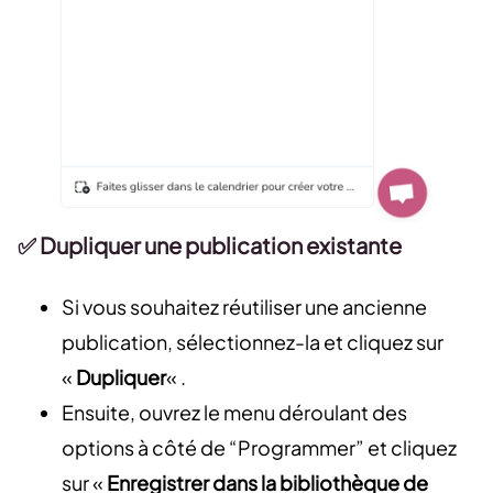
✅ Dupliquer une publication existante
Si vous souhaitez réutiliser une ancienne
publication, sélectionnez-la et cliquez sur
«
Dupliquer
« .
Ensuite, ouvrez le menu déroulant des
options à côté de “Programmer” et cliquez
sur «
Enregistrer dans la bibliothèque de