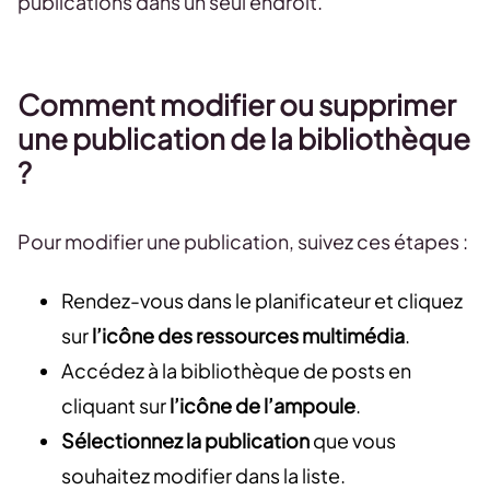
publications dans un seul endroit.
Comment modifier ou supprimer
une publication de la bibliothèque
?
Pour modifier une publication, suivez ces étapes :
Rendez-vous dans le planificateur et cliquez
sur
l’icône des ressources multimédia
.
Accédez à la bibliothèque de posts en
cliquant sur
l’icône de l’ampoule
.
Sélectionnez la publication
que vous
souhaitez modifier dans la liste.