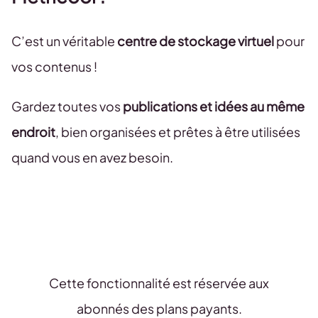
C’est un véritable
centre de stockage virtuel
pour
vos contenus !
Gardez toutes vos
publications et idées au même
endroit
, bien organisées et prêtes à être utilisées
quand vous en avez besoin.
Cette fonctionnalité est réservée aux
abonnés des plans payants.