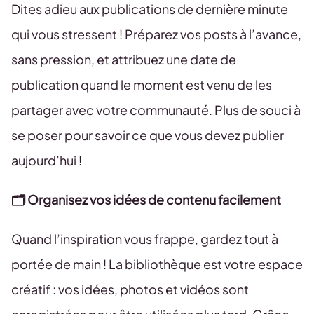
Dites adieu aux publications de dernière minute
qui vous stressent ! Préparez vos posts à l’avance,
sans pression, et attribuez une date de
publication quand le moment est venu de les
partager avec votre communauté. Plus de souci à
se poser pour savoir ce que vous devez publier
aujourd’hui !
🗂️ Organisez vos idées de contenu facilement
Quand l’inspiration vous frappe, gardez tout à
portée de main ! La bibliothèque est votre espace
créatif : vos idées, photos et vidéos sont