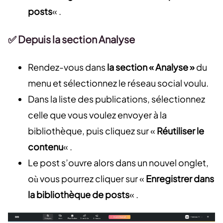
posts
« .
✅ Depuis la section Analyse
Rendez-vous dans
la section « Analyse »
du
menu et sélectionnez le réseau social voulu.
Dans la liste des publications, sélectionnez
celle que vous voulez envoyer à la
bibliothèque, puis cliquez sur «
Réutiliser le
contenu
« .
Le post s’ouvre alors dans un nouvel onglet,
où vous pourrez cliquer sur «
Enregistrer dans
la bibliothèque de posts
« .