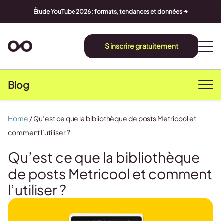
Étude YouTube 2026 : formats, tendances et données ➔
S'inscrire gratuitement
Blog
Home
/
Qu’est ce que la bibliothèque de posts Metricool et
comment l’utiliser ?
Qu’est ce que la bibliothèque
de posts Metricool et comment
l’utiliser ?