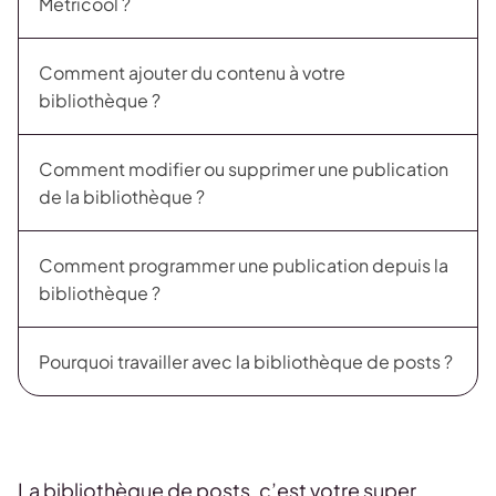
Metricool ?
Comment ajouter du contenu à votre
bibliothèque ?
Comment modifier ou supprimer une publication
de la bibliothèque ?
Comment programmer une publication depuis la
bibliothèque ?
Pourquoi travailler avec la bibliothèque de posts ?
La bibliothèque de posts, c’est votre super