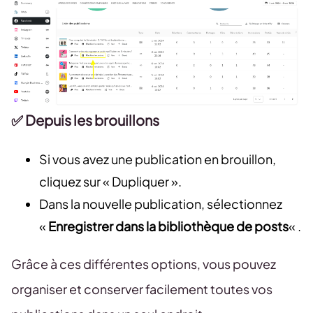
✅ Depuis les brouillons
Si vous avez une publication en brouillon,
cliquez sur « Dupliquer ».
Dans la nouvelle publication, sélectionnez
«
Enregistrer dans la bibliothèque de posts
« .
Grâce à ces différentes options, vous pouvez
organiser et conserver facilement toutes vos