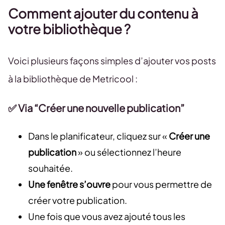
Comment ajouter du contenu à
votre bibliothèque ?
Voici plusieurs façons simples d’ajouter vos posts
à la bibliothèque de Metricool :
✅ Via “Créer une nouvelle publication”
Dans le planificateur, cliquez sur «
Créer une
publication
» ou sélectionnez l’heure
souhaitée.
Une fenêtre s’ouvre
pour vous permettre de
créer votre publication.
Une fois que vous avez ajouté tous les