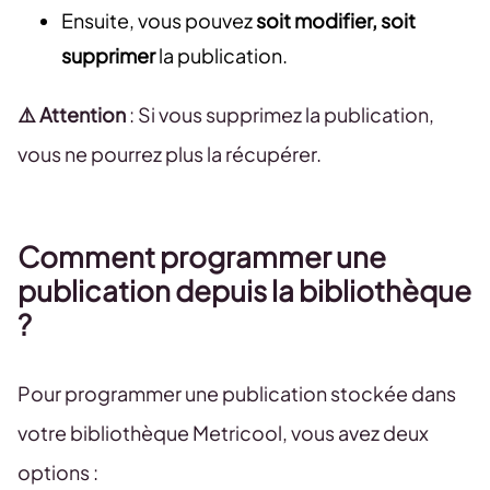
Ensuite, vous pouvez
soit modifier, soit
supprimer
la publication.
⚠️ Attention
: Si vous supprimez la publication,
vous ne pourrez plus la récupérer.
Comment programmer une
publication depuis la bibliothèque
?
Pour programmer une publication stockée dans
votre bibliothèque Metricool, vous avez deux
options :