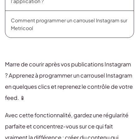
l’application ?
Comment programmer un carrousel Instagram sur
Metricool
Marre de courir après vos publications Instagram
? Apprenez à programmer un carrousel Instagram
en quelques clics et reprenez le contrôle de votre
feed. 📱
Avec cette fonctionnalité, gardez une régularité
parfaite et concentrez-vous sur ce qui fait
vraiment la différence : créer du contenu qui