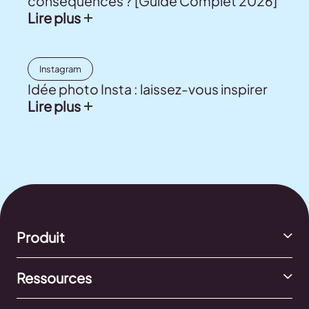
conséquences ? [Guide Complet 2026]
Lire plus
Instagram
Idée photo Insta : laissez-vous inspirer
Lire plus
Produit
Ressources