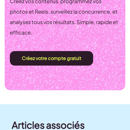
Créez vos contenus, programmez vos
photos et Reels, surveillez la concurrence, et
analysez tous vos résultats. Simple, rapide et
efficace.
Créez votre compte gratuit
Articles associés