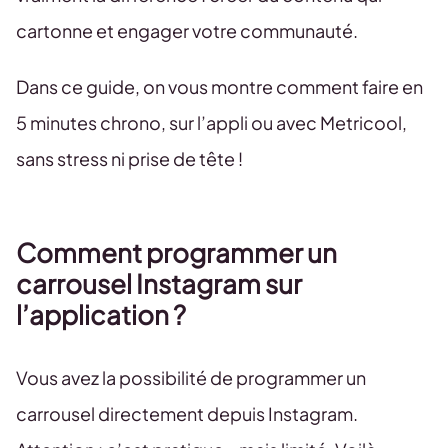
cartonne et engager votre communauté.
Dans ce guide, on vous montre comment faire en
5 minutes chrono, sur l’appli ou avec Metricool,
sans stress ni prise de tête !
Comment programmer un
carrousel Instagram sur
l’application ?
Vous avez la possibilité de programmer un
carrousel directement depuis Instagram.