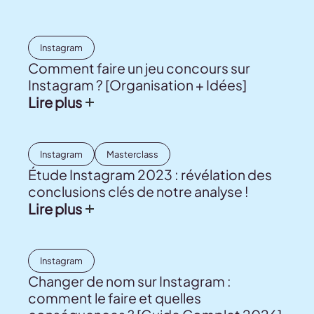
Instagram
Comment faire un jeu concours sur
Instagram ? [Organisation + Idées]
Lire plus
Instagram
Masterclass
Étude Instagram 2023 : révélation des
conclusions clés de notre analyse !
Lire plus
Instagram
Changer de nom sur Instagram :
comment le faire et quelles