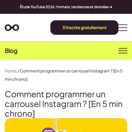
Étude YouTube 2026 : formats, tendances et données ➔
S'inscrire gratuitement
Blog
Home
/
Comment programmer un carrousel Instagram ? [En 5
min chrono]
Comment programmer un
carrousel Instagram ? [En 5 min
chrono]