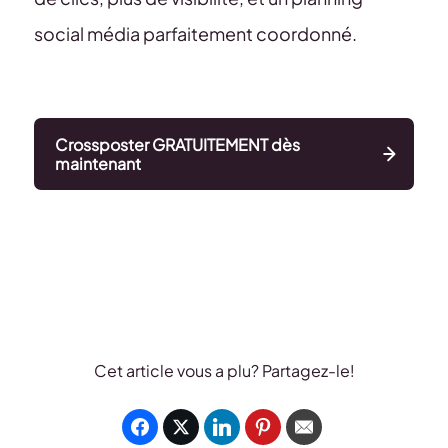
social média parfaitement coordonné.
Crossposter GRATUITEMENT dès
maintenant
Cet article vous a plu? Partagez-le!