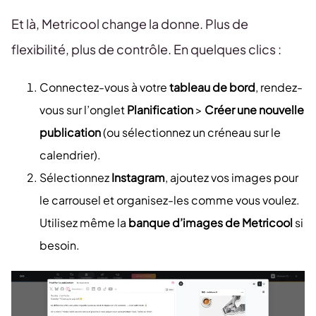
Et là, Metricool change la donne. Plus de
flexibilité, plus de contrôle. En quelques clics :
Connectez-vous à votre
tableau de bord
, rendez-
vous sur l’onglet
Planification
>
Créer une nouvelle
publication
(ou sélectionnez un créneau sur le
calendrier).
Sélectionnez
Instagram
, ajoutez vos images pour
le carrousel et organisez-les comme vous voulez.
Utilisez même la
banque d’images de Metricool
si
besoin.