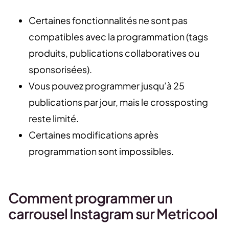
Certaines fonctionnalités ne sont pas
compatibles avec la programmation (tags
produits, publications collaboratives ou
sponsorisées).
Vous pouvez programmer jusqu’à 25
publications par jour, mais le crossposting
reste limité.
Certaines modifications après
programmation sont impossibles.
Comment programmer un
carrousel Instagram sur Metricool