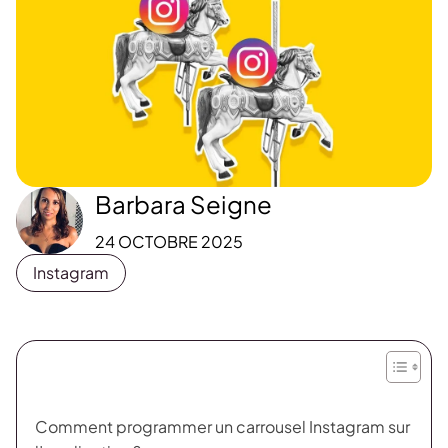
Barbara Seigne
24 OCTOBRE 2025
Instagram
Comment programmer un carrousel Instagram sur