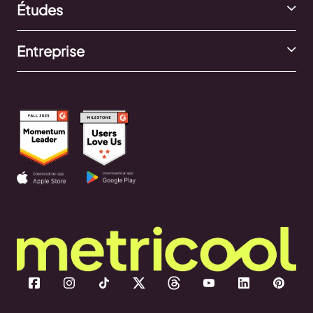
Études
Entreprise