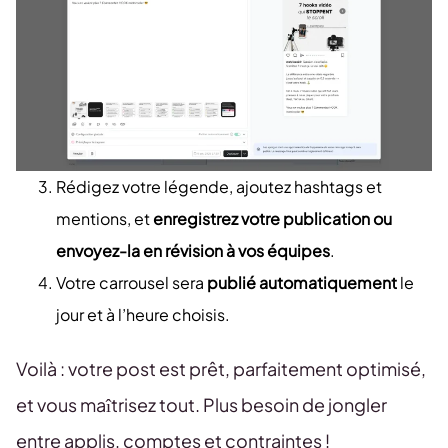
Rédigez votre légende, ajoutez hashtags et
mentions, et
enregistrez votre publication ou
envoyez-la en révision à vos équipes
.
Votre carrousel sera
publié automatiquement
le
jour et à l’heure choisis.
Voilà : votre post est prêt, parfaitement optimisé,
et vous maîtrisez tout. Plus besoin de jongler
entre applis, comptes et contraintes !