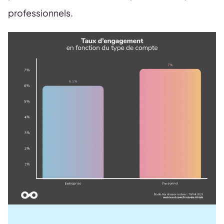
professionnels.