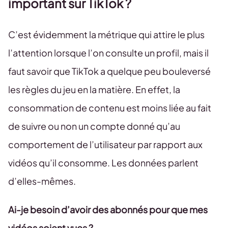
important sur TikTok ?
C’est évidemment la métrique qui attire le plus
l’attention lorsque l’on consulte un profil, mais il
faut savoir que TikTok a quelque peu bouleversé
les règles du jeu en la matière. En effet, la
consommation de contenu est moins liée au fait
de suivre ou non un compte donné qu’au
comportement de l’utilisateur par rapport aux
vidéos qu’il consomme. Les données parlent
d’elles-mêmes.
Ai-je besoin d’avoir des abonnés pour que mes
vidéos soient vues ?