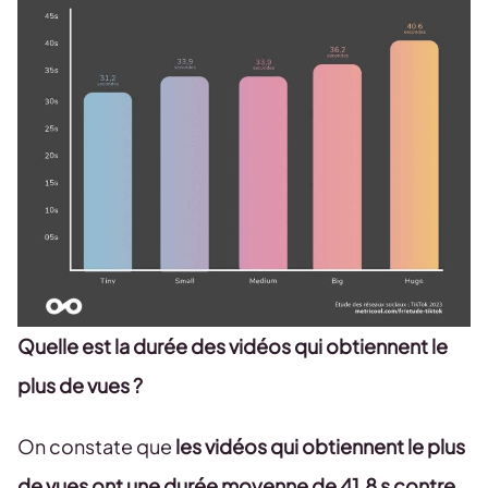
Quelle est la durée des vidéos qui obtiennent le
plus de vues ?
On constate que
les vidéos qui obtiennent le plus
de vues ont une durée moyenne de 41,8 s contre