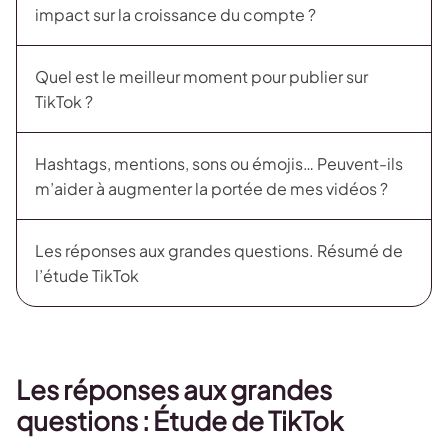
impact sur la croissance du compte ?
Quel est le meilleur moment pour publier sur
TikTok ?
Hashtags, mentions, sons ou émojis… Peuvent-ils
m’aider à augmenter la portée de mes vidéos ?
Les réponses aux grandes questions. Résumé de
l’étude TikTok
Les réponses aux grandes
questions : Étude de TikTok