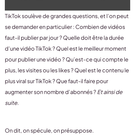
TikTok soulève de grandes questions, et l’on peut
se demander en particulier : Combien de vidéos
faut-il publier par jour ? Quelle doit être la durée
d’une vidéo TikTok ? Quel est le meilleur moment
pour publier une vidéo ? Qu’est-ce qui compte le
plus, les visites ou les likes ? Quel est le contenu le
plus viral sur TikTok ? Que faut-il faire pour
augmenter son nombre d’abonnés ?
Et ainsi de
suite.
On dit, on spécule, on présuppose.