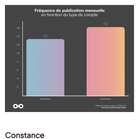
Constance