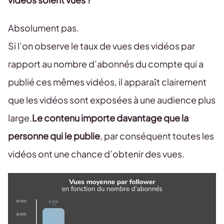
Absolument pas.
Si l’on observe le taux de vues des vidéos par
rapport au nombre d’abonnés du compte qui a
publié ces mêmes vidéos, il apparaît clairement
que les vidéos sont exposées à une audience plus
large.
Le contenu importe davantage que la
personne qui le publie
, par conséquent toutes les
vidéos ont une chance d’obtenir des vues.