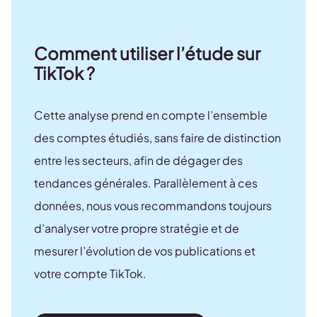
Comment utiliser l’étude sur
TikTok ?
Cette analyse prend en compte l’ensemble
des comptes étudiés, sans faire de distinction
entre les secteurs, afin de dégager des
tendances générales. Parallèlement à ces
données, nous vous recommandons toujours
d’analyser votre propre stratégie et de
mesurer l’évolution de vos publications et
votre compte TikTok.