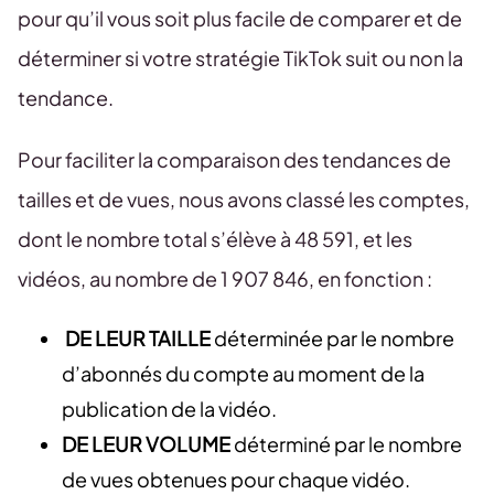
pour qu’il vous soit plus facile de comparer et de
déterminer si votre stratégie TikTok suit ou non la
tendance.
Pour faciliter la comparaison des tendances de
tailles et de vues, nous avons classé les comptes,
dont le nombre total s’élève à 48 591, et les
vidéos, au nombre de 1 907 846, en fonction :
DE LEUR TAILLE
déterminée par le nombre
d’abonnés du compte au moment de la
publication de la vidéo.
DE LEUR VOLUME
déterminé par le nombre
de vues obtenues pour chaque vidéo.