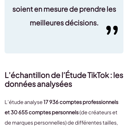
soient en mesure de prendre les
meilleures décisions
.
L’échantillon de l’Étude TikTok : les
données analysées
L’étude analyse
17 936 comptes professionnels
et 30 655 comptes personnels
(de créateurs et
de marques personnelles) de différentes tailles,