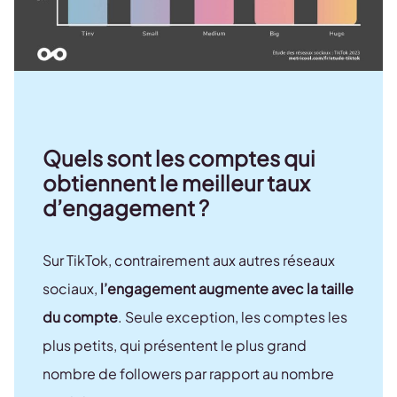
Quels sont les comptes qui
obtiennent le meilleur taux
d’engagement ?
Sur TikTok, contrairement aux autres réseaux
sociaux,
l’engagement augmente avec la taille
du compte
. Seule exception, les comptes les
plus petits, qui présentent le plus grand
nombre de followers par rapport au nombre