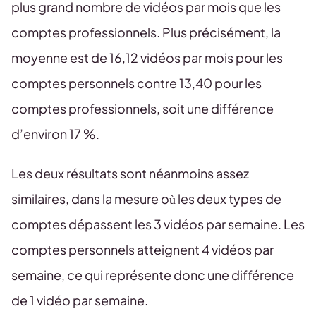
plus grand nombre de vidéos par mois que les
comptes professionnels. Plus précisément, la
moyenne est de 16,12 vidéos par mois pour les
comptes personnels contre 13,40 pour les
comptes professionnels, soit une différence
d’environ 17 %.
Les deux résultats sont néanmoins assez
similaires, dans la mesure où les deux types de
comptes dépassent les 3 vidéos par semaine. Les
comptes personnels atteignent 4 vidéos par
semaine, ce qui représente donc une différence
de 1 vidéo par semaine.