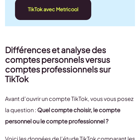
TikTok avec Metricool
Différences et analyse des
comptes personnels versus
comptes professionnels sur
TikTok
Avant d’ouvrir un compte TikTok, vous vous posez
la question :
Quel compte choisir, le compte
personnel ou le compte professionnel ?
Voici les données de l’étude TikTok comparant les