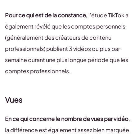
Pour ce qui est de la constance,
l’étude TikTok a
également révélé que les comptes personnels
(généralement des créateurs de contenu
professionnels) publient 3 vidéos ou plus par
semaine durant une plus longue période que les
comptes professionnels.
Vues
En ce qui concerne le nombre de vues par vidéo
,
la différence est également assez bien marquée.