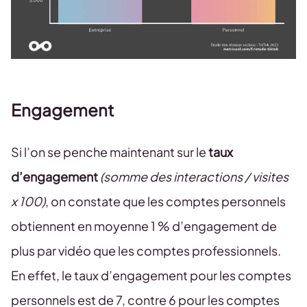
Engagement
Si l’on se penche maintenant sur le
taux
d’engagement
(somme des interactions / visites
x 100)
, on constate que les comptes personnels
obtiennent en moyenne 1 % d’engagement de
plus par vidéo que les comptes professionnels.
En effet, le taux d’engagement pour les comptes
personnels est de 7, contre 6 pour les comptes