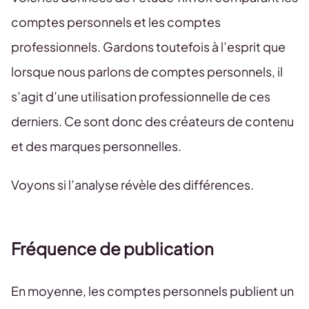
comptes personnels et les comptes
professionnels. Gardons toutefois à l’esprit que
lorsque nous parlons de comptes personnels, il
s’agit d’une utilisation professionnelle de ces
derniers. Ce sont donc des créateurs de contenu
et des marques personnelles.
Voyons si l’analyse révèle des différences.
Fréquence de publication
En moyenne, les comptes personnels publient un