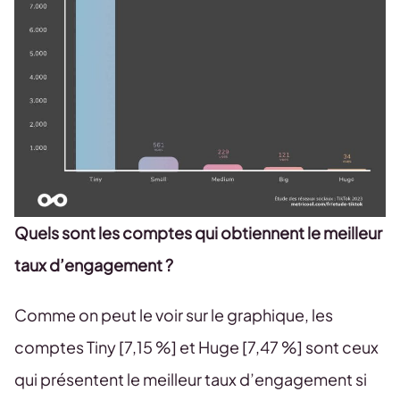
Quels sont les comptes qui obtiennent le meilleur
taux d’engagement ?
Comme on peut le voir sur le graphique, les
comptes Tiny [7,15 %] et Huge [7,47 %] sont ceux
qui présentent le meilleur taux d’engagement si