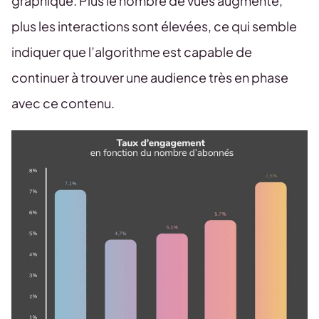
graphique. Plus le nombre de vues augmente,
plus les interactions sont élevées, ce qui semble
indiquer que l’algorithme est capable de
continuer à trouver une audience très en phase
avec ce contenu.