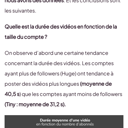
nous avons des données
. Et les conclusions sont
les suivantes.
Quelle est la durée des vidéos en fonction de la
taille du compte ?
On observe d’abord une certaine tendance
concernant la durée des vidéos. Les comptes
ayant plus de followers (Huge) ont tendance à
poster des vidéos plus longues
(moyenne de
40,5 s
) que les comptes ayant moins de followers
(Tiny : moyenne de 31,2 s).