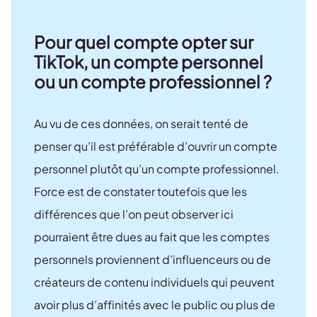
Pour quel compte opter sur
TikTok, un compte personnel
ou un compte professionnel ?
Au vu de ces données, on serait tenté de
penser qu’il est préférable d’ouvrir un compte
personnel plutôt qu’un compte professionnel.
Force est de constater toutefois que les
différences que l’on peut observer ici
pourraient être dues au fait que les comptes
personnels proviennent d’influenceurs ou de
créateurs de contenu individuels qui peuvent
avoir plus d’affinités avec le public ou plus de