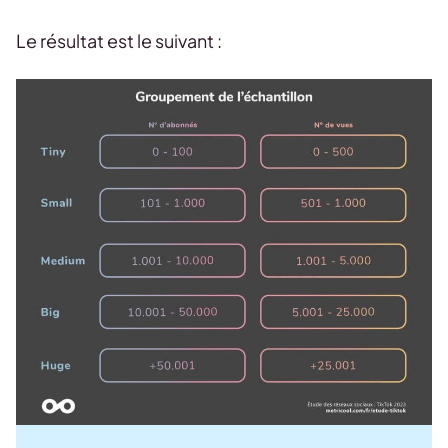
Le résultat est le suivant :