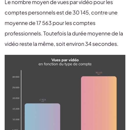
Le nombre moyen de vues par vidéo pour les
comptes personnels est de 30 145, contre une
moyenne de 17 563 pour les comptes
professionnels. Toutefois la durée moyenne de la
vidéo reste la même, soit environ 34 secondes.