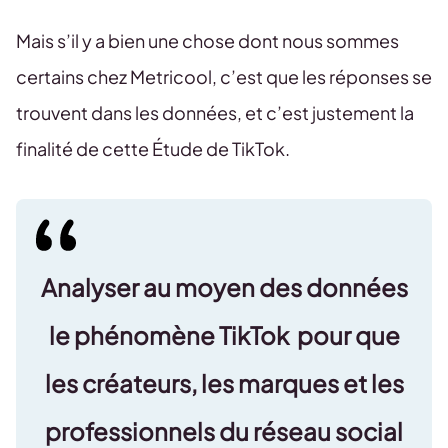
Mais s’il y a bien une chose dont nous sommes
certains chez Metricool, c’est que les réponses se
trouvent dans les données, et c’est justement la
finalité de cette Étude de TikTok.
Analyser au moyen des données
le phénomène TikTok
pour que
les créateurs, les marques et les
professionnels du réseau social