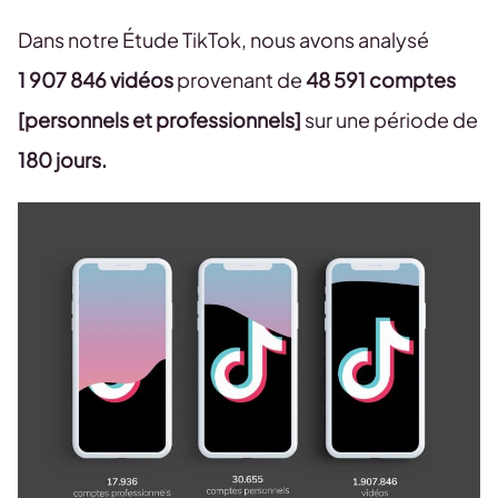
Dans notre Étude TikTok, nous avons analysé
1 907 846 vidéos
provenant de
48 591 comptes
[personnels et professionnels]
sur une période de
180 jours.