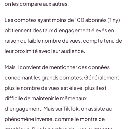
on les compare aux autres.
Les comptes ayant moins de 100 abonnés (Tiny)
obtiennent des taux d’engagement élevés en
raison du faible nombre de vues, compte tenu de
leur proximité avec leur audience.
Mais il convient de mentionner des données
concernant les grands comptes. Généralement,
plus le nombre de vues est élevé, plus il est
difficile de maintenir le même taux
d’engagement. Mais sur TikTok, on assiste au
phénomène inverse, comme le montre ce