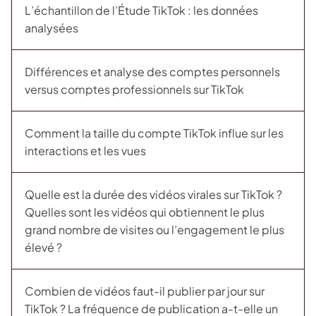
L’échantillon de l’Étude TikTok : les données
analysées
Différences et analyse des comptes personnels
versus comptes professionnels sur TikTok
Comment la taille du compte TikTok influe sur les
interactions et les vues
Quelle est la durée des vidéos virales sur TikTok ?
Quelles sont les vidéos qui obtiennent le plus
grand nombre de visites ou l’engagement le plus
élevé ?
Combien de vidéos faut-il publier par jour sur
TikTok ? La fréquence de publication a-t-elle un