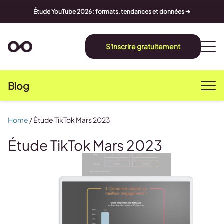
Étude YouTube 2026 : formats, tendances et données ➔
S'inscrire gratuitement
Blog
Home
/
Étude TikTok Mars 2023
Étude TikTok Mars 2023