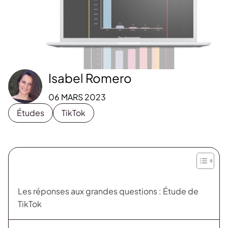
Isabel Romero
06 MARS 2023
Études
TikTok
Les réponses aux grandes questions : Étude de
TikTok