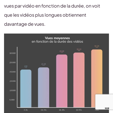
vues par vidéo en fonction de la durée, on voit
que les vidéos plus longues obtiennent
davantage de vues.