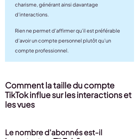
charisme, générant ainsi davantage
d’interactions.
Rien ne permet d’affirmer qu’il est préférable
d’avoir un compte personnel plutôt qu’un
compte professionnel.
Comment la taille du compte
TikTok influe sur les interactions et
les vues
Le nombre d’abonnés est-il