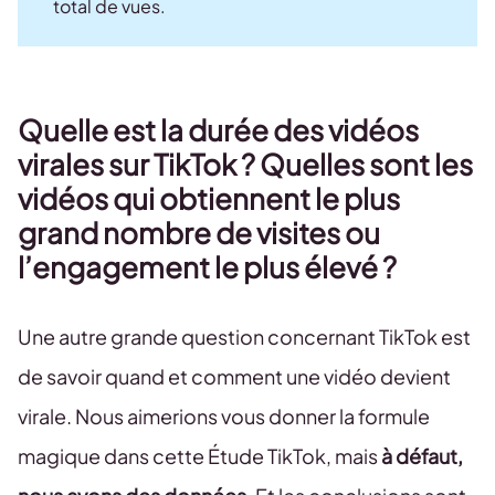
total de vues.
Quelle est la durée des vidéos
virales sur TikTok ? Quelles sont les
vidéos qui obtiennent le plus
grand nombre de visites ou
l’engagement le plus élevé ?
Une autre grande question concernant TikTok est
de savoir quand et comment une vidéo devient
virale. Nous aimerions vous donner la formule
magique dans cette Étude TikTok, mais
à défaut,