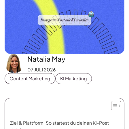
Natalia May
07 JULI 2026
Content Marketing
KI Marketing
Ziel & Plattform: So startest du deinen KI-Post