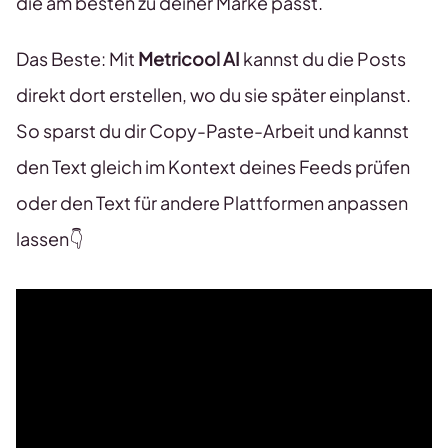
die am besten zu deiner Marke passt.
Das Beste: Mit
Metricool AI
kannst du die Posts
direkt dort erstellen, wo du sie später einplanst.
So sparst du dir Copy-Paste-Arbeit und kannst
den Text gleich im Kontext deines Feeds prüfen
oder den Text für andere Plattformen anpassen
lassen👇