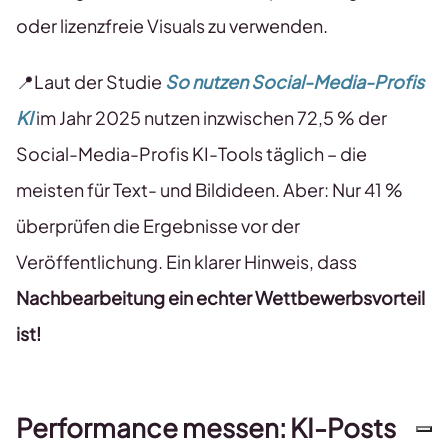
oder lizenzfreie Visuals zu verwenden.
📍Laut der Studie
So nutzen Social-Media-Profis
KI
im Jahr 2025 nutzen inzwischen 72,5 % der
Social-Media-Profis KI-Tools täglich – die
meisten für Text- und Bildideen. Aber: Nur 41 %
überprüfen die Ergebnisse vor der
Veröffentlichung. Ein klarer Hinweis, dass
Nachbearbeitung ein echter Wettbewerbsvorteil
ist!
Performance messen: KI-Posts