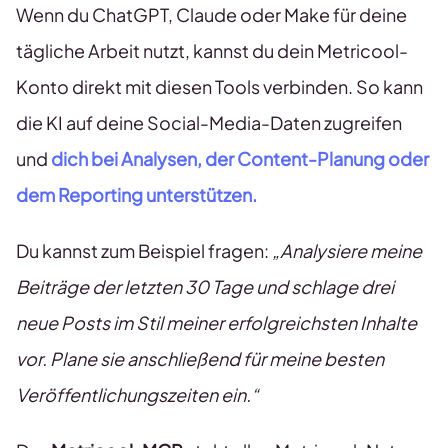
Wenn du ChatGPT, Claude oder Make für deine
tägliche Arbeit nutzt, kannst du dein Metricool-
Konto direkt mit diesen Tools verbinden. So kann
die KI auf deine Social-Media-Daten zugreifen
und
dich bei Analysen, der Content-Planung oder
dem Reporting unterstützen.
Du kannst zum Beispiel fragen:
„Analysiere meine
Beiträge der letzten 30 Tage und schlage drei
neue Posts im Stil meiner erfolgreichsten Inhalte
vor. Plane sie anschließend für meine besten
Veröffentlichungszeiten ein.“