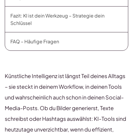
Fazit: KI ist dein Werkzeug – Strategie dein
Schlüssel
FAQ – Häufige Fragen
Künstliche Intelligenz ist längst Teil deines Alltags
– sie steckt in deinem Workflow, in deinen Tools
und wahrscheinlich auch schon in deinen Social-
Media-Posts. Ob du Bilder generierst, Texte
schreibst oder Hashtags auswählst: KI-Tools sind
heutzutage unverzichtbar, wenn du effizient,