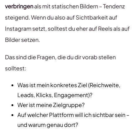
verbringen
als mit statischen Bildern – Tendenz
steigend. Wenn du also auf Sichtbarkeit auf
Instagram setzt, solltest du eher auf Reels als auf
Bilder setzen.
Das sind die Fragen, die du dir vorab stellen
solltest:
Was ist mein konkretes Ziel (Reichweite,
Leads, Klicks, Engagement)?
Wer ist meine Zielgruppe?
Auf welcher Plattform will ich sichtbar sein –
und warum genau dort?