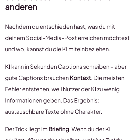
anderen
Nachdem du entschieden hast, was du mit
deinem Social-Media-Post erreichen möchtest
und wo, kannst du die KI miteinbeziehen.
KI kann in Sekunden Captions schreiben – aber
gute Captions brauchen
Kontext
. Die meisten
Fehler entstehen, weil Nutzer der KI zu wenig
Informationen geben. Das Ergebnis:
austauschbare Texte ohne Charakter.
Der Trick liegt im
Briefing
. Wenn du der KI