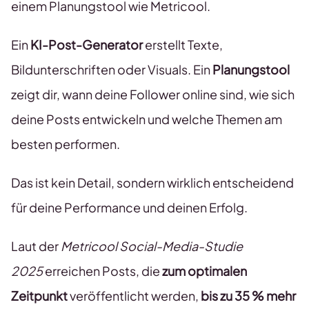
einem Planungstool wie Metricool.
Ein
KI-Post-Generator
erstellt Texte,
Bildunterschriften oder Visuals. Ein
Planungstool
zeigt dir, wann deine Follower online sind, wie sich
deine Posts entwickeln und welche Themen am
besten performen.
Das ist kein Detail, sondern wirklich entscheidend
für deine Performance und deinen Erfolg.
Laut der
Metricool Social-Media-Studie
2025
erreichen Posts, die
zum optimalen
Zeitpunkt
veröffentlicht werden,
bis zu 35 % mehr