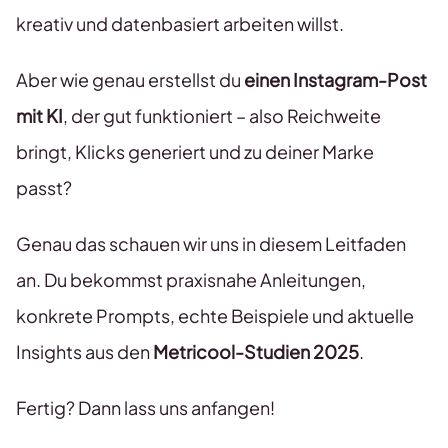
kreativ und datenbasiert arbeiten willst.
Aber wie genau erstellst du
einen Instagram-Post
mit KI
, der gut funktioniert – also Reichweite
bringt, Klicks generiert und zu deiner Marke
passt?
Genau das schauen wir uns in diesem Leitfaden
an. Du bekommst praxisnahe Anleitungen,
konkrete Prompts, echte Beispiele und aktuelle
Insights aus den
Metricool-Studien 2025
.
Fertig? Dann lass uns anfangen!