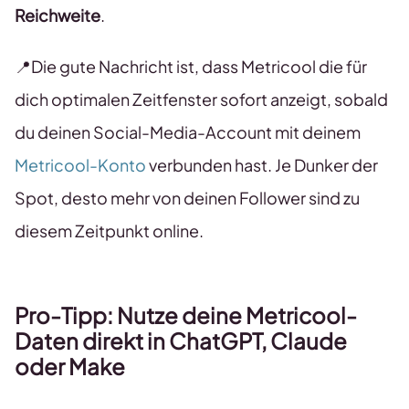
Reichweite
.
📍Die gute Nachricht ist, dass Metricool die für
dich optimalen Zeitfenster sofort anzeigt, sobald
du deinen Social-Media-Account mit deinem
Metricool-Konto
verbunden hast. Je Dunker der
Spot, desto mehr von deinen Follower sind zu
diesem Zeitpunkt online.
Pro-Tipp: Nutze deine Metricool-
Daten direkt in ChatGPT, Claude
oder Make