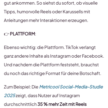
gut ankommen. So siehst du sofort, ob visuelle
Tipps, humorvolle Reels oder Karussells mit
Anleitungen mehr Interaktionen erzeugen.
👉
PLATTFORM
:
Ebenso wichtig: die Plattform. TikTok verlangt
ganz andere Inhalte als Instagram oder Facebook.
Und nachdem die Plattform feststeht, brauchst
du noch das richtige Format für deine Botschaft.
Zum Beispiel: Die
Metricool Social-Media-Studie
2025
zeigt, dass Nutzer auf Instagram
durchschnittlich
35 % mehr Zeit mit Reels