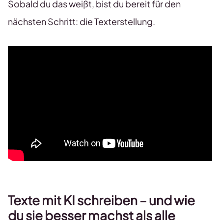
Sobald du das weißt, bist du bereit für den
nächsten Schritt: die Texterstellung.
Texte mit KI schreiben – und wie
du sie besser machst als alle