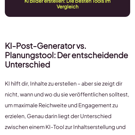
KI Bilder erstellen: Die besten Tools im
Vergleich
KI-Post-Generator vs.
Planungstool: Der entscheidende
Unterschied
KI hilft dir, Inhalte zu erstellen – aber sie zeigt dir
nicht, wann und wo du sie veröffentlichen solltest,
um maximale Reichweite und Engagement zu
erzielen, Genau darin liegt der Unterschied
zwischen einem KI-Tool zur Inhaltserstellung und