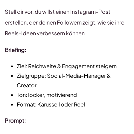
Stell dir vor, du willst einen Instagram-Post
erstellen, der deinen Followern zeigt, wie sie ihre
Reels-Ideen verbessern können.
Briefing:
Ziel: Reichweite & Engagement steigern
Zielgruppe: Social-Media-Manager &
Creator
Ton: locker, motivierend
Format: Karussell oder Reel
Prompt: