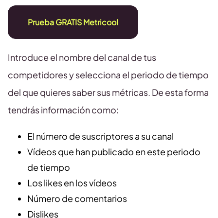
Prueba GRATIS Metricool
Introduce el nombre del canal de tus
competidores y selecciona el periodo de tiempo
del que quieres saber sus métricas. De esta forma
tendrás información como:
El número de suscriptores a su canal
Vídeos que han publicado en este periodo
de tiempo
Los likes en los vídeos
Número de comentarios
Dislikes