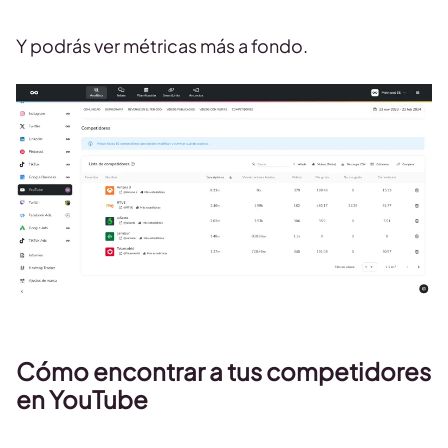
Y podrás ver métricas más a fondo.
Cómo encontrar a tus competidores
en YouTube