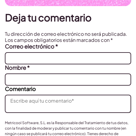
Deja tu comentario
Tu dirección de correo electrónico no será publicada.
Los campos obligatorios están marcados con
*
Correo electrónico
*
Nombre
*
Comentario
Metricool Software, S.L. es la Responsable del Tratamiento de tus datos,
con la finalidad de moderar y publicar tu comentario con tu nombre (en
ningún caso se publicará tu correo electrónico). Tienes derecho de