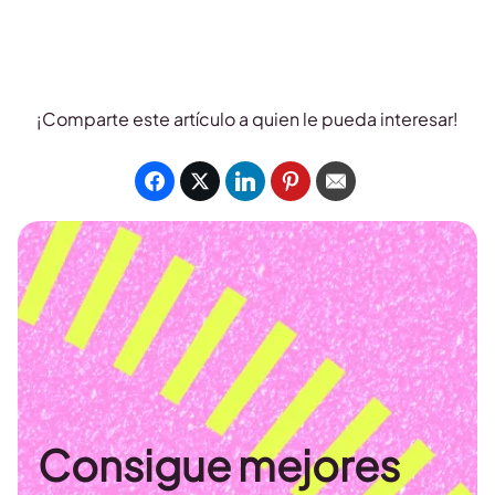
¡Comparte este artículo a quien le pueda interesar!
Consigue mejores