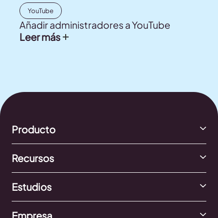
YouTube
Añadir administradores a YouTube
Leer más
Producto
Recursos
Estudios
Empresa