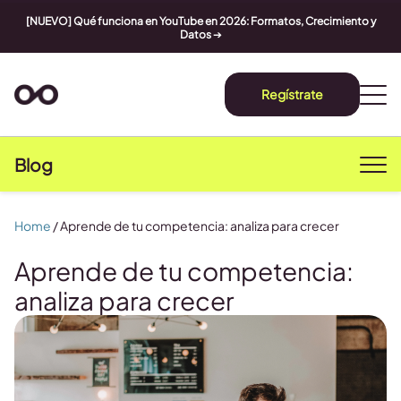
[NUEVO] Qué funciona en YouTube en 2026: Formatos, Crecimiento y
Datos
➔
Regístrate
Blog
Home
/
Aprende de tu competencia: analiza para crecer
Aprende de tu competencia:
analiza para crecer