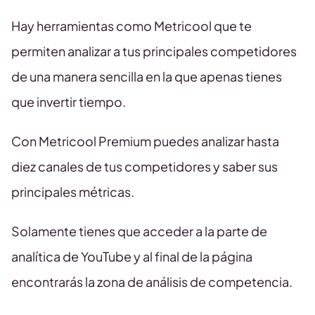
Hay herramientas como Metricool que te
permiten analizar a tus principales competidores
de una manera sencilla en la que apenas tienes
que invertir tiempo.
Con Metricool Premium puedes analizar hasta
diez canales de tus competidores y saber sus
principales métricas.
Solamente tienes que acceder a la parte de
analítica de YouTube y al final de la página
encontrarás la zona de análisis de competencia.