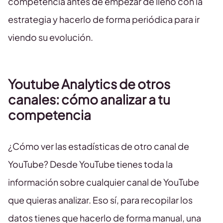
competencia antes de empezar de lleno con la
estrategia y hacerlo de forma periódica para ir
viendo su evolución.
Youtube Analytics de otros
canales: cómo analizar a tu
competencia
¿Cómo ver las estadísticas de otro canal de
YouTube? Desde YouTube tienes toda la
información sobre cualquier canal de YouTube
que quieras analizar. Eso sí, para recopilar los
datos tienes que hacerlo de forma manual, una