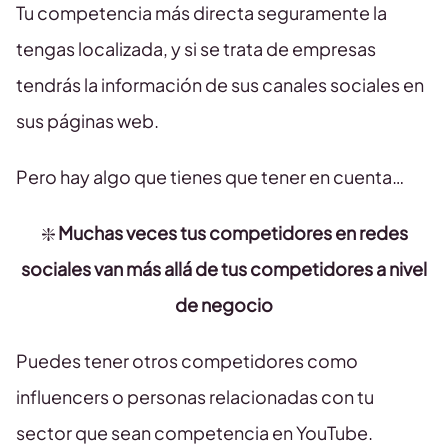
Tu competencia más directa seguramente la
tengas localizada, y si se trata de empresas
tendrás la información de sus canales sociales en
sus páginas web.
Pero hay algo que tienes que tener en cuenta…
❇️
Muchas veces tus competidores en redes
sociales van más allá de tus competidores a nivel
de negocio
Puedes tener otros competidores como
influencers o personas relacionadas con tu
sector que sean competencia en YouTube.