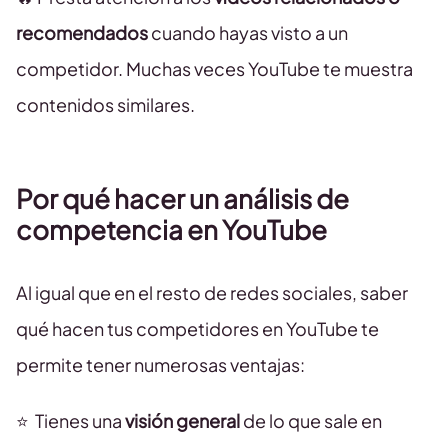
recomendados
cuando hayas visto a un
competidor. Muchas veces YouTube te muestra
contenidos similares.
Por qué hacer un análisis de
competencia en YouTube
Al igual que en el resto de redes sociales, saber
qué hacen tus competidores en YouTube te
permite tener numerosas ventajas:
⭐ ️ Tienes una
visión general
de lo que sale en