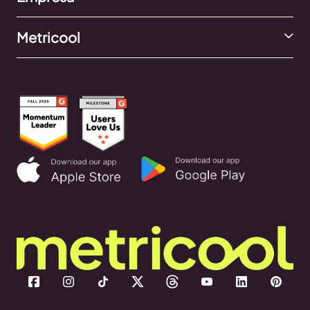
Metricool