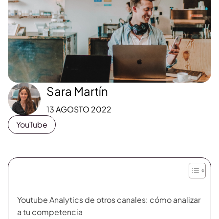
Sara Martín
13 AGOSTO 2022
YouTube
Youtube Analytics de otros canales: cómo analizar
a tu competencia