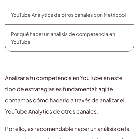
YouTube Analytics de otros canales con Metricool
Por qué hacer un análisis de competencia en
YouTube
Analizar a tu competencia en YouTube en este
tipo de estrategias es fundamental: aqí te
contamos cómo hacerlo a través de analizar el
YouTube Analytics de otros canales.
Por ello, es recomendable hacer un análisis de la