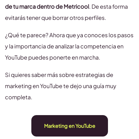
de tu marca dentro de Metricool
. De esta forma
evitarás tener que borrar otros perfiles.
¿Qué te parece? Ahora que ya conoces los pasos
y la importancia de analizar la competencia en
YouTube puedes ponerte en marcha.
Si quieres saber más sobre estrategias de
marketing en YouTube te dejo una guía muy
completa.
Marketing en YouTube