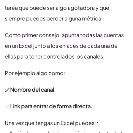
tarea que puede ser algo agotadora y que
siempre puedes perder alguna métrica.
Como primer consejo, apunta todas las cuentas
en un Excel junto a los enlaces de cada una de
ellas para tener controlados los canales.
Por ejemplo algo como:
✅ Nombre del canal.
✅
Link para entrar de forma directa.
Una vez que tengas un Excel puedes ir