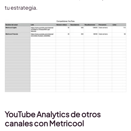
tu estrategia.
YouTube Analytics de otros
canales con Metricool