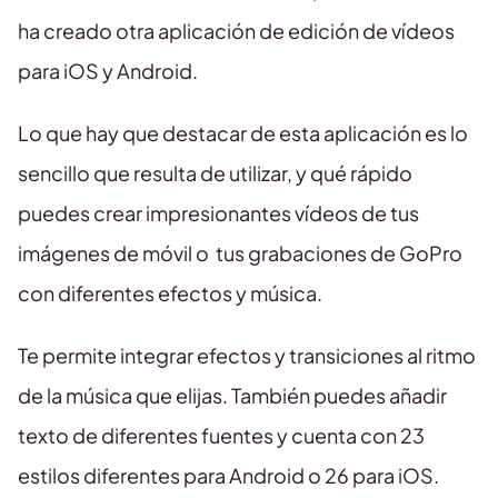
ha creado otra aplicación de edición de vídeos
para iOS y Android.
Lo que hay que destacar de esta aplicación es lo
sencillo que resulta de utilizar, y qué rápido
puedes crear impresionantes vídeos de tus
imágenes de móvil o tus grabaciones de GoPro
con diferentes efectos y música.
Te permite integrar efectos y transiciones al ritmo
de la música que elijas. También puedes añadir
texto de diferentes fuentes y cuenta con 23
estilos diferentes para Android o 26 para iOS.