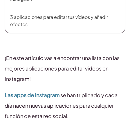
3 aplicaciones para editar tus vídeos y añadir
efectos
¡En este artículo vas a encontrar una lista con las
mejores aplicaciones para editar videos en
Instagram!
Las apps de Instagram
se han triplicado y cada
día nacen nuevas aplicaciones para cualquier
función de esta red social.