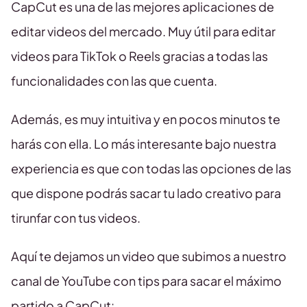
CapCut es una de las mejores aplicaciones de
editar videos del mercado. Muy útil para editar
videos para TikTok o Reels gracias a todas las
funcionalidades con las que cuenta.
Además, es muy intuitiva y en pocos minutos te
harás con ella. Lo más interesante bajo nuestra
experiencia es que con todas las opciones de las
que dispone podrás sacar tu lado creativo para
tirunfar con tus videos.
Aquí te dejamos un video que subimos a nuestro
canal de YouTube con tips para sacar el máximo
partido a CapCut: