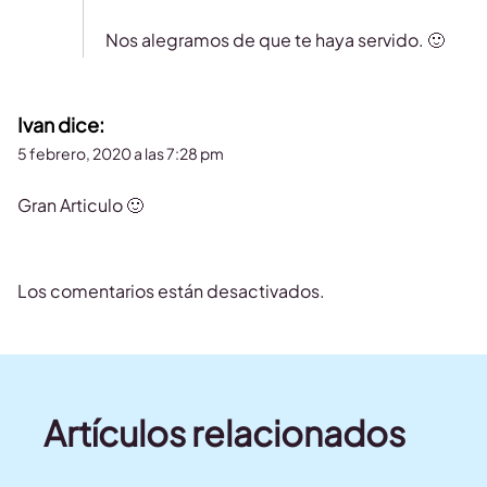
Nos alegramos de que te haya servido. 🙂
Ivan
dice:
5 febrero, 2020 a las 7:28 pm
Gran Articulo 🙂
Los comentarios están desactivados.
Artículos relacionados