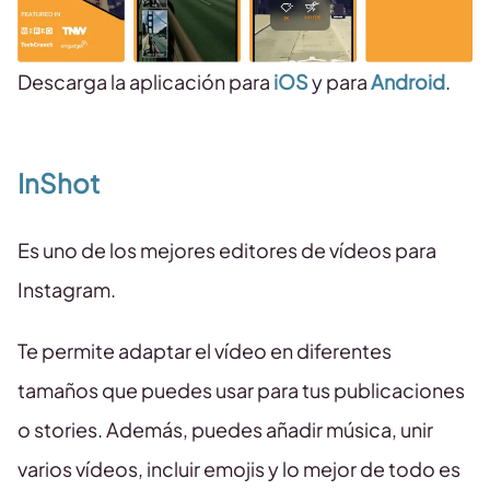
Descarga la aplicación para
iOS
y para
Android
.
InShot
Es uno de los mejores editores de vídeos para
Instagram.
Te permite adaptar el vídeo en diferentes
tamaños que puedes usar para tus publicaciones
o stories. Además, puedes añadir música, unir
varios vídeos, incluir emojis y lo mejor de todo es