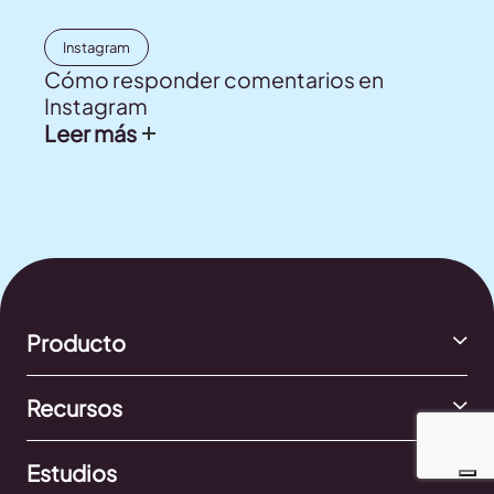
Instagram
Cómo responder comentarios en
Instagram
Leer más
Producto
Recursos
Estudios