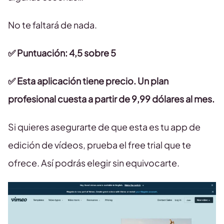
No te faltará de nada.
✅ Puntuación: 4,5 sobre 5
✅
Esta aplicación tiene precio. Un plan
profesional cuesta a partir de 9,99 dólares al mes.
Si quieres asegurarte de que esta es tu app de
edición de vídeos, prueba el free trial que te
ofrece. Así podrás elegir sin equivocarte.