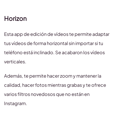
Horizon
Esta app de edición de vídeos te permite adaptar
tus vídeos de forma horizontal sin importar si tu
teléfono está inclinado. Se acabaron los vídeos
verticales.
Además, te permite hacer zoom y mantener la
calidad, hacer fotos mientras grabas y te ofrece
varios filtros novedosos que no están en
Instagram.