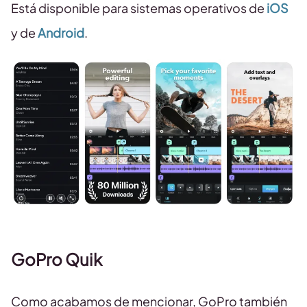
Está disponible para sistemas operativos de
iOS
y de
Android
.
GoPro Quik
Como acabamos de mencionar, GoPro también