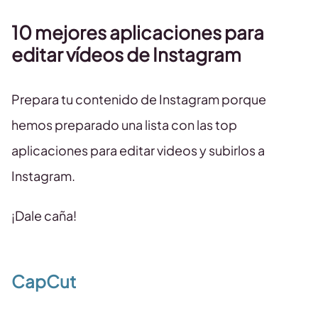
10 mejores aplicaciones para
editar vídeos de Instagram
Prepara tu contenido de Instagram porque
hemos preparado una lista con las top
aplicaciones para editar videos y subirlos a
Instagram.
¡Dale caña!
CapCut