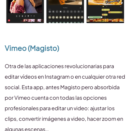
Vimeo (Magisto)
Otra de las aplicaciones revolucionarias para
editar vídeos en Instagram o en cualquier otra red
social. Esta app, antes Magisto pero absorbida
por Vimeo cuenta con todas las opciones
profesionales para editar un video: ajustar los
clips, convertir imágenes a video, hacer zoom en
algunas escenas…