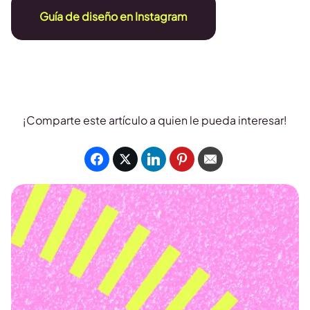
Guía de diseño en Instagram
¡Comparte este artículo a quien le pueda interesar!