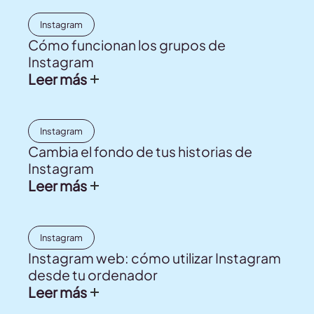
Instagram
Cómo funcionan los grupos de
Instagram
Leer más
Instagram
Cambia el fondo de tus historias de
Instagram
Leer más
Instagram
Instagram web: cómo utilizar Instagram
desde tu ordenador
Leer más