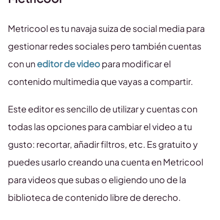
Metricool es tu navaja suiza de social media para
gestionar redes sociales pero también cuentas
con un
editor de video
para modificar el
contenido multimedia que vayas a compartir.
Este editor es sencillo de utilizar y cuentas con
todas las opciones para cambiar el video a tu
gusto: recortar, añadir filtros, etc. Es gratuito y
puedes usarlo creando una cuenta en Metricool
para videos que subas o eligiendo uno de la
biblioteca de contenido libre de derecho.