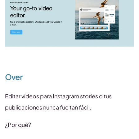
Over
Editar vídeos para Instagram stories o tus
publicaciones nunca fue tan fácil.
¿Por qué?