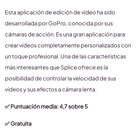
Esta aplicación de edición de vídeo ha sido
desarrollada por GoPro, conocida por sus
cámaras de acción. Es una gran aplicación para
crear vídeos completamente personalizados con
un toque profesional. Una de las características
más interesantes que Splice ofrece es la
posibilidad de controlar la velocidad de sus
vídeos y sus efectos a cámara lenta.
✅ Puntuación media
: 4,7 sobre 5
✅
Gratuita