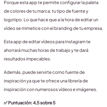
Porque esta app te permite configurar la paleta
de colores de tu marca, tu tipo de fuente y
logotipo. Lo que hace que a la hora de editar un
vídeo se mimetice con el branding de tu empresa.
Esta app de editar vídeos para Instagram te
ahorrará muchas horas de trabajo y te dará
resultados impecables.
Además, puede servirte como fuente de
inspiración ya que te ofrece una librería de
inspiración con numerosos vídeos e imágenes.
✅ Puntuación: 4,5 sobre 5