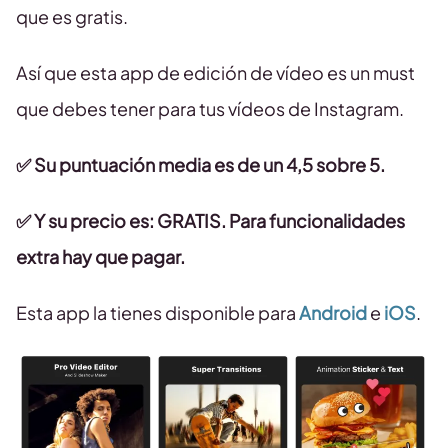
que es gratis.
Así que esta app de edición de vídeo es un must
que debes tener para tus vídeos de Instagram.
✅
Su puntuación media es de un 4,5 sobre 5.
✅ Y su precio es: GRATIS. Para funcionalidades
extra hay que pagar.
Esta app la tienes disponible para
Android
e
iOS
.