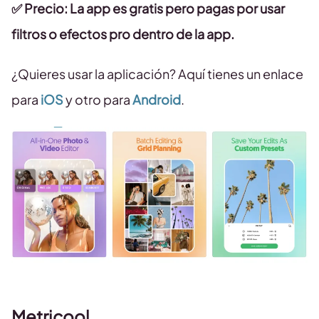
✅ Precio: La app es gratis pero pagas por usar
filtros o efectos pro dentro de la app.
¿Quieres usar la aplicación? Aquí tienes un enlace
para
iOS
y otro para
Android
.
Metricool