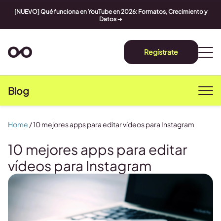
[NUEVO] Qué funciona en YouTube en 2026: Formatos, Crecimiento y
Datos
➔
Regístrate
Blog
Home
/
10 mejores apps para editar vídeos para Instagram
10 mejores apps para editar
vídeos para Instagram