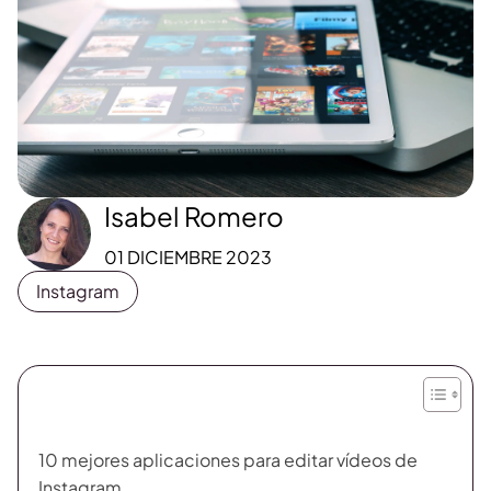
Isabel Romero
01 DICIEMBRE 2023
Instagram
10 mejores aplicaciones para editar vídeos de
Instagram