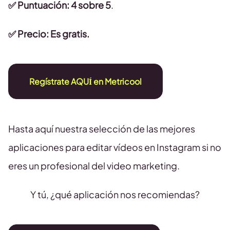
✅ Puntuación: 4 sobre 5
.
✅ Precio: Es gratis.
Regístrate AQUÍ en Metricool
Hasta aquí nuestra selección de las mejores
aplicaciones para editar vídeos en Instagram si no
eres un profesional del video marketing.
Y tú, ¿qué aplicación nos recomiendas?