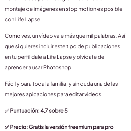
montaje de imágenes en stop motion es posible
con Life Lapse.
Como ves, un vídeo vale más que mil palabras. Así
que si quieres incluir este tipo de publicaciones
en tu perfil dale a Life Lapse y olvídate de
aprender a usar Photoshop.
Fácil y para toda la familia; y sin duda una de las
mejores apicaciones para editar videos.
✅ Puntuación: 4,7 sobre 5
✅ Precio: Gratis la versión freemium para pro