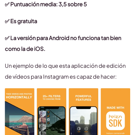
✅
Puntuación media: 3,5 sobre 5
✅
Es gratuita
✅
La versión para Android no funciona tan bien
como la de iOS.
Un ejemplo de lo que esta aplicación de edición
de vídeos para Instagram es capaz de hacer: