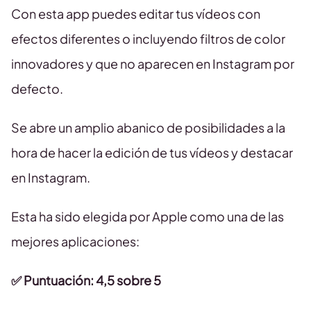
Con esta app puedes editar tus vídeos con
efectos diferentes o incluyendo filtros de color
innovadores y que no aparecen en Instagram por
defecto.
Se abre un amplio abanico de posibilidades a la
hora de hacer la edición de tus vídeos y destacar
en Instagram.
Esta ha sido elegida por Apple como una de las
mejores aplicaciones:
✅ Puntuación: 4,5 sobre 5