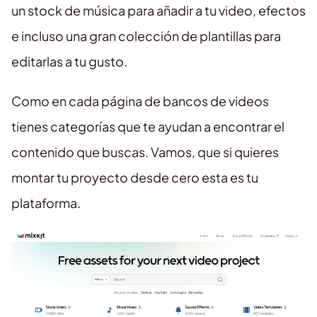
un stock de música para añadir a tu video, efectos
e incluso una gran colección de plantillas para
editarlas a tu gusto.
Como en cada página de bancos de videos
tienes categorías que te ayudan a encontrar el
contenido que buscas. Vamos, que si quieres
montar tu proyecto desde cero esta es tu
plataforma.