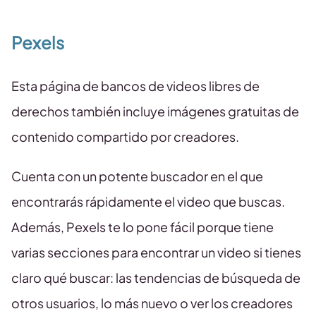
Pexels
Esta página de bancos de videos libres de
derechos también incluye imágenes gratuitas de
contenido compartido por creadores.
Cuenta con un potente buscador en el que
encontrarás rápidamente el video que buscas.
Además, Pexels te lo pone fácil porque tiene
varias secciones para encontrar un video si tienes
claro qué buscar: las tendencias de búsqueda de
otros usuarios, lo más nuevo o ver los creadores