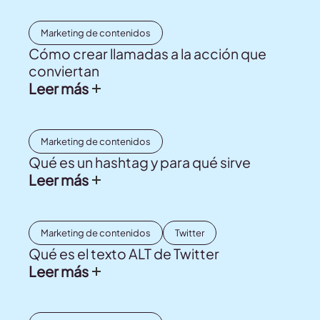
Marketing de contenidos
Cómo crear llamadas a la acción que
conviertan
Leer más
Marketing de contenidos
Qué es un hashtag y para qué sirve
Leer más
Marketing de contenidos
Twitter
Qué es el texto ALT de Twitter
Leer más