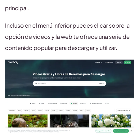
principal.
Incluso en el menú inferior puedes clicar sobre la
opción de videos y la web te ofrece una serie de
contenido popular para descargar y utilizar.