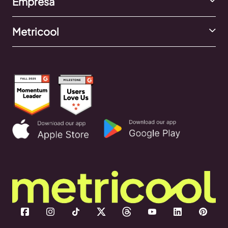
Empresa
Metricool