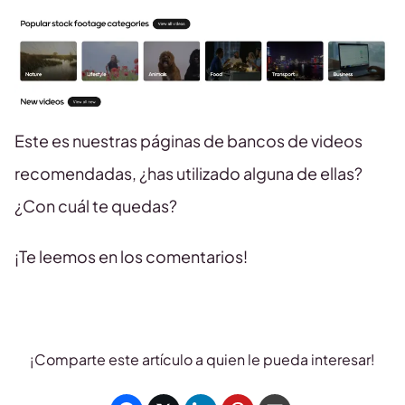
Este es nuestras páginas de bancos de videos
recomendadas, ¿has utilizado alguna de ellas?
¿Con cuál te quedas?
¡Te leemos en los comentarios!
¡Comparte este artículo a quien le pueda interesar!