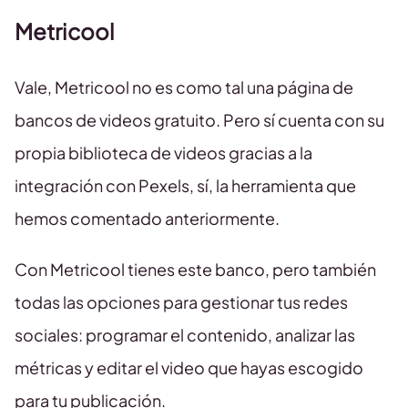
Metricool
Vale, Metricool no es como tal una página de
bancos de videos gratuito. Pero sí cuenta con su
propia biblioteca de videos gracias a la
integración con Pexels, sí, la herramienta que
hemos comentado anteriormente.
Con Metricool tienes este banco, pero también
todas las opciones para gestionar tus redes
sociales: programar el contenido, analizar las
métricas y editar el video que hayas escogido
para tu publicación.