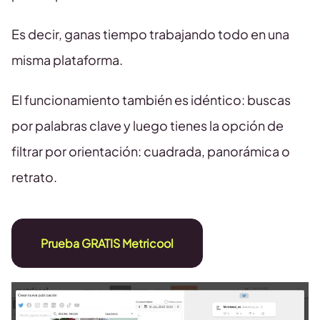
Es decir, ganas tiempo trabajando todo en una
misma plataforma.
El funcionamiento también es idéntico: buscas
por palabras clave y luego tienes la opción de
filtrar por orientación: cuadrada, panorámica o
retrato.
Prueba GRATIS Metricool