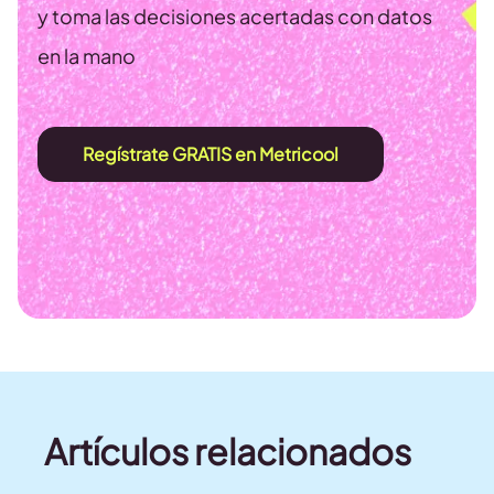
y toma las decisiones acertadas con datos
en la mano
Regístrate GRATIS en Metricool
Artículos relacionados