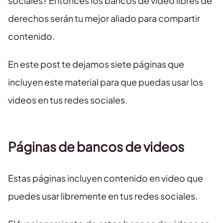
sociales? Entonces los bancos de video libres de
derechos serán tu mejor aliado para compartir
contenido.
En este post te dejamos siete páginas que
incluyen este material para que puedas usar los
videos en tus redes sociales.
Páginas de bancos de videos
Estas páginas incluyen contenido en video que
puedes usar libremente en tus redes sociales.