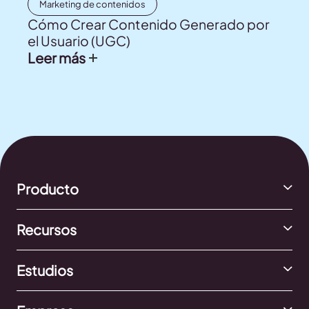
Marketing de contenidos
Cómo Crear Contenido Generado por
el Usuario (UGC)
Leer más
Producto
Recursos
Estudios