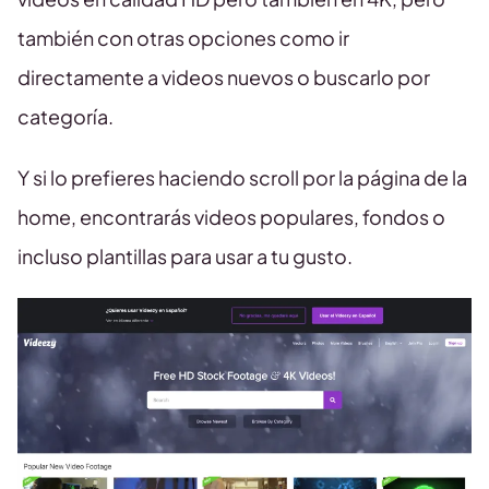
también con otras opciones como ir
directamente a videos nuevos o buscarlo por
categoría.
Y si lo prefieres haciendo scroll por la página de la
home, encontrarás videos populares, fondos o
incluso plantillas para usar a tu gusto.