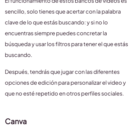
El funcionamiento de estos bancos de videos es
sencillo, solo tienes que acertar con la palabra
clave de lo que estás buscando: y si no lo
encuentras siempre puedes concretar la
búsqueda y usar los filtros para tener el que estás
buscando.
Después, tendrás que jugar con las diferentes
opciones de edición para personalizar el video y
que no esté repetido en otros perfiles sociales.
Canva