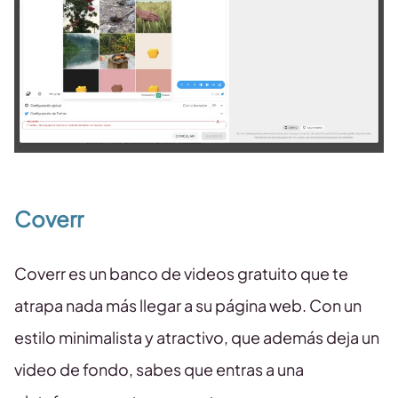
Coverr
Coverr es un banco de videos gratuito que te
atrapa nada más llegar a su página web. Con un
estilo minimalista y atractivo, que además deja un
video de fondo, sabes que entras a una