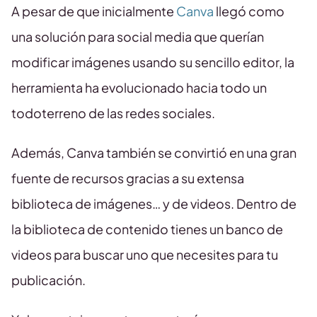
A pesar de que inicialmente
Canva
llegó como
una solución para social media que querían
modificar imágenes usando su sencillo editor, la
herramienta ha evolucionado hacia todo un
todoterreno de las redes sociales.
Además, Canva también se convirtió en una gran
fuente de recursos gracias a su extensa
biblioteca de imágenes… y de videos. Dentro de
la biblioteca de contenido tienes un banco de
videos para buscar uno que necesites para tu
publicación.