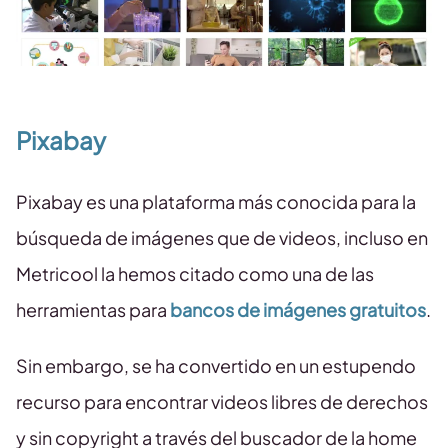
Pixabay
Pixabay es una plataforma más conocida para la
búsqueda de imágenes que de videos, incluso en
Metricool la hemos citado como una de las
herramientas para
bancos de imágenes gratuitos
.
Sin embargo, se ha convertido en un estupendo
recurso para encontrar videos libres de derechos
y sin copyright a través del buscador de la home