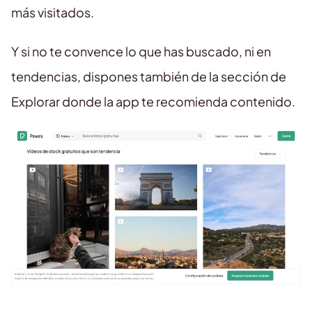
más visitados.
Y si no te convence lo que has buscado, ni en
tendencias, dispones también de la sección de
Explorar donde la app te recomienda contenido.