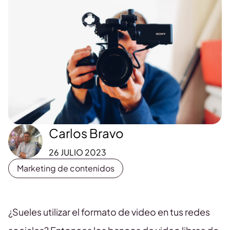
Carlos Bravo
26 JULIO 2023
Marketing de contenidos
¿Sueles utilizar el formato de video en tus redes