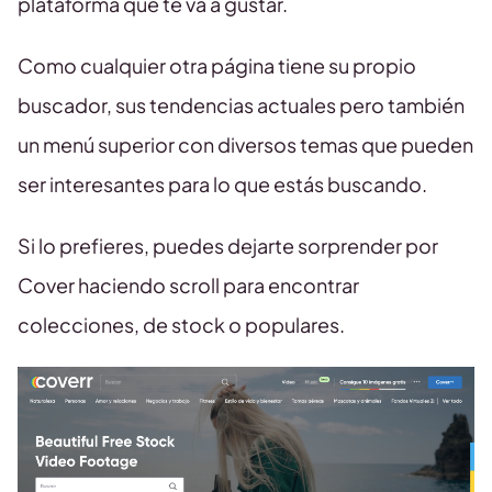
plataforma que te va a gustar.
Como cualquier otra página tiene su propio
buscador, sus tendencias actuales pero también
un menú superior con diversos temas que pueden
ser interesantes para lo que estás buscando.
Si lo prefieres, puedes dejarte sorprender por
Cover haciendo scroll para encontrar
colecciones, de stock o populares.