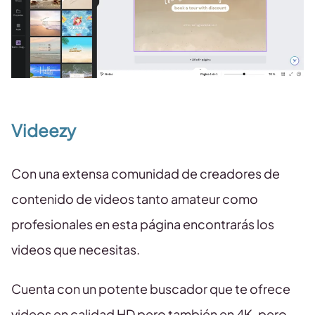
Videezy
Con una extensa comunidad de creadores de
contenido de videos tanto amateur como
profesionales en esta página encontrarás los
videos que necesitas.
Cuenta con un potente buscador que te ofrece
videos en calidad HD pero también en 4K, pero