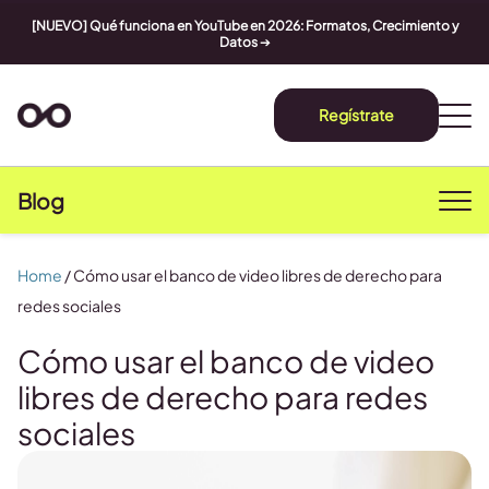
[NUEVO] Qué funciona en YouTube en 2026: Formatos, Crecimiento y
Datos
➔
Regístrate
Blog
Home
/
Cómo usar el banco de video libres de derecho para
redes sociales
Cómo usar el banco de video
libres de derecho para redes
sociales