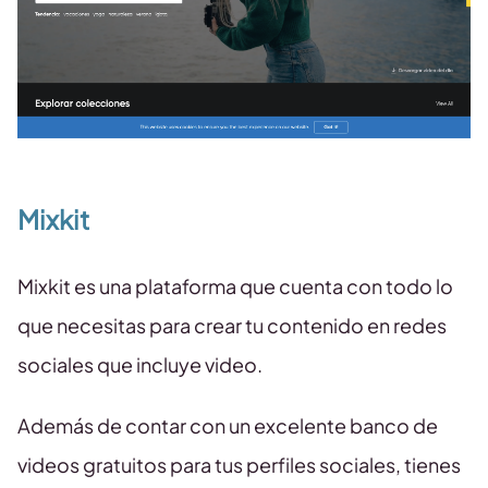
Mixkit
Mixkit es una plataforma que cuenta con todo lo
que necesitas para crear tu contenido en redes
sociales que incluye video.
Además de contar con un excelente banco de
videos gratuitos para tus perfiles sociales, tienes