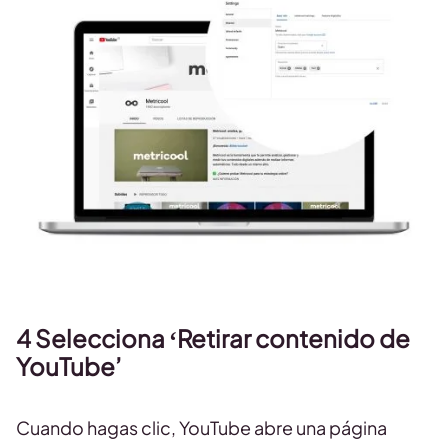
4 Selecciona ‘Retirar contenido de
YouTube’
Cuando hagas clic, YouTube abre una página