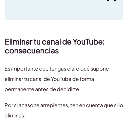
Eliminar tu canal de YouTube:
consecuencias
Es importante que tengas claro qué supone
eliminar tu canal de YouTube de forma
permanente antes de decidirte.
Por si acaso te arrepientes, ten en cuenta que si lo
eliminas: