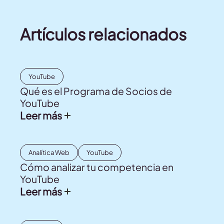
Artículos relacionados
YouTube
Qué es el Programa de Socios de
YouTube
Leer más
Analítica Web
YouTube
Cómo analizar tu competencia en
YouTube
Leer más