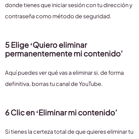
donde tienes que iniciar sesión con tu dirección y
contraseña como método de seguridad.
5 Elige ‘Quiero eliminar
permanentemente mi contenido’
Aquí puedes ver qué vas a eliminar si, de forma
definitiva, borras tu canal de YouTube.
6 Clic en ‘Eliminar mi contenido’
Si tienes la certeza total de que quieres eliminar tu