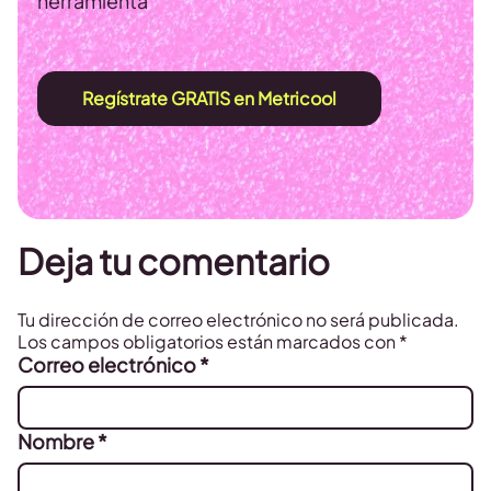
herramienta
Regístrate GRATIS en Metricool
Deja tu comentario
Tu dirección de correo electrónico no será publicada.
Los campos obligatorios están marcados con
*
Correo electrónico
*
Nombre
*