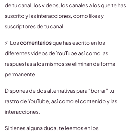
de tu canal, los videos, los canales a los que te has
suscrito y las interacciones, como likes y
suscriptores de tu canal.
⚡ Los
comentarios
que has escrito en los
diferentes videos de YouTube así como las
respuestas a los mismos se eliminan de forma
permanente.
Dispones de dos alternativas para “borrar” tu
rastro de YouTube, así como el contenido y las
interacciones.
Si tienes alguna duda, te leemos en los