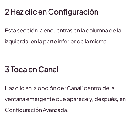
2 Haz clic en Configuración
Esta sección la encuentras en la columna de la
izquierda, en la parte inferior de la misma.
3 Toca en Canal
Haz clic en la opción de ‘Canal’ dentro de la
ventana emergente que aparece y, después, en
Configuración Avanzada.