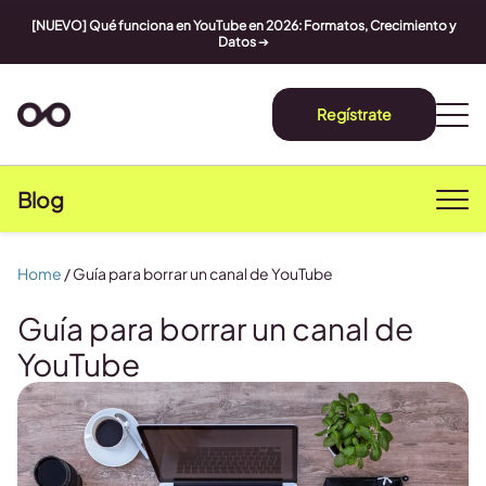
[NUEVO] Qué funciona en YouTube en 2026: Formatos, Crecimiento y
Datos
➔
Regístrate
Blog
Home
/
Guía para borrar un canal de YouTube
Guía para borrar un canal de
YouTube