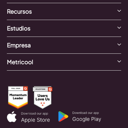
Recursos
Estudios
Empresa
Metricool