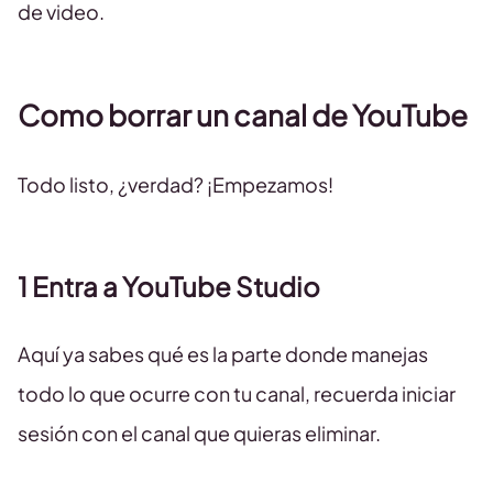
de video.
Como borrar un canal de YouTube
Todo listo, ¿verdad? ¡Empezamos!
1 Entra a YouTube Studio
Aquí ya sabes qué es la parte donde manejas
todo lo que ocurre con tu canal, recuerda iniciar
sesión con el canal que quieras eliminar.