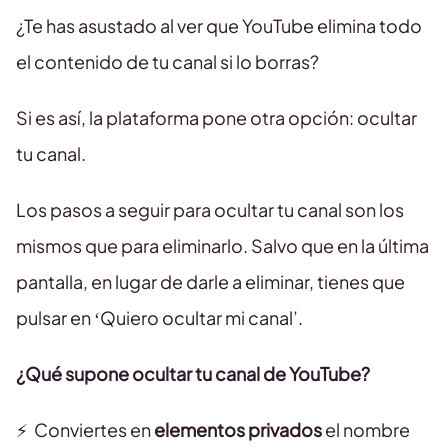
¿Te has asustado al ver que YouTube elimina todo
el contenido de tu canal si lo borras?
Si es así, la plataforma pone otra opción: ocultar
tu canal.
Los pasos a seguir para ocultar tu canal son los
mismos que para eliminarlo. Salvo que en la última
pantalla, en lugar de darle a eliminar, tienes que
pulsar en ‘Quiero ocultar mi canal’.
¿Qué supone ocultar tu canal de YouTube?
⚡ ️ Conviertes en
elementos privados
el nombre