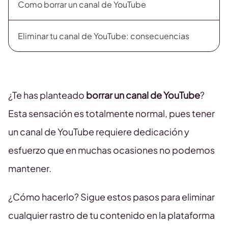
Como borrar un canal de YouTube
Eliminar tu canal de YouTube: consecuencias
¿Te has planteado
borrar un canal de YouTube
?
Esta sensación es totalmente normal, pues tener
un canal de YouTube requiere dedicación y
esfuerzo que en muchas ocasiones no podemos
mantener.
¿Cómo hacerlo? Sigue estos pasos para eliminar
cualquier rastro de tu contenido en la plataforma