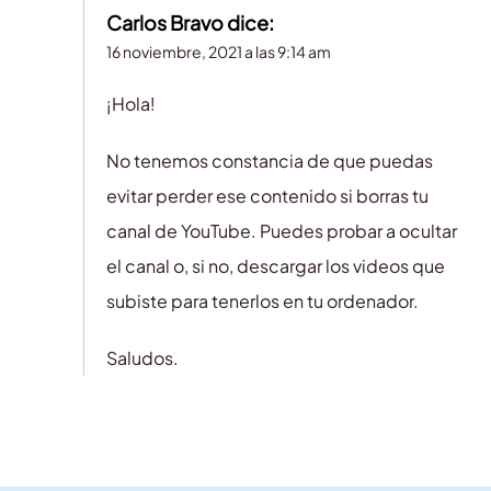
Carlos Bravo
dice:
16 noviembre, 2021 a las 9:14 am
¡Hola!
No tenemos constancia de que puedas
evitar perder ese contenido si borras tu
canal de YouTube. Puedes probar a ocultar
el canal o, si no, descargar los videos que
subiste para tenerlos en tu ordenador.
Saludos.