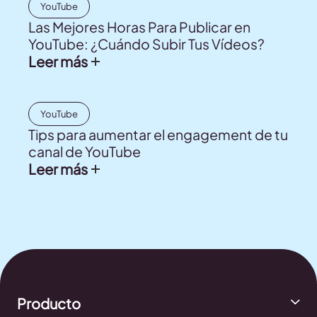
YouTube
Las Mejores Horas Para Publicar en
YouTube: ¿Cuándo Subir Tus Vídeos?
Leer más
YouTube
Tips para aumentar el engagement de tu
canal de YouTube
Leer más
Producto