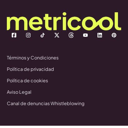
Términos y Condiciones
Política de privacidad
Política de cookies
Aviso Legal
Canal de denuncias Whistleblowing