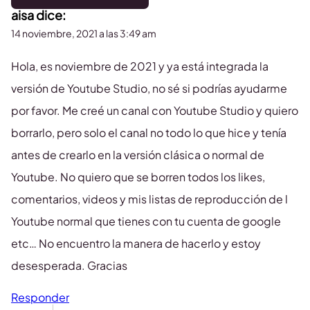
aisa
dice:
14 noviembre, 2021 a las 3:49 am
Hola, es noviembre de 2021 y ya está integrada la
versión de Youtube Studio, no sé si podrías ayudarme
por favor. Me creé un canal con Youtube Studio y quiero
borrarlo, pero solo el canal no todo lo que hice y tenía
antes de crearlo en la versión clásica o normal de
Youtube. No quiero que se borren todos los likes,
comentarios, videos y mis listas de reproducción de l
Youtube normal que tienes con tu cuenta de google
etc… No encuentro la manera de hacerlo y estoy
desesperada. Gracias
Responder