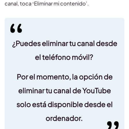
canal, toca ‘Eliminar mi contenido’.
¿Puedes eliminar tu canal desde
el teléfono móvil?
Por el momento, la opción de
eliminar tu canal de YouTube
solo está disponible desde el
ordenador.