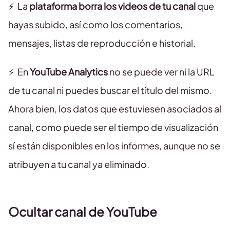
⚡️ La
plataforma borra los videos de tu canal
que
hayas subido, así como los comentarios,
mensajes, listas de reproducción e historial.
⚡ ️ En
YouTube Analytics
no se puede ver ni la URL
de tu canal ni puedes buscar el título del mismo.
Ahora bien, los datos que estuviesen asociados al
canal, como puede ser el tiempo de visualización
sí están disponibles en los informes, aunque no se
atribuyen a tu canal ya eliminado.
Ocultar canal de YouTube