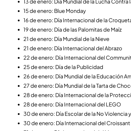
13 de enero: Día Mundial de la Lucha Contra 
15 de enero: Blue Monday
16 de enero: Día Internacional de la Croquet
19 de enero: Día de las Palomitas de Maíz
21 de enero: Día Mundial de la Nieve
21 de enero: Día Internacional del Abrazo
22 de enero: Día Internacional del Commun
25 de enero: Día de la Publicidad
26 de enero: Día Mundial de la Educación A
27 de enero: Día Mundial de la Tarta de Cho
28 de enero: Día Internacional de la Protec
28 de enero: Día Internacional del LEGO
30 de enero: Día Escolar de la No Violencia y
30 de enero: Día Internacional del Croissant