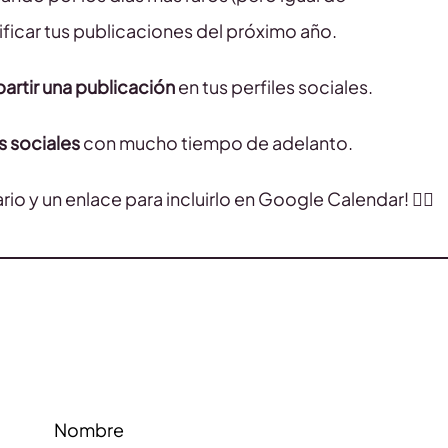
nificar tus publicaciones del próximo año.
artir una publicación
en tus perfiles sociales.
s sociales
con mucho tiempo de adelanto.
ario y un enlace para incluirlo en Google Calendar! 👇🏻
Nombre