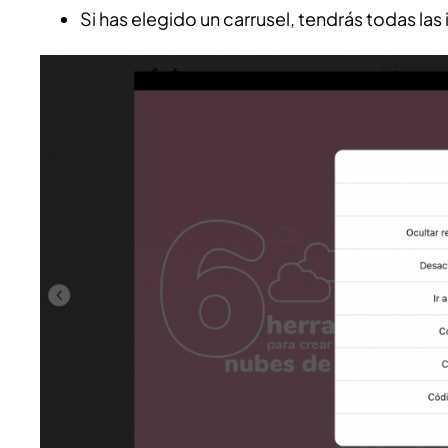
Si has elegido un carrusel, tendrás todas la