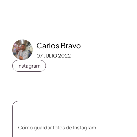
Carlos Bravo
07 JULIO 2022
Instagram
Cómo guardar fotos de Instagram