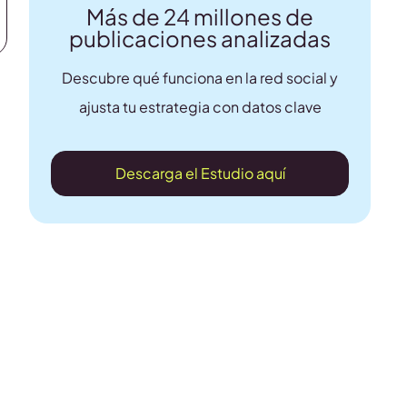
Más de 24 millones de
publicaciones analizadas
Descubre qué funciona en la red social y
ajusta tu estrategia con datos clave
Descarga el Estudio aquí