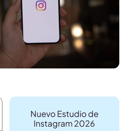
Nuevo Estudio de
Instagram 2026