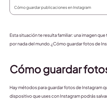
Cómo guardar publicaciones en Instagram
Esta situación te resulta familiar: una imagen que
por nada del mundo.¿Cómo guardar fotos de In
Cómo guardar fotos
Hay métodos para guardar fotos de Instagram que 
dispositivo que uses con Instagram podrás salva