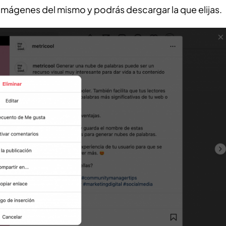
s imágenes del mismo y podrás descargar la que elijas.