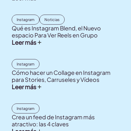
Instagram
Noticias
Qué es Instagram Blend, el Nuevo
espacio Para Ver Reels en Grupo
Leer más
Instagram
Cómo hacer un Collage en Instagram
para Stories, Carruseles y Vídeos
Leer más
Instagram
Crea un feed de Instagram más
atractivo: las 4 claves