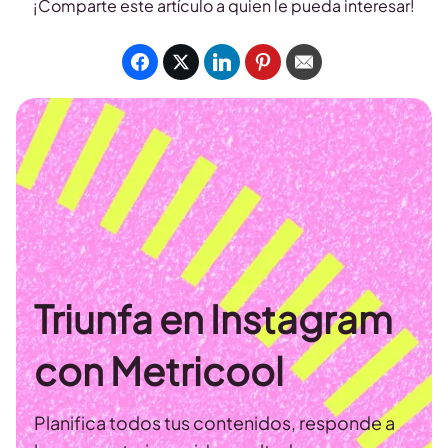
¡Comparte este artículo a quien le pueda interesar!
Triunfa en Instagram
con Metricool
Planifica todos tus contenidos, responde a