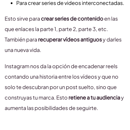
Para crear series de videos interconectadas.
Esto sirve para
crear series de contenido
en las
que enlaces la parte 1, parte 2, parte 3, etc.
También para
recuperar vídeos antiguos
y darles
una nueva vida.
Instagram nos da la opción de encadenar reels
contando una historia entre los vídeos y que no
solo te descubran por un post suelto, sino que
construyas tu marca. Esto
retiene a tu audiencia
y
aumenta las posibilidades de seguirte.