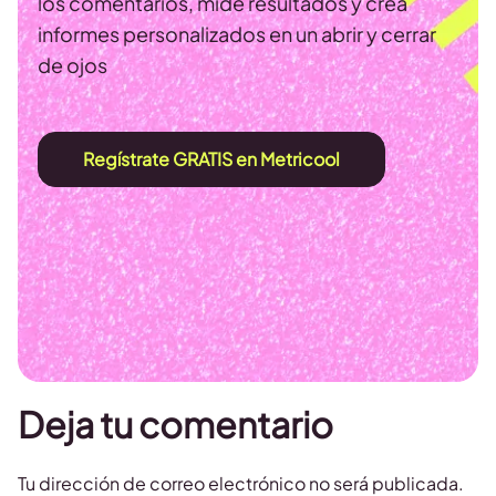
los comentarios, mide resultados y crea
informes personalizados en un abrir y cerrar
de ojos
Regístrate GRATIS en Metricool
Deja tu comentario
Tu dirección de correo electrónico no será publicada.