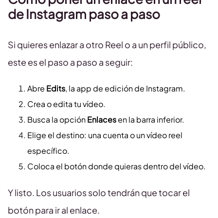
de Instagram paso a paso
Si quieres enlazar a otro Reel o a un perfil público,
este es el paso a paso a seguir:
Abre
Edits
, la app de edición de Instagram.
Crea o edita tu vídeo.
Busca la opción
Enlaces
en la barra inferior.
Elige el destino: una cuenta o un vídeo reel
específico.
Coloca el botón donde quieras dentro del vídeo.
Y listo. Los usuarios solo tendrán que tocar el
botón para ir al enlace.