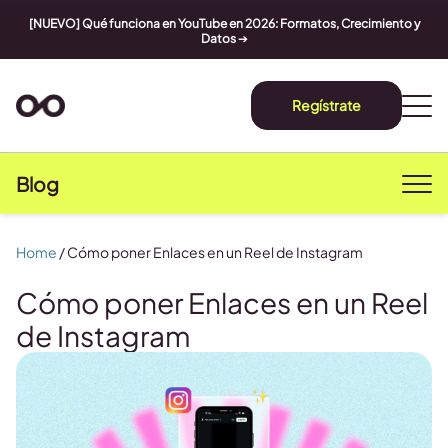
[NUEVO] Qué funciona en YouTube en 2026: Formatos, Crecimiento y
Datos
➔
Regístrate
Blog
Home
/
Cómo poner Enlaces en un Reel de Instagram
Cómo poner Enlaces en un Reel
de Instagram