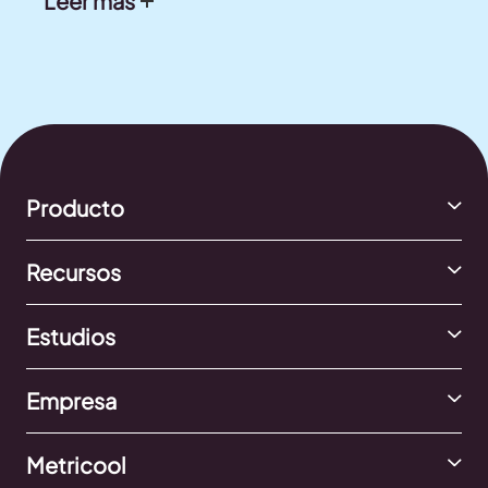
Leer más
Producto
Recursos
Estudios
Empresa
Metricool