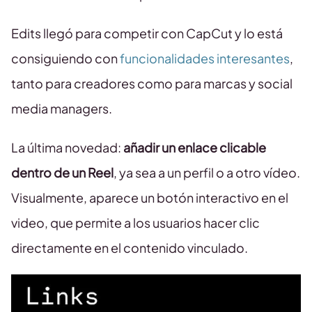
Edits llegó para competir con CapCut y lo está
consiguiendo con
funcionalidades interesantes
,
tanto para creadores como para marcas y social
media managers.
La última novedad:
añadir un enlace clicable
dentro de un Reel
, ya sea a un perfil o a otro vídeo.
Visualmente, aparece un botón interactivo en el
video, que permite a los usuarios hacer clic
directamente en el contenido vinculado.