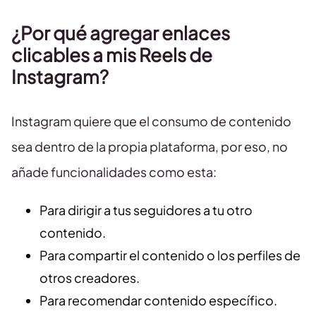
¿Por qué agregar enlaces
clicables a mis Reels de
Instagram?
Instagram quiere que el consumo de contenido
sea dentro de la propia plataforma, por eso, no
añade funcionalidades como esta:
Para dirigir a tus seguidores a tu otro
contenido.
Para compartir el contenido o los perfiles de
otros creadores.
Para recomendar contenido específico.