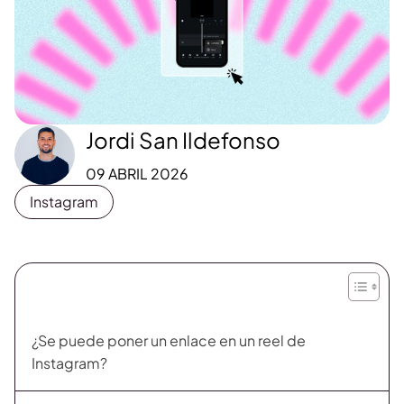
Jordi San Ildefonso
09 ABRIL 2026
Instagram
¿Se puede poner un enlace en un reel de
Instagram?