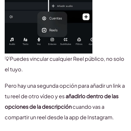
💡Puedes vincular cualquier Reel público, no solo
el tuyo.
Pero hay una segunda opción para añadir un link a
tu reel de otro vídeo y es
añadirlo dentro de las
opciones de la descripción
cuando vas a
compartir un reel desde la app de Instagram.