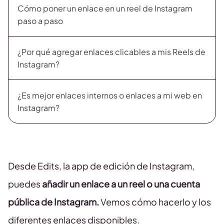
Cómo poner un enlace en un reel de Instagram
paso a paso
¿Por qué agregar enlaces clicables a mis Reels de
Instagram?
¿Es mejor enlaces internos o enlaces a mi web en
Instagram?
Desde Edits, la app de edición de Instagram,
puedes
añadir un enlace a un reel o una cuenta
pública de Instagram.
Vemos cómo hacerlo y los
diferentes enlaces disponibles.