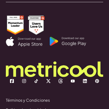
Términos y Condiciones