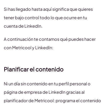
Si has llegado hasta aquí significa que quieres
tener bajo control todo lo que ocurre en tu
cuenta de LinkedIn.
A continuación te contamos qué puedes hacer
con Metricool y LinkedIn:
Planificar el contenido
Ni un día sin contenido en tu perfil personal o
página de empresa de LinkedIn gracias al
planificador de Metricool: programa el contenido