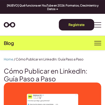
[NUEVO] Qué funciona en YouTube en 2026: Formatos, Crecimiento y
Datos
➔
Regístrate
Blog
Home
/
Cómo Publicar en LinkedIn: Guía Paso a Paso
Cómo Publicar en LinkedIn:
Guía Paso a Paso