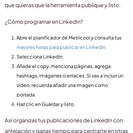
que quieras que la herramienta publique y listo.
¿Cómo programar en LinkedIn?
Abre el planificador de Metricool y consulta tus
mejores horas para publicar en LinkedIn
.
Selecciona LinkedIn.
Añade el copy, menciona páginas, agrega
hashtags, imágenes o enlaces. Si vas a incluir un
video, recuerda añadir una imagen como
portada.
Haz clic en Guardar y listo.
Así organizas tus publicaciones de LinkedIn con
antelación y ganas tiempo para centrarte en otras