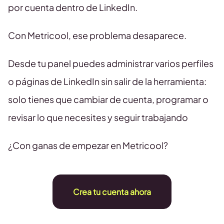
por cuenta dentro de LinkedIn.
Con Metricool, ese problema desaparece.
Desde tu panel puedes administrar varios perfiles
o páginas de LinkedIn sin salir de la herramienta:
solo tienes que cambiar de cuenta, programar o
revisar lo que necesites y seguir trabajando
¿Con ganas de empezar en Metricool?
Crea tu cuenta ahora