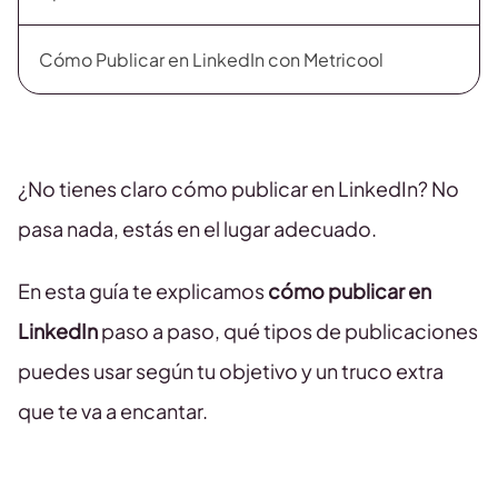
Cómo Publicar en LinkedIn con Metricool
¿No tienes claro cómo publicar en LinkedIn? No
pasa nada, estás en el lugar adecuado.
En esta guía te explicamos
cómo publicar en
LinkedIn
paso a paso, qué tipos de publicaciones
puedes usar según tu objetivo y un truco extra
que te va a encantar.