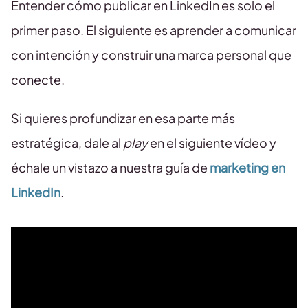
Entender cómo publicar en LinkedIn es solo el
primer paso. El siguiente es aprender a comunicar
con intención y construir una marca personal que
conecte.
Si quieres profundizar en esa parte más
estratégica, dale al
play
en el siguiente vídeo y
échale un vistazo a nuestra guía de
marketing en
LinkedIn
.