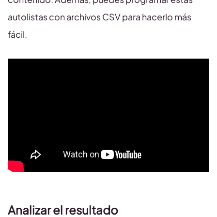
autolistas con archivos CSV para hacerlo más
fácil.
Analizar el resultado