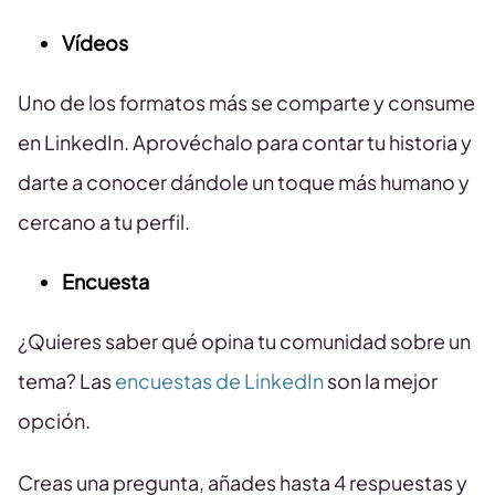
Vídeos
Uno de los formatos más se comparte y consume
en LinkedIn. Aprovéchalo para contar tu historia y
darte a conocer dándole un toque más humano y
cercano a tu perfil.
Encuesta
¿Quieres saber qué opina tu comunidad sobre un
tema? Las
encuestas de LinkedIn
son la mejor
opción.
Creas una pregunta, añades hasta 4 respuestas y