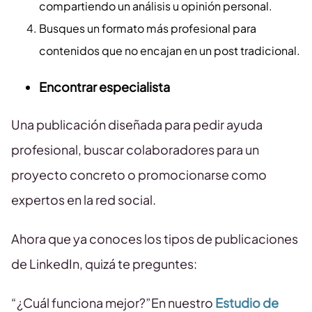
compartiendo un análisis u opinión personal.
Busques un formato más profesional para
contenidos que no encajan en un post tradicional.
Encontrar especialista
Una publicación diseñada para pedir ayuda
profesional, buscar colaboradores para un
proyecto concreto o promocionarse como
expertos en la red social.
Ahora que ya conoces los tipos de publicaciones
de LinkedIn, quizá te preguntes:
“¿Cuál funciona mejor?”En nuestro
Estudio de