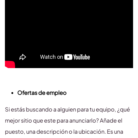
Ofertas de empleo
Si estás buscando a alguien para tu equipo, ¿qué
mejor sitio que este para anunciarlo? Añade el
puesto, una descripción o la ubicación. Es una