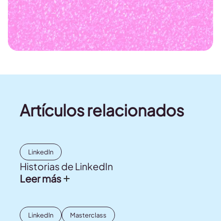
Artículos relacionados
LinkedIn
Historias de LinkedIn
Leer más
LinkedIn
Masterclass