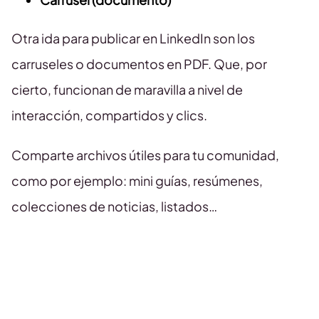
Otra ida para publicar en LinkedIn son los
carruseles o documentos en PDF. Que, por
cierto, funcionan de maravilla a nivel de
interacción, compartidos y clics.
Comparte archivos útiles para tu comunidad,
como por ejemplo: mini guías, resúmenes,
colecciones de noticias, listados…