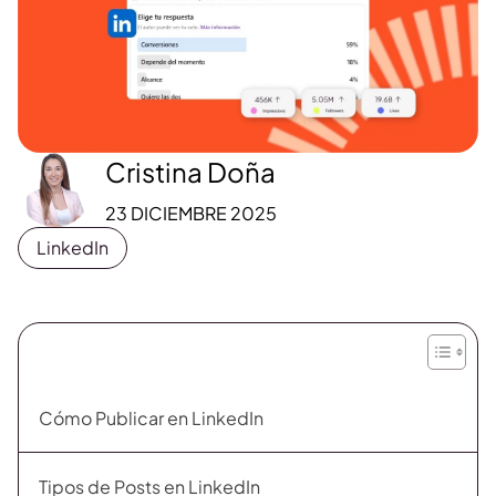
Cristina Doña
23 DICIEMBRE 2025
LinkedIn
Cómo Publicar en LinkedIn
Tipos de Posts en LinkedIn