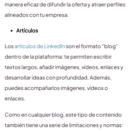
manera eficaz de difundir la oferta y atraer perfiles
alineados con tu empresa.
Artículos
Los
artículos de LinkedIn
son el formato “blog”
dentro de la plataforma: te permiten escribir
textos largos, añadir imágenes, vídeos, enlaces y
desarrollar ideas con profundidad. Además,
puedes acompañarlos imágenes, vídeos o
enlaces.
Como en cualquier blog, este tipo de contenido
también tiene una serie de limitaciones y normas: