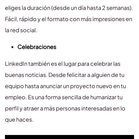
eliges la duración (desde un día hasta 2 semanas).
Fácil, rápido y el formato con más impresiones en
la red social.
Celebraciones
LinkedIn también es el lugar para celebrar las
buenas noticias. Desde felicitar a alguien de tu
equipo hasta anunciar un proyecto nuevo en tu
empleo. Es una forma sencilla de humanizar tu
perfil y atraer a más personas interesadas en lo
que haces.