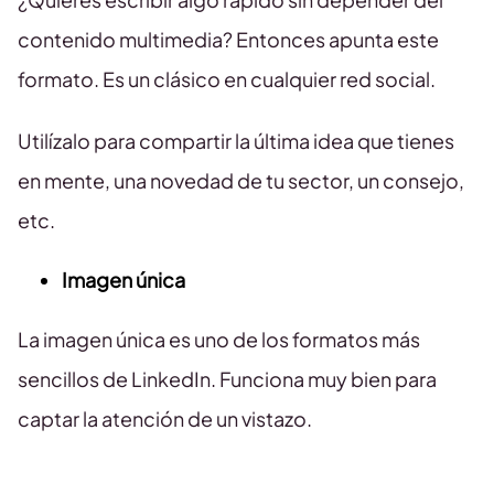
contenido multimedia? Entonces apunta este
formato. Es un clásico en cualquier red social.
Utilízalo para compartir la última idea que tienes
en mente, una novedad de tu sector, un consejo,
etc.
Imagen única
La imagen única es uno de los formatos más
sencillos de LinkedIn. Funciona muy bien para
captar la atención de un vistazo.