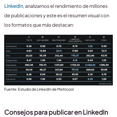
LinkedIn
, analizamos el rendimiento de millones
de publicaciones y este es el resumen visual con
los formatos que más destacan:
Fuente: Estudio de LinkedIn de Metricool
Consejos para publicar en LinkedIn