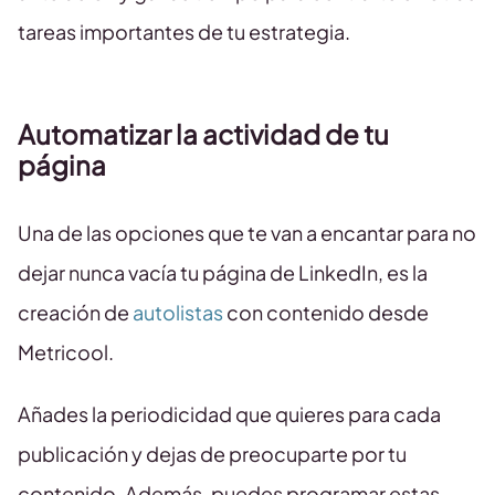
tareas importantes de tu estrategia.
Automatizar la actividad de tu
página
Una de las opciones que te van a encantar para no
dejar nunca vacía tu página de LinkedIn, es la
creación de
autolistas
con contenido desde
Metricool.
Añades la periodicidad que quieres para cada
publicación y dejas de preocuparte por tu
contenido. Además, puedes programar estas