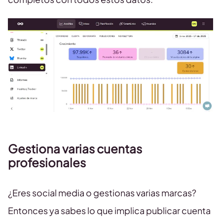
Gestiona varias cuentas
profesionales
¿Eres social media o gestionas varias marcas?
Entonces ya sabes lo que implica publicar cuenta