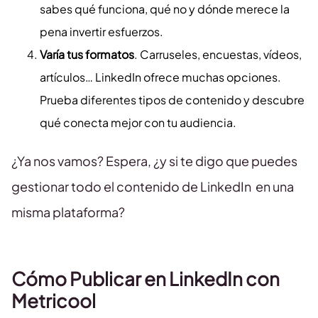
sabes qué funciona, qué no y dónde merece la
pena invertir esfuerzos.
Varía tus formatos
. Carruseles, encuestas, vídeos,
artículos… LinkedIn ofrece muchas opciones.
Prueba diferentes tipos de contenido y descubre
qué conecta mejor con tu audiencia.
¿Ya nos vamos? Espera, ¿y si te digo que puedes
gestionar todo el contenido de LinkedIn en una
misma plataforma?
Cómo Publicar en LinkedIn con
Metricool