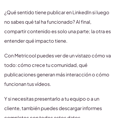
¿Qué sentido tiene publicar en LinkedIn si luego
no sabes qué tal ha funcionado? Al final,
compartir contenido es solo una parte; la otra es
entender qué impacto tiene.
Con Metricool puedes ver de un vistazo cómo va
todo: cómo crece tu comunidad, qué
publicaciones generan más interacción o cómo
funcionan tus vídeos.
Y si necesitas presentarlo a tu equipo o a un
cliente, también puedes descargar informes
completos con todos estos datos.