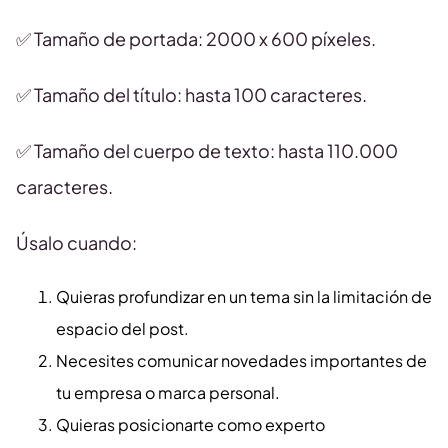
✅ Tamaño de portada: 2000 x 600 píxeles.
✅ Tamaño del título: hasta 100 caracteres.
✅ Tamaño del cuerpo de texto: hasta 110.000
caracteres.
Úsalo cuando:
Quieras profundizar en un tema sin la limitación de
espacio del post.
Necesites comunicar novedades importantes de
tu empresa o marca personal.
Quieras posicionarte como experto