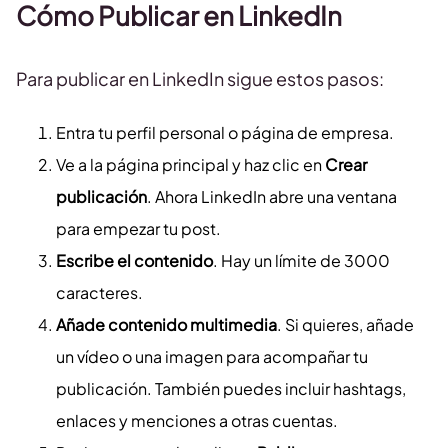
Cómo Publicar en LinkedIn
Para publicar en LinkedIn sigue estos pasos:
Entra tu perfil personal o página de empresa.
Ve a la página principal y haz clic en
Crear
publicación
. Ahora LinkedIn abre una ventana
para empezar tu post.
Escribe el contenido
. Hay un límite de 3000
caracteres.
Añade contenido multimedia
. Si quieres, añade
un vídeo o una imagen para acompañar tu
publicación. También puedes incluir hashtags,
enlaces y menciones a otras cuentas.