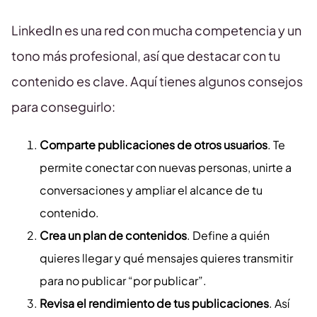
LinkedIn es una red con mucha competencia y un
tono más profesional, así que destacar con tu
contenido es clave. Aquí tienes algunos consejos
para conseguirlo:
Comparte publicaciones de otros usuarios
. Te
permite conectar con nuevas personas, unirte a
conversaciones y ampliar el alcance de tu
contenido.
Crea un plan de contenidos
. Define a quién
quieres llegar y qué mensajes quieres transmitir
para no publicar “por publicar”.
Revisa el rendimiento de tus publicaciones
. Así