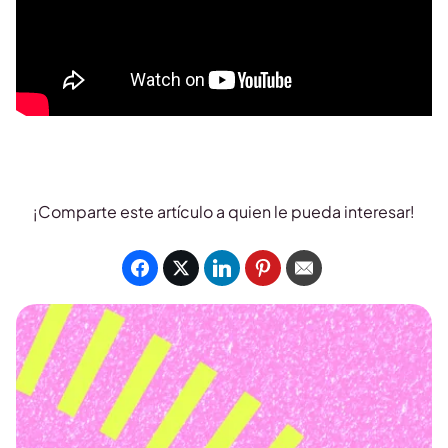
¡Comparte este artículo a quien le pueda interesar!