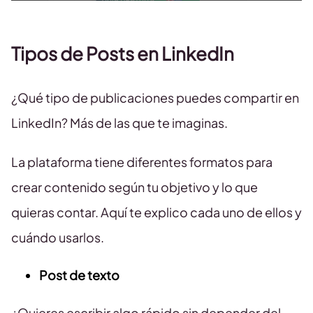
Tipos de Posts en LinkedIn
¿Qué tipo de publicaciones puedes compartir en
LinkedIn? Más de las que te imaginas.
La plataforma tiene diferentes formatos para
crear contenido según tu objetivo y lo que
quieras contar. Aquí te explico cada uno de ellos y
cuándo usarlos.
Post de texto
¿Quieres escribir algo rápido sin depender del