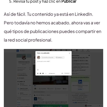
Revisa tu post y haz clic en
Publicar
Así de fácil. Tu contenido ya está en LinkedIn.
Pero todavía no hemos acabado, ahora vas a ver
qué tipos de publicaciones puedes compartir en
la red social profesional.