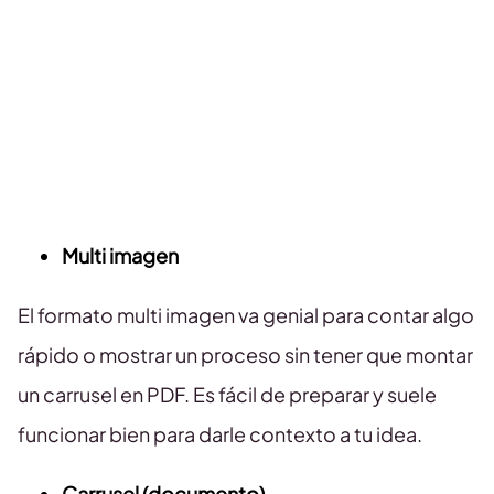
Multi imagen
El formato multi imagen va genial para contar algo
rápido o mostrar un proceso sin tener que montar
un carrusel en PDF. Es fácil de preparar y suele
funcionar bien para darle contexto a tu idea.
Carrusel (documento)